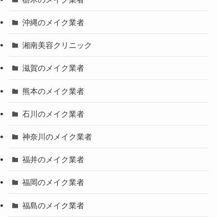
沖縄のメイク業者
湘南美容クリニック
滋賀のメイク業者
熊本のメイク業者
石川のメイク業者
神奈川のメイク業者
福井のメイク業者
福岡のメイク業者
福島のメイク業者