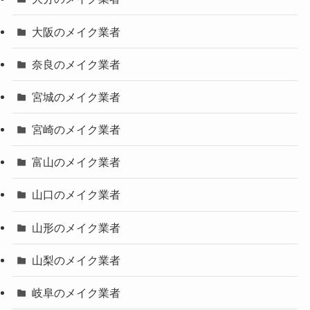
大阪のメイク業者
奈良のメイク業者
宮城のメイク業者
宮崎のメイク業者
富山のメイク業者
山口のメイク業者
山形のメイク業者
山梨のメイク業者
岐阜のメイク業者