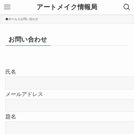
アートメイク情報局
ホーム
お問い合わせ
お問い合わせ
氏名
メールアドレス
題名