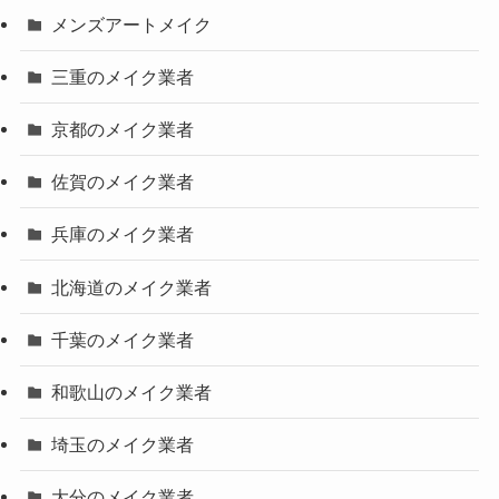
メンズアートメイク
三重のメイク業者
京都のメイク業者
佐賀のメイク業者
兵庫のメイク業者
北海道のメイク業者
千葉のメイク業者
和歌山のメイク業者
埼玉のメイク業者
大分のメイク業者