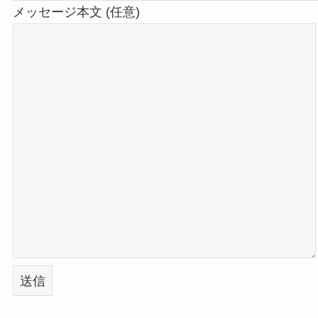
メッセージ本文 (任意)