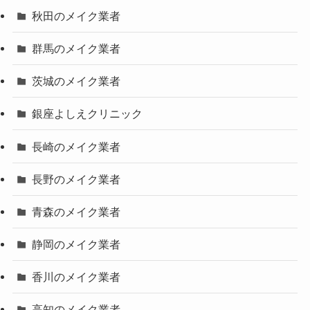
秋田のメイク業者
群馬のメイク業者
茨城のメイク業者
銀座よしえクリニック
長崎のメイク業者
長野のメイク業者
青森のメイク業者
静岡のメイク業者
香川のメイク業者
高知のメイク業者