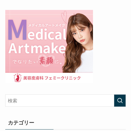
カテゴリー