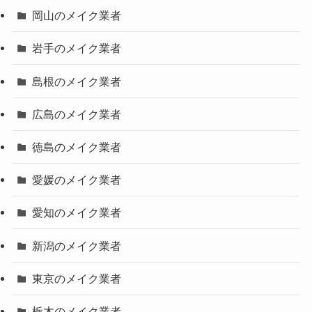
岡山のメイク業者
岩手のメイク業者
島根のメイク業者
広島のメイク業者
徳島のメイク業者
愛媛のメイク業者
愛知のメイク業者
新潟のメイク業者
東京のメイク業者
栃木のメイク業者