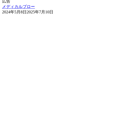
広告
メディカルブロー
2024年5月8日
2025年7月10日