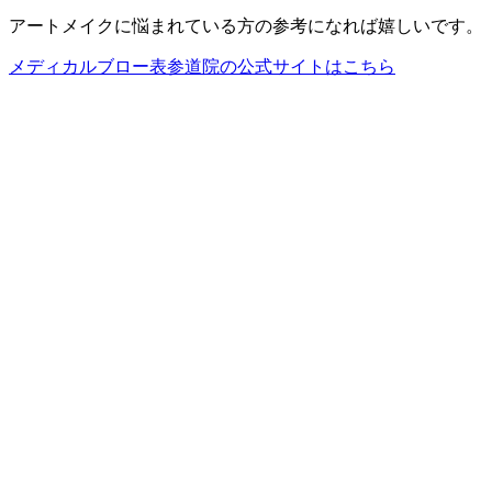
アートメイクに悩まれている方の参考になれば嬉しいです。
メディカルブロー表参道院の公式サイトはこちら