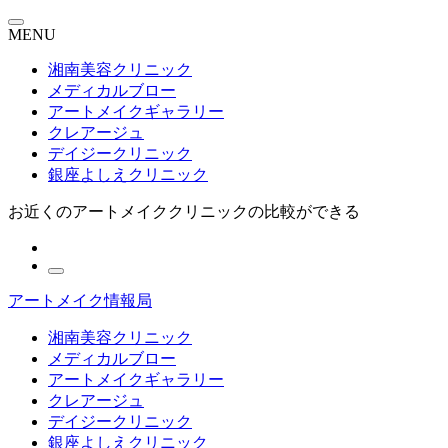
MENU
湘南美容クリニック
メディカルブロー
アートメイクギャラリー
クレアージュ
デイジークリニック
銀座よしえクリニック
お近くのアートメイククリニックの比較ができる
アートメイク情報局
湘南美容クリニック
メディカルブロー
アートメイクギャラリー
クレアージュ
デイジークリニック
銀座よしえクリニック