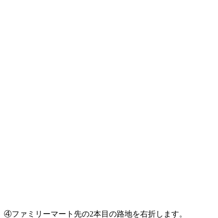
④ファミリーマート先の2本目の路地を右折します。