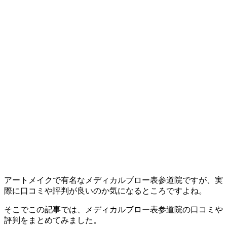
アートメイクで有名なメディカルブロー表参道院ですが、実
際に口コミや評判が良いのか気になるところですよね。
そこでこの記事では、メディカルブロー表参道院の口コミや
評判をまとめてみました。