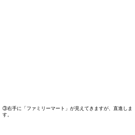
③右手に「ファミリーマート」が見えてきますが、直進しま
す。