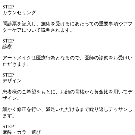
STEP
カウンセリング
問診票を記入し、施術を受けるにあたっての重要事項やアフ
ターケアについて説明されます。
STEP
診察
アートメイクは医療行為となるので、医師の診察をお受けい
ただきます。
STEP
デザイン
患者様のご希望をもとに、お顔の骨格から黄金比を用いてデ
ザイン。
細かく修正を行い、満足いただけるまで繰り返しデッサンし
ます。
STEP
麻酔・カラー選び