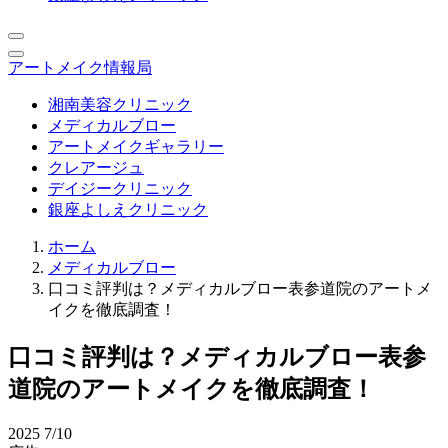
アートメイク情報局
湘南美容クリニック
メディカルブロー
アートメイクギャラリー
クレアージュ
デイジークリニック
銀座よしえクリニック
ホーム
メディカルブロー
口コミ評判は？メディカルブロー表参道院のアートメ
イクを徹底調査！
口コミ評判は？メディカルブロー表参
道院のアートメイクを徹底調査！
2025
7/10