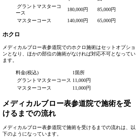
グラントマスターコ
180,000円
85,000円
ース
マスターコース
140,000円
65,000円
ホクロ
メディカルブロー表参道院でのホクロ施術はセットオプショ
ンとなり、ほかの部位の施術がなければ対応不可となってい
ます。
料金(税込)
1箇所
グラントマスターコース
11,000円
マスターコース
11,000円
メディカルブロー表参道院で施術を受
けるまでの流れ
メディカルブロー表参道院で施術を受けるまでの流れは、以
下のようになっています。