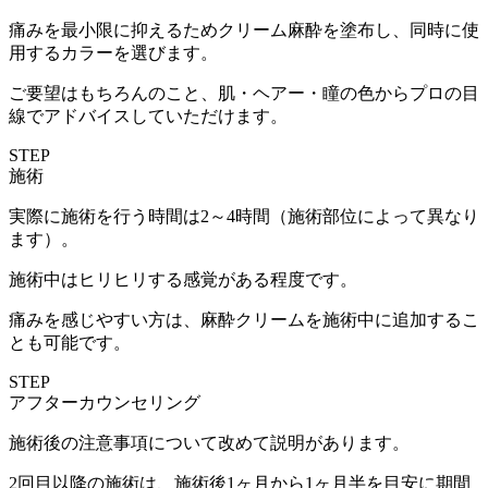
痛みを最小限に抑えるためクリーム麻酔を塗布し、同時に使
用するカラーを選びます。
ご要望はもちろんのこと、肌・ヘアー・瞳の色からプロの目
線でアドバイスしていただけます。
STEP
施術
実際に施術を行う時間は2～4時間（施術部位によって異なり
ます）。
施術中はヒリヒリする感覚がある程度です。
痛みを感じやすい方は、麻酔クリームを施術中に追加するこ
とも可能です。
STEP
アフターカウンセリング
施術後の注意事項について改めて説明があります。
2回目以降の施術は、施術後1ヶ月から1ヶ月半を目安に期間