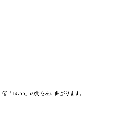
②「BOSS」の角を左に曲がります。