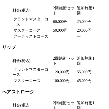
2回施術セッ
追加施術1
料金(税込)
ト
回
グラントマスターコ
60,000円
25,000円
ース
マスターコース
50,000円
20,000円
アーティストコース
―
ー
リップ
2回施術セッ
追加施術1
料金(税込)
ト
回
グラントマスターコ
120,000円
55,000円
ース
マスターコース
100,000円
45,000円
ヘアストローク
2回施術セッ
追加施術1
料金(税込)
ト
回