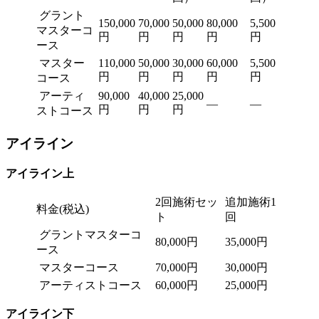
グラント
150,000
70,000
50,000
80,000
5,500
マスターコ
円
円
円
円
円
ース
マスター
110,000
50,000
30,000
60,000
5,500
円
円
円
円
円
コース
アーティ
90,000
40,000
25,000
―
―
円
円
円
ストコース
アイライン
アイライン上
2回施術セッ
追加施術1
料金(税込)
ト
回
グラントマスターコ
80,000円
35,000円
ース
マスターコース
70,000円
30,000円
アーティストコース
60,000円
25,000円
アイライン下