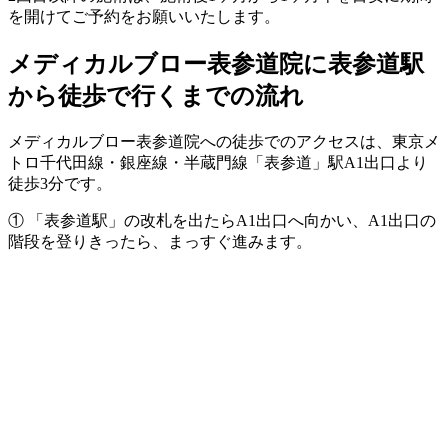
を開けてご予約をお願いいたします。
メディカルブロー表参道院に表参道駅
から徒歩で行くまでの流れ
メディカルブロー表参道院への徒歩でのアクセスは、東京メ
トロ千代田線・銀座線・半蔵門線「表参道」駅A1出口より
徒歩3分です。
① 「表参道駅」の改札を出たらA1出口へ向かい、A1出口の
階段を登りきったら、まっすぐ進みます。