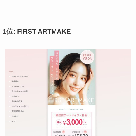
1位: FIRST ARTMAKE