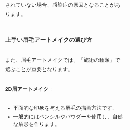
されていない場合、感染症の原因となることがあ
ります。
上手い眉毛アートメイクの選び方
また、眉毛アートメイクでは、「施術の種類」で
選ぶことが重要となります。
2D眉アートメイク
：
平面的な印象を与える眉毛の描画方法です。
一般的にはペンシルやパウダーを使用し、自然
な眉形を作ります。