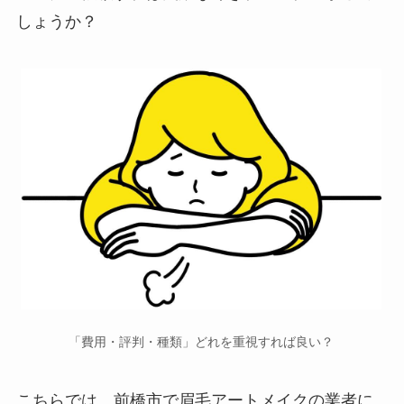
しょうか？
「費用・評判・種類」どれを重視すれば良い？
こちらでは、前橋市で
眉毛アートメイクの業者に