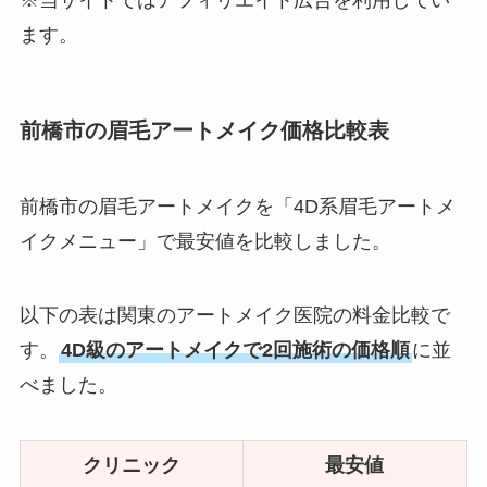
※当サイトではアフィリエイト広告を利用してい
ます。
前橋市の眉毛アートメイク価格比較表
前橋市の眉毛アートメイクを「4D系眉毛アートメ
イクメニュー」で最安値を比較しました。
以下の表は関東のアートメイク医院の料金比較で
す。
4D級のアートメイクで2回施術の価格順
に並
べました。
クリニック
最安値