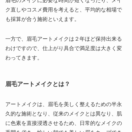
眉毛のメイクに必要な時間が短くなったり、メイ
ク直しやコスメ費用を考えると、平均的な相場で
も採算が合う施術といえます。
一方で、眉毛アートメイクは２年ほど保持出来る
わけですので、仕上がり具合で満足度は大きく変
わってきます。
眉毛アートメイクとは？
アートメイクは、眉毛を美しく整えるための半永
久的な施術となり、従来のメイクとは異なり、肌
に色素を直接浸透させるため、日常的なメイクの