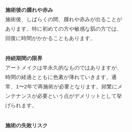
施術後の腫れや赤み
施術後、しばらくの間、腫れや赤みが出ることが
あります。特に初めての方や敏感な肌の方では、
回復に時間がかかることもあります。
持続期間の限界
アートメイクは半永久的なものではありますが、
時間の経過とともに色素が薄れていきます。通
常、1〜2年で再施術が必要となります。頻繁にメ
ンテナンスが必要という点がデメリットとして挙
げられます。
施術の失敗リスク