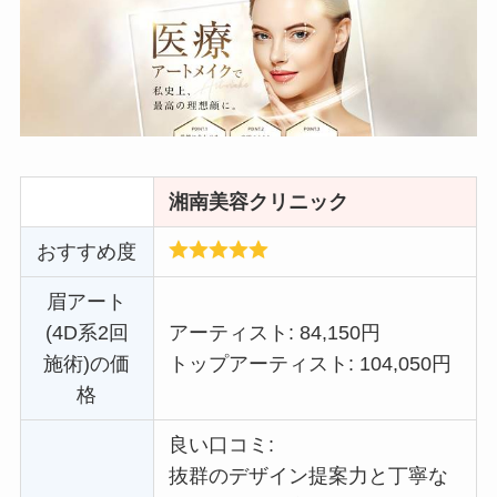
湘南美容クリニック
おすすめ度
眉アート
(4D系2回
アーティスト: 84,150円
施術)の価
トップアーティスト: 104,050円
格
良い口コミ:
抜群のデザイン提案力と丁寧な