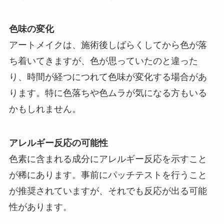
色味の変化
アートメイクは、施術後しばらくしてから色が落
ち着いてきますが、色が思っていたのと違った
り、時間が経つにつれて色味が変化する場合があ
ります。特に色落ちや色ムラが気になる方もいる
かもしれません。
アレルギー反応の可能性
色素に含まれる成分にアレルギー反応を示すこと
が稀にあります。事前にパッチテストを行うこと
が推奨されていますが、それでも反応が出る可能
性があります。