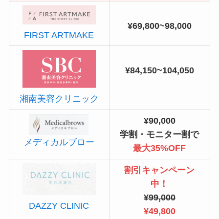
¥69,800~98,000
FIRST ARTMAKE
¥84,150~104,050
湘南美容クリニック
¥90,000
学割・モニター割で
メディカルブロー
最大35%OFF
割引キャンペーン
中！
¥99,000
DAZZY CLINIC
¥49,800