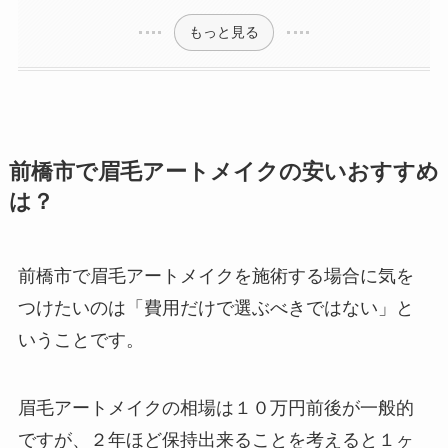
もっと見る
前橋市で眉毛アートメイクの安いおすすめ
は？
前橋市で眉毛アートメイクを施術する場合に気を
つけたいのは
「費用だけで選ぶべきではない」と
いうことです。
眉毛アートメイクの相場は１０万円前後が一般的
ですが、２年ほど保持出来ることを考えると１ヶ