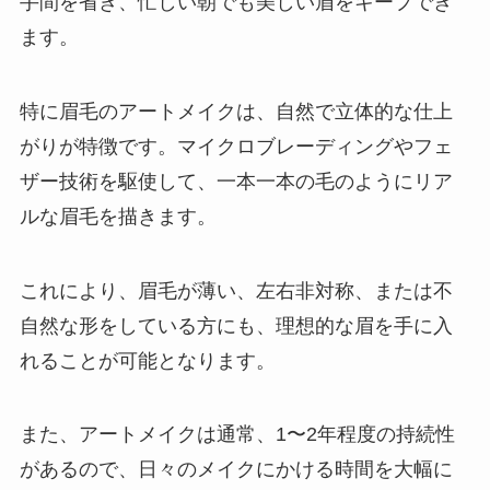
手間を省き、忙しい朝でも美しい眉をキープでき
ます。
特に眉毛のアートメイクは、自然で立体的な仕上
がりが特徴です。マイクロブレーディングやフェ
ザー技術を駆使して、一本一本の毛のようにリア
ルな眉毛を描きます。
これにより、眉毛が薄い、左右非対称、または不
自然な形をしている方にも、理想的な眉を手に入
れることが可能となります。
また、アートメイクは通常、1〜2年程度の持続性
があるので、日々のメイクにかける時間を大幅に