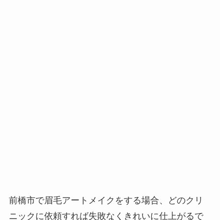
前橋市で眉毛アートメイクをする場合、
どのクリ
ニックに依頼すれば失敗なくきれいに仕上がるで