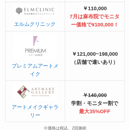
￥110,000
7月は麻布院でモニタ
エルムクリニック
ー価格で¥100,000！
￥121,000~198,000
（店舗で違いあり）
プレミアムアートメ
イク
￥140,000
学割・モニター割で
アートメイクギャラ
最大35%OFF
リー
※価格は税込、2回施術