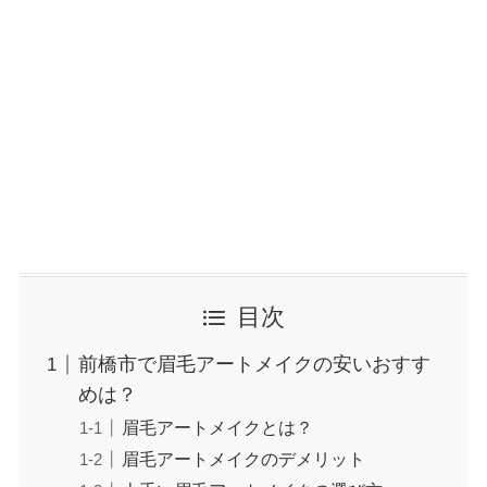
目次
前橋市で眉毛アートメイクの安いおすす
めは？
眉毛アートメイクとは？
眉毛アートメイクのデメリット