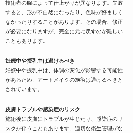
技術者の腕によって仕上がりが異なります。失敗
すると、形が不自然になったり、色味が好ましく
なかったりすることがあります。その場合、修正
が必要になりますが、完全に元に戻すのが難しい
こともあります。
妊娠中や授乳中は避けるべき
妊娠中や授乳中は、体調の変化が影響する可能性
があるため、アートメイクの施術は避けるべきと
されています。
皮膚トラブルや感染症のリスク
施術後に皮膚にトラブルが生じたり、感染症のリ
スクが伴うこともあります。適切な衛生管理がな