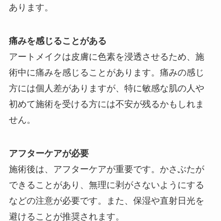
あります。
痛みを感じることがある
アートメイクは皮膚に色素を浸透させるため、施
術中に痛みを感じることがあります。痛みの感じ
方には個人差がありますが、特に敏感な肌の人や
初めて施術を受ける方には不安が残るかもしれま
せん。
アフターケアが必要
施術後は、アフターケアが重要です。かさぶたが
できることがあり、無理に剥がさないようにする
などの注意が必要です。また、保湿や直射日光を
避けることが推奨されます。