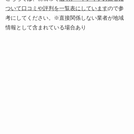
ついて口コミや評判を一覧表にしています
ので参
考にしてください。※直接関係しない業者が地域
情報として含まれている場合あり