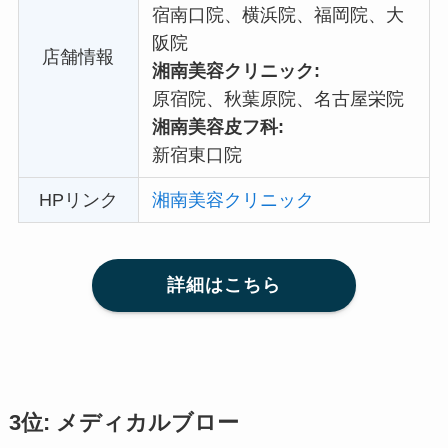
宿南口院、横浜院、福岡院、大
阪院
店舗情報
湘南美容クリニック:
原宿院、秋葉原院、名古屋栄院
湘南美容皮フ科:
新宿東口院
HPリンク
湘南美容クリニック
詳細はこちら
3位: メディカルブロー