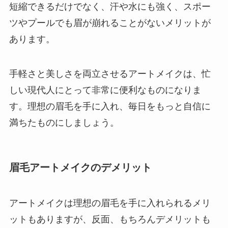
短縮できるだけでなく、汗や水にも強く、スポー
ツやプールでも眉が崩れることがないメリットが
あります。
手軽さと美しさを両立させるアートメイクは、忙
しい現代人にとって非常に便利なものになりま
す。理想の眉毛を手に入れ、毎日をもっと自信に
満ちたものにしましょう。
眉毛アートメイクのデメリット
アートメイクは理想の眉毛を手に入れられるメリ
ットもありますが、反面、もちろんデメリットも