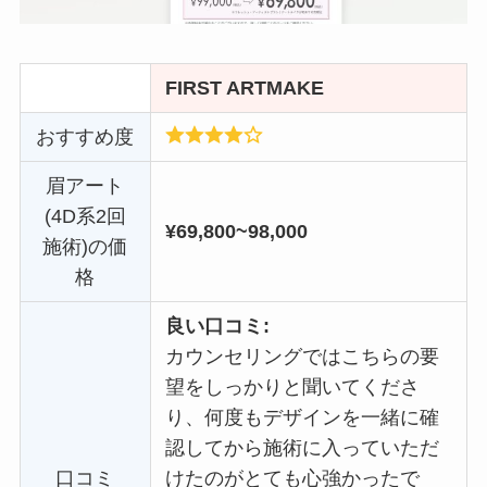
FIRST ARTMAKE
おすすめ度
眉アート
(4D系2回
¥69,800~98,000
施術)の価
格
良い口コミ:
カウンセリングではこちらの要
望をしっかりと聞いてくださ
り、何度もデザインを一緒に確
認してから施術に入っていただ
口コミ
けたのがとても心強かったで