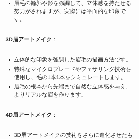
眉毛の輪郭や影を強調して、立体感を持たせる
努力がされますが、実際には平面的な印象で
す。
3D眉アートメイク
：
立体的な印象を強調した眉毛の描画方法です。
特殊なマイクロブレードやフェザリング技術を
使用し、毛の1本1本をシミュレートします。
眉毛の根本から先端まで自然な立体感を与え、
よりリアルな眉を作ります。
4D眉アートメイク
：
3D眉アートメイクの技術をさらに進化させたも