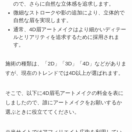
ので、さらに自然な立体感を追求します。
微細なストロークや影の追加により、立体的で
自然な眉を実現します。
通常、4D眉アートメイクはより細かいディテー
ルとリアリティを追求するために採用されま
す。
施術の種類は、「2D」「3D」「4D」などがありま
すが、現在のトレンドでは4D以上が選ばれます。
そこで、以下に4D眉毛アートメイクの料金を表に
しましたので、誰にアートメイクをお願いするか
選ぶときに役立ててください。