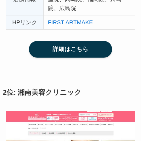
院、広島院
HPリンク
FIRST ARTMAKE
詳細はこちら
2位: 湘南美容クリニック