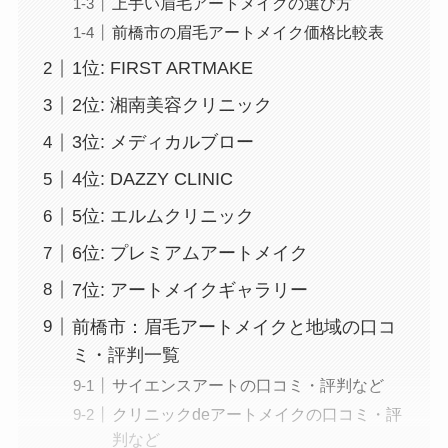
上手い眉毛アートメイクの選び方
前橋市の眉毛アートメイク価格比較表
1位: FIRST ARTMAKE
2位: 湘南美容クリニック
3位: メディカルブロー
4位: DAZZY CLINIC
5位: エルムクリニック
6位: プレミアムアートメイク
7位: アートメイクギャラリー
前橋市：眉毛アートメイクと地域の口コ
ミ・評判一覧
サイエンスアートの口コミ・評判など
クリニックdeアートメイクの口コミ・評
判など