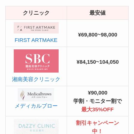
クリニック
最安値
¥69,800~98,000
FIRST ARTMAKE
¥84,150~104,050
湘南美容クリニック
¥90,000
学割・モニター割で
メディカルブロー
最大35%OFF
割引キャンペーン
中！