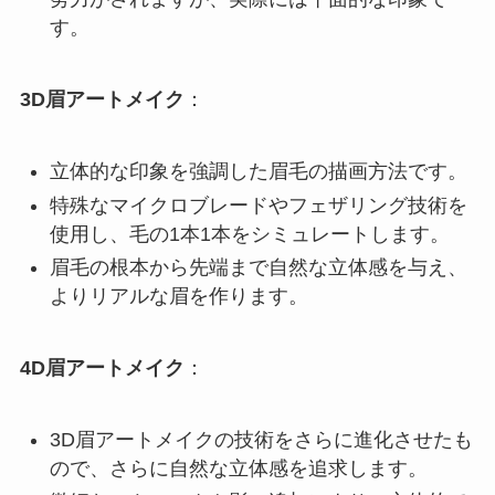
す。
3D眉アートメイク
：
立体的な印象を強調した眉毛の描画方法です。
特殊なマイクロブレードやフェザリング技術を
使用し、毛の1本1本をシミュレートします。
眉毛の根本から先端まで自然な立体感を与え、
よりリアルな眉を作ります。
4D眉アートメイク
：
3D眉アートメイクの技術をさらに進化させたも
ので、さらに自然な立体感を追求します。