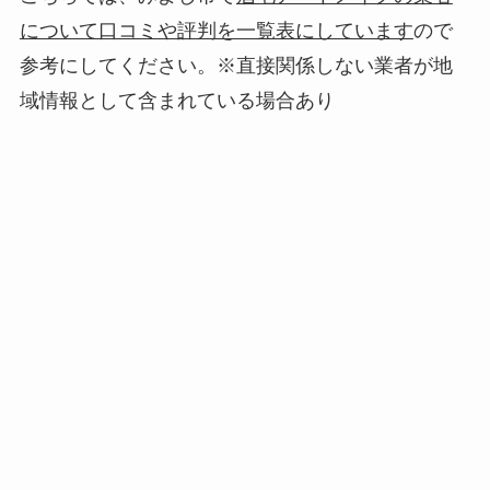
について口コミや評判を一覧表にしています
ので
参考にしてください。※直接関係しない業者が地
域情報として含まれている場合あり