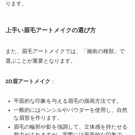
ります。
上手い眉毛アートメイクの選び方
また、眉毛アートメイクでは、「施術の種類」で
選ぶことが重要となります。
2D眉アートメイク
：
平面的な印象を与える眉毛の描画方法です。
一般的にはペンシルやパウダーを使用し、自然
な眉形を作ります。
眉毛の輪郭や影を強調して、立体感を持たせる
努力がされますが、実際には平面的な印象で