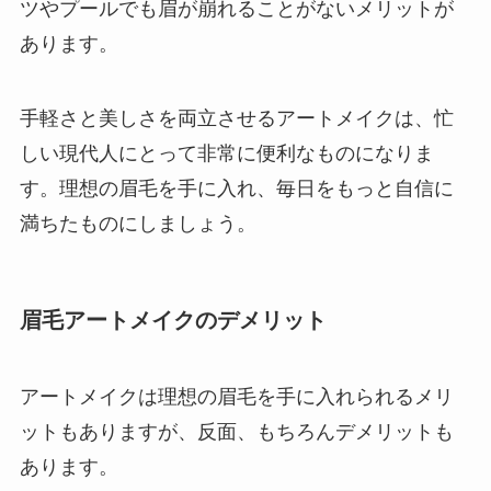
ツやプールでも眉が崩れることがないメリットが
あります。
手軽さと美しさを両立させるアートメイクは、忙
しい現代人にとって非常に便利なものになりま
す。理想の眉毛を手に入れ、毎日をもっと自信に
満ちたものにしましょう。
眉毛アートメイクのデメリット
アートメイクは理想の眉毛を手に入れられるメリ
ットもありますが、反面、もちろんデメリットも
あります。