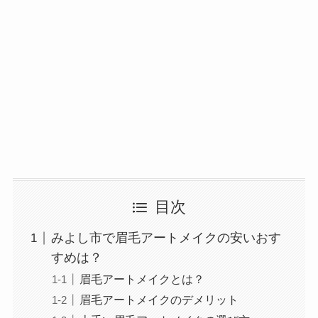
目次
みよし市で眉毛アートメイクの安いおす
すめは？
眉毛アートメイクとは？
眉毛アートメイクのデメリット