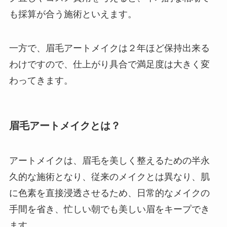
も採算が合う施術といえます。
一方で、眉毛アートメイクは２年ほど保持出来る
わけですので、仕上がり具合で満足度は大きく変
わってきます。
眉毛アートメイクとは？
アートメイクは、眉毛を美しく整えるための半永
久的な施術となり、従来のメイクとは異なり、肌
に色素を直接浸透させるため、日常的なメイクの
手間を省き、忙しい朝でも美しい眉をキープでき
ます。