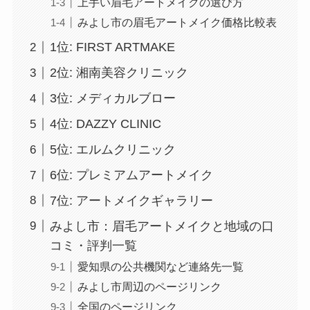
上手い眉毛アートメイクの選び方
みよし市の眉毛アートメイク価格比較表
1位: FIRST ARTMAKE
2位: 湘南美容クリニック
3位: メディカルブロー
4位: DAZZY CLINIC
5位: エルムクリニック
6位: プレミアムアートメイク
7位: アートメイクギャラリー
みよし市：眉毛アートメイクと地域の口
コミ・評判一覧
愛知県の公共機関など連絡先一覧
みよし市周辺のページリンク
全国のページリンク