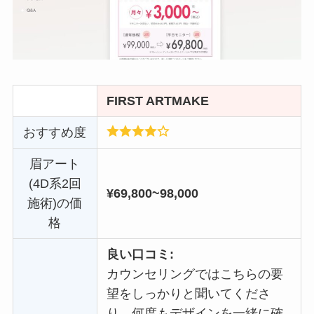
FIRST ARTMAKE
おすすめ度
眉アート
(4D系2回
¥69,800~98,000
施術)の価
格
良い口コミ:
カウンセリングではこちらの要
望をしっかりと聞いてくださ
り、何度もデザインを一緒に確