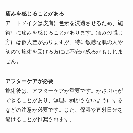
痛みを感じることがある
アートメイクは皮膚に色素を浸透させるため、施
術中に痛みを感じることがあります。痛みの感じ
方には個人差がありますが、特に敏感な肌の人や
初めて施術を受ける方には不安が残るかもしれま
せん。
アフターケアが必要
施術後は、アフターケアが重要です。かさぶたが
できることがあり、無理に剥がさないようにする
などの注意が必要です。また、保湿や直射日光を
避けることが推奨されます。