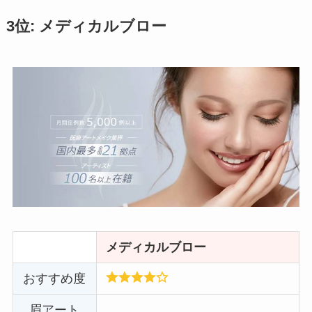
3位: メディカルブロー
メディカルブロー
おすすめ度
眉アート