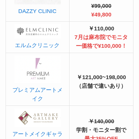
¥99,000
DAZZY CLINIC
¥49,800
￥110,000
7月は麻布院でモニタ
エルムクリニック
ー価格で¥100,000！
￥121,000~198,000
（店舗で違いあり）
プレミアムアートメ
イク
￥140,000
学割・モニター割で
アートメイクギャラ
最大35%OFF