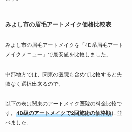
みよし市の眉毛アートメイク価格比較表
みよし市の眉毛アートメイクを「4D系眉毛アート
メイクメニュー」で最安値を比較しました。
中部地方では、関東の医院も含めて比較すると失
敗なく選択出来るので、
以下の表は関東のアートメイク医院の料金比較で
す。
4D級のアートメイクで2回施術の価格順
に並
べました。