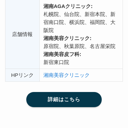
湘南AGAクリニック:
札幌院、仙台院、新宿本院、新
宿南口院、横浜院、福岡院、大
阪院
店舗情報
湘南美容クリニック:
原宿院、秋葉原院、名古屋栄院
湘南美容皮フ科:
新宿東口院
HPリンク
湘南美容クリニック
詳細はこちら