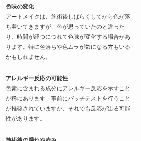
色味の変化
アートメイクは、施術後しばらくしてから色が落
ち着いてきますが、色が思っていたのと違った
り、時間が経つにつれて色味が変化する場合があ
ります。特に色落ちや色ムラが気になる方もいる
かもしれません。
アレルギー反応の可能性
色素に含まれる成分にアレルギー反応を示すこと
が稀にあります。事前にパッチテストを行うこと
が推奨されていますが、それでも反応が出る可能
性があります。
施術後の腫れや赤み