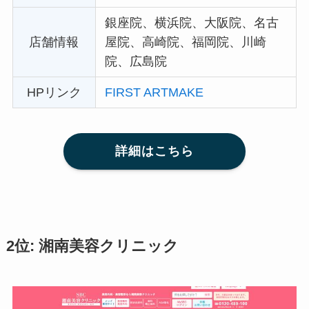
銀座院、横浜院、大阪院、名古
店舗情報
屋院、高崎院、福岡院、川崎
院、広島院
HPリンク
FIRST ARTMAKE
詳細はこちら
2位: 湘南美容クリニック