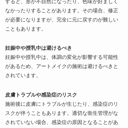
すると、形が不自然になったり、色味が好ましく
なかったりすることがあります。その場合、修正
が必要になりますが、完全に元に戻すのが難しい
こともあります。
妊娠中や授乳中は避けるべき
妊娠中や授乳中は、体調の変化が影響する可能性
があるため、アートメイクの施術は避けるべきと
されています。
皮膚トラブルや感染症のリスク
施術後に皮膚にトラブルが生じたり、感染症のリ
スクが伴うこともあります。適切な衛生管理がな
されていない場合、感染症の原因となることがあ