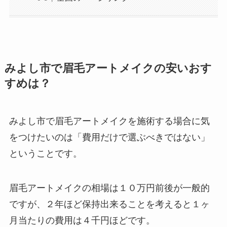
みよし市で眉毛アートメイクの安いおす
すめは？
みよし市で眉毛アートメイクを施術する場合に気
をつけたいのは
「費用だけで選ぶべきではない」
ということです。
眉毛アートメイクの相場は１０万円前後が一般的
ですが、２年ほど保持出来ることを考えると１ヶ
月当たりの費用は４千円ほどです。