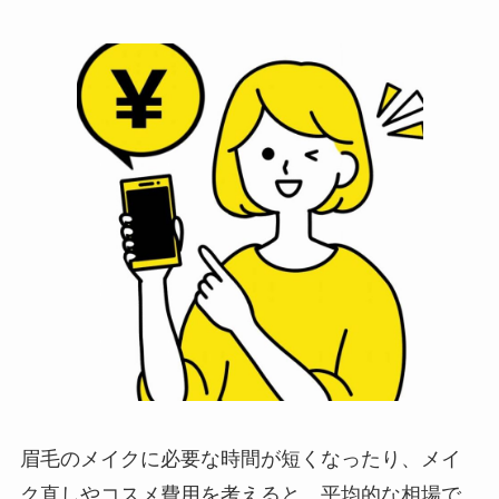
眉毛のメイクに必要な時間が短くなったり、メイ
ク直しやコスメ費用を考えると、平均的な相場で