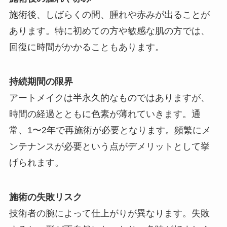
施術後、しばらくの間、腫れや赤みが出ることが
あります。特に初めての方や敏感な肌の方では、
回復に時間がかかることもあります。
持続期間の限界
アートメイクは半永久的なものではありますが、
時間の経過とともに色素が薄れていきます。通
常、1〜2年で再施術が必要となります。頻繁にメ
ンテナンスが必要という点がデメリットとして挙
げられます。
施術の失敗リスク
技術者の腕によって仕上がりが異なります。失敗