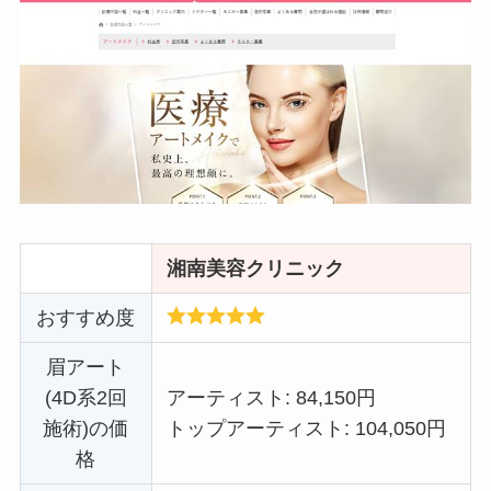
湘南美容クリニック
おすすめ度
眉アート
(4D系2回
アーティスト: 84,150円
施術)の価
トップアーティスト: 104,050円
格