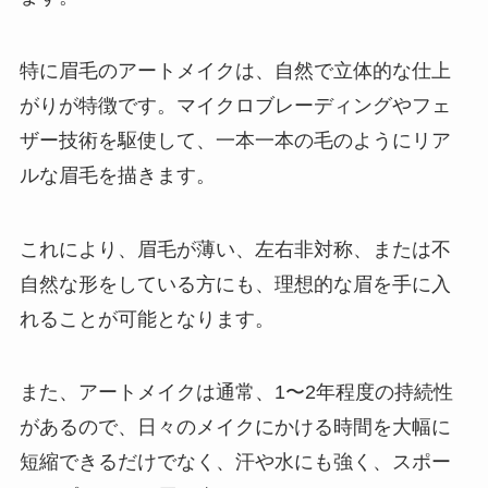
特に眉毛のアートメイクは、自然で立体的な仕上
がりが特徴です。マイクロブレーディングやフェ
ザー技術を駆使して、一本一本の毛のようにリア
ルな眉毛を描きます。
これにより、眉毛が薄い、左右非対称、または不
自然な形をしている方にも、理想的な眉を手に入
れることが可能となります。
また、アートメイクは通常、1〜2年程度の持続性
があるので、日々のメイクにかける時間を大幅に
短縮できるだけでなく、汗や水にも強く、スポー