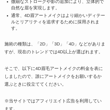
微細なストロークや影の追加により、立体的で
自然な眉を実現します。
通常、4D眉アートメイクはより細かいディテー
ルとリアリティを追求するために採用されま
す。
施術の種類は、「2D」「3D」「4D」などがありま
すが、現在のトレンドでは4D以上が選ばれます。
そこで、以下に4D眉毛アートメイクの料金を表に
しましたので、誰にアートメイクをお願いするか
選ぶときに役立ててください。
※当サイトではアフィリエイト広告を利用してい
ます。