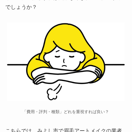
でしょうか？
「費用・評判・種類」どれを重視すれば良い？
こちらでは、みよし市で
眉毛アートメイクの業者