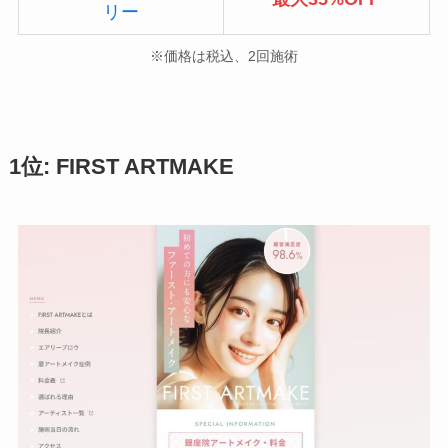
リー
※価格は税込、2回施術
1位: FIRST ARTMAKE