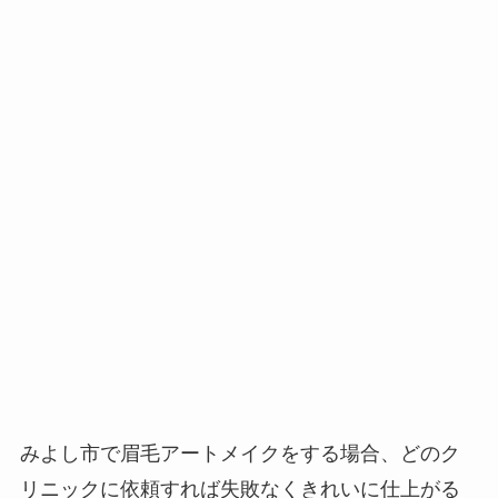
みよし市で眉毛アートメイクをする場合、
どのク
リニックに依頼すれば失敗なくきれいに仕上がる