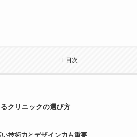
目次
きるクリニックの選び方
高い技術力とデザイン力も重要