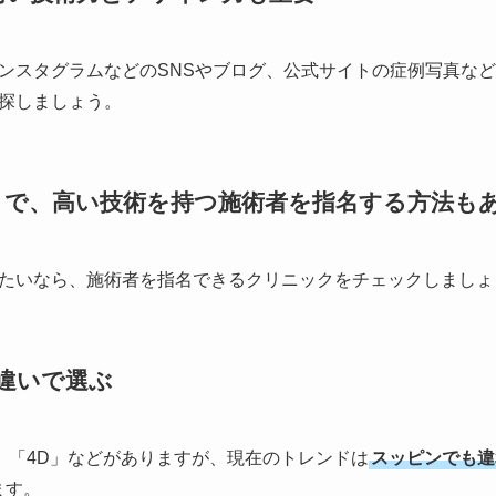
ンスタグラムなどのSNSやブログ、公式サイトの症例写真な
探しましょう。
とで、高い技術を持つ施術者を指名する方法も
たいなら、施術者を指名できるクリニックをチェックしましょ
の違いで選ぶ
D」「4D」などがありますが、現在のトレンドは
スッピンでも違
ます。