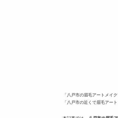
「八戸市の眉毛アートメイク
「八戸市の近くで眉毛アート