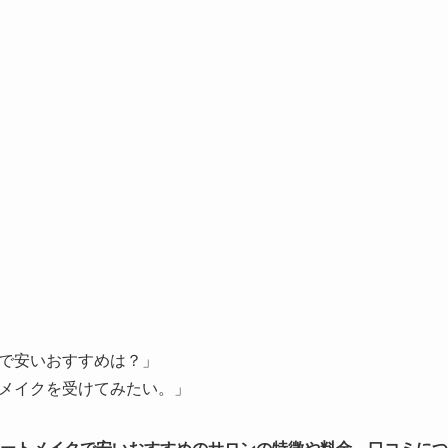
で安いおすすめは？」
メイクを受けてみたい。」