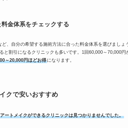
た料金体系をチェックする
など、自分の希望する施術方法に合った料金体系を選びましょ
と割引になるクリニックも多いです。1回60,000～70,000
,000～20,000円ほどお得
になります。
メイクで安いおすすめ
アートメイクができるクリニックは見つかりませんでした。