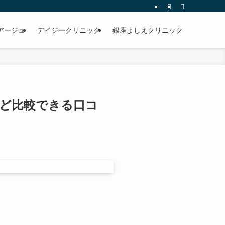
アージュ
デイジークリニック
銀座よしえクリニック
ど比較できる口コ