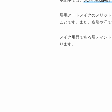
本記事では、
八戸市の眉毛ア
眉毛アートメイクのメリット
ことです。また、皮脂や汗で
メイク用品である眉ティント
ります。