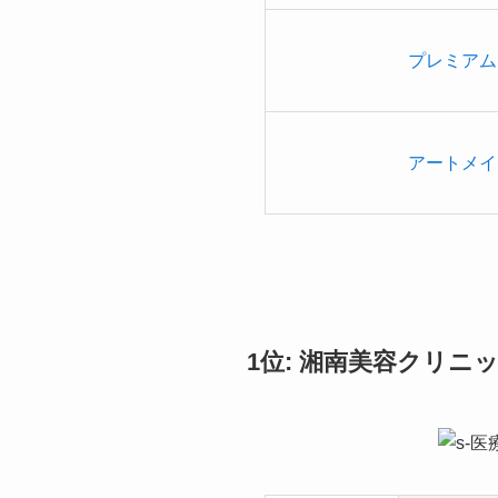
プレミアム
アートメイ
1位: 湘南美容クリニ