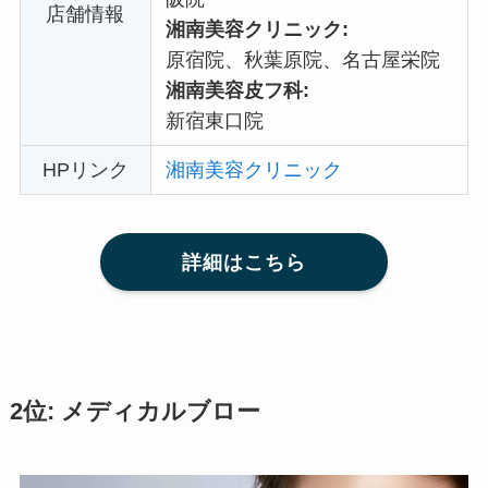
店舗情報
湘南美容クリニック:
原宿院、秋葉原院、名古屋栄院
湘南美容皮フ科:
新宿東口院
HPリンク
湘南美容クリニック
詳細はこちら
2位: メディカルブロー