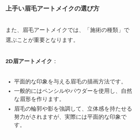
上手い眉毛アートメイクの選び方
また、眉毛アートメイクでは、「施術の種類」で
選ぶことが重要となります。
2D眉アートメイク
：
平面的な印象を与える眉毛の描画方法です。
一般的にはペンシルやパウダーを使用し、自然
な眉形を作ります。
眉毛の輪郭や影を強調して、立体感を持たせる
努力がされますが、実際には平面的な印象で
す。