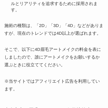
ルとリアリティを追求するために採用されま
す。
施術の種類は、「2D」「3D」「4D」などがありま
すが、現在のトレンドでは4D以上が選ばれます。
そこで、以下に4D眉毛アートメイクの料金を表に
しましたので、誰にアートメイクをお願いするか
選ぶときに役立ててください。
※当サイトではアフィリエイト広告を利用してい
ます。