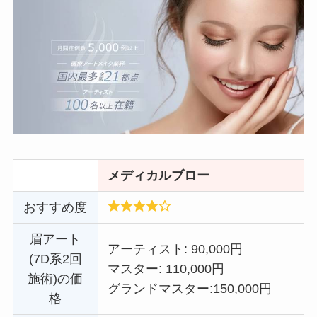
メディカルブロー
おすすめ度
眉アート
アーティスト: 90,000円
(7D系2回
マスター: 110,000円
施術)の価
グランドマスター:
150,000円
格