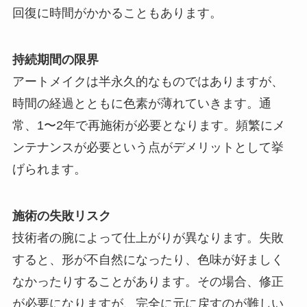
回復に時間がかかることもあります。
持続期間の限界
アートメイクは半永久的なものではありますが、
時間の経過とともに色素が薄れていきます。通
常、1〜2年で再施術が必要となります。頻繁にメ
ンテナンスが必要という点がデメリットとして挙
げられます。
施術の失敗リスク
技術者の腕によって仕上がりが異なります。失敗
すると、形が不自然になったり、色味が好ましく
なかったりすることがあります。その場合、修正
が必要になりますが、完全に元に戻すのが難しい