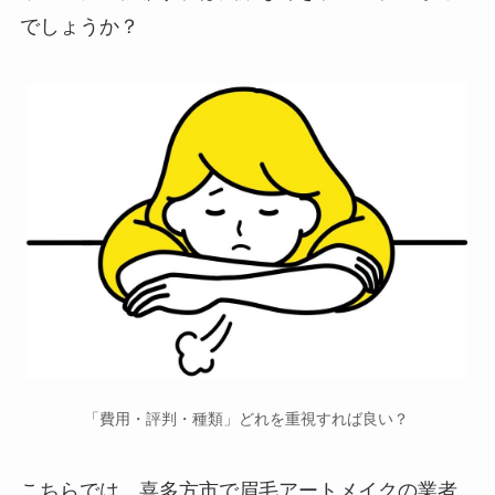
でしょうか？
「費用・評判・種類」どれを重視すれば良い？
こちらでは、喜多方市で
眉毛アートメイクの業者