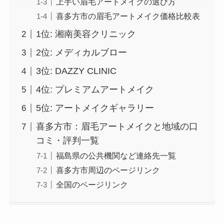
上手い眉毛アートメイクの選び方
喜多方市の眉毛アートメイク価格比較表
1位: 湘南美容クリニック
2位: メディカルブロー
3位: DAZZY CLINIC
4位: プレミアムアートメイク
5位: アートメイクギャラリー
喜多方市：眉毛アートメイクと地域の口
コミ・評判一覧
福島県の公共機関など連絡先一覧
喜多方市周辺のページリンク
全国のページリンク