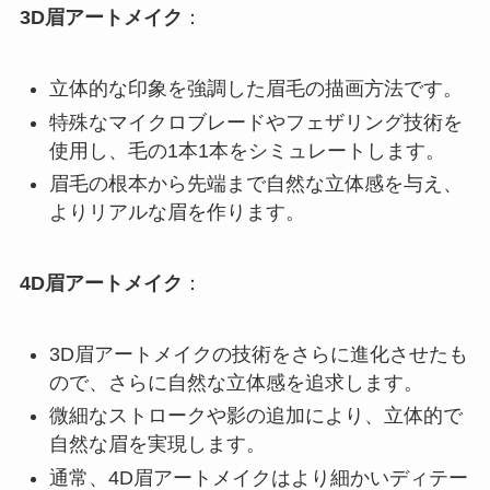
3D眉アートメイク
：
立体的な印象を強調した眉毛の描画方法です。
特殊なマイクロブレードやフェザリング技術を
使用し、毛の1本1本をシミュレートします。
眉毛の根本から先端まで自然な立体感を与え、
よりリアルな眉を作ります。
4D眉アートメイク
：
3D眉アートメイクの技術をさらに進化させたも
ので、さらに自然な立体感を追求します。
微細なストロークや影の追加により、立体的で
自然な眉を実現します。
通常、4D眉アートメイクはより細かいディテー