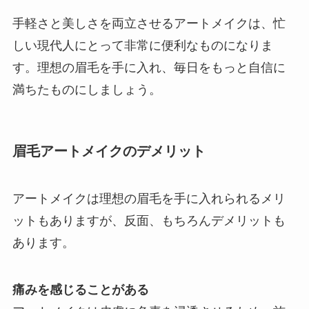
手軽さと美しさを両立させるアートメイクは、忙
しい現代人にとって非常に便利なものになりま
す。理想の眉毛を手に入れ、毎日をもっと自信に
満ちたものにしましょう。
眉毛アートメイクのデメリット
アートメイクは理想の眉毛を手に入れられるメリ
ットもありますが、反面、もちろんデメリットも
あります。
痛みを感じることがある