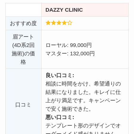
DAZZY CLINIC
おすすめ度
眉アート
(4D系2回
ローヤル: 99,000円
施術)の価
マスター: 132,000円
格
良い口コミ:
相談に時間をかけ、希望通りの
結果になりました。キレイに仕
上がり満足です。キャンペーン
口コミ
で安く施術できた。
悪い口コミ:
テンプレート形のデザインでオ
ーダーメイド感がありません。