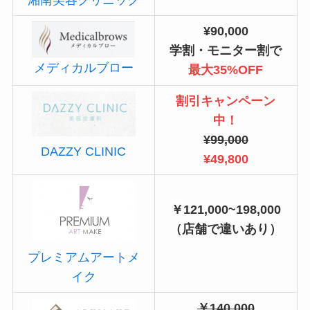
¥90,000
学割・モニター割で
メディカルブロー
最大35%OFF
割引キャンペーン
中！
¥99,000
DAZZY CLINIC
¥49,800
￥121,000~198,000
（店舗で違いあり）
プレミアムアートメ
イク
￥140,000