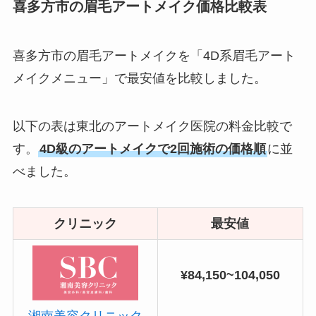
喜多方市の眉毛アートメイク価格比較表
喜多方市の眉毛アートメイクを「4D系眉毛アート
メイクメニュー」で最安値を比較しました。
以下の表は東北のアートメイク医院の料金比較で
す。
4D級のアートメイクで2回施術の価格順
に並
べました。
クリニック
最安値
¥84,150~104,050
湘南美容クリニック