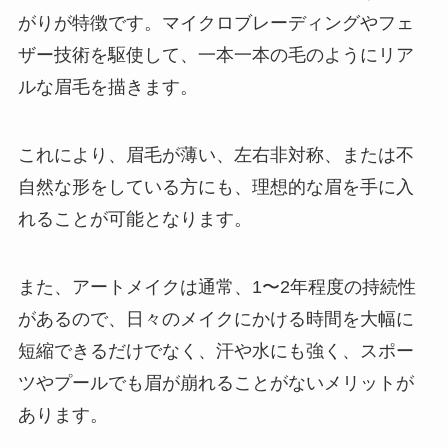
がりが特徴です。マイクロブレーディングやフェ
ザー技術を駆使して、一本一本の毛のようにリア
ルな眉毛を描きます。
これにより、眉毛が薄い、左右非対称、または不
自然な形をしている方にも、理想的な眉を手に入
れることが可能となります。
また、アートメイクは通常、1〜2年程度の持続性
があるので、日々のメイクにかける時間を大幅に
短縮できるだけでなく、汗や水にも強く、スポー
ツやプールでも眉が崩れることがないメリットが
あります。