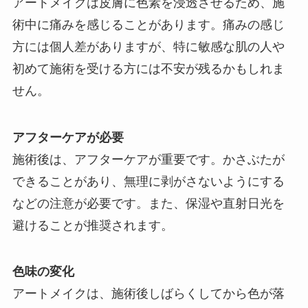
アートメイクは皮膚に色素を浸透させるため、施
術中に痛みを感じることがあります。痛みの感じ
方には個人差がありますが、特に敏感な肌の人や
初めて施術を受ける方には不安が残るかもしれま
せん。
アフターケアが必要
施術後は、アフターケアが重要です。かさぶたが
できることがあり、無理に剥がさないようにする
などの注意が必要です。また、保湿や直射日光を
避けることが推奨されます。
色味の変化
アートメイクは、施術後しばらくしてから色が落