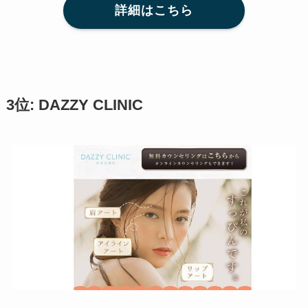
詳細はこちら
3位: DAZZY CLINIC