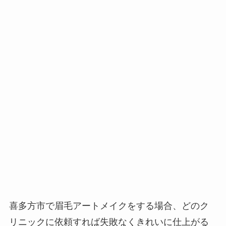
喜多方市で眉毛アートメイクをする場合、
どのク
リニックに依頼すれば失敗なくきれいに仕上がる