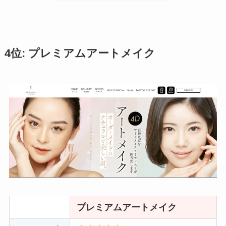
4位: プレミアムアートメイク
プレミアムアートメイク