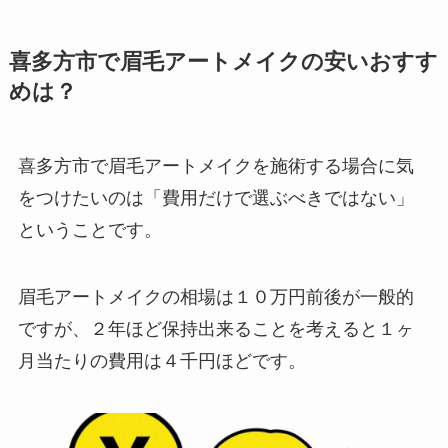
喜多方市で眉毛アートメイクの安いおすす
めは？
喜多方市で眉毛アートメイクを施術する場合に気
をつけたいのは
「費用だけで選ぶべきではない」
ということです。
眉毛アートメイクの相場は１０万円前後が一般的
ですが、２年ほど保持出来ることを考えると１ヶ
月当たりの費用は４千円ほどです。