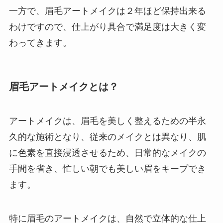
一方で、眉毛アートメイクは２年ほど保持出来る
わけですので、仕上がり具合で満足度は大きく変
わってきます。
眉毛アートメイクとは？
アートメイクは、眉毛を美しく整えるための半永
久的な施術となり、従来のメイクとは異なり、肌
に色素を直接浸透させるため、日常的なメイクの
手間を省き、忙しい朝でも美しい眉をキープでき
ます。
特に眉毛のアートメイクは、自然で立体的な仕上