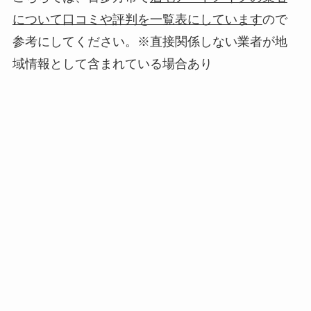
について口コミや評判を一覧表にしています
ので
参考にしてください。※直接関係しない業者が地
域情報として含まれている場合あり