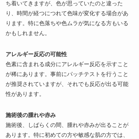
ち着いてきますが、色が思っていたのと違った
り、時間が経つにつれて色味が変化する場合があ
ります。特に色落ちや色ムラが気になる方もいる
かもしれません。
アレルギー反応の可能性
色素に含まれる成分にアレルギー反応を示すこと
が稀にあります。事前にパッチテストを行うこと
が推奨されていますが、それでも反応が出る可能
性があります。
施術後の腫れや赤み
施術後、しばらくの間、腫れや赤みが出ることが
あります。特に初めての方や敏感な肌の方では、