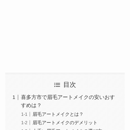
目次
喜多方市で眉毛アートメイクの安いおす
すめは？
眉毛アートメイクとは？
眉毛アートメイクのデメリット