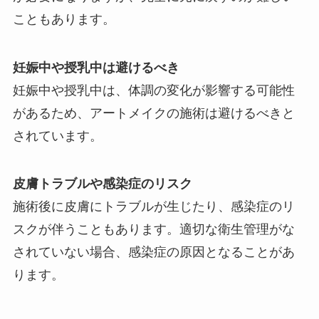
こともあります。
妊娠中や授乳中は避けるべき
妊娠中や授乳中は、体調の変化が影響する可能性
があるため、アートメイクの施術は避けるべきと
されています。
皮膚トラブルや感染症のリスク
施術後に皮膚にトラブルが生じたり、感染症のリ
スクが伴うこともあります。適切な衛生管理がな
されていない場合、感染症の原因となることがあ
ります。