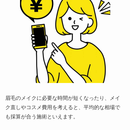
眉毛のメイクに必要な時間が短くなったり、メイ
ク直しやコスメ費用を考えると、平均的な相場で
も採算が合う施術といえます。