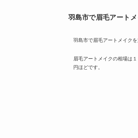
羽島市で眉毛アート
羽島市で眉毛アートメイクを
眉毛アートメイクの相場は１
円ほどです。