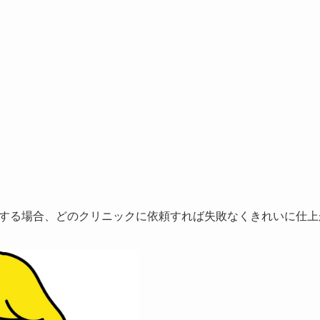
する場合、
どのクリニックに依頼すれば失敗なくきれいに仕上