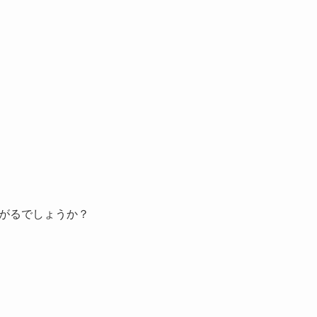
がるでしょうか？