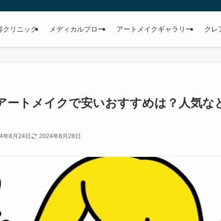
容クリニック
メディカルブロー
アートメイクギャラリー
クレ
アートメイクで安いおすすめは？人気な
24年8月24日
2024年8月28日