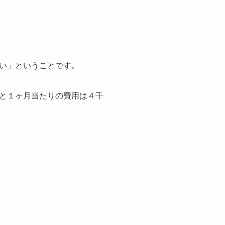
い」ということです。
と１ヶ月当たりの費用は４千