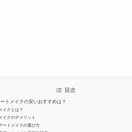
目次
アートメイクの安いおすすめは？
メイクとは？
メイクのデメリット
アートメイクの選び方