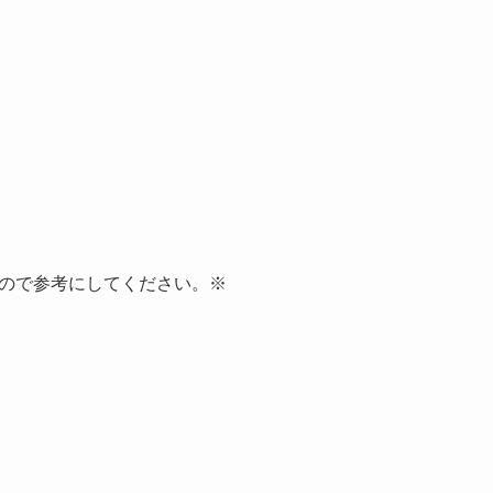
ので参考にしてください。※