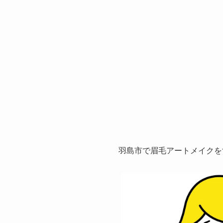
羽島市で眉毛アートメイクを