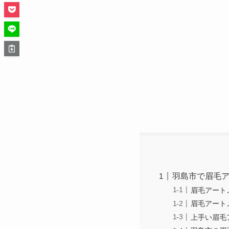
羽島市で眉毛
眉毛アート
眉毛アート
上手い眉毛