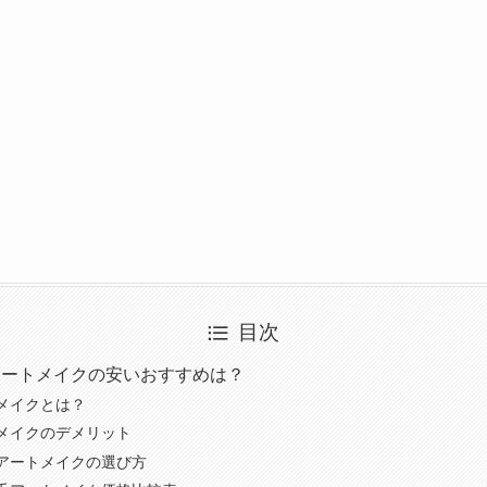
目次
アートメイクの安いおすすめは？
メイクとは？
メイクのデメリット
アートメイクの選び方