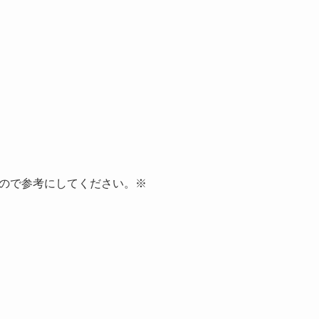
ので参考にしてください。※