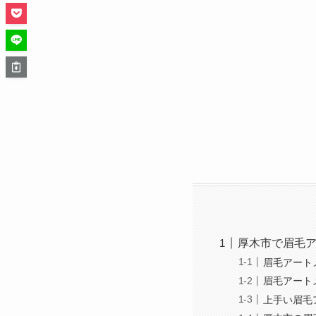
厚木市で眉毛
眉毛アート
眉毛アート
上手い眉毛