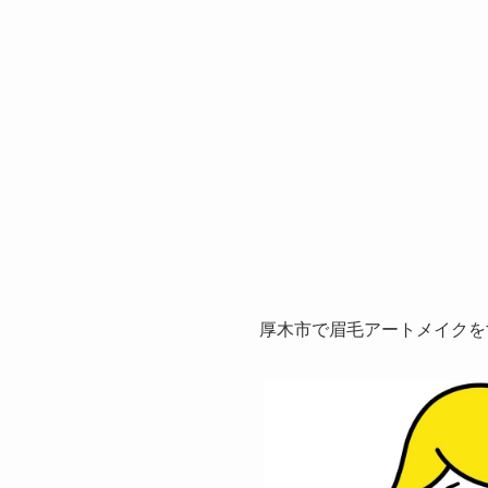
厚木市で眉毛アートメイクを