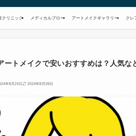
容クリニック
メディカルブロー
アートメイクギャラリー
クレ
アートメイクで安いおすすめは？人気な
024年8月24日
2024年8月28日