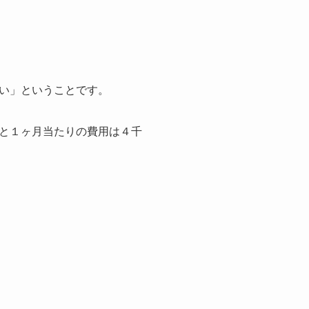
い」ということです。
と１ヶ月当たりの費用は４千