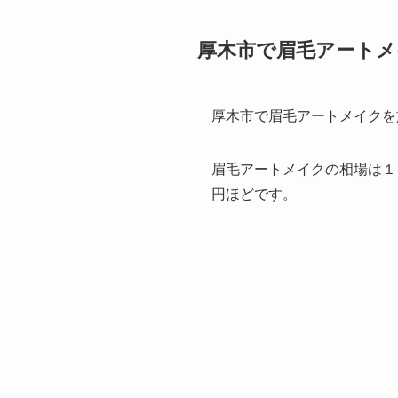
厚木市で眉毛アート
厚木市で眉毛アートメイクを
眉毛アートメイクの相場は１
円ほどです。