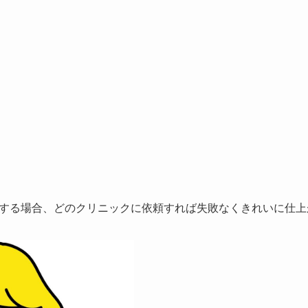
する場合、
どのクリニックに依頼すれば失敗なくきれいに仕上