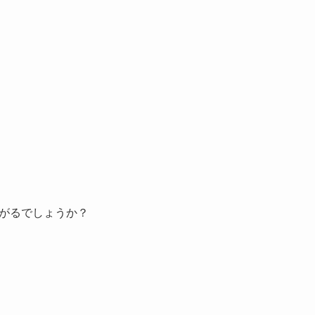
がるでしょうか？