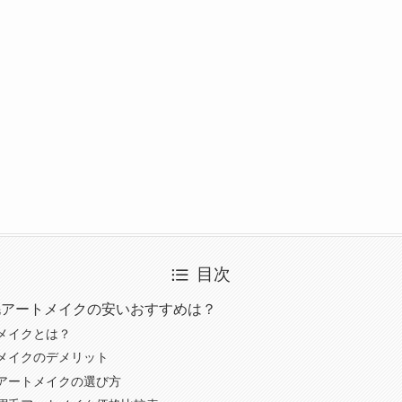
目次
毛アートメイクの安いおすすめは？
メイクとは？
メイクのデメリット
アートメイクの選び方