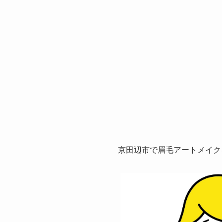
京田辺市で眉毛アートメイク