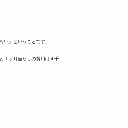
ない」ということです。
と１ヶ月当たりの費用は４千