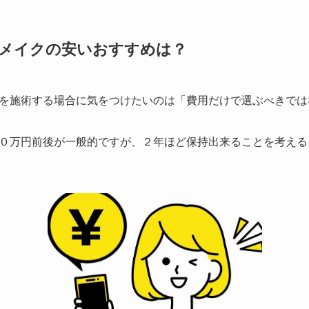
メイクの安いおすすめは？
を施術する場合に気をつけたいのは
「費用だけで選ぶべきでは
０万円前後が一般的ですが、２年ほど保持出来ることを考える