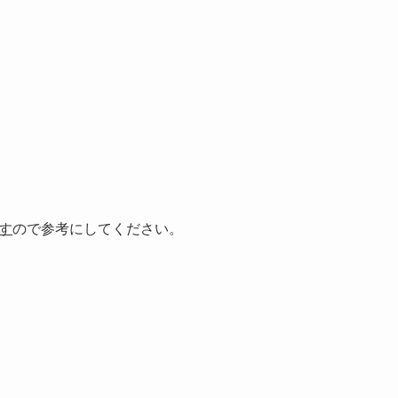
す
ので参考にしてください。