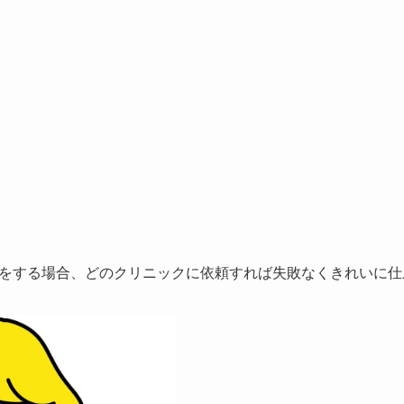
をする場合、
どのクリニックに依頼すれば失敗なくきれいに仕