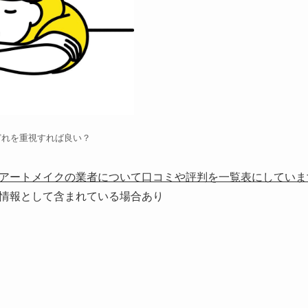
どれを重視すれば良い？
アートメイクの業者について口コミや評判を一覧表にしていま
情報として含まれている場合あり