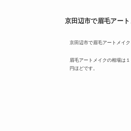
京田辺市で眉毛アート
京田辺市で眉毛アートメイク
眉毛アートメイクの相場は１
円ほどです。