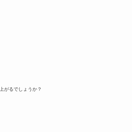
上がるでしょうか？