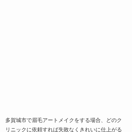
多賀城市で眉毛アートメイクをする場合、
どのク
リニックに依頼すれば失敗なくきれいに仕上がる