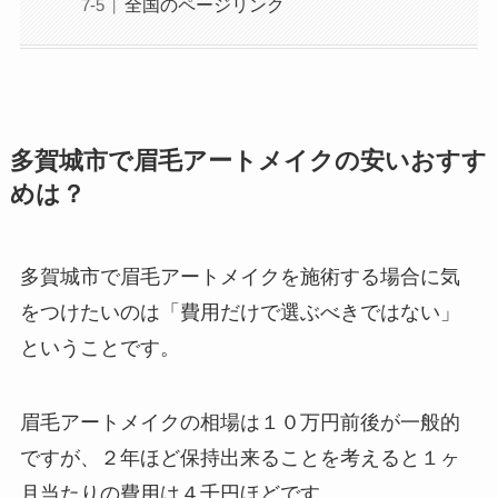
全国のページリンク
多賀城市で眉毛アートメイクの安いおすす
めは？
多賀城市で眉毛アートメイクを施術する場合に気
をつけたいのは
「費用だけで選ぶべきではない」
ということです。
眉毛アートメイクの相場は１０万円前後が一般的
ですが、２年ほど保持出来ることを考えると１ヶ
月当たりの費用は４千円ほどです。