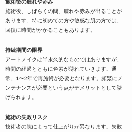
施術後の腫れや赤み
施術後、しばらくの間、腫れや赤みが出ることが
あります。特に初めての方や敏感な肌の方では、
回復に時間がかかることもあります。
持続期間の限界
アートメイクは半永久的なものではありますが、
時間の経過とともに色素が薄れていきます。通
常、1〜2年で再施術が必要となります。頻繁にメ
ンテナンスが必要という点がデメリットとして挙
げられます。
施術の失敗リスク
技術者の腕によって仕上がりが異なります。失敗