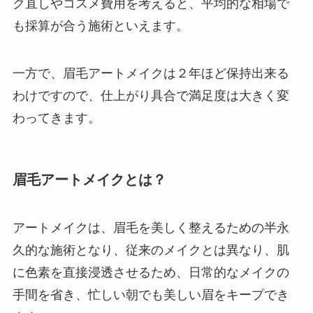
ク直しやコスメ費用を考えると、平均的な相場で
も採算が合う施術といえます。
一方で、眉毛アートメイクは２年ほど保持出来る
わけですので、仕上がり具合で満足度は大きく変
わってきます。
眉毛アートメイクとは？
アートメイクは、眉毛を美しく整えるための半永
久的な施術となり、従来のメイクとは異なり、肌
に色素を直接浸透させるため、日常的なメイクの
手間を省き、忙しい朝でも美しい眉をキープでき