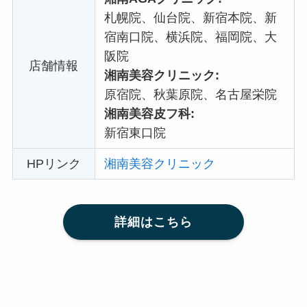
札幌院、仙台院、新宿本院、新
宿南口院、横浜院、福岡院、大
阪院
店舗情報
湘南美容クリニック:
原宿院、秋葉原院、名古屋栄院
湘南美容皮フ科:
新宿東口院
HPリンク
湘南美容クリニック
詳細はこちら