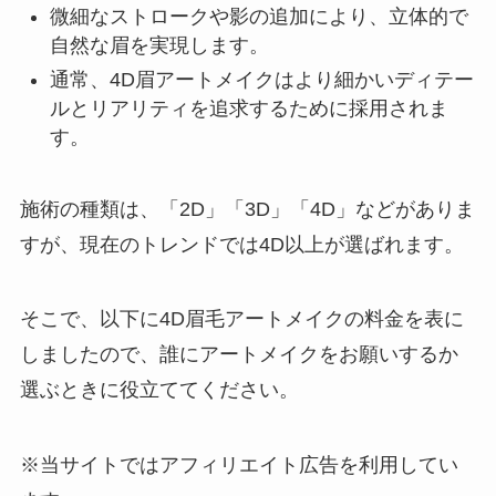
微細なストロークや影の追加により、立体的で
自然な眉を実現します。
通常、4D眉アートメイクはより細かいディテー
ルとリアリティを追求するために採用されま
す。
施術の種類は、「2D」「3D」「4D」などがありま
すが、現在のトレンドでは4D以上が選ばれます。
そこで、以下に4D眉毛アートメイクの料金を表に
しましたので、誰にアートメイクをお願いするか
選ぶときに役立ててください。
※当サイトではアフィリエイト広告を利用してい