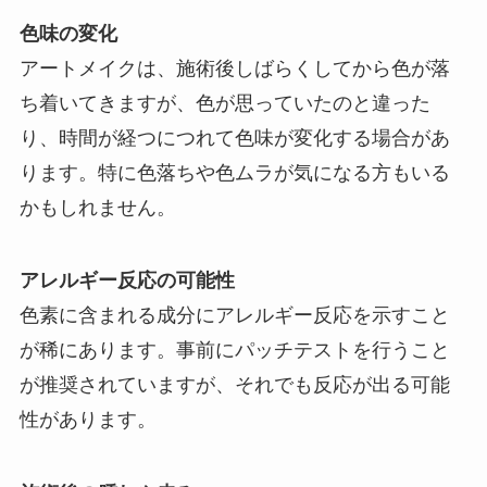
色味の変化
アートメイクは、施術後しばらくしてから色が落
ち着いてきますが、色が思っていたのと違った
り、時間が経つにつれて色味が変化する場合があ
ります。特に色落ちや色ムラが気になる方もいる
かもしれません。
アレルギー反応の可能性
色素に含まれる成分にアレルギー反応を示すこと
が稀にあります。事前にパッチテストを行うこと
が推奨されていますが、それでも反応が出る可能
性があります。