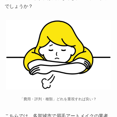
でしょうか？
「費用・評判・種類」どれを重視すれば良い？
こちらでは、多賀城市で
眉毛アートメイクの業者