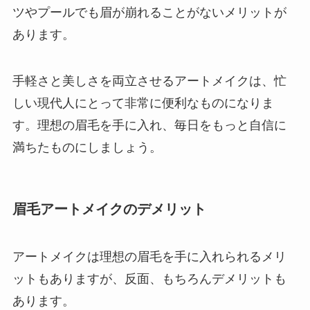
ツやプールでも眉が崩れることがないメリットが
あります。
手軽さと美しさを両立させるアートメイクは、忙
しい現代人にとって非常に便利なものになりま
す。理想の眉毛を手に入れ、毎日をもっと自信に
満ちたものにしましょう。
眉毛アートメイクのデメリット
アートメイクは理想の眉毛を手に入れられるメリ
ットもありますが、反面、もちろんデメリットも
あります。