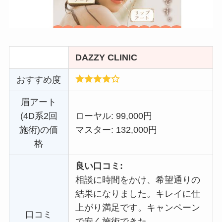
DAZZY CLINIC
おすすめ度
眉アート
(4D系2回
ローヤル: 99,000円
施術)の価
マスター: 132,000円
格
良い口コミ:
相談に時間をかけ、希望通りの
結果になりました。キレイに仕
上がり満足です。キャンペーン
口コミ
で安く施術できた。