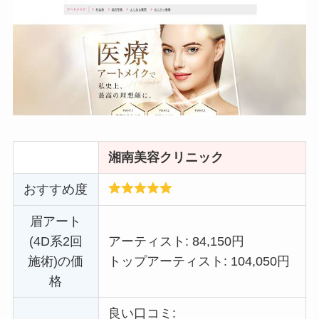
湘南美容クリニック
おすすめ度
眉アート
(4D系2回
アーティスト: 84,150円
施術)の価
トップアーティスト: 104,050円
格
良い口コミ: