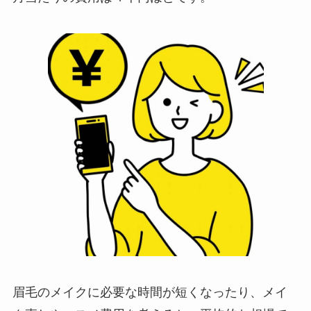
眉毛のメイクに必要な時間が短くなったり、メイ