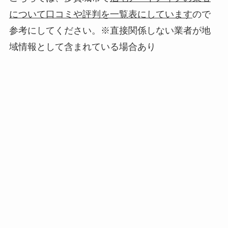
について口コミや評判を一覧表にしています
ので
参考にしてください。※直接関係しない業者が地
域情報として含まれている場合あり