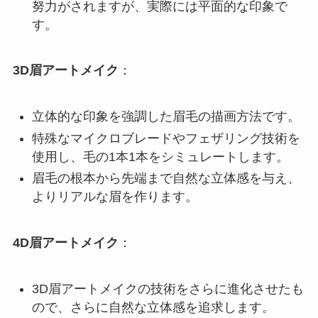
努力がされますが、実際には平面的な印象で
す。
3D眉アートメイク
：
立体的な印象を強調した眉毛の描画方法です。
特殊なマイクロブレードやフェザリング技術を
使用し、毛の1本1本をシミュレートします。
眉毛の根本から先端まで自然な立体感を与え、
よりリアルな眉を作ります。
4D眉アートメイク
：
3D眉アートメイクの技術をさらに進化させたも
ので、さらに自然な立体感を追求します。