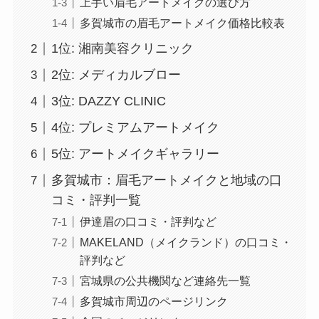
上手い眉毛アートメイクの選び方
多賀城市の眉毛アートメイク価格比較表
1位: 湘南美容クリニック
2位: メディカルブロー
3位: DAZZY CLINIC
4位: プレミアムアートメイク
5位: アートメイクギャラリー
多賀城市：眉毛アートメイクと地域の口
コミ・評判一覧
伊達眉の口コミ・評判など
MAKELAND（メイクランド）の口コミ・
評判など
宮城県の公共機関など連絡先一覧
多賀城市周辺のページリンク