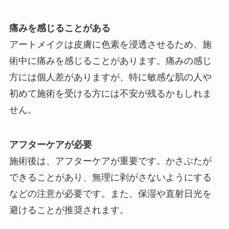
痛みを感じることがある
アートメイクは皮膚に色素を浸透させるため、施
術中に痛みを感じることがあります。痛みの感じ
方には個人差がありますが、特に敏感な肌の人や
初めて施術を受ける方には不安が残るかもしれま
せん。
アフターケアが必要
施術後は、アフターケアが重要です。かさぶたが
できることがあり、無理に剥がさないようにする
などの注意が必要です。また、保湿や直射日光を
避けることが推奨されます。