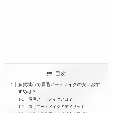
目次
多賀城市で眉毛アートメイクの安いおす
すめは？
眉毛アートメイクとは？
眉毛アートメイクのデメリット