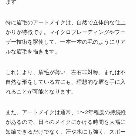
ます。
特に眉毛のアートメイクは、自然で立体的な仕上
がりが特徴です。マイクロブレーディングやフェ
ザー技術を駆使して、一本一本の毛のようにリア
ルな眉毛を描きます。
これにより、眉毛が薄い、左右非対称、または不
自然な形をしている方にも、理想的な眉を手に入
れることが可能となります。
また、アートメイクは通常、1〜2年程度の持続性
があるので、日々のメイクにかける時間を大幅に
短縮できるだけでなく、汗や水にも強く、スポー