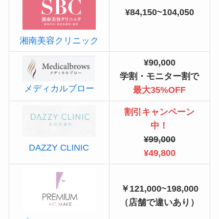
¥84,150~104,050
湘南美容クリニック
¥90,000
学割・モニター割で
メディカルブロー
最大35%OFF
割引キャンペーン
中！
¥99,000
DAZZY CLINIC
¥49,800
￥121,000~198,000
（店舗で違いあり）