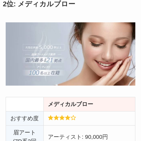
2位: メディカルブロー
メディカルブロー
おすすめ度
眉アート
アーティスト: 90,000円