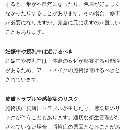
すると、形が不自然になったり、色味が好ましく
なかったりすることがあります。その場合、修正
が必要になりますが、完全に元に戻すのが難しい
こともあります。
妊娠中や授乳中は避けるべき
妊娠中や授乳中は、体調の変化が影響する可能性
があるため、アートメイクの施術は避けるべきと
されています。
皮膚トラブルや感染症のリスク
施術後に皮膚にトラブルが生じたり、感染症のリ
スクが伴うこともあります。適切な衛生管理がな
されていない場合、感染症の原因となることがあ