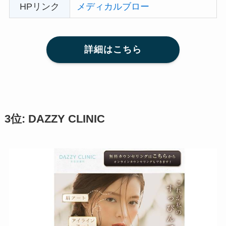
HPリンク
メディカルブロー
詳細はこちら
3位: DAZZY CLINIC