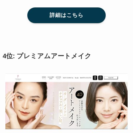
詳細はこちら
4位: プレミアムアートメイク