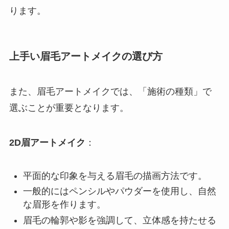
ります。
上手い眉毛アートメイクの選び方
また、眉毛アートメイクでは、「施術の種類」で
選ぶことが重要となります。
2D眉アートメイク
：
平面的な印象を与える眉毛の描画方法です。
一般的にはペンシルやパウダーを使用し、自然
な眉形を作ります。
眉毛の輪郭や影を強調して、立体感を持たせる