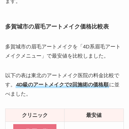
ます。
多賀城市の眉毛アートメイク価格比較表
多賀城市の眉毛アートメイクを「4D系眉毛アート
メイクメニュー」で最安値を比較しました。
以下の表は東北のアートメイク医院の料金比較で
す。
4D級のアートメイクで2回施術の価格順
に並
べました。
クリニック
最安値