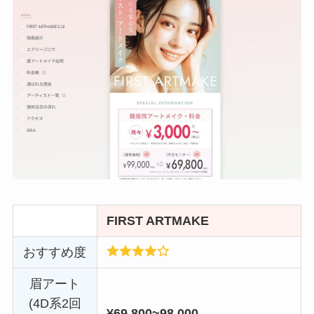
FIRST ARTMAKE
おすすめ度
眉アート
(4D系2回
¥69,800~98,000