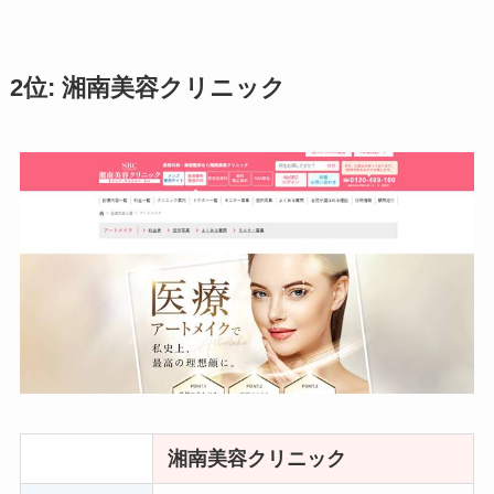
2位: 湘南美容クリニック
湘南美容クリニック