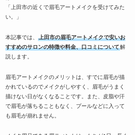
「上田市の近くで眉毛アートメイクを受けてみた
い。」
本記事では、
上田市の眉毛アートメイクで安いお
すすめのサロンの特徴や料金、口コミについて
解
説します。
眉毛アートメイクのメリットは、すでに眉毛が描
かれているのでメイクがしやすく、眉毛がうまく
描けない日がなくなることです。また、皮脂や汗
で眉毛が落ちることもなく、プールなどに入って
も眉毛が崩れません。