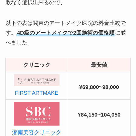
敗なく選択出来るので、
以下の表は関東のアートメイク医院の料金比較で
す。
4D級のアートメイクで2回施術の価格順
に並
べました。
クリニック
最安値
¥69,800~98,000
FIRST ARTMAKE
¥84,150~104,050
湘南美容クリニック