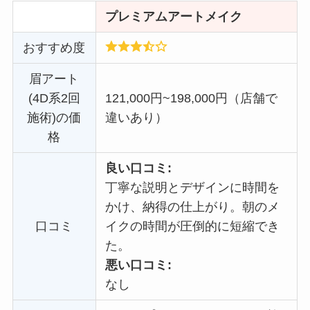
プレミアムアートメイク
おすすめ度
眉アート
(4D系2回
121,000円~198,000円（店舗で
施術)の価
違いあり）
格
良い口コミ:
丁寧な説明とデザインに時間を
かけ、納得の仕上がり。朝のメ
口コミ
イクの時間が圧倒的に短縮でき
た。
悪い口コミ:
なし