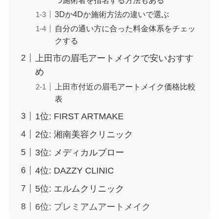
3Dか4Dか施術方法の違いで選ぶ
自分の通い方に合った料金体系をチェッ
クする
上田市の眉毛アートメイクで安いおすす
め
上田市付近の眉毛アートメイク価格比較
表
1位: FIRST ARTMAKE
2位: 湘南美容クリニック
3位: メディカルブロー
4位: DAZZY CLINIC
5位: エルムクリニック
6位: プレミアムアートメイク