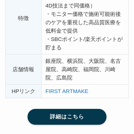
4D技法まで同価格）
・
モニター価格で施術可能術後
特徴
のケアを重視した高品質医療を
低料金で提供
・
SBCポイント/楽天ポイントが
貯まる
銀座院、横浜院、大阪院、名古
店舗情報
屋院、高崎院、福岡院、川崎
院、広島院
HPリンク
FIRST ARTMAKE
詳細はこちら