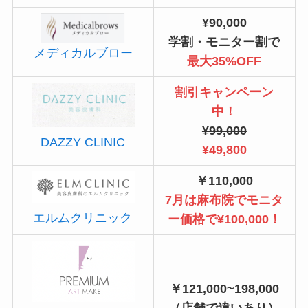
¥90,000
学割・モニター割で
メディカルブロー
最大35%OFF
割引キャンペーン
中！
¥99,000
DAZZY CLINIC
¥49,800
￥110,000
7月は麻布院でモニタ
エルムクリニック
ー価格で¥100,000！
￥121,000~198,000