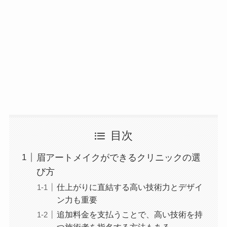
目次
眉アートメイクができるクリニックの選
び方
仕上がりに直結する高い技術力とデザイ
ン力も重要
追加料金を支払うことで、高い技術を持
つ施術者を指名する方法もある