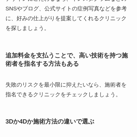
SNSやブログ、公式サイトの症例写真などを参考
に、好みの仕上がりを提案してくれるクリニック
を探しましょう。
追加料金を支払うことで、高い技術を持つ施
術者を指名する方法もある
失敗のリスクを最小限に抑えたいなら、施術者を
指名できるクリニックをチェックしましょう。
3Dか4Dか施術方法の違いで選ぶ