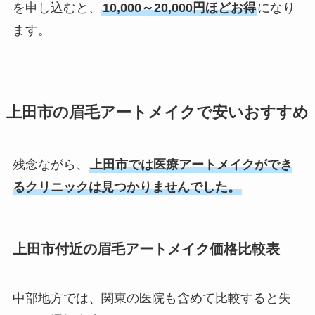
を申し込むと、
10,000～20,000円ほどお得
になり
ます。
上田市の眉毛アートメイクで安いおすすめ
残念ながら、
上田市では医療アートメイクができ
るクリニックは見つかりませんでした。
上田市付近の眉毛アートメイク価格比較表
中部地方では、関東の医院も含めて比較すると失