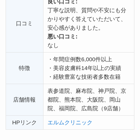
良い口コミ:
丁寧な説明、質問や不安にも分
かりやすく答えていただいて、
口コミ
安心感がありました。
悪い口コミ:
なし
・
年間症例数6,000件以上
特徴
・
美容皮膚科14年以上の実績
・
経験豊富な技術者多数在籍
表参道院、麻布院、神戸院、京
店舗情報
都院、熊本院、大阪院、岡山
院、福岡院、広島院（9店舗）
HPリンク
エルムクリニック