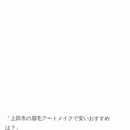
「上田市の眉毛アートメイクで安いおすすめ
は？」