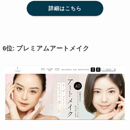
詳細はこちら
6位: プレミアムアートメイク