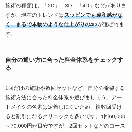
施術の種類は、「2D」「3D」「4D」などがありま
すが、現在のトレンドは
スッピンでも違和感がな
く、まるで本物のような仕上がりの4D
が選ばれま
す。
自分の通い方に合った料金体系をチェックす
る
1回だけの施術や数回セットなど、自分の希望する
施術方法に合った料金体系を選びましょう。アー
トメイクの色素は定着しにくいため、複数回受け
ると割引になるクリニックも多いです。1回60,000
～70,000円が目安ですが、2回セットなどのコース