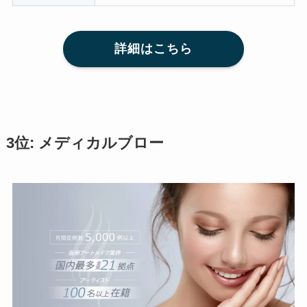
詳細はこちら
3位: メディカルブロー