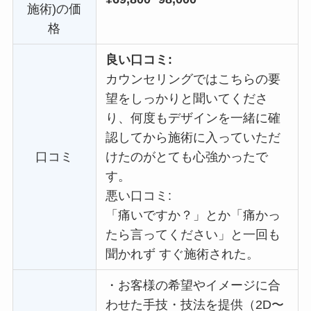
施術)の価
格
良い口コミ:
カウンセリングではこちらの要
望をしっかりと聞いてくださ
り、何度もデザインを一緒に確
認してから施術に入っていただ
口コミ
けたのがとても心強かったで
す。
悪い口コミ:
「痛いですか？」とか「痛かっ
たら言ってください」と一回も
聞かれず すぐ施術された。
・
お客様の希望やイメージに合
わせた手技・技法を提供（2D〜