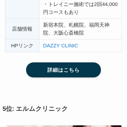
・
トレイニー施術では2回44,000
円コースもあり
新宿本院、札幌院、福岡天神
店舗情報
院、大阪心斎橋院
HPリンク
DAZZY CLINIC
詳細はこちら
5位: エルムクリニック