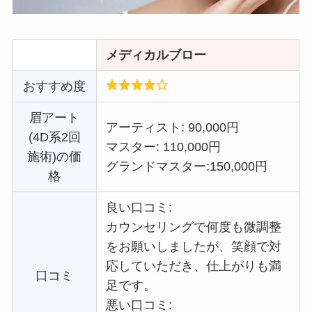
メディカルブロー
おすすめ度
眉アート
アーティスト: 90,000円
(4D系2回
マスター: 110,000円
施術)の価
グランドマスター:
150,000円
格
良い口コミ:
カウンセリングで何度も微調整
をお願いしましたが、笑顔で対
応していただき、仕上がりも満
口コミ
足です。
悪い口コミ: