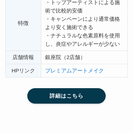
・
トップアーティストによる施
術で比較的安価
・
キャンペーンにより通常価格
特徴
より安く施術できる
・
ナチュラルな色素原料を使用
し、炎症やアレルギーが少ない
店舗情報
銀座院（2店舗）
HPリンク
プレミアムアートメイク
詳細はこちら