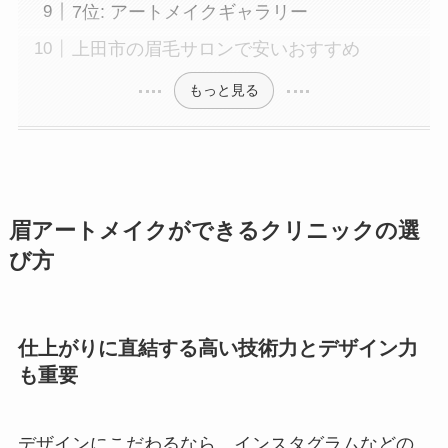
7位: アートメイクギャラリー
上田市の眉毛サロンで安いおすすめ
もっと見る
眉アートメイクができるクリニックの選
び方
仕上がりに直結する高い技術力とデザイン力
も重要
デザインにこだわるなら、インスタグラムなどの