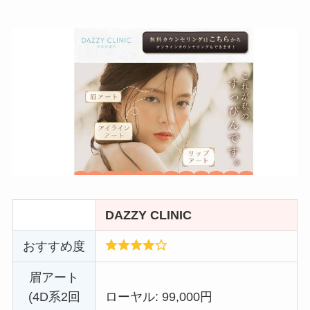
DAZZY CLINIC
おすすめ度
眉アート
(4D系2回
ローヤル: 99,000円