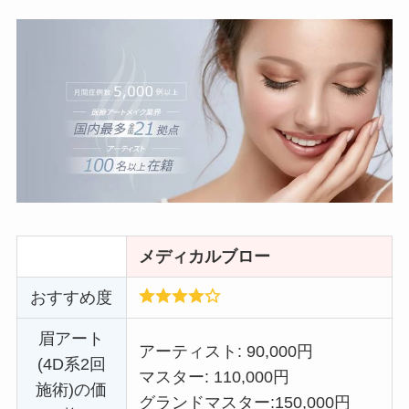
メディカルブロー
おすすめ度
眉アート
アーティスト: 90,000円
(4D系2回
マスター: 110,000円
施術)の価
グランドマスター:
150,000円