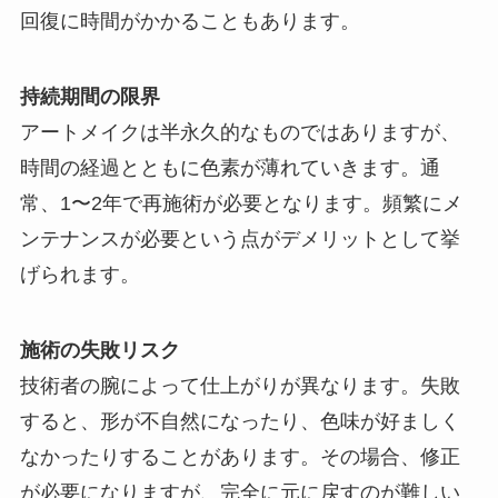
回復に時間がかかることもあります。
持続期間の限界
アートメイクは半永久的なものではありますが、
時間の経過とともに色素が薄れていきます。通
常、1〜2年で再施術が必要となります。頻繁にメ
ンテナンスが必要という点がデメリットとして挙
げられます。
施術の失敗リスク
技術者の腕によって仕上がりが異なります。失敗
すると、形が不自然になったり、色味が好ましく
なかったりすることがあります。その場合、修正
が必要になりますが、完全に元に戻すのが難しい