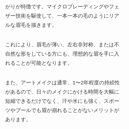
がりが特徴です。マイクロブレーディングやフェ
ザー技術を駆使して、一本一本の毛のようにリア
ルな眉毛を描きます。
これにより、眉毛が薄い、左右非対称、または不
自然な形をしている方にも、理想的な眉を手に入
れることが可能となります。
また、アートメイクは通常、1〜2年程度の持続性
があるので、日々のメイクにかける時間を大幅に
短縮できるだけでなく、汗や水にも強く、スポー
ツやプールでも眉が崩れることがないメリットが
あります。