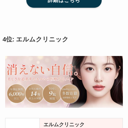
詳細はこちら
4位: エルムクリニック
エルムクリニック