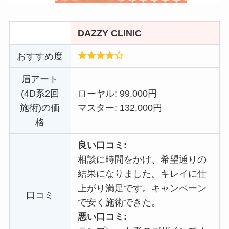
DAZZY CLINIC
おすすめ度
眉アート
(4D系2回
ローヤル: 99,000円
施術)の価
マスター: 132,000円
格
良い口コミ:
相談に時間をかけ、希望通りの
結果になりました。キレイに仕
上がり満足です。キャンペーン
口コミ
で安く施術できた。
悪い口コミ: