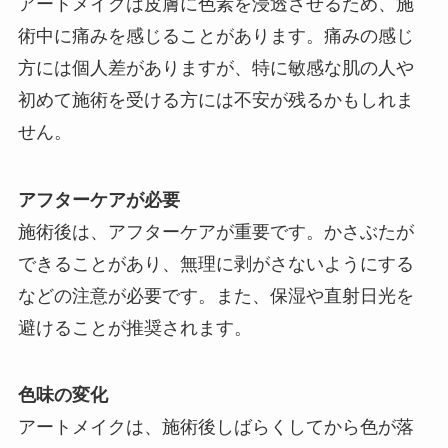
アートメイクは皮膚に色素を浸透させるため、施
術中に痛みを感じることがあります。痛みの感じ
方には個人差がありますが、特に敏感な肌の人や
初めて施術を受ける方には不安が残るかもしれま
せん。
アフターケアが必要
施術後は、アフターケアが重要です。かさぶたが
できることがあり、無理に剥がさないようにする
などの注意が必要です。また、保湿や直射日光を
避けることが推奨されます。
色味の変化
アートメイクは、施術後しばらくしてから色が落