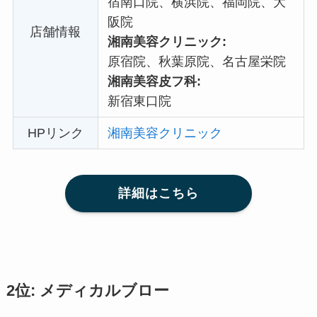
宿南口院、横浜院、福岡院、大
阪院
店舗情報
湘南美容クリニック:
原宿院、秋葉原院、名古屋栄院
湘南美容皮フ科:
新宿東口院
HPリンク
湘南美容クリニック
詳細はこちら
2位: メディカルブロー