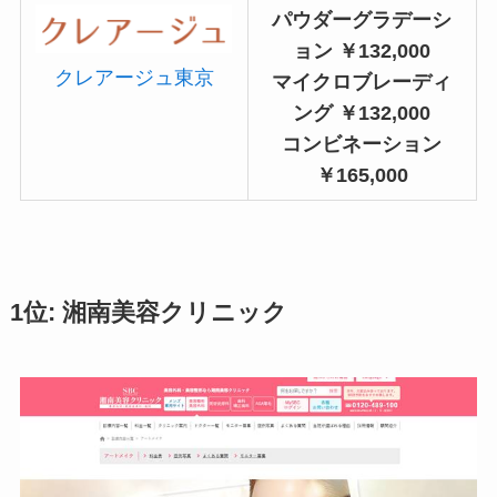
パウダーグラデーシ
ョン ￥132,000
クレアージュ東京
マイクロブレーディ
ング ￥132,000
コンビネーション
￥165,000
1位: 湘南美容クリニック