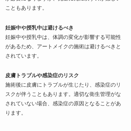
こともあります。
妊娠中や授乳中は避けるべき
妊娠中や授乳中は、体調の変化が影響する可能性
があるため、アートメイクの施術は避けるべきと
されています。
皮膚トラブルや感染症のリスク
施術後に皮膚にトラブルが生じたり、感染症のリ
スクが伴うこともあります。適切な衛生管理がな
されていない場合、感染症の原因となることがあ
ります。