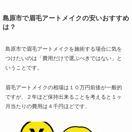
島原市で眉毛アートメイクの安いおすすめ
は？
島原市で眉毛アートメイクを施術する場合に気を
つけたいのは
「費用だけで選ぶべきではない」と
いうことです。
眉毛アートメイクの相場は１０万円前後が一般的
ですが、２年ほど保持出来ることを考えると１ヶ
月当たりの費用は４千円ほどです。