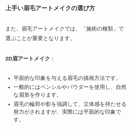
上手い眉毛アートメイクの選び方
また、眉毛アートメイクでは、「施術の種類」で
選ぶことが重要となります。
2D眉アートメイク
：
平面的な印象を与える眉毛の描画方法です。
一般的にはペンシルやパウダーを使用し、自然
な眉形を作ります。
眉毛の輪郭や影を強調して、立体感を持たせる
努力がされますが、実際には平面的な印象で
す。