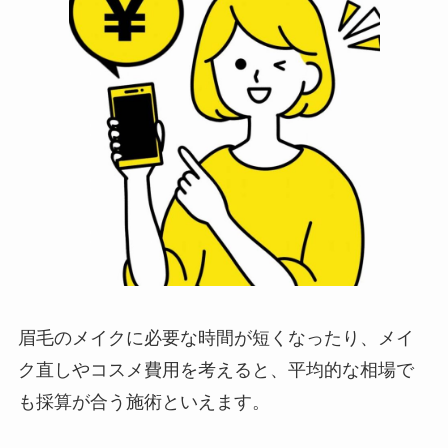
眉毛のメイクに必要な時間が短くなったり、メイ
ク直しやコスメ費用を考えると、平均的な相場で
も採算が合う施術といえます。