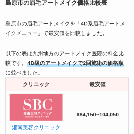
島原市の眉毛アートメイク価格比較表
島原市の眉毛アートメイクを「4D系眉毛アートメ
イクメニュー」で最安値を比較しました。
以下の表は九州地方のアートメイク医院の料金比
較です。
4D級のアートメイクで2回施術の価格順
に並べました。
クリニック
最安値
¥84,150~104,050
湘南美容クリニック