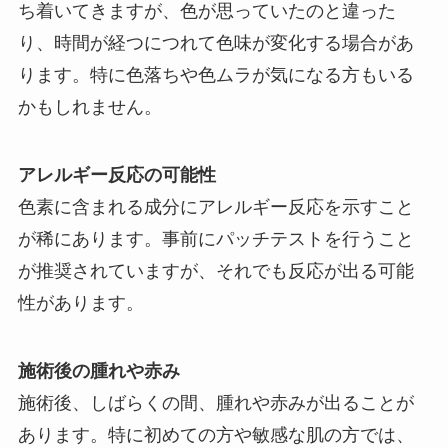
ち着いてきますが、色が思っていたのと違った
り、時間が経つにつれて色味が変化する場合があ
ります。特に色落ちや色ムラが気になる方もいる
かもしれません。
アレルギー反応の可能性
色素に含まれる成分にアレルギー反応を示すこと
が稀にあります。事前にパッチテストを行うこと
が推奨されていますが、それでも反応が出る可能
性があります。
施術後の腫れや赤み
施術後、しばらくの間、腫れや赤みが出ることが
あります。特に初めての方や敏感な肌の方では、