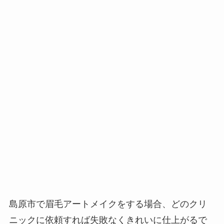
島原市で眉毛アートメイクをする場合、
どのクリ
ニックに依頼すれば失敗なくきれいに仕上がるで