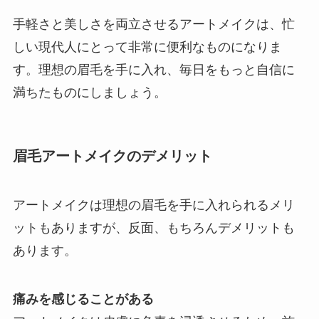
手軽さと美しさを両立させるアートメイクは、忙
しい現代人にとって非常に便利なものになりま
す。理想の眉毛を手に入れ、毎日をもっと自信に
満ちたものにしましょう。
眉毛アートメイクのデメリット
アートメイクは理想の眉毛を手に入れられるメリ
ットもありますが、反面、もちろんデメリットも
あります。
痛みを感じることがある