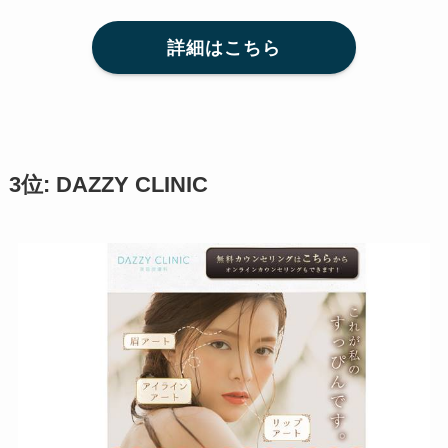
詳細はこちら
3位: DAZZY CLINIC