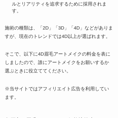
ルとリアリティを追求するために採用されま
す。
施術の種類は、「2D」「3D」「4D」などがありま
すが、現在のトレンドでは4D以上が選ばれます。
そこで、以下に4D眉毛アートメイクの料金を表に
しましたので、誰にアートメイクをお願いするか
選ぶときに役立ててください。
※当サイトではアフィリエイト広告を利用してい
ます。