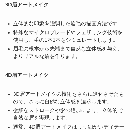
3D眉アートメイク
：
立体的な印象を強調した眉毛の描画方法です。
特殊なマイクロブレードやフェザリング技術を
使用し、毛の1本1本をシミュレートします。
眉毛の根本から先端まで自然な立体感を与え、
よりリアルな眉を作ります。
4D眉アートメイク
：
3D眉アートメイクの技術をさらに進化させたも
ので、さらに自然な立体感を追求します。
微細なストロークや影の追加により、立体的で
自然な眉を実現します。
通常、4D眉アートメイクはより細かいディテー