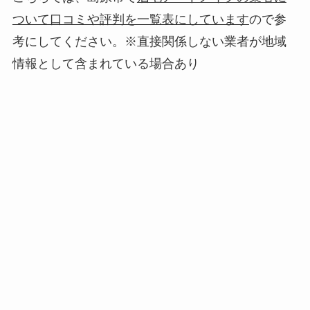
ついて口コミや評判を一覧表にしています
ので参
考にしてください。※直接関係しない業者が地域
情報として含まれている場合あり