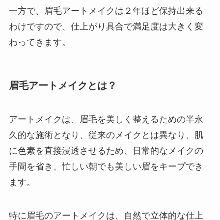
一方で、眉毛アートメイクは２年ほど保持出来る
わけですので、仕上がり具合で満足度は大きく変
わってきます。
眉毛アートメイクとは？
アートメイクは、眉毛を美しく整えるための半永
久的な施術となり、従来のメイクとは異なり、肌
に色素を直接浸透させるため、日常的なメイクの
手間を省き、忙しい朝でも美しい眉をキープでき
ます。
特に眉毛のアートメイクは、自然で立体的な仕上