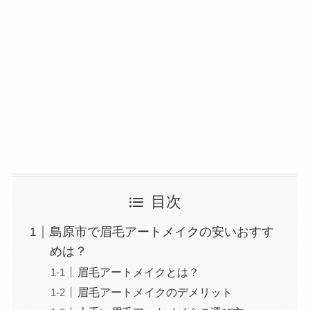
目次
島原市で眉毛アートメイクの安いおすす
めは？
眉毛アートメイクとは？
眉毛アートメイクのデメリット