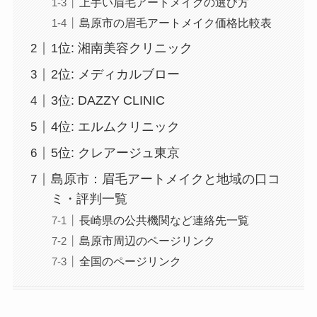
上手い眉毛アートメイクの選び方
島原市の眉毛アートメイク価格比較表
1位: 湘南美容クリニック
2位: メディカルブロー
3位: DAZZY CLINIC
4位: エルムクリニック
5位: クレアージュ東京
島原市：眉毛アートメイクと地域の口コ
ミ・評判一覧
長崎県の公共機関など連絡先一覧
島原市周辺のページリンク
全国のページリンク