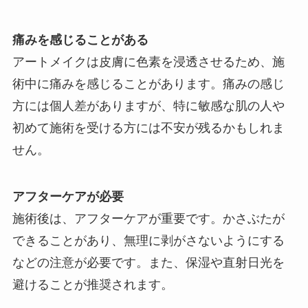
痛みを感じることがある
アートメイクは皮膚に色素を浸透させるため、施
術中に痛みを感じることがあります。痛みの感じ
方には個人差がありますが、特に敏感な肌の人や
初めて施術を受ける方には不安が残るかもしれま
せん。
アフターケアが必要
施術後は、アフターケアが重要です。かさぶたが
できることがあり、無理に剥がさないようにする
などの注意が必要です。また、保湿や直射日光を
避けることが推奨されます。