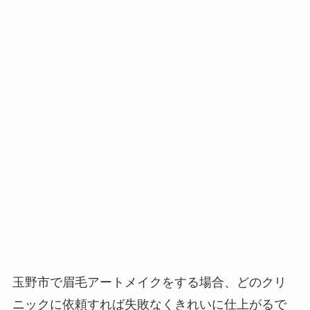
玉野市で眉毛アートメイクをする場合、
どのクリ
ニックに依頼すれば失敗なくきれいに仕上がるで