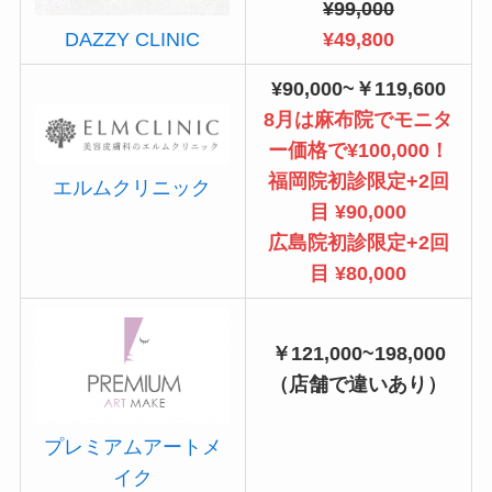
¥99,000
¥49,800
DAZZY CLINIC
¥90,000~￥119,600
8月は麻布院でモニタ
ー価格で¥100,000！
福岡院初診限定+2回
エルムクリニック
目 ¥90,000
広島院初診限定+2回
目 ¥80,000
￥121,000~198,000
（店舗で違いあり）
プレミアムアートメ
イク