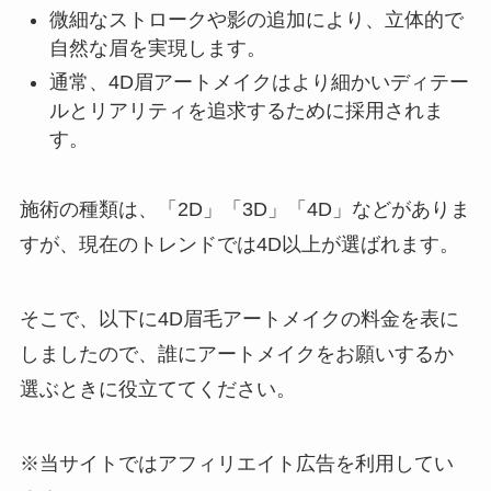
微細なストロークや影の追加により、立体的で
自然な眉を実現します。
通常、4D眉アートメイクはより細かいディテー
ルとリアリティを追求するために採用されま
す。
施術の種類は、「2D」「3D」「4D」などがありま
すが、現在のトレンドでは4D以上が選ばれます。
そこで、以下に4D眉毛アートメイクの料金を表に
しましたので、誰にアートメイクをお願いするか
選ぶときに役立ててください。
※当サイトではアフィリエイト広告を利用してい