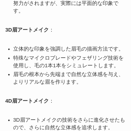
努力がされますが、実際には平面的な印象で
す。
3D眉アートメイク
：
立体的な印象を強調した眉毛の描画方法です。
特殊なマイクロブレードやフェザリング技術を
使用し、毛の1本1本をシミュレートします。
眉毛の根本から先端まで自然な立体感を与え、
よりリアルな眉を作ります。
4D眉アートメイク
：
3D眉アートメイクの技術をさらに進化させたも
ので、さらに自然な立体感を追求します。