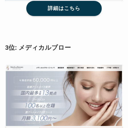
詳細はこちら
3位: メディカルブロー