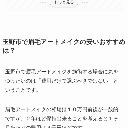
もっと見る
玉野市で眉毛アートメイクの安いおすすめ
は？
玉野市で眉毛アートメイクを施術する場合に気を
つけたいのは
「費用だけで選ぶべきではない」と
いうことです。
眉毛アートメイクの相場は１０万円前後が一般的
ですが、２年ほど保持出来ることを考えると１ヶ
月当たりの費用は４千円ほどです。