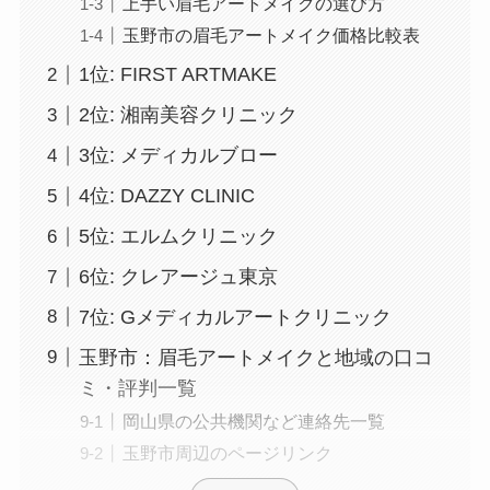
上手い眉毛アートメイクの選び方
玉野市の眉毛アートメイク価格比較表
1位: FIRST ARTMAKE
2位: 湘南美容クリニック
3位: メディカルブロー
4位: DAZZY CLINIC
5位: エルムクリニック
6位: クレアージュ東京
7位: Gメディカルアートクリニック
玉野市：眉毛アートメイクと地域の口コ
ミ・評判一覧
岡山県の公共機関など連絡先一覧
玉野市周辺のページリンク