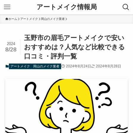
アートメイク情報局
ホーム
アートメイク
岡山のメイク業者
玉野市の眉毛アートメイクで安い
2024
おすすめは？人気など比較できる
8/28
口コミ・評判一覧
2024年8月24日
2024年8月28日
アートメイク
岡山のメイク業者