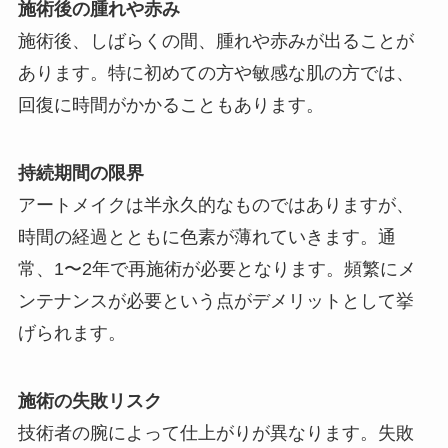
施術後の腫れや赤み
施術後、しばらくの間、腫れや赤みが出ることが
あります。特に初めての方や敏感な肌の方では、
回復に時間がかかることもあります。
持続期間の限界
アートメイクは半永久的なものではありますが、
時間の経過とともに色素が薄れていきます。通
常、1〜2年で再施術が必要となります。頻繁にメ
ンテナンスが必要という点がデメリットとして挙
げられます。
施術の失敗リスク
技術者の腕によって仕上がりが異なります。失敗