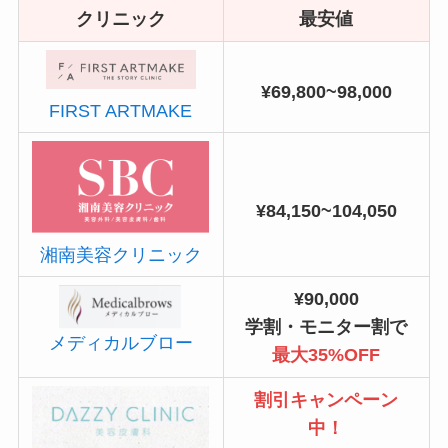
クリニック
最安値
¥69,800~98,000
FIRST ARTMAKE
¥84,150~104,050
湘南美容クリニック
¥90,000
学割・モニター割で
メディカルブロー
最大35%OFF
割引キャンペーン
中！