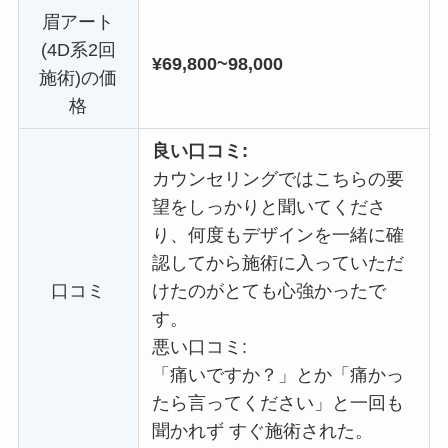
眉アート
(4D系2回
¥69,800~98,000
施術)の価
格
良い口コミ:
カウンセリングではこちらの要
望をしっかりと聞いてくださ
り、何度もデザインを一緒に確
認してから施術に入っていただ
口コミ
けたのがとても心強かったで
す。
悪い口コミ:
「痛いですか？」とか「痛かっ
たら言ってください」と一回も
聞かれず すぐ施術された。