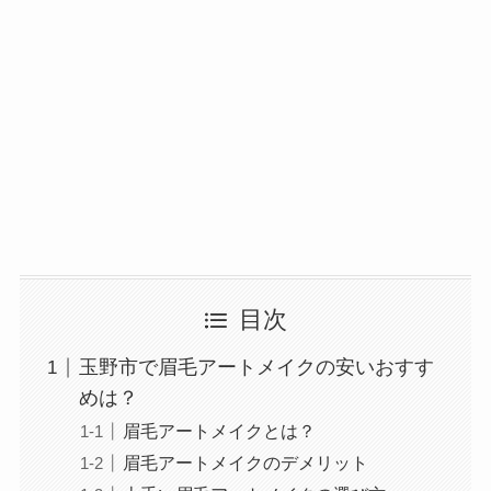
目次
玉野市で眉毛アートメイクの安いおすす
めは？
眉毛アートメイクとは？
眉毛アートメイクのデメリット