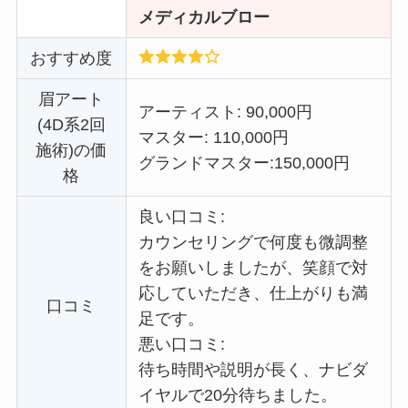
メディカルブロー
おすすめ度
眉アート
アーティスト: 90,000円
(4D系2回
マスター: 110,000円
施術)の価
グランドマスター:
150,000円
格
良い口コミ:
カウンセリングで何度も微調整
をお願いしましたが、笑顔で対
応していただき、仕上がりも満
口コミ
足です。
悪い口コミ:
待ち時間や説明が長く、ナビダ
イヤルで20分待ちました。