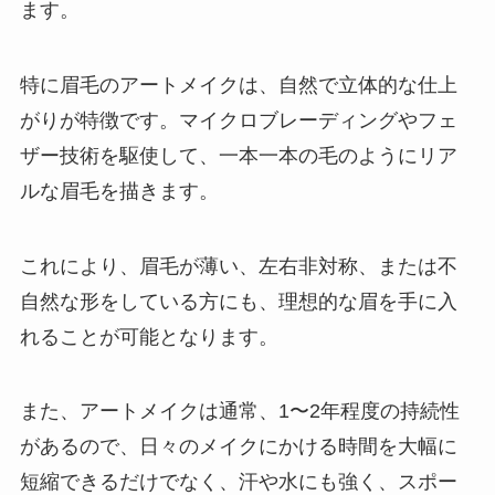
ます。
特に眉毛のアートメイクは、自然で立体的な仕上
がりが特徴です。マイクロブレーディングやフェ
ザー技術を駆使して、一本一本の毛のようにリア
ルな眉毛を描きます。
これにより、眉毛が薄い、左右非対称、または不
自然な形をしている方にも、理想的な眉を手に入
れることが可能となります。
また、アートメイクは通常、1〜2年程度の持続性
があるので、日々のメイクにかける時間を大幅に
短縮できるだけでなく、汗や水にも強く、スポー