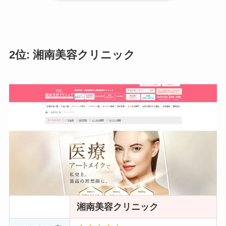
2位: 湘南美容クリニック
湘南美容クリニック