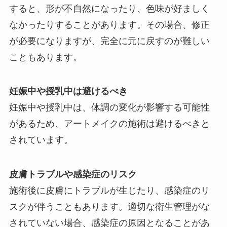
すると、形が不自然になったり、色味が好ましく
なかったりすることがあります。その場合、修正
が必要になりますが、完全に元に戻すのが難しい
こともあります。
妊娠中や授乳中は避けるべき
妊娠中や授乳中は、体調の変化が影響する可能性
があるため、アートメイクの施術は避けるべきと
されています。
皮膚トラブルや感染症のリスク
施術後に皮膚にトラブルが生じたり、感染症のリ
スクが伴うこともあります。適切な衛生管理がな
されていない場合、感染症の原因となることがあ