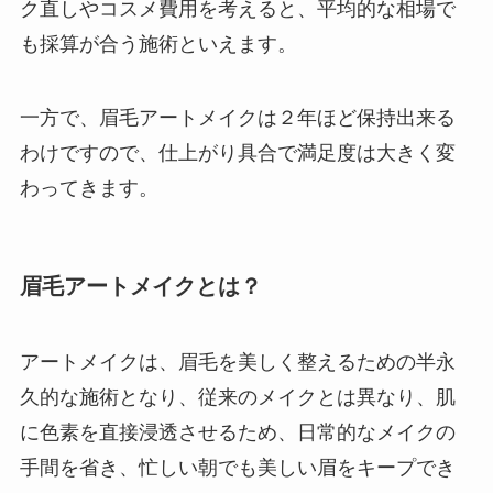
ク直しやコスメ費用を考えると、平均的な相場で
も採算が合う施術といえます。
一方で、眉毛アートメイクは２年ほど保持出来る
わけですので、仕上がり具合で満足度は大きく変
わってきます。
眉毛アートメイクとは？
アートメイクは、眉毛を美しく整えるための半永
久的な施術となり、従来のメイクとは異なり、肌
に色素を直接浸透させるため、日常的なメイクの
手間を省き、忙しい朝でも美しい眉をキープでき