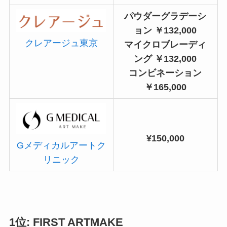
パウダーグラデーシ
ョン ￥132,000
クレアージュ東京
マイクロブレーディ
ング ￥132,000
コンビネーション
￥165,000
¥150,000
Gメディカルアートク
リニック
1位: FIRST ARTMAKE