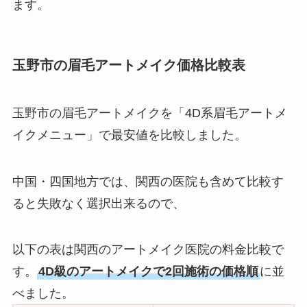
ます。
玉野市の眉毛アートメイク価格比較表
玉野市の眉毛アートメイクを「4D系眉毛アートメ
イクメニュー」で最安値を比較しました。
中国・四国地方では、関西の医院も含めて比較す
ると失敗なく選択出来るので、
以下の表は関西のアートメイク医院の料金比較で
す。
4D級のアートメイクで2回施術の価格順
に並
べました。