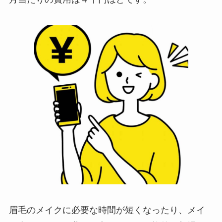
眉毛のメイクに必要な時間が短くなったり、メイ