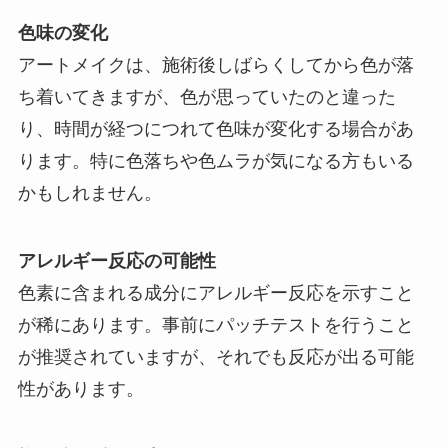
色味の変化
アートメイクは、施術後しばらくしてから色が落
ち着いてきますが、色が思っていたのと違った
り、時間が経つにつれて色味が変化する場合があ
ります。特に色落ちや色ムラが気になる方もいる
かもしれません。
アレルギー反応の可能性
色素に含まれる成分にアレルギー反応を示すこと
が稀にあります。事前にパッチテストを行うこと
が推奨されていますが、それでも反応が出る可能
性があります。