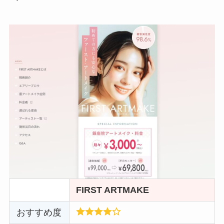
FIRST ARTMAKE
おすすめ度