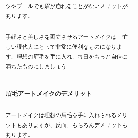
ツやプールでも眉が崩れることがないメリットが
あります。
手軽さと美しさを両立させるアートメイクは、忙
しい現代人にとって非常に便利なものになりま
す。理想の眉毛を手に入れ、毎日をもっと自信に
満ちたものにしましょう。
眉毛アートメイクのデメリット
アートメイクは理想の眉毛を手に入れられるメリ
ットもありますが、反面、もちろんデメリットも
あります。