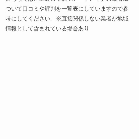
ついて口コミや評判を一覧表にしています
ので参
考にしてください。※直接関係しない業者が地域
情報として含まれている場合あり