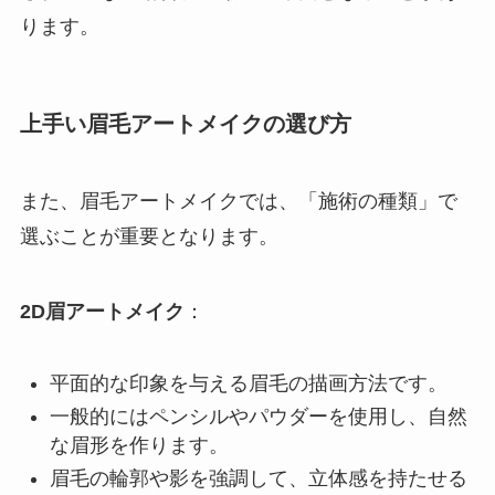
ります。
上手い眉毛アートメイクの選び方
また、眉毛アートメイクでは、「施術の種類」で
選ぶことが重要となります。
2D眉アートメイク
：
平面的な印象を与える眉毛の描画方法です。
一般的にはペンシルやパウダーを使用し、自然
な眉形を作ります。
眉毛の輪郭や影を強調して、立体感を持たせる