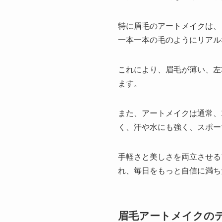
特に眉毛のアートメイクは、
一本一本の毛のようにリアル
これにより、眉毛が薄い、左
ます。
また、アートメイクは通常、
く、汗や水にも強く、スポー
手軽さと美しさを両立させる
れ、毎日をもっと自信に満ち
眉毛アートメイクの