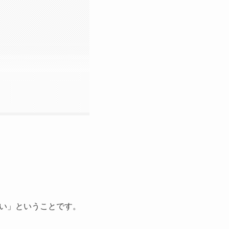
い」ということです。