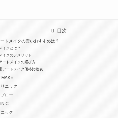
目次
アートメイクの安いおすすめは？
メイクとは？
メイクのデメリット
アートメイクの選び方
毛アートメイク価格比較表
RTMAKE
クリニック
ルブロー
INIC
リニック