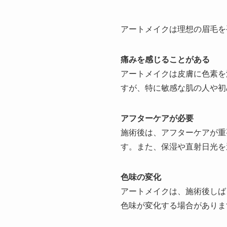
アートメイクは理想の眉毛を
痛みを感じることがある
アートメイクは皮膚に色素を
すが、特に敏感な肌の人や初
アフターケアが必要
施術後は、アフターケアが重
す。また、保湿や直射日光を
色味の変化
アートメイクは、施術後しば
色味が変化する場合がありま