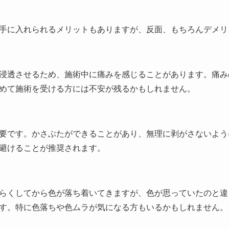
手に入れられるメリットもありますが、反面、もちろんデメリ
浸透させるため、施術中に痛みを感じることがあります。痛み
めて施術を受ける方には不安が残るかもしれません。
要です。かさぶたができることがあり、無理に剥がさないよう
避けることが推奨されます。
らくしてから色が落ち着いてきますが、色が思っていたのと違
す。特に色落ちや色ムラが気になる方もいるかもしれません。