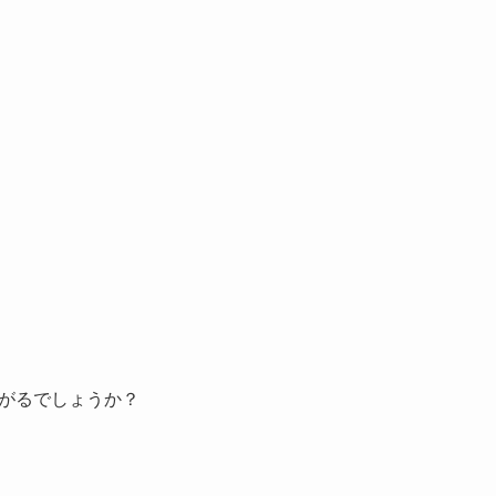
がるでしょうか？