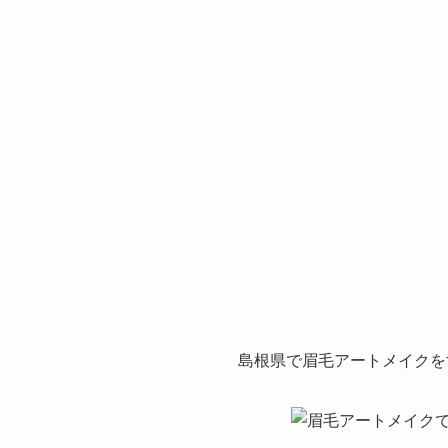
島根県で眉毛アートメイクを