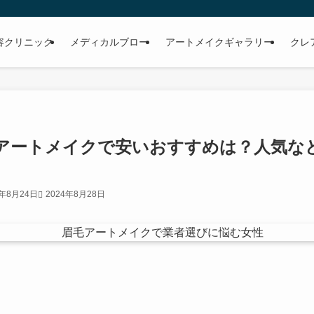
容クリニック
メディカルブロー
アートメイクギャラリー
クレ
アートメイクで安いおすすめは？人気な
4年8月24日
2024年8月28日