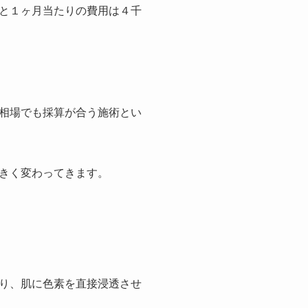
と１ヶ月当たりの費用は４千
相場でも採算が合う施術とい
きく変わってきます。
り、肌に色素を直接浸透させ