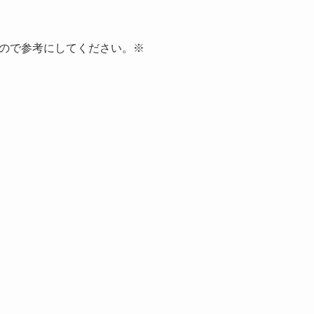
ので参考にしてください。※