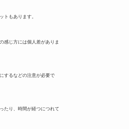
ットもあります。
の感じ方には個人差がありま
にするなどの注意が必要で
ったり、時間が経つにつれて