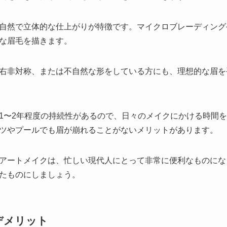
自然で立体的な仕上がりが特徴です。マイクロブレーディング
な眉毛を描きます。
右非対称、または不自然な形をしている方にも、理想的な眉を
1〜2年程度の持続性があるので、日々のメイクにかける時間
ツやプールでも眉が崩れることがないメリットがあります。
アートメイクは、忙しい現代人にとって非常に便利なものにな
たものにしましょう。
デメリット