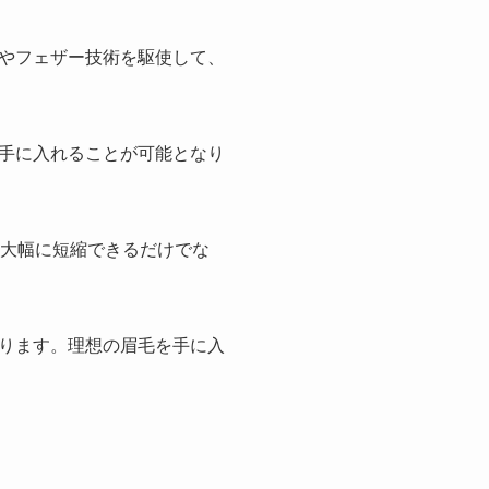
やフェザー技術を駆使して、
手に入れることが可能となり
を大幅に短縮できるだけでな
ります。理想の眉毛を手に入