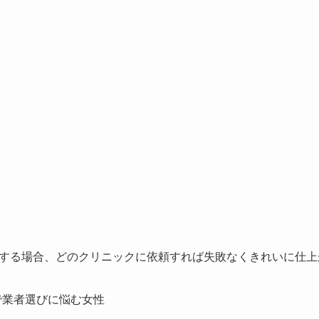
する場合、
どのクリニックに依頼すれば失敗なくきれいに仕上