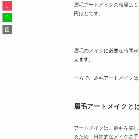
眉毛アートメイクの相場は１
円ほどです。
眉毛のメイクに必要な時間が
えます。
一方で、眉毛アートメイクは
眉毛アートメイクと
アートメイクは、眉毛を美し
るため、日常的なメイクの手