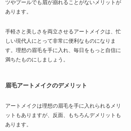
ツやプールでも眉が崩れることがないメリットが
あります。
手軽さと美しさを両立させるアートメイクは、忙
しい現代人にとって非常に便利なものになりま
す。理想の眉毛を手に入れ、毎日をもっと自信に
満ちたものにしましょう。
眉毛アートメイクのデメリット
アートメイクは理想の眉毛を手に入れられるメリ
ットもありますが、反面、もちろんデメリットも
あります。