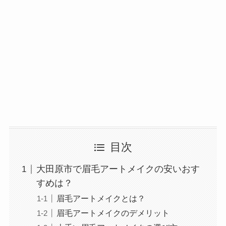
目次
大田原市で眉毛アートメイクの安いおす
すめは？
眉毛アートメイクとは？
眉毛アートメイクのデメリット