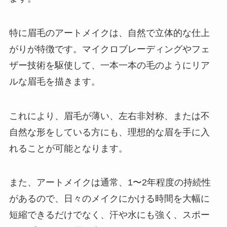
特に眉毛のアートメイクは、自然で立体的な仕上
がりが特徴です。マイクロブレーディングやフェ
ザー技術を駆使して、一本一本の毛のようにリア
ルな眉毛を描きます。
これにより、眉毛が薄い、左右非対称、または不
自然な形をしている方にも、理想的な眉を手に入
れることが可能となります。
また、アートメイクは通常、1〜2年程度の持続性
があるので、日々のメイクにかける時間を大幅に
短縮できるだけでなく、汗や水にも強く、スポー