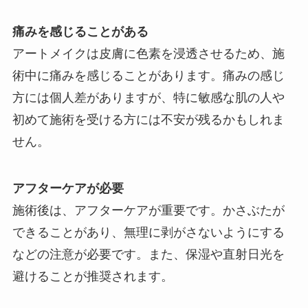
痛みを感じることがある
アートメイクは皮膚に色素を浸透させるため、施
術中に痛みを感じることがあります。痛みの感じ
方には個人差がありますが、特に敏感な肌の人や
初めて施術を受ける方には不安が残るかもしれま
せん。
アフターケアが必要
施術後は、アフターケアが重要です。かさぶたが
できることがあり、無理に剥がさないようにする
などの注意が必要です。また、保湿や直射日光を
避けることが推奨されます。