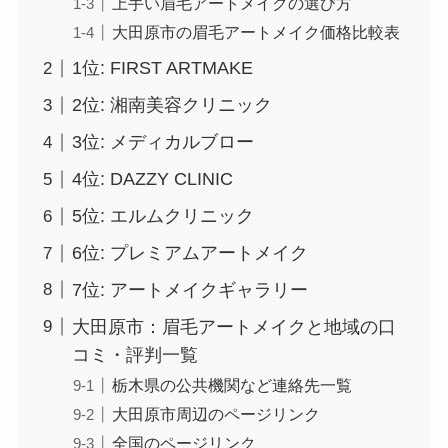
上手い眉毛アートメイクの選び方
大田原市の眉毛アートメイク価格比較表
1位: FIRST ARTMAKE
2位: 湘南美容クリニック
3位: メディカルブロー
4位: DAZZY CLINIC
5位: エルムクリニック
6位: プレミアムアートメイク
7位: アートメイクギャラリー
大田原市：眉毛アートメイクと地域の口
コミ・評判一覧
栃木県の公共機関など連絡先一覧
大田原市周辺のページリンク
全国のページリンク