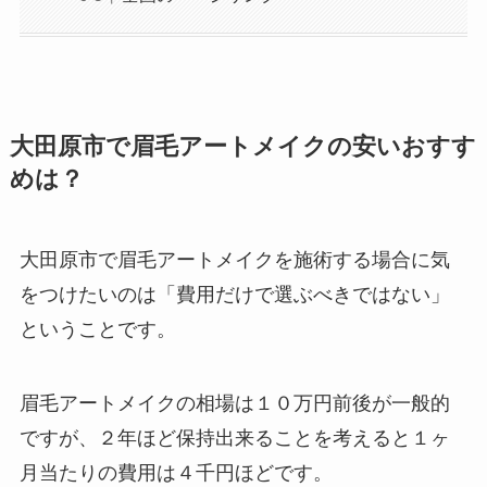
大田原市で眉毛アートメイクの安いおすす
めは？
大田原市で眉毛アートメイクを施術する場合に気
をつけたいのは
「費用だけで選ぶべきではない」
ということです。
眉毛アートメイクの相場は１０万円前後が一般的
ですが、２年ほど保持出来ることを考えると１ヶ
月当たりの費用は４千円ほどです。