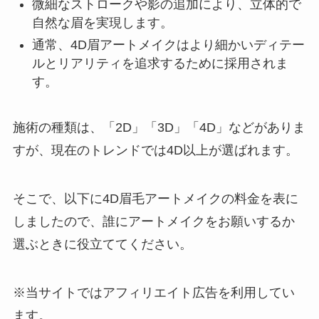
微細なストロークや影の追加により、立体的で
自然な眉を実現します。
通常、4D眉アートメイクはより細かいディテー
ルとリアリティを追求するために採用されま
す。
施術の種類は、「2D」「3D」「4D」などがありま
すが、現在のトレンドでは4D以上が選ばれます。
そこで、以下に4D眉毛アートメイクの料金を表に
しましたので、誰にアートメイクをお願いするか
選ぶときに役立ててください。
※当サイトではアフィリエイト広告を利用してい
ます。