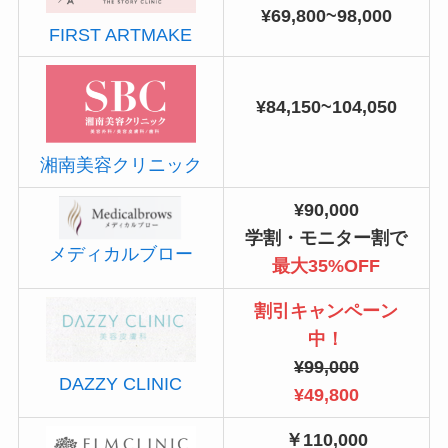
¥69,800~98,000
FIRST ARTMAKE
¥84,150~104,050
湘南美容クリニック
¥90,000
学割・モニター割で
メディカルブロー
最大35%OFF
割引キャンペーン
中！
¥99,000
DAZZY CLINIC
¥49,800
￥110,000