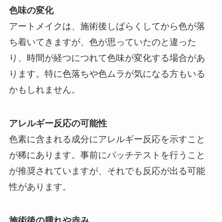
色味の変化
アートメイクは、施術後しばらくしてから色が落
ち着いてきますが、色が思っていたのと違った
り、時間が経つにつれて色味が変化する場合があ
ります。特に色落ちや色ムラが気になる方もいる
かもしれません。
アレルギー反応の可能性
色素に含まれる成分にアレルギー反応を示すこと
が稀にあります。事前にパッチテストを行うこと
が推奨されていますが、それでも反応が出る可能
性があります。
施術後の腫れや赤み