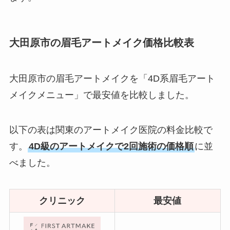
大田原市の眉毛アートメイク価格比較表
大田原市の眉毛アートメイクを「4D系眉毛アート
メイクメニュー」で最安値を比較しました。
以下の表は関東のアートメイク医院の料金比較で
す。
4D級のアートメイクで2回施術の価格順
に並
べました。
クリニック
最安値