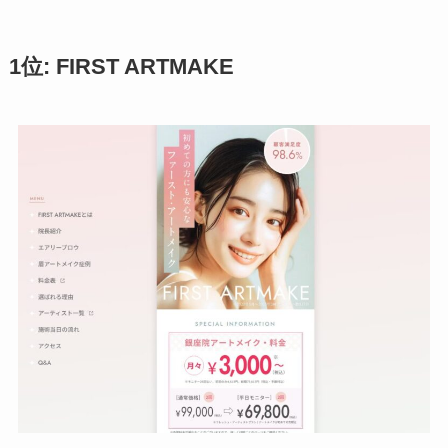
1位: FIRST ARTMAKE