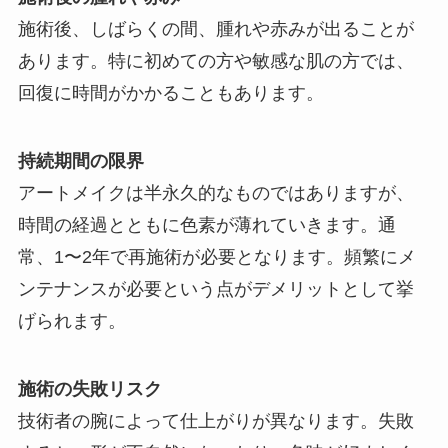
施術後、しばらくの間、腫れや赤みが出ることが
あります。特に初めての方や敏感な肌の方では、
回復に時間がかかることもあります。
持続期間の限界
アートメイクは半永久的なものではありますが、
時間の経過とともに色素が薄れていきます。通
常、1〜2年で再施術が必要となります。頻繁にメ
ンテナンスが必要という点がデメリットとして挙
げられます。
施術の失敗リスク
技術者の腕によって仕上がりが異なります。失敗