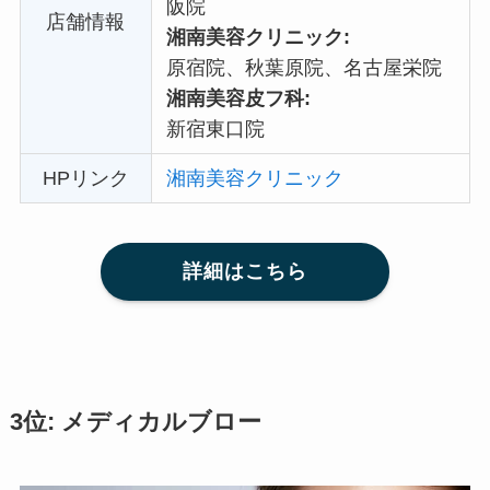
阪院
店舗情報
湘南美容クリニック:
原宿院、秋葉原院、名古屋栄院
湘南美容皮フ科:
新宿東口院
HPリンク
湘南美容クリニック
詳細はこちら
3位: メディカルブロー