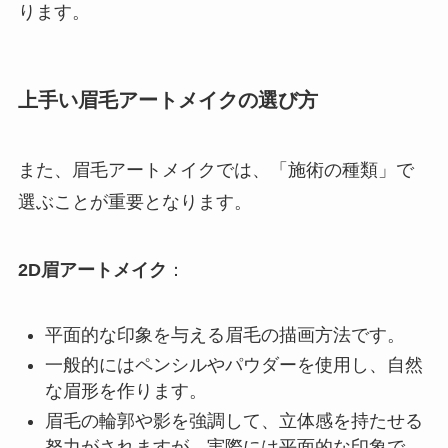
ります。
上手い眉毛アートメイクの選び方
また、眉毛アートメイクでは、「施術の種類」で
選ぶことが重要となります。
2D眉アートメイク
：
平面的な印象を与える眉毛の描画方法です。
一般的にはペンシルやパウダーを使用し、自然
な眉形を作ります。
眉毛の輪郭や影を強調して、立体感を持たせる
努力がされますが、実際には平面的な印象で