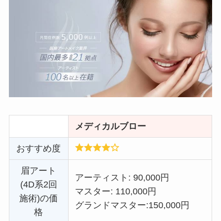
メディカルブロー
おすすめ度
眉アート
アーティスト: 90,000円
(4D系2回
マスター: 110,000円
施術)の価
グランドマスター:
150,000円
格