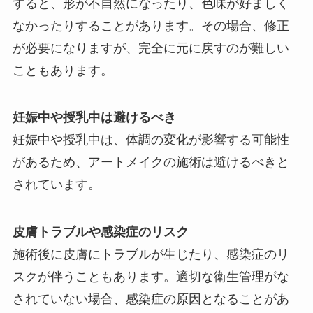
すると、形が不自然になったり、色味が好ましく
なかったりすることがあります。その場合、修正
が必要になりますが、完全に元に戻すのが難しい
こともあります。
妊娠中や授乳中は避けるべき
妊娠中や授乳中は、体調の変化が影響する可能性
があるため、アートメイクの施術は避けるべきと
されています。
皮膚トラブルや感染症のリスク
施術後に皮膚にトラブルが生じたり、感染症のリ
スクが伴うこともあります。適切な衛生管理がな
されていない場合、感染症の原因となることがあ