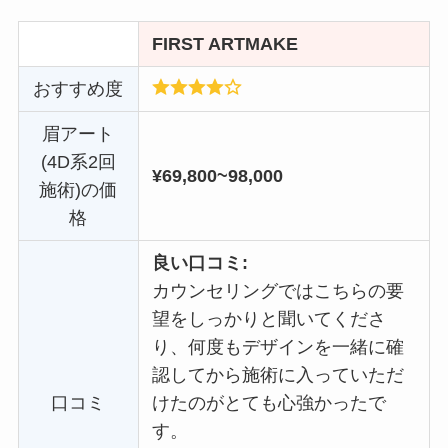
FIRST ARTMAKE
おすすめ度
眉アート
(4D系2回
¥69,800~98,000
施術)の価
格
良い口コミ:
カウンセリングではこちらの要
望をしっかりと聞いてくださ
り、何度もデザインを一緒に確
認してから施術に入っていただ
口コミ
けたのがとても心強かったで
す。