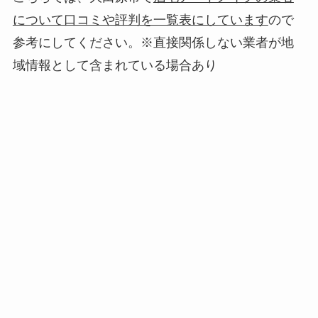
について口コミや評判を一覧表にしています
ので
参考にしてください。※直接関係しない業者が地
域情報として含まれている場合あり