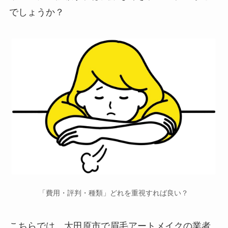
でしょうか？
「費用・評判・種類」どれを重視すれば良い？
こちらでは、大田原市で
眉毛アートメイクの業者