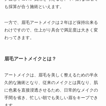
も採算が合う施術といえます。
一方で、眉毛アートメイクは２年ほど保持出来る
わけですので、仕上がり具合で満足度は大きく変
わってきます。
眉毛アートメイクとは？
アートメイクは、眉毛を美しく整えるための半永
久的な施術となり、従来のメイクとは異なり、肌
に色素を直接浸透させるため、日常的なメイクの
手間を省き、忙しい朝でも美しい眉をキープでき
ます。