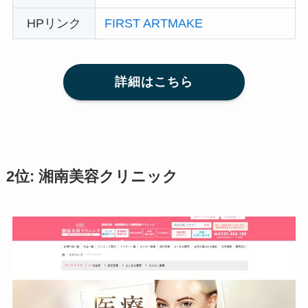
HPリンク
FIRST ARTMAKE
詳細はこちら
2位: 湘南美容クリニック