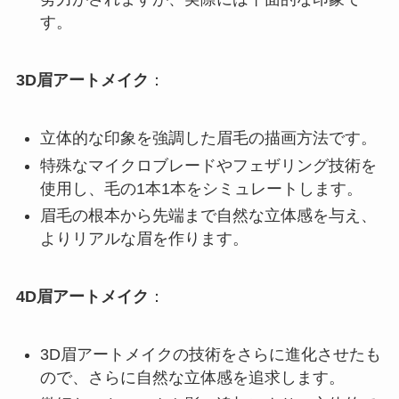
す。
3D眉アートメイク
：
立体的な印象を強調した眉毛の描画方法です。
特殊なマイクロブレードやフェザリング技術を
使用し、毛の1本1本をシミュレートします。
眉毛の根本から先端まで自然な立体感を与え、
よりリアルな眉を作ります。
4D眉アートメイク
：
3D眉アートメイクの技術をさらに進化させたも
ので、さらに自然な立体感を追求します。