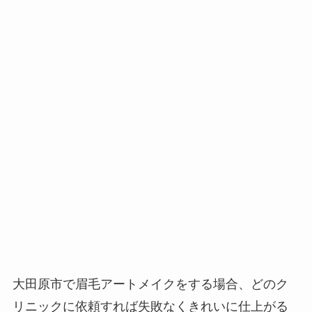
大田原市で眉毛アートメイクをする場合、
どのク
リニックに依頼すれば失敗なくきれいに仕上がる