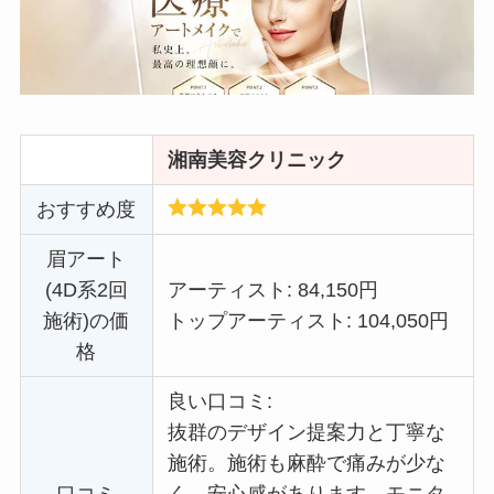
湘南美容クリニック
おすすめ度
眉アート
(4D系2回
アーティスト: 84,150円
施術)の価
トップアーティスト: 104,050円
格
良い口コミ:
抜群のデザイン提案力と丁寧な
施術。施術も麻酔で痛みが少な