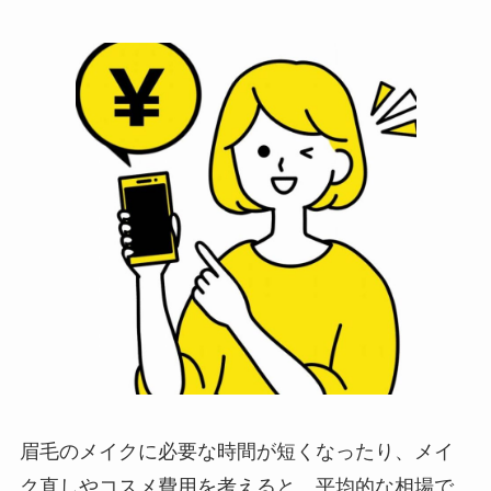
眉毛のメイクに必要な時間が短くなったり、メイ
ク直しやコスメ費用を考えると、平均的な相場で