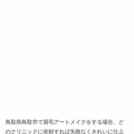
鳥取県鳥取市で眉毛アートメイクをする場合、
ど
のクリニックに依頼すれば失敗なくきれいに仕上