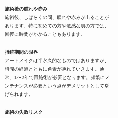
施術後の腫れや赤み
施術後、しばらくの間、腫れや赤みが出ることが
あります。特に初めての方や敏感な肌の方では、
回復に時間がかかることもあります。
持続期間の限界
アートメイクは半永久的なものではありますが、
時間の経過とともに色素が薄れていきます。通
常、1〜2年で再施術が必要となります。頻繁にメ
ンテナンスが必要という点がデメリットとして挙
げられます。
施術の失敗リスク