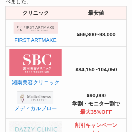
べました。
クリニック
最安値
¥69,800~98,000
FIRST ARTMAKE
¥84,150~104,050
湘南美容クリニック
¥90,000
学割・モニター割で
メディカルブロー
最大35%OFF
割引キャンペーン