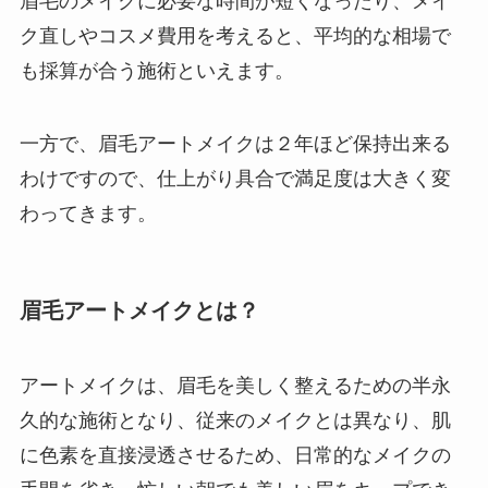
眉毛のメイクに必要な時間が短くなったり、メイ
ク直しやコスメ費用を考えると、平均的な相場で
も採算が合う施術といえます。
一方で、眉毛アートメイクは２年ほど保持出来る
わけですので、仕上がり具合で満足度は大きく変
わってきます。
眉毛アートメイクとは？
アートメイクは、眉毛を美しく整えるための半永
久的な施術となり、従来のメイクとは異なり、肌
に色素を直接浸透させるため、日常的なメイクの