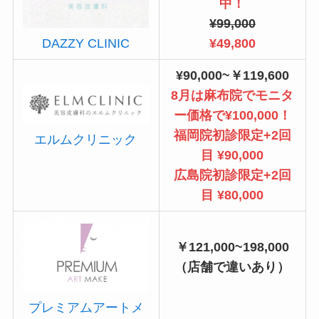
中！
¥99,000
¥49,800
DAZZY CLINIC
¥90,000~￥119,600
8月は麻布院でモニタ
ー価格で¥100,000！
福岡院初診限定+2回
エルムクリニック
目 ¥90,000
広島院初診限定+2回
目 ¥80,000
￥121,000~198,000
（店舗で違いあり）
プレミアムアートメ