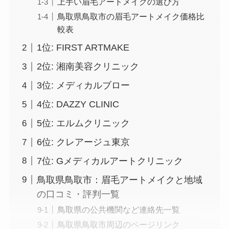
上手い眉毛アートメイクの選び方
鳥取県鳥取市の眉毛アートメイク価格比
較表
1位: FIRST ARTMAKE
2位: 湘南美容クリニック
3位: メディカルブロー
4位: DAZZY CLINIC
5位: エルムクリニック
6位: クレアージュ東京
7位: Gメディカルアートクリニック
鳥取県鳥取市：眉毛アートメイクと地域
の口コミ・評判一覧
鳥取県の公共機関など連絡先一覧
鳥取県鳥取市周辺のページリンク