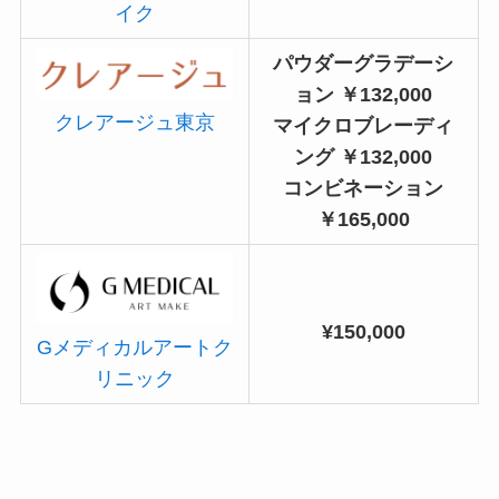
イク
パウダーグラデーシ
ョン ￥132,000
クレアージュ東京
マイクロブレーディ
ング ￥132,000
コンビネーション
￥165,000
¥150,000
Gメディカルアートク
リニック