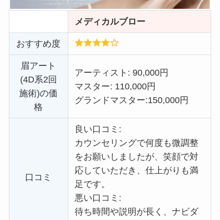
メディカルブロー
おすすめ度
眉アート
アーティスト: 90,000円
(4D系2回
マスター: 110,000円
施術)の価
グランドマスター:
150,000円
格
良い口コミ:
カウンセリングで何度も微調整
をお願いしましたが、笑顔で対
応していただき、仕上がりも満
口コミ
足です。
悪い口コミ:
待ち時間や説明が長く、ナビダ