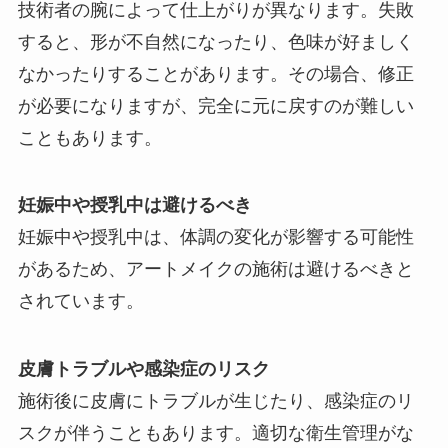
技術者の腕によって仕上がりが異なります。失敗
すると、形が不自然になったり、色味が好ましく
なかったりすることがあります。その場合、修正
が必要になりますが、完全に元に戻すのが難しい
こともあります。
妊娠中や授乳中は避けるべき
妊娠中や授乳中は、体調の変化が影響する可能性
があるため、アートメイクの施術は避けるべきと
されています。
皮膚トラブルや感染症のリスク
施術後に皮膚にトラブルが生じたり、感染症のリ
スクが伴うこともあります。適切な衛生管理がな