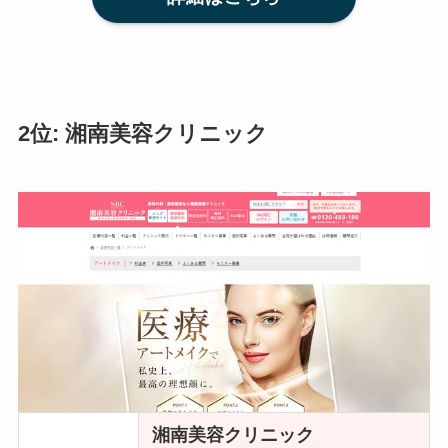
2位: 湘南美容クリニック
湘南美容クリニック