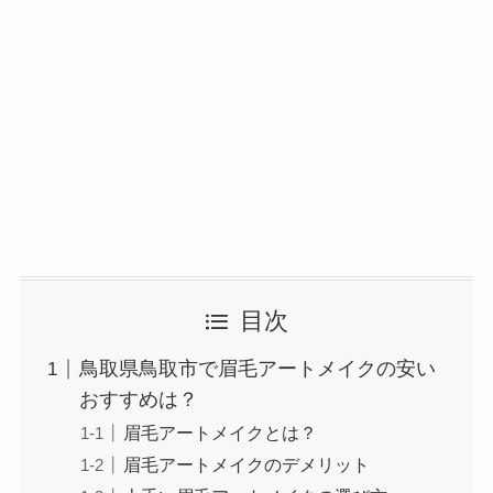
目次
鳥取県鳥取市で眉毛アートメイクの安い
おすすめは？
眉毛アートメイクとは？
眉毛アートメイクのデメリット