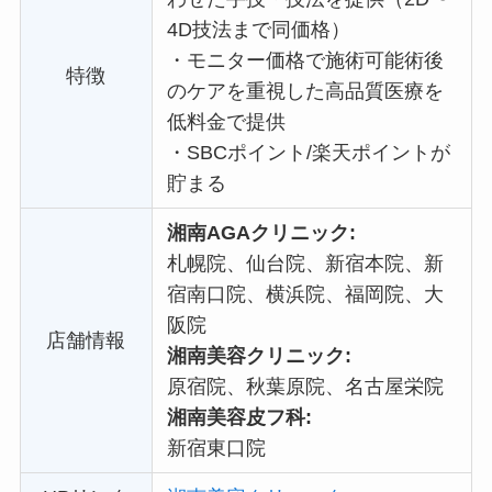
4D技法まで同価格）
・
モニター価格で施術可能術後
特徴
のケアを重視した高品質医療を
低料金で提供
・
SBCポイント/楽天ポイントが
貯まる
湘南AGAクリニック:
札幌院、仙台院、新宿本院、新
宿南口院、横浜院、福岡院、大
阪院
店舗情報
湘南美容クリニック:
原宿院、秋葉原院、名古屋栄院
湘南美容皮フ科:
新宿東口院