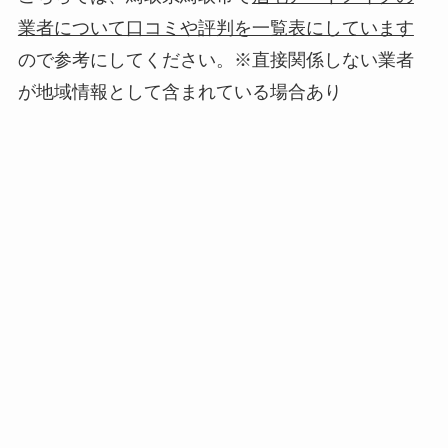
業者について口コミや評判を一覧表にしています
ので参考にしてください。※直接関係しない業者
が地域情報として含まれている場合あり