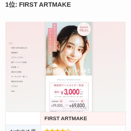
1位: FIRST ARTMAKE
FIRST ARTMAKE