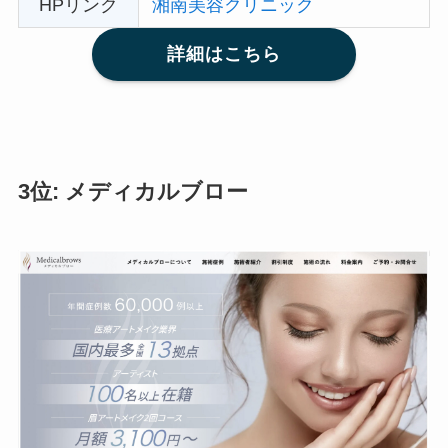
HPリンク
湘南美容クリニック
詳細はこちら
3位: メディカルブロー