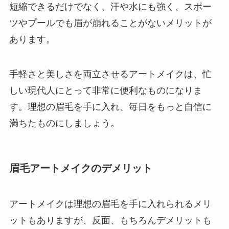
短縮できるだけでなく、汗や水にも強く、スポー
ツやプールでも眉が崩れることがないメリットが
あります。
手軽さと美しさを両立させるアートメイクは、忙
しい現代人にとって非常に便利なものになりま
す。理想の眉毛を手に入れ、毎日をもっと自信に
満ちたものにしましょう。
眉毛アートメイクのデメリット
アートメイクは理想の眉毛を手に入れられるメリ
ットもありますが、反面、もちろんデメリットも