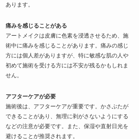
あります。
痛みを感じることがある
アートメイクは皮膚に色素を浸透させるため、施
術中に痛みを感じることがあります。痛みの感じ
方には個人差がありますが、特に敏感な肌の人や
初めて施術を受ける方には不安が残るかもしれま
せん。
アフターケアが必要
施術後は、アフターケアが重要です。かさぶたが
できることがあり、無理に剥がさないようにする
などの注意が必要です。また、保湿や直射日光を
避けることが推奨されます。