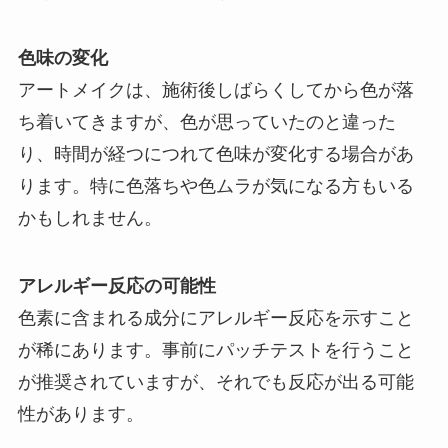
色味の変化
アートメイクは、施術後しばらくしてから色が落
ち着いてきますが、色が思っていたのと違った
り、時間が経つにつれて色味が変化する場合があ
ります。特に色落ちや色ムラが気になる方もいる
かもしれません。
アレルギー反応の可能性
色素に含まれる成分にアレルギー反応を示すこと
が稀にあります。事前にパッチテストを行うこと
が推奨されていますが、それでも反応が出る可能
性があります。