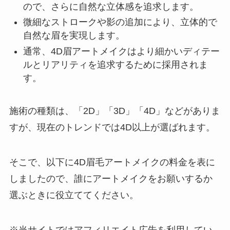
ので、さらに自然な立体感を追求します。
微細なストロークや影の追加により、立体的で
自然な眉を実現します。
通常、4D眉アートメイクはより細かいディテー
ルとリアリティを追求するために採用されま
す。
施術の種類は、「2D」「3D」「4D」などがありま
すが、現在のトレンドでは4D以上が選ばれます。
そこで、以下に4D眉毛アートメイクの料金を表に
しましたので、誰にアートメイクをお願いするか
選ぶときに役立ててください。