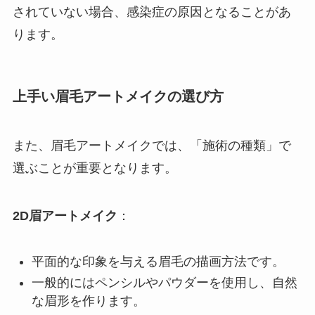
されていない場合、感染症の原因となることがあ
ります。
上手い眉毛アートメイクの選び方
また、眉毛アートメイクでは、「施術の種類」で
選ぶことが重要となります。
2D眉アートメイク
：
平面的な印象を与える眉毛の描画方法です。
一般的にはペンシルやパウダーを使用し、自然
な眉形を作ります。