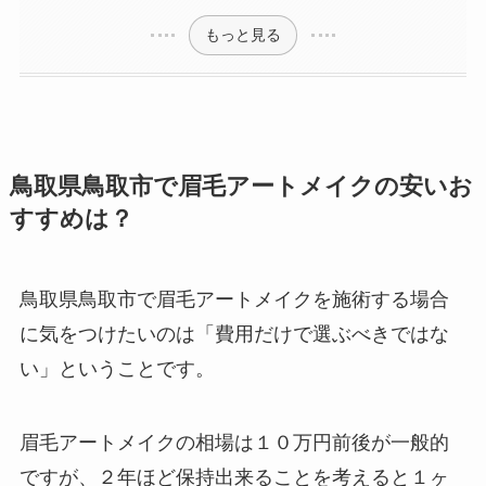
もっと見る
鳥取県鳥取市で眉毛アートメイクの安いお
すすめは？
鳥取県鳥取市で眉毛アートメイクを施術する場合
に気をつけたいのは
「費用だけで選ぶべきではな
い」ということです。
眉毛アートメイクの相場は１０万円前後が一般的
ですが、２年ほど保持出来ることを考えると１ヶ