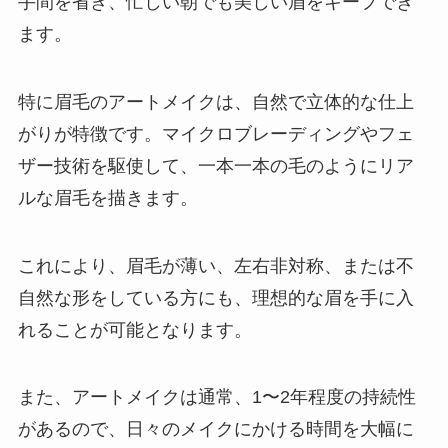
手間を省き、忙しい朝でも美しい眉をキープでき
ます。
特に眉毛のアートメイクは、自然で立体的な仕上
がりが特徴です。マイクロブレーディングやフェ
ザー技術を駆使して、一本一本の毛のようにリア
ルな眉毛を描きます。
これにより、眉毛が薄い、左右非対称、または不
自然な形をしている方にも、理想的な眉を手に入
れることが可能となります。
また、アートメイクは通常、1〜2年程度の持続性
があるので、日々のメイクにかける時間を大幅に