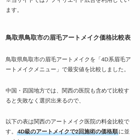
※当サイトではアフィリエイト広告を利用してい
ます。
鳥取県鳥取市の眉毛アートメイク価格比較表
鳥取県鳥取市の眉毛アートメイクを「4D系眉毛ア
ートメイクメニュー」で最安値を比較しました。
中国・四国地方では、関西の医院も含めて比較す
ると失敗なく選択出来るので、
以下の表は関西のアートメイク医院の料金比較で
す。
4D級のアートメイクで2回施術の価格順
に並