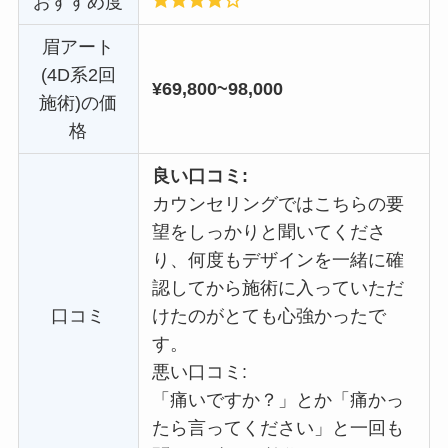
おすすめ度
眉アート
(4D系2回
¥69,800~98,000
施術)の価
格
良い口コミ:
カウンセリングではこちらの要
望をしっかりと聞いてくださ
り、何度もデザインを一緒に確
認してから施術に入っていただ
口コミ
けたのがとても心強かったで
す。
悪い口コミ:
「痛いですか？」とか「痛かっ
たら言ってください」と一回も