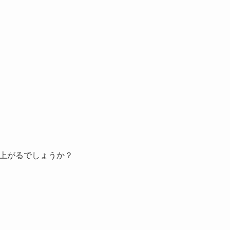
上がるでしょうか？