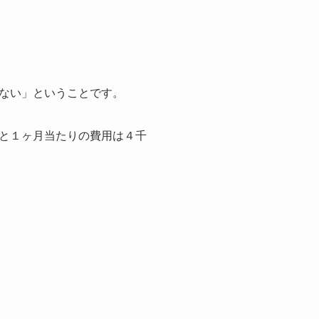
ない」ということです。
と１ヶ月当たりの費用は４千