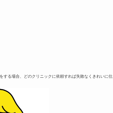
をする場合、
どのクリニックに依頼すれば失敗なくきれいに仕