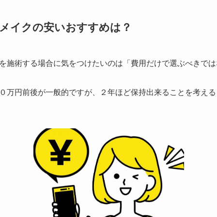
トメイクの安いおすすめは？
を施術する場合に気をつけたいのは
「費用だけで選ぶべきでは
０万円前後が一般的ですが、２年ほど保持出来ることを考える