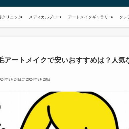
容クリニック
メディカルブロー
アートメイクギャラリー
クレ
毛アートメイクで安いおすすめは？人気
024年8月24日
2024年8月28日