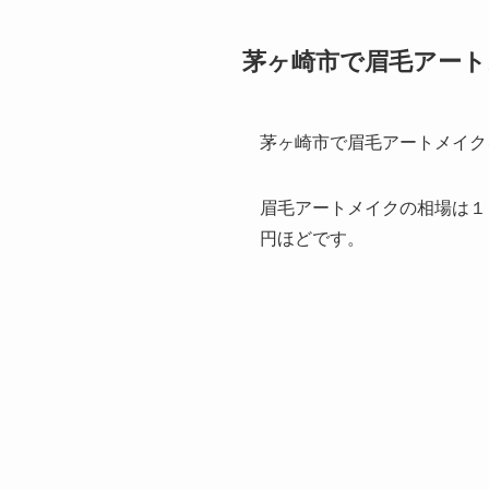
茅ヶ崎市で眉毛アー
茅ヶ崎市で眉毛アートメイク
眉毛アートメイクの相場は１
円ほどです。