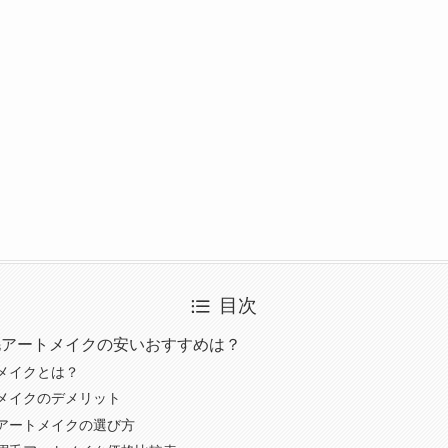
目次
毛アートメイクの安いおすすめは？
メイクとは？
メイクのデメリット
アートメイクの選び方