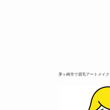
茅ヶ崎市で眉毛アートメイク