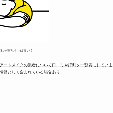
どれを重視すれば良い？
アートメイクの業者について口コミや評判を一覧表にしていま
情報として含まれている場合あり