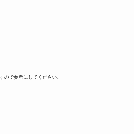
す
ので参考にしてください。