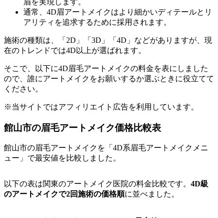
眉を実現します。
通常、4D眉アートメイクはより細かいディテールとリ
アリティを追求するために採用されます。
施術の種類は、「2D」「3D」「4D」などがありますが、現
在のトレンドでは4D以上が選ばれます。
そこで、以下に4D眉毛アートメイクの料金を表にしました
ので、誰にアートメイクをお願いするか選ぶときに役立てて
ください。
※当サイトではアフィリエイト広告を利用しています。
館山市の眉毛アートメイク価格比較表
館山市の眉毛アートメイクを「4D系眉毛アートメイクメニ
ュー」で最安値を比較しました。
以下の表は関東のアートメイク医院の料金比較です。
4D級
のアートメイクで2回施術の価格順
に並べました。