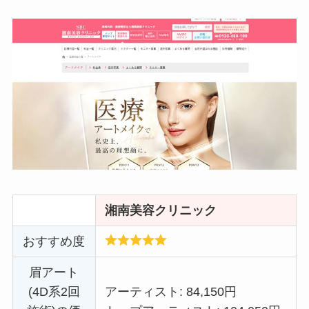
湘南美容クリニック
おすすめ度
眉アート
(4D系2回
アーティスト: 84,150円