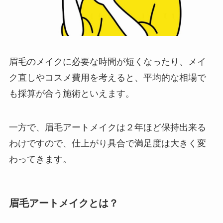
眉毛のメイクに必要な時間が短くなったり、メイ
ク直しやコスメ費用を考えると、平均的な相場で
も採算が合う施術といえます。
一方で、眉毛アートメイクは２年ほど保持出来る
わけですので、仕上がり具合で満足度は大きく変
わってきます。
眉毛アートメイクとは？