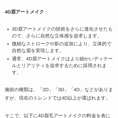
4D眉アートメイク
：
3D眉アートメイクの技術をさらに進化させたも
ので、さらに自然な立体感を追求します。
微細なストロークや影の追加により、立体的で
自然な眉を実現します。
通常、4D眉アートメイクはより細かいディテー
ルとリアリティを追求するために採用されま
す。
施術の種類は、「2D」「3D」「4D」などがありま
すが、現在のトレンドでは4D以上が選ばれます。
そこで、以下に4D眉毛アートメイクの料金を表に