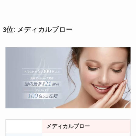
3位: メディカルブロー
メディカルブロー