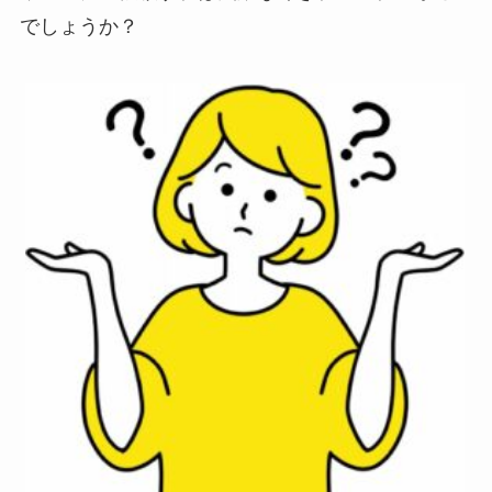
でしょうか？