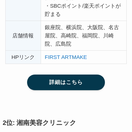
・
SBCポイント/楽天ポイントが
貯まる
銀座院、横浜院、大阪院、名古
店舗情報
屋院、高崎院、福岡院、川崎
院、広島院
HPリンク
FIRST ARTMAKE
詳細はこちら
2位: 湘南美容クリニック