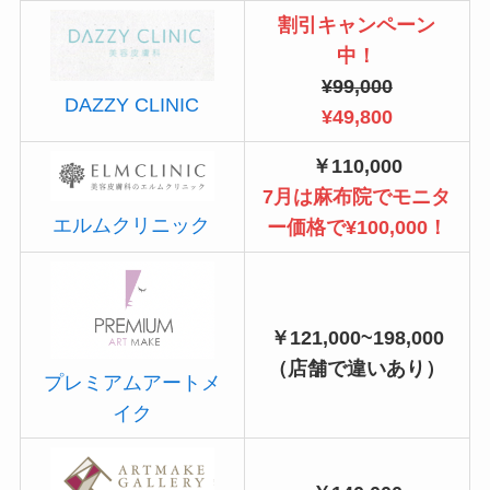
割引キャンペーン
中！
¥99,000
DAZZY CLINIC
¥49,800
￥110,000
7月は麻布院でモニタ
エルムクリニック
ー価格で¥100,000！
￥121,000~198,000
（店舗で違いあり）
プレミアムアートメ
イク