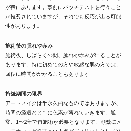
が稀にあります。事前にパッチテストを行うこと
が推奨されていますが、それでも反応が出る可能
性があります。
施術後の腫れや赤み
施術後、しばらくの間、腫れや赤みが出ることが
あります。特に初めての方や敏感な肌の方では、
回復に時間がかかることもあります。
持続期間の限界
アートメイクは半永久的なものではありますが、
時間の経過とともに色素が薄れていきます。通
常、1〜2年で再施術が必要となります。頻繁にメ