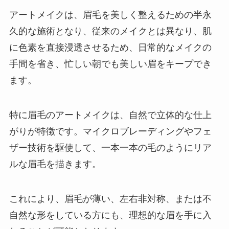
アートメイクは、眉毛を美しく整えるための半永
久的な施術となり、従来のメイクとは異なり、肌
に色素を直接浸透させるため、日常的なメイクの
手間を省き、忙しい朝でも美しい眉をキープでき
ます。
特に眉毛のアートメイクは、自然で立体的な仕上
がりが特徴です。マイクロブレーディングやフェ
ザー技術を駆使して、一本一本の毛のようにリア
ルな眉毛を描きます。
これにより、眉毛が薄い、左右非対称、または不
自然な形をしている方にも、理想的な眉を手に入