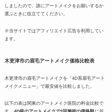
しましたので、誰にアートメイクをお願いするか
選ぶときに役立ててください。
※当サイトではアフィリエイト広告を利用してい
ます。
木更津市の眉毛アートメイク価格比較表
木更津市の眉毛アートメイクを「4D系眉毛アート
メイクメニュー」で最安値を比較しました。
以下の表は関東のアートメイク医院の料金比較で
す。
4D級のアートメイクで2回施術の価格順
に並