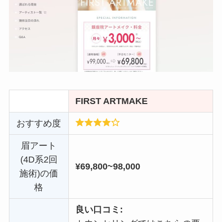
FIRST ARTMAKE
おすすめ度
眉アート
(4D系2回
¥69,800~98,000
施術)の価
格
良い口コミ: