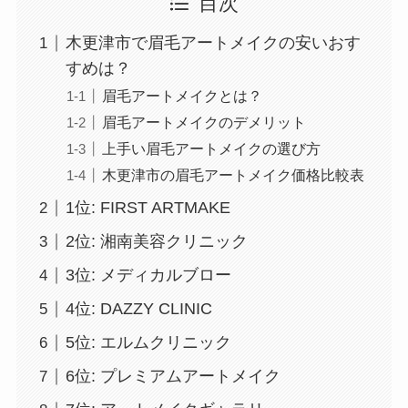
目次
木更津市で眉毛アートメイクの安いおす
すめは？
眉毛アートメイクとは？
眉毛アートメイクのデメリット
上手い眉毛アートメイクの選び方
木更津市の眉毛アートメイク価格比較表
1位: FIRST ARTMAKE
2位: 湘南美容クリニック
3位: メディカルブロー
4位: DAZZY CLINIC
5位: エルムクリニック
6位: プレミアムアートメイク