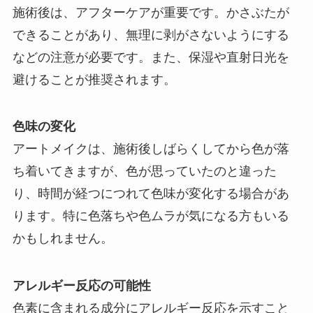
施術後は、アフターケアが重要です。かさぶたが
できることがあり、無理に剥がさないようにする
などの注意が必要です。また、保湿や直射日光を
避けることが推奨されます。
色味の変化
アートメイクは、施術後しばらくしてから色が落
ち着いてきますが、色が思っていたのと違った
り、時間が経つにつれて色味が変化する場合があ
ります。特に色落ちや色ムラが気になる方もいる
かもしれません。
アレルギー反応の可能性
色素に含まれる成分にアレルギー反応を示すこと