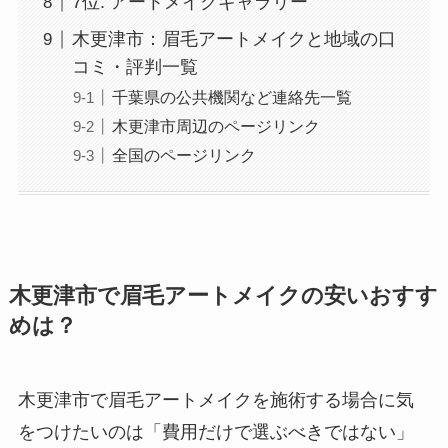
7位: アートメイクギャラリー
木更津市：眉毛アートメイクと地域の口
コミ・評判一覧
千葉県の公共機関など連絡先一覧
木更津市周辺のページリンク
全国のページリンク
木更津市で眉毛アートメイクの安いおすす
めは？
木更津市で眉毛アートメイクを施術する場合に気
をつけたいのは
「費用だけで選ぶべきではない」