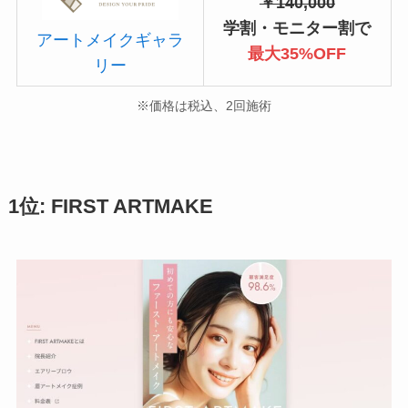
￥140,000
学割・モニター割で
アートメイクギャラ
最大35%OFF
リー
※価格は税込、2回施術
1位: FIRST ARTMAKE