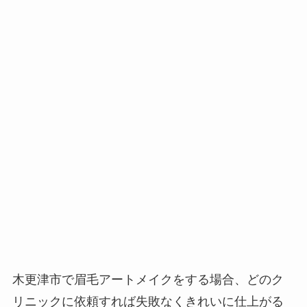
木更津市で眉毛アートメイクをする場合、
どのク
リニックに依頼すれば失敗なくきれいに仕上がる