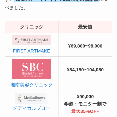
べました。
クリニック
最安値
¥69,800~98,000
FIRST ARTMAKE
¥84,150~104,050
湘南美容クリニック
¥90,000
学割・モニター割で
メディカルブロー
最大35%OFF