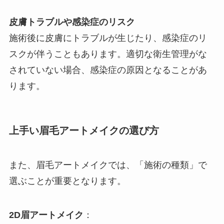
皮膚トラブルや感染症のリスク
施術後に皮膚にトラブルが生じたり、感染症のリ
スクが伴うこともあります。適切な衛生管理がな
されていない場合、感染症の原因となることがあ
ります。
上手い眉毛アートメイクの選び方
また、眉毛アートメイクでは、「施術の種類」で
選ぶことが重要となります。
2D眉アートメイク
：