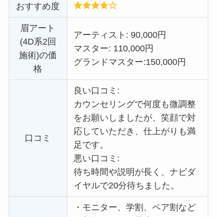
おすすめ度
眉アート
アーティスト: 90,000円
(4D系2回
マスター: 110,000円
施術)の価
グランドマスター:
150,000円
格
良い口コミ:
カウンセリングで何度も微調整
をお願いしましたが、笑顔で対
応していただき、仕上がりも満
口コミ
足です。
悪い口コミ:
待ち時間や説明が長く、ナビダ
イヤルで20分待ちました。
・
モニター、学割、ペア割など