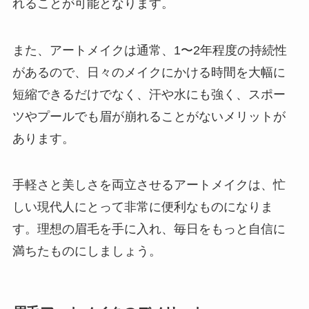
れることが可能となります。
また、アートメイクは通常、1〜2年程度の持続性
があるので、日々のメイクにかける時間を大幅に
短縮できるだけでなく、汗や水にも強く、スポー
ツやプールでも眉が崩れることがないメリットが
あります。
手軽さと美しさを両立させるアートメイクは、忙
しい現代人にとって非常に便利なものになりま
す。理想の眉毛を手に入れ、毎日をもっと自信に
満ちたものにしましょう。