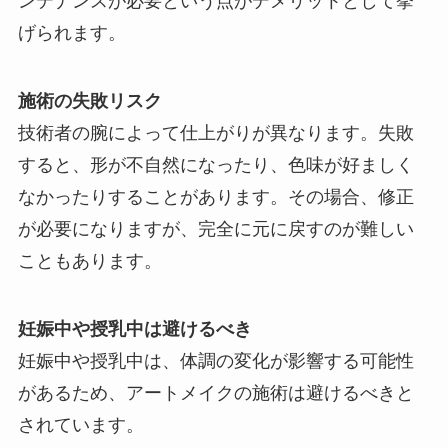
ンテナンスが必要という点がデメリットとして挙
げられます。
施術の失敗リスク
技術者の腕によって仕上がりが異なります。失敗
すると、形が不自然になったり、色味が好ましく
なかったりすることがあります。その場合、修正
が必要になりますが、完全に元に戻すのが難しい
こともあります。
妊娠中や授乳中は避けるべき
妊娠中や授乳中は、体調の変化が影響する可能性
があるため、アートメイクの施術は避けるべきと
されています。