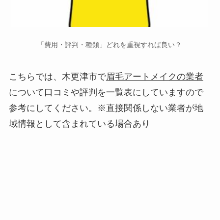
「費用・評判・種類」どれを重視すれば良い？
こちらでは、木更津市で
眉毛アートメイクの業者
について口コミや評判を一覧表にしています
ので
参考にしてください。※直接関係しない業者が地
域情報として含まれている場合あり