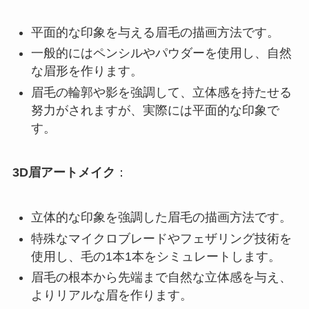
平面的な印象を与える眉毛の描画方法です。
一般的にはペンシルやパウダーを使用し、自然
な眉形を作ります。
眉毛の輪郭や影を強調して、立体感を持たせる
努力がされますが、実際には平面的な印象で
す。
3D眉アートメイク
：
立体的な印象を強調した眉毛の描画方法です。
特殊なマイクロブレードやフェザリング技術を
使用し、毛の1本1本をシミュレートします。
眉毛の根本から先端まで自然な立体感を与え、
よりリアルな眉を作ります。