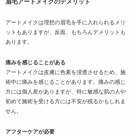
眉毛アートメイクのデメリット
アートメイクは理想の眉毛を手に入れられるメリ
ットもありますが、反面、もちろんデメリットも
あります。
痛みを感じることがある
アートメイクは皮膚に色素を浸透させるため、施
術中に痛みを感じることがあります。痛みの感じ
方には個人差がありますが、特に敏感な肌の人や
初めて施術を受ける方には不安が残るかもしれま
せん。
アフターケアが必要