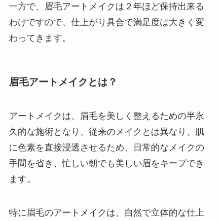
一方で、眉毛アートメイクは２年ほど保持出来る
わけですので、仕上がり具合で満足度は大きく変
わってきます。
眉毛アートメイクとは？
アートメイクは、眉毛を美しく整えるための半永
久的な施術となり、従来のメイクとは異なり、肌
に色素を直接浸透させるため、日常的なメイクの
手間を省き、忙しい朝でも美しい眉をキープでき
ます。
特に眉毛のアートメイクは、自然で立体的な仕上