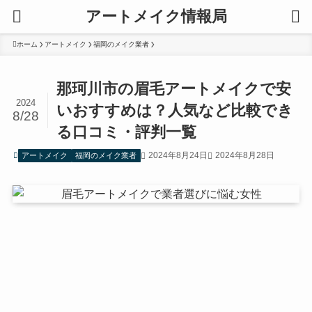
アートメイク情報局
ホーム
アートメイク
福岡のメイク業者
那珂川市の眉毛アートメイクで安
2024
いおすすめは？人気など比較でき
8/28
る口コミ・評判一覧
2024年8月24日
2024年8月28日
アートメイク
福岡のメイク業者