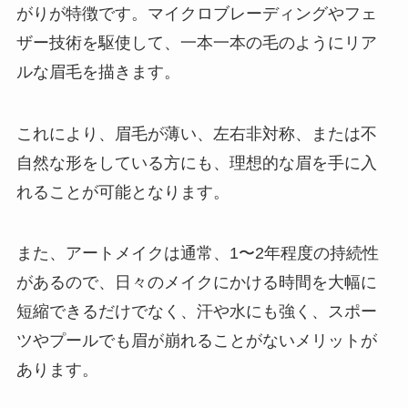
がりが特徴です。マイクロブレーディングやフェ
ザー技術を駆使して、一本一本の毛のようにリア
ルな眉毛を描きます。
これにより、眉毛が薄い、左右非対称、または不
自然な形をしている方にも、理想的な眉を手に入
れることが可能となります。
また、アートメイクは通常、1〜2年程度の持続性
があるので、日々のメイクにかける時間を大幅に
短縮できるだけでなく、汗や水にも強く、スポー
ツやプールでも眉が崩れることがないメリットが
あります。