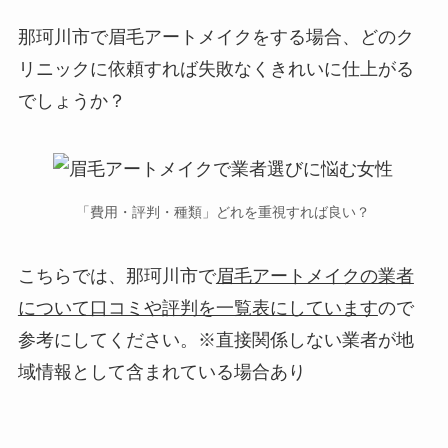
那珂川市で眉毛アートメイクをする場合、
どのク
リニックに依頼すれば失敗なくきれいに仕上がる
でしょうか？
「費用・評判・種類」どれを重視すれば良い？
こちらでは、那珂川市で
眉毛アートメイクの業者
について口コミや評判を一覧表にしています
ので
参考にしてください。※直接関係しない業者が地
域情報として含まれている場合あり