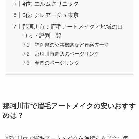
4位: エルムクリニック
5位: クレアージュ東京
那珂川市：眉毛アートメイクと地域の口
コミ・評判一覧
福岡県の公共機関など連絡先一覧
那珂川市周辺のページリンク
全国のページリンク
那珂川市で眉毛アートメイクの安いおすす
めは？
那珂川市で眉毛アートメイクを施術する場合に気