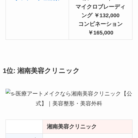
マイクロブレーディ
ング ￥132,000
コンビネーション
￥165,000
1位: 湘南美容クリニック
湘南美容クリニック