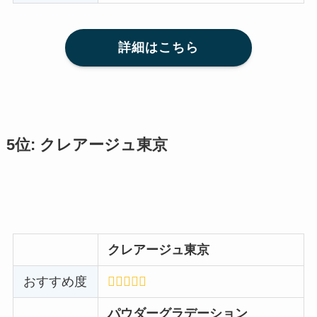
詳細はこちら
5位: クレアージュ東京
クレアージュ東京
おすすめ度
パウダーグラデーション