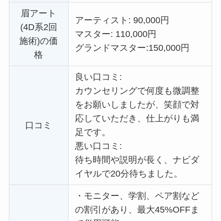
眉アート
アーティスト: 90,000円
(4D系2回
マスター: 110,000円
施術)の価
グランドマスター:
150,000円
格
良い口コミ:
カウンセリングで何度も微調整
をお願いしましたが、笑顔で対
応していただき、仕上がりも満
口コミ
足です。
悪い口コミ:
待ち時間や説明が長く、ナビダ
イヤルで20分待ちました。
・
モニター、学割、ペア割など
の割引があり、最大45%OFFま