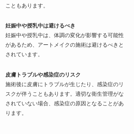
こともあります。
妊娠中や授乳中は避けるべき
妊娠中や授乳中は、体調の変化が影響する可能性
があるため、アートメイクの施術は避けるべきと
されています。
皮膚トラブルや感染症のリスク
施術後に皮膚にトラブルが生じたり、感染症のリ
スクが伴うこともあります。適切な衛生管理がな
されていない場合、感染症の原因となることがあ
ります。