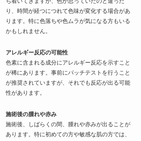
ち着いてきますが、色が思っていたのと違った
り、時間が経つにつれて色味が変化する場合があ
ります。特に色落ちや色ムラが気になる方もいる
かもしれません。
アレルギー反応の可能性
色素に含まれる成分にアレルギー反応を示すこと
が稀にあります。事前にパッチテストを行うこと
が推奨されていますが、それでも反応が出る可能
性があります。
施術後の腫れや赤み
施術後、しばらくの間、腫れや赤みが出ることが
あります。特に初めての方や敏感な肌の方では、