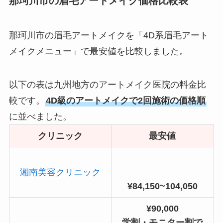
那珂川市の眉毛アートメイク価格比較表
那珂川市の眉毛アートメイクを「4D系眉毛アート
メイクメニュー」で最安値を比較しました。
以下の表は九州地方のアートメイク医院の料金比
較です。
4D級のアートメイクで2回施術の価格順
に並べました。
クリニック
最安値
湘南美容クリニック
¥84,150~104,050
¥90,000
学割・モニター割で