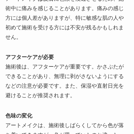
術中に痛みを感じることがあります。痛みの感じ
方には個人差がありますが、特に敏感な肌の人や
初めて施術を受ける方には不安が残るかもしれま
せん。
アフターケアが必要
施術後は、アフターケアが重要です。かさぶたが
できることがあり、無理に剥がさないようにする
などの注意が必要です。また、保湿や直射日光を
避けることが推奨されます。
色味の変化
アートメイクは、施術後しばらくしてから色が落