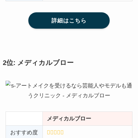
詳細はこちら
2位: メディカルブロー
メディカルブロー
おすすめ度