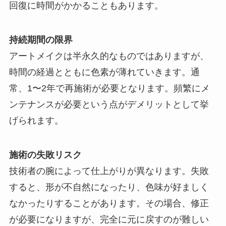
回復に時間がかかることもあります。
持続期間の限界
アートメイクは半永久的なものではありますが、
時間の経過とともに色素が薄れていきます。通
常、1〜2年で再施術が必要となります。頻繁にメ
ンテナンスが必要という点がデメリットとして挙
げられます。
施術の失敗リスク
技術者の腕によって仕上がりが異なります。失敗
すると、形が不自然になったり、色味が好ましく
なかったりすることがあります。その場合、修正
が必要になりますが、完全に元に戻すのが難しい