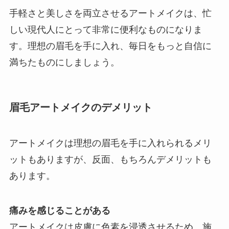
手軽さと美しさを両立させるアートメイクは、忙
しい現代人にとって非常に便利なものになりま
す。理想の眉毛を手に入れ、毎日をもっと自信に
満ちたものにしましょう。
眉毛アートメイクのデメリット
アートメイクは理想の眉毛を手に入れられるメリ
ットもありますが、反面、もちろんデメリットも
あります。
痛みを感じることがある
アートメイクは皮膚に色素を浸透させるため、施