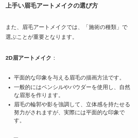
上手い眉毛アートメイクの選び方
また、眉毛アートメイクでは、「施術の種類」で
選ぶことが重要となります。
2D眉アートメイク
：
平面的な印象を与える眉毛の描画方法です。
一般的にはペンシルやパウダーを使用し、自然
な眉形を作ります。
眉毛の輪郭や影を強調して、立体感を持たせる
努力がされますが、実際には平面的な印象で
す。