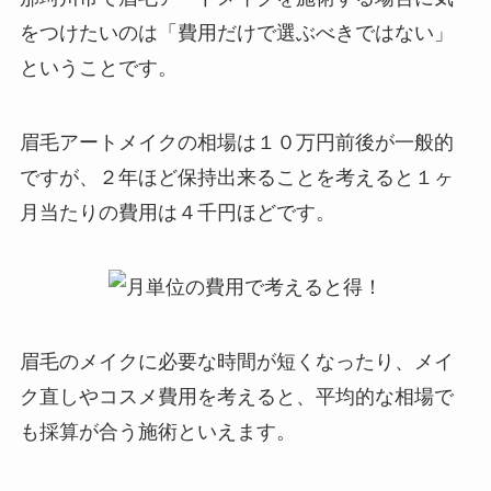
をつけたいのは
「費用だけで選ぶべきではない」
ということです。
眉毛アートメイクの相場は１０万円前後が一般的
ですが、２年ほど保持出来ることを考えると１ヶ
月当たりの費用は４千円ほどです。
眉毛のメイクに必要な時間が短くなったり、メイ
ク直しやコスメ費用を考えると、平均的な相場で
も採算が合う施術といえます。