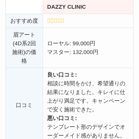
DAZZY CLINIC
おすすめ度
眉アート
(4D系2回
ローヤル: 99,000円
施術)の価
マスター: 132,000円
格
良い口コミ:
相談に時間をかけ、希望通りの
結果になりました。キレイに仕
上がり満足です。キャンペーン
口コミ
で安く施術できた。
悪い口コミ:
テンプレート形のデザインでオ
ーダーメイド感がありません。