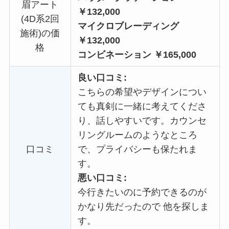
眉アート
￥132,000
(4D系2回
マイクロブレーディング
施術)の価
￥132,000
格
コンビネーション
￥165,000
良い口コミ:
こちらの希望やデザインについ
ても真剣に一緒に考えてくださ
り、話しやすいです。カウンセ
リングルームのようなところ
口コミ
で、プライバシーも保たれま
す。
悪い口コミ:
今行きたいのに予約できるのが
かなり先だったので 他を探しま
す。