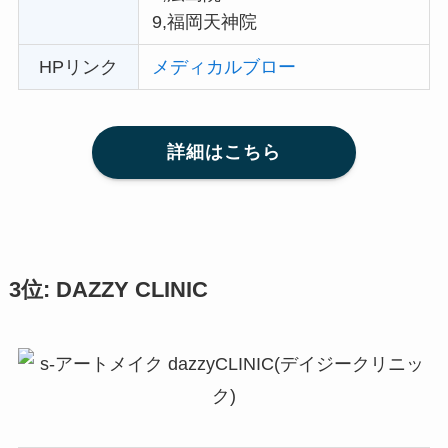
9,福岡天神院
HPリンク
メディカルブロー
詳細はこちら
3位: DAZZY CLINIC