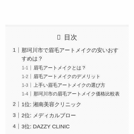
目次
那珂川市で眉毛アートメイクの安いおす
すめは？
眉毛アートメイクとは？
眉毛アートメイクのデメリット
上手い眉毛アートメイクの選び方
那珂川市の眉毛アートメイク価格比較表
1位: 湘南美容クリニック
2位: メディカルブロー
3位: DAZZY CLINIC