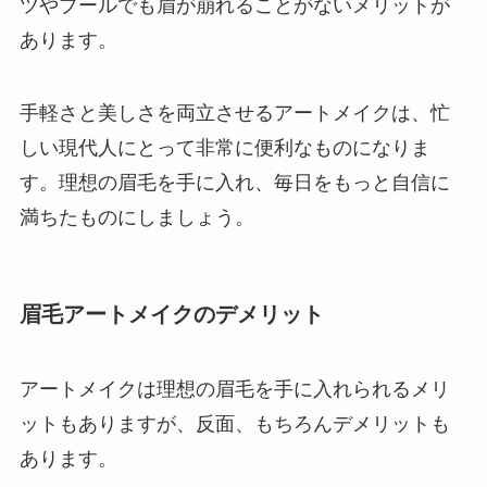
ツやプールでも眉が崩れることがないメリットが
あります。
手軽さと美しさを両立させるアートメイクは、忙
しい現代人にとって非常に便利なものになりま
す。理想の眉毛を手に入れ、毎日をもっと自信に
満ちたものにしましょう。
眉毛アートメイクのデメリット
アートメイクは理想の眉毛を手に入れられるメリ
ットもありますが、反面、もちろんデメリットも
あります。