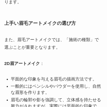
ります。
上手い眉毛アートメイクの選び方
また、眉毛アートメイクでは、「施術の種類」で
選ぶことが重要となります。
2D眉アートメイク
：
平面的な印象を与える眉毛の描画方法です。
一般的にはペンシルやパウダーを使用し、自然
な眉形を作ります。
眉毛の輪郭や影を強調して、立体感を持たせる
努力がされますが、実際には平面的な印象で