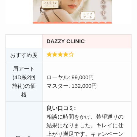
DAZZY CLINIC
おすすめ度
眉アート
(4D系2回
ローヤル: 99,000円
施術)の価
マスター: 132,000円
格
良い口コミ:
相談に時間をかけ、希望通りの
結果になりました。キレイに仕
上がり満足です。キャンペーン