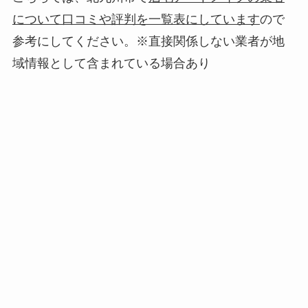
について口コミや評判を一覧表にしています
ので
参考にしてください。※直接関係しない業者が地
域情報として含まれている場合あり