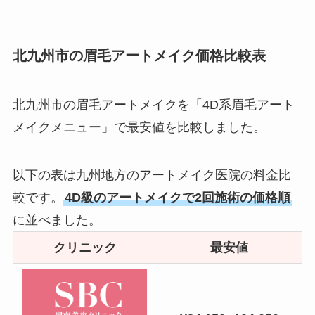
北九州市の眉毛アートメイク価格比較表
北九州市の眉毛アートメイクを「4D系眉毛アート
メイクメニュー」で最安値を比較しました。
以下の表は九州地方のアートメイク医院の料金比
較です。
4D級のアートメイクで2回施術の価格順
に並べました。
クリニック
最安値