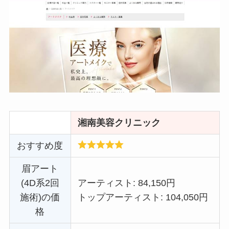
湘南美容クリニック
おすすめ度
眉アート
(4D系2回
アーティスト: 84,150円
施術)の価
トップアーティスト: 104,050円
格