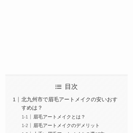
目次
北九州市で眉毛アートメイクの安いおす
すめは？
眉毛アートメイクとは？
眉毛アートメイクのデメリット