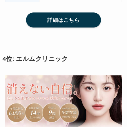
詳細はこちら
4位: エルムクリニック