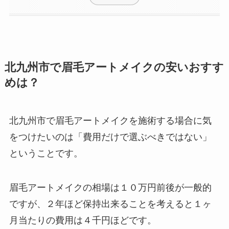
北九州市で眉毛アートメイクの安いおすす
めは？
北九州市で眉毛アートメイクを施術する場合に気
をつけたいのは
「費用だけで選ぶべきではない」
ということです。
眉毛アートメイクの相場は１０万円前後が一般的
ですが、２年ほど保持出来ることを考えると１ヶ
月当たりの費用は４千円ほどです。