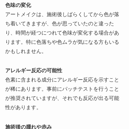
色味の変化
アートメイクは、施術後しばらくしてから色が落
ち着いてきますが、色が思っていたのと違った
り、時間が経つにつれて色味が変化する場合があ
ります。特に色落ちや色ムラが気になる方もいる
かもしれません。
アレルギー反応の可能性
色素に含まれる成分にアレルギー反応を示すこと
が稀にあります。事前にパッチテストを行うこと
が推奨されていますが、それでも反応が出る可能
性があります。
施術後の腫れや赤み