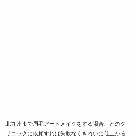
北九州市で眉毛アートメイクをする場合、
どのク
リニックに依頼すれば失敗なくきれいに仕上がる