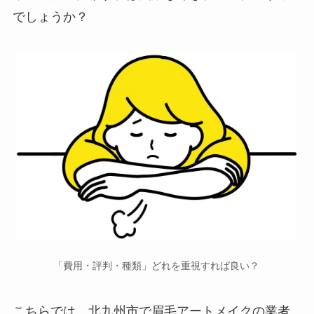
でしょうか？
「費用・評判・種類」どれを重視すれば良い？
こちらでは、北九州市で
眉毛アートメイクの業者