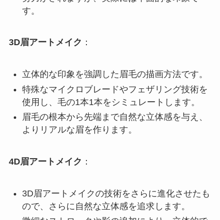
す。
3D眉アートメイク
：
立体的な印象を強調した眉毛の描画方法です。
特殊なマイクロブレードやフェザリング技術を
使用し、毛の1本1本をシミュレートします。
眉毛の根本から先端まで自然な立体感を与え、
よりリアルな眉を作ります。
4D眉アートメイク
：
3D眉アートメイクの技術をさらに進化させたも
ので、さらに自然な立体感を追求します。