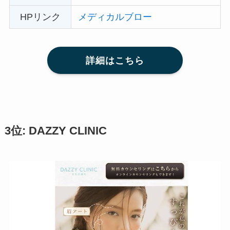
HPリンク
メディカルブロー
詳細はこちら
3位: DAZZY CLINIC