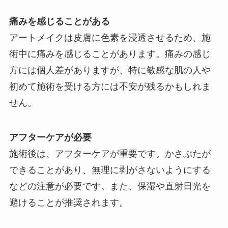
痛みを感じることがある
アートメイクは皮膚に色素を浸透させるため、施
術中に痛みを感じることがあります。痛みの感じ
方には個人差がありますが、特に敏感な肌の人や
初めて施術を受ける方には不安が残るかもしれま
せん。
アフターケアが必要
施術後は、アフターケアが重要です。かさぶたが
できることがあり、無理に剥がさないようにする
などの注意が必要です。また、保湿や直射日光を
避けることが推奨されます。