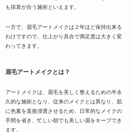
も採算が合う施術といえます。
一方で、眉毛アートメイクは２年ほど保持出来る
わけですので、仕上がり具合で満足度は大きく変
わってきます。
眉毛アートメイクとは？
アートメイクは、眉毛を美しく整えるための半永
久的な施術となり、従来のメイクとは異なり、肌
に色素を直接浸透させるため、日常的なメイクの
手間を省き、忙しい朝でも美しい眉をキープでき
ます。