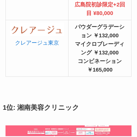
広島院初診限定+2回
目 ¥80,000
パウダーグラデーシ
ョン ￥132,000
クレアージュ東京
マイクロブレーディ
ング ￥132,000
コンビネーション
￥165,000
1位: 湘南美容クリニック