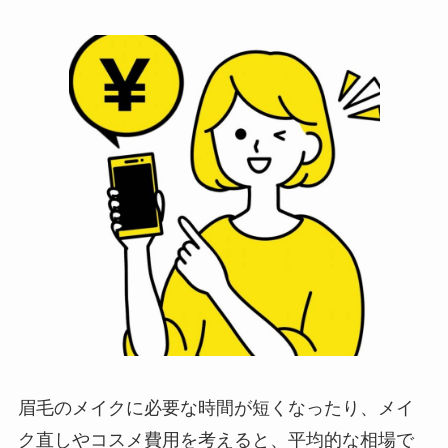
眉毛のメイクに必要な時間が短くなったり、メイ
ク直しやコスメ費用を考えると、平均的な相場で