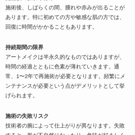
施術後、しばらくの間、腫れや赤みが出ることが
あります。特に初めての方や敏感な肌の方では、
回復に時間がかかることもあります。
持続期間の限界
アートメイクは半永久的なものではありますが、
時間の経過とともに色素が薄れていきます。通
常、1〜2年で再施術が必要となります。頻繁にメ
ンテナンスが必要という点がデメリットとして挙
げられます。
施術の失敗リスク
技術者の腕によって仕上がりが異なります。失敗