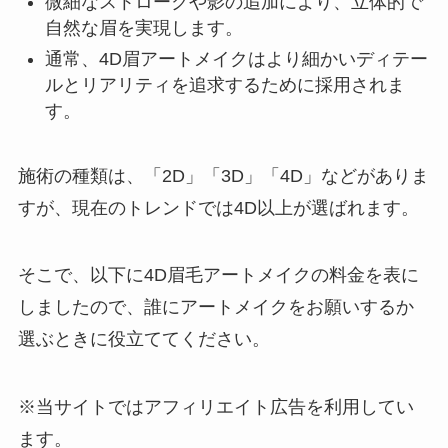
微細なストロークや影の追加により、立体的で
自然な眉を実現します。
通常、4D眉アートメイクはより細かいディテー
ルとリアリティを追求するために採用されま
す。
施術の種類は、「2D」「3D」「4D」などがありま
すが、現在のトレンドでは4D以上が選ばれます。
そこで、以下に4D眉毛アートメイクの料金を表に
しましたので、誰にアートメイクをお願いするか
選ぶときに役立ててください。
※当サイトではアフィリエイト広告を利用してい
ます。