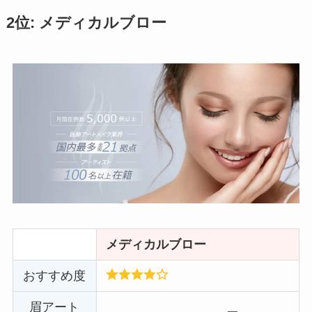
2位: メディカルブロー
メディカルブロー
おすすめ度
眉アート