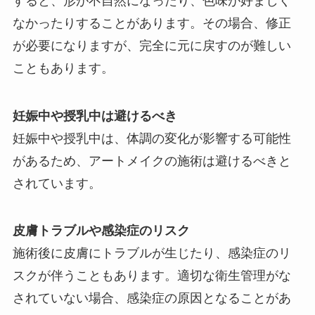
すると、形が不自然になったり、色味が好ましく
なかったりすることがあります。その場合、修正
が必要になりますが、完全に元に戻すのが難しい
こともあります。
妊娠中や授乳中は避けるべき
妊娠中や授乳中は、体調の変化が影響する可能性
があるため、アートメイクの施術は避けるべきと
されています。
皮膚トラブルや感染症のリスク
施術後に皮膚にトラブルが生じたり、感染症のリ
スクが伴うこともあります。適切な衛生管理がな
されていない場合、感染症の原因となることがあ