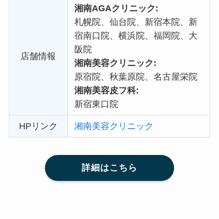
湘南AGAクリニック:
札幌院、仙台院、新宿本院、新
宿南口院、横浜院、福岡院、大
阪院
店舗情報
湘南美容クリニック:
原宿院、秋葉原院、名古屋栄院
湘南美容皮フ科:
新宿東口院
HPリンク
湘南美容クリニック
詳細はこちら