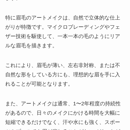
特に眉毛のアートメイクは、自然で立体的な仕上
がりが特徴です。マイクロブレーディングやフェ
ザー技術を駆使して、一本一本の毛のようにリア
ルな眉毛を描きます。
これにより、眉毛が薄い、左右非対称、または不
自然な形をしている方にも、理想的な眉を手に入
れることが可能となります。
また、アートメイクは通常、1〜2年程度の持続性
があるので、日々のメイクにかける時間を大幅に
短縮できるだけでなく、汗や水にも強く、スポー