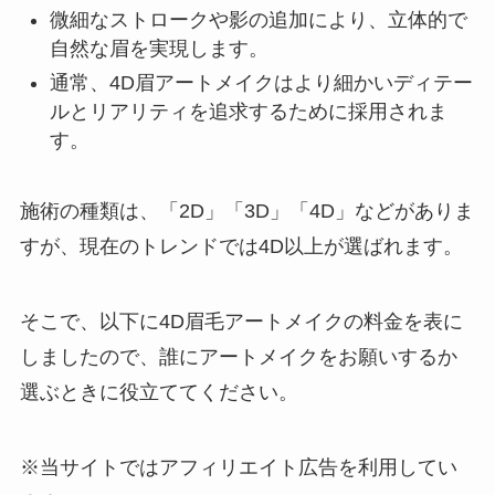
微細なストロークや影の追加により、立体的で
自然な眉を実現します。
通常、4D眉アートメイクはより細かいディテー
ルとリアリティを追求するために採用されま
す。
施術の種類は、「2D」「3D」「4D」などがありま
すが、現在のトレンドでは4D以上が選ばれます。
そこで、以下に4D眉毛アートメイクの料金を表に
しましたので、誰にアートメイクをお願いするか
選ぶときに役立ててください。
※当サイトではアフィリエイト広告を利用してい