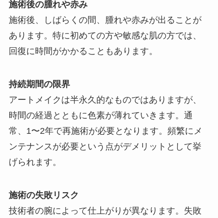
施術後の腫れや赤み
施術後、しばらくの間、腫れや赤みが出ることが
あります。特に初めての方や敏感な肌の方では、
回復に時間がかかることもあります。
持続期間の限界
アートメイクは半永久的なものではありますが、
時間の経過とともに色素が薄れていきます。通
常、1〜2年で再施術が必要となります。頻繁にメ
ンテナンスが必要という点がデメリットとして挙
げられます。
施術の失敗リスク
技術者の腕によって仕上がりが異なります。失敗