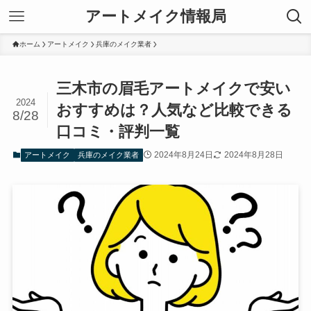
アートメイク情報局
ホーム
アートメイク
兵庫のメイク業者
三木市の眉毛アートメイクで安い
2024
おすすめは？人気など比較できる
8/28
口コミ・評判一覧
2024年8月24日
2024年8月28日
アートメイク
兵庫のメイク業者