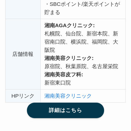
・
SBCポイント/楽天ポイントが
貯まる
湘南AGAクリニック:
札幌院、仙台院、新宿本院、新
宿南口院、横浜院、福岡院、大
阪院
店舗情報
湘南美容クリニック:
原宿院、秋葉原院、名古屋栄院
湘南美容皮フ科:
新宿東口院
HPリンク
湘南美容クリニック
詳細はこちら