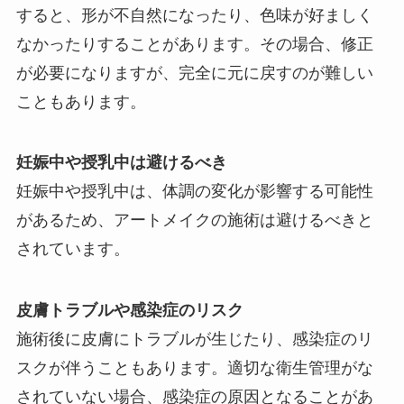
すると、形が不自然になったり、色味が好ましく
なかったりすることがあります。その場合、修正
が必要になりますが、完全に元に戻すのが難しい
こともあります。
妊娠中や授乳中は避けるべき
妊娠中や授乳中は、体調の変化が影響する可能性
があるため、アートメイクの施術は避けるべきと
されています。
皮膚トラブルや感染症のリスク
施術後に皮膚にトラブルが生じたり、感染症のリ
スクが伴うこともあります。適切な衛生管理がな
されていない場合、感染症の原因となることがあ