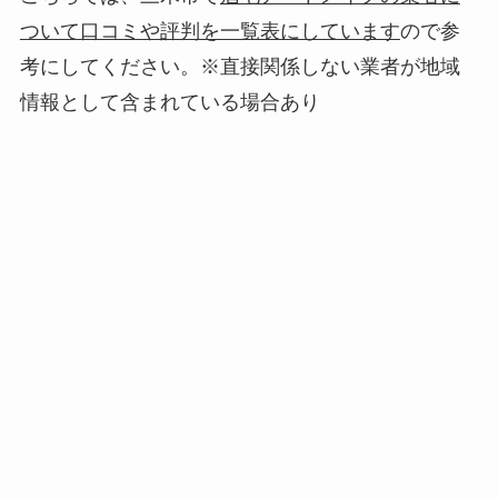
ついて口コミや評判を一覧表にしています
ので参
考にしてください。※直接関係しない業者が地域
情報として含まれている場合あり