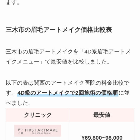
ます。
三木市の眉毛アートメイク価格比較表
三木市の眉毛アートメイクを「4D系眉毛アートメ
イクメニュー」で最安値を比較しました。
以下の表は関西のアートメイク医院の料金比較で
す。
4D級のアートメイクで2回施術の価格順
に並
べました。
クリニック
最安値
¥69,800~98,000