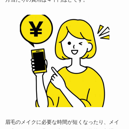
眉毛のメイクに必要な時間が短くなったり、メイ