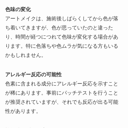
色味の変化
アートメイクは、施術後しばらくしてから色が落
ち着いてきますが、色が思っていたのと違った
り、時間が経つにつれて色味が変化する場合があ
ります。特に色落ちや色ムラが気になる方もいる
かもしれません。
アレルギー反応の可能性
色素に含まれる成分にアレルギー反応を示すこと
が稀にあります。事前にパッチテストを行うこと
が推奨されていますが、それでも反応が出る可能
性があります。