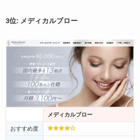
3位: メディカルブロー
メディカルブロー
おすすめ度