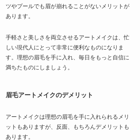
ツやプールでも眉が崩れることがないメリットが
あります。
手軽さと美しさを両立させるアートメイクは、忙
しい現代人にとって非常に便利なものになりま
す。理想の眉毛を手に入れ、毎日をもっと自信に
満ちたものにしましょう。
眉毛アートメイクのデメリット
アートメイクは理想の眉毛を手に入れられるメリ
ットもありますが、反面、もちろんデメリットも
あります。