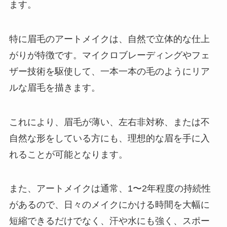
ます。
特に眉毛のアートメイクは、自然で立体的な仕上
がりが特徴です。マイクロブレーディングやフェ
ザー技術を駆使して、一本一本の毛のようにリア
ルな眉毛を描きます。
これにより、眉毛が薄い、左右非対称、または不
自然な形をしている方にも、理想的な眉を手に入
れることが可能となります。
また、アートメイクは通常、1〜2年程度の持続性
があるので、日々のメイクにかける時間を大幅に
短縮できるだけでなく、汗や水にも強く、スポー