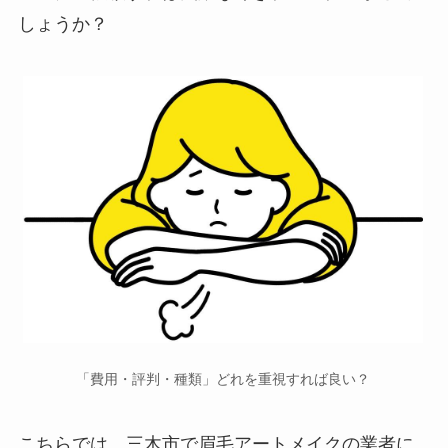
しょうか？
「費用・評判・種類」どれを重視すれば良い？
こちらでは、三木市で
眉毛アートメイクの業者に