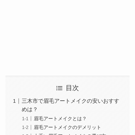
目次
三木市で眉毛アートメイクの安いおすす
めは？
眉毛アートメイクとは？
眉毛アートメイクのデメリット