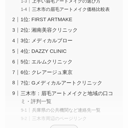
上手い眉毛アートメイクの選び方
三木市の眉毛アートメイク価格比較表
1位: FIRST ARTMAKE
2位: 湘南美容クリニック
3位: メディカルブロー
4位: DAZZY CLINIC
5位: エルムクリニック
6位: クレアージュ東京
7位: Gメディカルアートクリニック
三木市：眉毛アートメイクと地域の口コ
ミ・評判一覧
兵庫県の公共機関など連絡先一覧
三木市周辺のページリンク