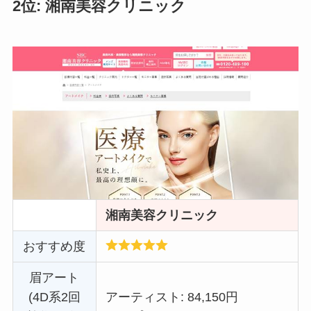
2位: 湘南美容クリニック
湘南美容クリニック
おすすめ度
眉アート
(4D系2回
アーティスト: 84,150円