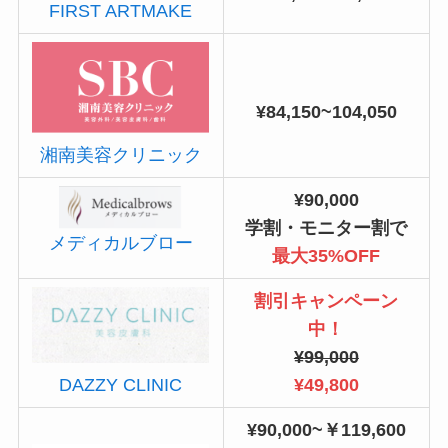
FIRST ARTMAKE
¥84,150~104,050
湘南美容クリニック
¥90,000
学割・モニター割で
メディカルブロー
最大35%OFF
割引キャンペーン
中！
¥99,000
¥49,800
DAZZY CLINIC
¥90,000~￥119,600