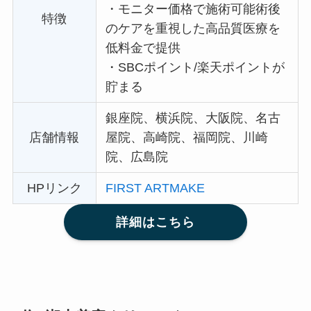
・
モニター価格で施術可能術後
特徴
のケアを重視した高品質医療を
低料金で提供
・
SBCポイント/楽天ポイントが
貯まる
銀座院、横浜院、大阪院、名古
店舗情報
屋院、高崎院、福岡院、川崎
院、広島院
HPリンク
FIRST ARTMAKE
詳細はこちら