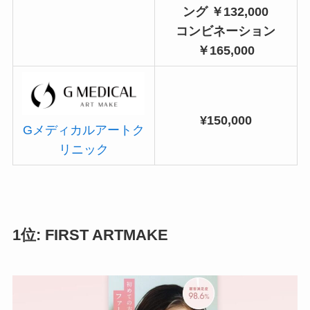
ング ￥132,000
コンビネーション
￥165,000
¥150,000
Gメディカルアートク
リニック
1位: FIRST ARTMAKE