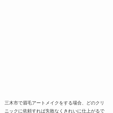
三木市で眉毛アートメイクをする場合、
どのクリ
ニックに依頼すれば失敗なくきれいに仕上がるで