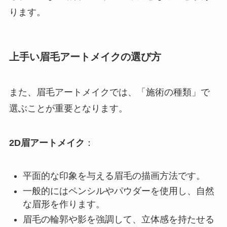
ります。
上手い眉毛アートメイクの選び方
また、眉毛アートメイクでは、「施術の種類」で
選ぶことが重要となります。
2D眉アートメイク
：
平面的な印象を与える眉毛の描画方法です。
一般的にはペンシルやパウダーを使用し、自然
な眉形を作ります。
眉毛の輪郭や影を強調して、立体感を持たせる