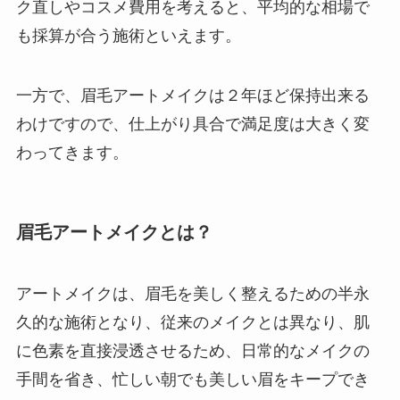
ク直しやコスメ費用を考えると、平均的な相場で
も採算が合う施術といえます。
一方で、眉毛アートメイクは２年ほど保持出来る
わけですので、仕上がり具合で満足度は大きく変
わってきます。
眉毛アートメイクとは？
アートメイクは、眉毛を美しく整えるための半永
久的な施術となり、従来のメイクとは異なり、肌
に色素を直接浸透させるため、日常的なメイクの
手間を省き、忙しい朝でも美しい眉をキープでき