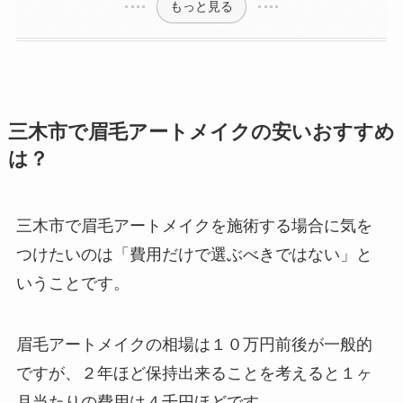
もっと見る
三木市で眉毛アートメイクの安いおすすめ
は？
三木市で眉毛アートメイクを施術する場合に気を
つけたいのは
「費用だけで選ぶべきではない」と
いうことです。
眉毛アートメイクの相場は１０万円前後が一般的
ですが、２年ほど保持出来ることを考えると１ヶ
月当たりの費用は４千円ほどです。