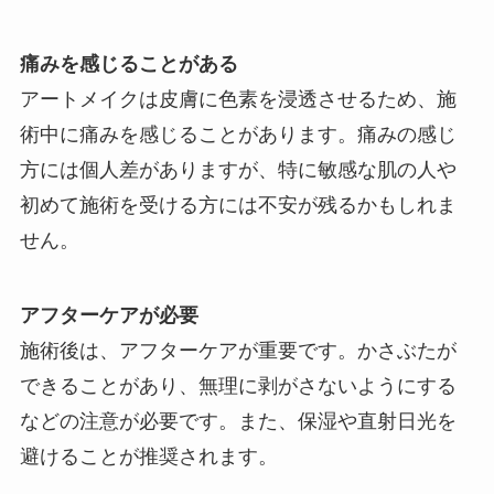
痛みを感じることがある
アートメイクは皮膚に色素を浸透させるため、施
術中に痛みを感じることがあります。痛みの感じ
方には個人差がありますが、特に敏感な肌の人や
初めて施術を受ける方には不安が残るかもしれま
せん。
アフターケアが必要
施術後は、アフターケアが重要です。かさぶたが
できることがあり、無理に剥がさないようにする
などの注意が必要です。また、保湿や直射日光を
避けることが推奨されます。