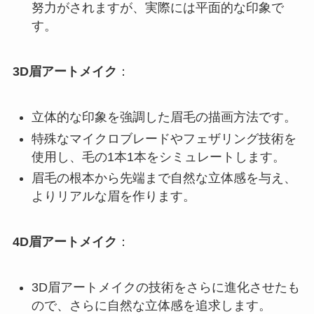
努力がされますが、実際には平面的な印象で
す。
3D眉アートメイク
：
立体的な印象を強調した眉毛の描画方法です。
特殊なマイクロブレードやフェザリング技術を
使用し、毛の1本1本をシミュレートします。
眉毛の根本から先端まで自然な立体感を与え、
よりリアルな眉を作ります。
4D眉アートメイク
：
3D眉アートメイクの技術をさらに進化させたも
ので、さらに自然な立体感を追求します。