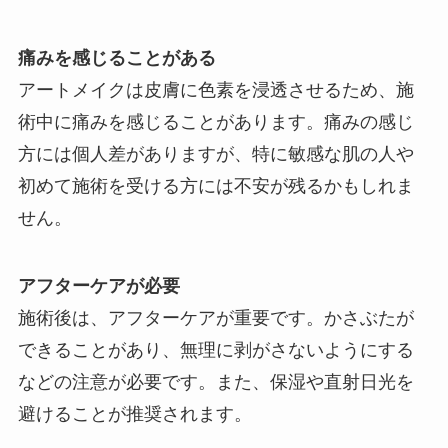
痛みを感じることがある
アートメイクは皮膚に色素を浸透させるため、施
術中に痛みを感じることがあります。痛みの感じ
方には個人差がありますが、特に敏感な肌の人や
初めて施術を受ける方には不安が残るかもしれま
せん。
アフターケアが必要
施術後は、アフターケアが重要です。かさぶたが
できることがあり、無理に剥がさないようにする
などの注意が必要です。また、保湿や直射日光を
避けることが推奨されます。