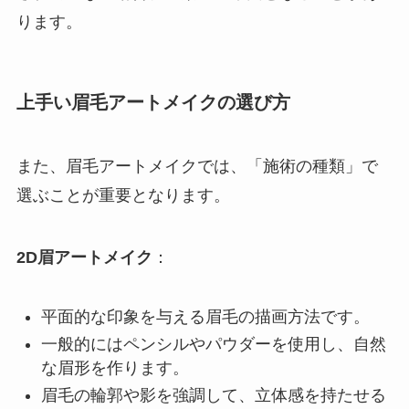
ります。
上手い眉毛アートメイクの選び方
また、眉毛アートメイクでは、「施術の種類」で
選ぶことが重要となります。
2D眉アートメイク
：
平面的な印象を与える眉毛の描画方法です。
一般的にはペンシルやパウダーを使用し、自然
な眉形を作ります。
眉毛の輪郭や影を強調して、立体感を持たせる