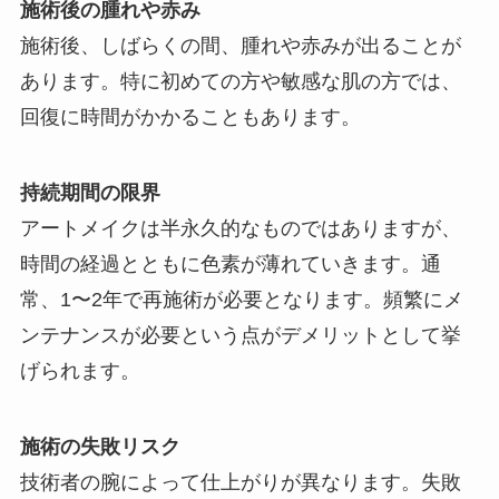
施術後の腫れや赤み
施術後、しばらくの間、腫れや赤みが出ることが
あります。特に初めての方や敏感な肌の方では、
回復に時間がかかることもあります。
持続期間の限界
アートメイクは半永久的なものではありますが、
時間の経過とともに色素が薄れていきます。通
常、1〜2年で再施術が必要となります。頻繁にメ
ンテナンスが必要という点がデメリットとして挙
げられます。
施術の失敗リスク
技術者の腕によって仕上がりが異なります。失敗