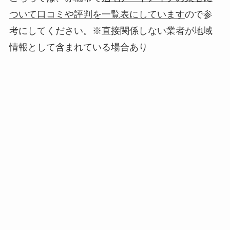
ついて口コミや評判を一覧表にしています
ので参
考にしてください。※直接関係しない業者が地域
情報として含まれている場合あり