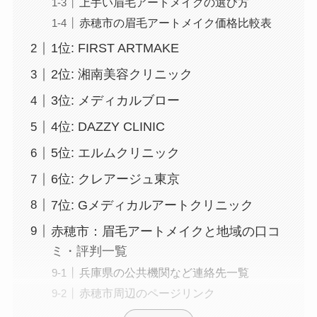
上手い眉毛アートメイクの選び方
赤穂市の眉毛アートメイク価格比較表
1位: FIRST ARTMAKE
2位: 湘南美容クリニック
3位: メディカルブロー
4位: DAZZY CLINIC
5位: エルムクリニック
6位: クレアージュ東京
7位: Gメディカルアートクリニック
赤穂市：眉毛アートメイクと地域の口コ
ミ・評判一覧
兵庫県の公共機関など連絡先一覧
赤穂市周辺のページリンク