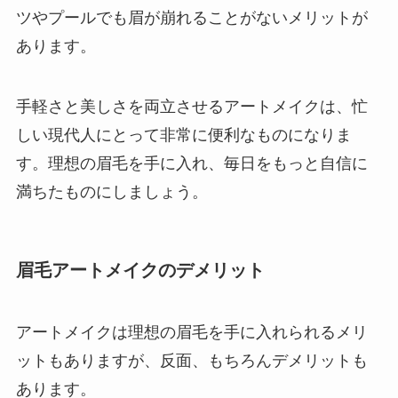
ツやプールでも眉が崩れることがないメリットが
あります。
手軽さと美しさを両立させるアートメイクは、忙
しい現代人にとって非常に便利なものになりま
す。理想の眉毛を手に入れ、毎日をもっと自信に
満ちたものにしましょう。
眉毛アートメイクのデメリット
アートメイクは理想の眉毛を手に入れられるメリ
ットもありますが、反面、もちろんデメリットも
あります。