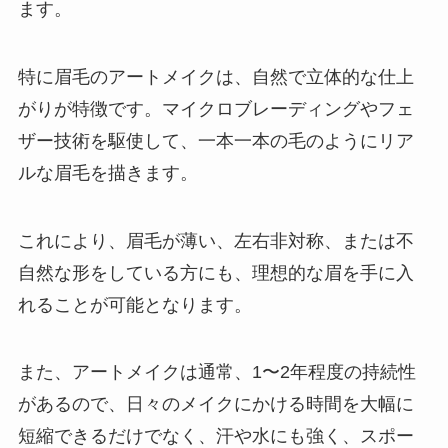
ます。
特に眉毛のアートメイクは、自然で立体的な仕上
がりが特徴です。マイクロブレーディングやフェ
ザー技術を駆使して、一本一本の毛のようにリア
ルな眉毛を描きます。
これにより、眉毛が薄い、左右非対称、または不
自然な形をしている方にも、理想的な眉を手に入
れることが可能となります。
また、アートメイクは通常、1〜2年程度の持続性
があるので、日々のメイクにかける時間を大幅に
短縮できるだけでなく、汗や水にも強く、スポー