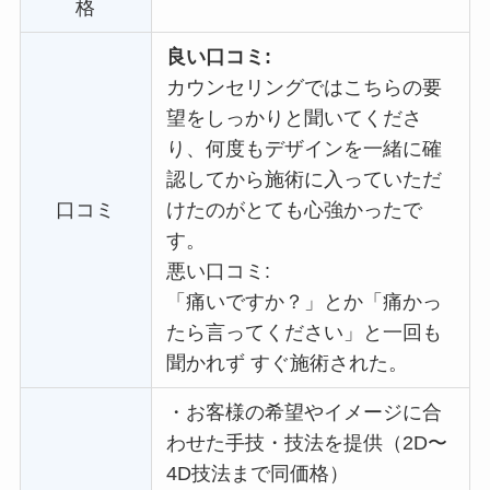
格
良い口コミ:
カウンセリングではこちらの要
望をしっかりと聞いてくださ
り、何度もデザインを一緒に確
認してから施術に入っていただ
口コミ
けたのがとても心強かったで
す。
悪い口コミ:
「痛いですか？」とか「痛かっ
たら言ってください」と一回も
聞かれず すぐ施術された。
・
お客様の希望やイメージに合
わせた手技・技法を提供（2D〜
4D技法まで同価格）