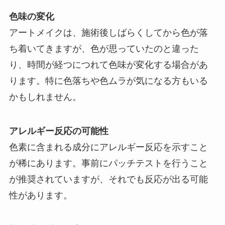
色味の変化
アートメイクは、施術後しばらくしてから色が落
ち着いてきますが、色が思っていたのと違った
り、時間が経つにつれて色味が変化する場合があ
ります。特に色落ちや色ムラが気になる方もいる
かもしれません。
アレルギー反応の可能性
色素に含まれる成分にアレルギー反応を示すこと
が稀にあります。事前にパッチテストを行うこと
が推奨されていますが、それでも反応が出る可能
性があります。