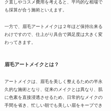
ク直しやコスメ費用を考えると、平均的な相場で
も採算が合う施術といえます。
一方で、眉毛アートメイクは２年ほど保持出来る
わけですので、仕上がり具合で満足度は大きく変
わってきます。
眉毛アートメイクとは？
アートメイクは、眉毛を美しく整えるための半永
久的な施術となり、従来のメイクとは異なり、肌
に色素を直接浸透させるため、日常的なメイクの
手間を省き、忙しい朝でも美しい眉をキープでき