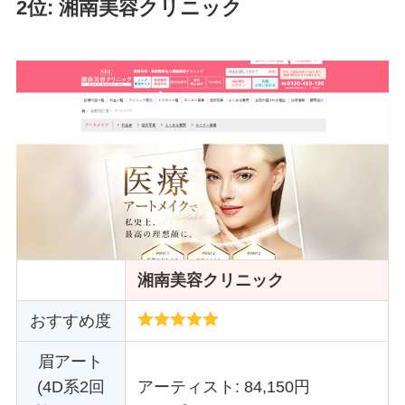
2位: 湘南美容クリニック
湘南美容クリニック
おすすめ度
眉アート
(4D系2回
アーティスト: 84,150円