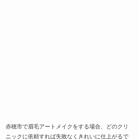
赤穂市で眉毛アートメイクをする場合、
どのクリ
ニックに依頼すれば失敗なくきれいに仕上がるで