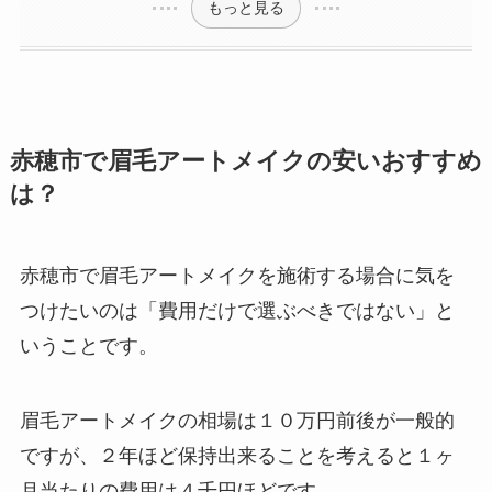
もっと見る
赤穂市で眉毛アートメイクの安いおすすめ
は？
赤穂市で眉毛アートメイクを施術する場合に気を
つけたいのは
「費用だけで選ぶべきではない」と
いうことです。
眉毛アートメイクの相場は１０万円前後が一般的
ですが、２年ほど保持出来ることを考えると１ヶ
月当たりの費用は４千円ほどです。