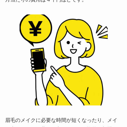
眉毛のメイクに必要な時間が短くなったり、メイ