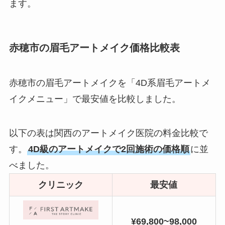
ます。
赤穂市の眉毛アートメイク価格比較表
赤穂市の眉毛アートメイクを「4D系眉毛アートメ
イクメニュー」で最安値を比較しました。
以下の表は関西のアートメイク医院の料金比較で
す。
4D級のアートメイクで2回施術の価格順
に並
べました。
クリニック
最安値
¥69,800~98,000