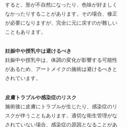
すると、形が不自然になったり、色味が好ましく
なかったりすることがあります。その場合、修正
が必要になりますが、完全に元に戻すのが難しい
こともあります。
妊娠中や授乳中は避けるべき
妊娠中や授乳中は、体調の変化が影響する可能性
があるため、アートメイクの施術は避けるべきと
されています。
皮膚トラブルや感染症のリスク
施術後に皮膚にトラブルが生じたり、感染症のリ
スクが伴うこともあります。適切な衛生管理がな
されていない場合、感染症の原因となることがあ