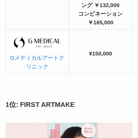
ング ￥132,000
コンビネーション
￥165,000
¥150,000
Gメディカルアートク
リニック
1位: FIRST ARTMAKE