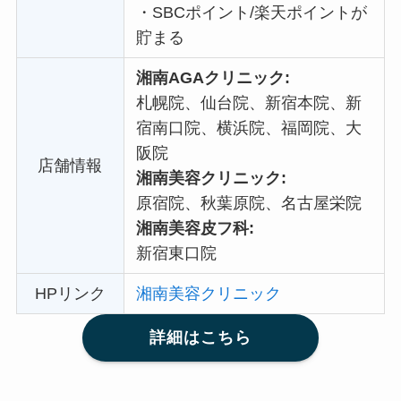
・
SBCポイント/楽天ポイントが
貯まる
湘南AGAクリニック:
札幌院、仙台院、新宿本院、新
宿南口院、横浜院、福岡院、大
阪院
店舗情報
湘南美容クリニック:
原宿院、秋葉原院、名古屋栄院
湘南美容皮フ科:
新宿東口院
HPリンク
湘南美容クリニック
詳細はこちら