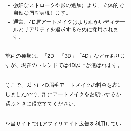
微細なストロークや影の追加により、立体的で
自然な眉を実現します。
通常、4D眉アートメイクはより細かいディテー
ルとリアリティを追求するために採用されま
す。
施術の種類は、「2D」「3D」「4D」などがありま
すが、現在のトレンドでは4D以上が選ばれます。
そこで、以下に4D眉毛アートメイクの料金を表に
しましたので、誰にアートメイクをお願いするか
選ぶときに役立ててください。
※当サイトではアフィリエイト広告を利用してい