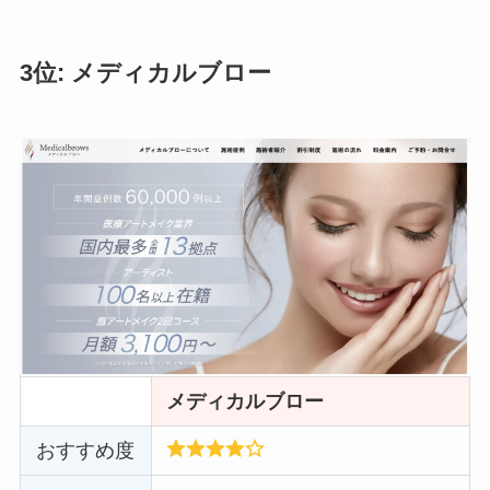
3位: メディカルブロー
メディカルブロー
おすすめ度