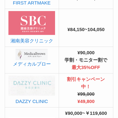
FIRST ARTMAKE
¥84,150~104,050
湘南美容クリニック
¥90,000
学割・モニター割で
メディカルブロー
最大35%OFF
割引キャンペーン
中！
¥99,000
¥49,800
DAZZY CLINIC
¥90,000~￥119,600