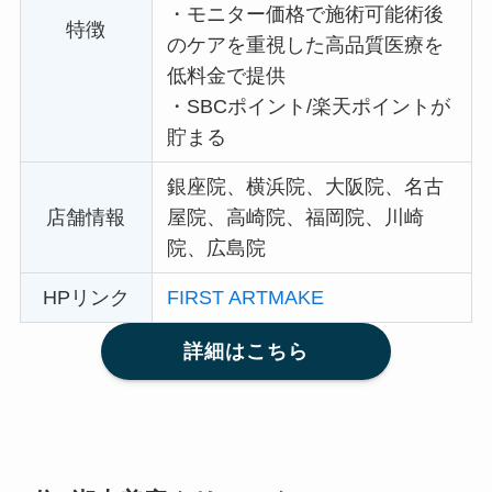
・
モニター価格で施術可能術後
特徴
のケアを重視した高品質医療を
低料金で提供
・
SBCポイント/楽天ポイントが
貯まる
銀座院、横浜院、大阪院、名古
店舗情報
屋院、高崎院、福岡院、川崎
院、広島院
HPリンク
FIRST ARTMAKE
詳細はこちら