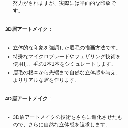
努力がされますが、実際には平面的な印象で
す。
3D眉アートメイク
：
立体的な印象を強調した眉毛の描画方法です。
特殊なマイクロブレードやフェザリング技術を
使用し、毛の1本1本をシミュレートします。
眉毛の根本から先端まで自然な立体感を与え、
よりリアルな眉を作ります。
4D眉アートメイク
：
3D眉アートメイクの技術をさらに進化させたも
ので、さらに自然な立体感を追求します。