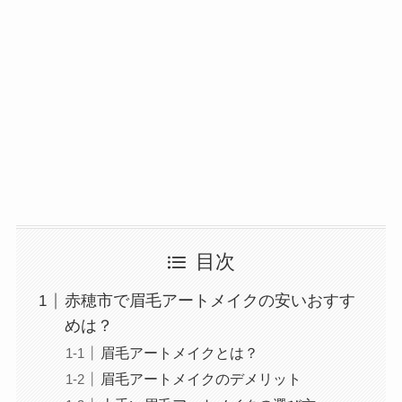
目次
赤穂市で眉毛アートメイクの安いおすす
めは？
眉毛アートメイクとは？
眉毛アートメイクのデメリット