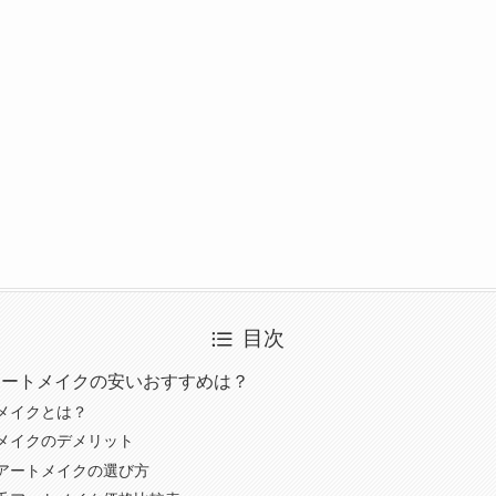
目次
アートメイクの安いおすすめは？
メイクとは？
メイクのデメリット
アートメイクの選び方