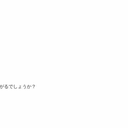
がるでしょうか？