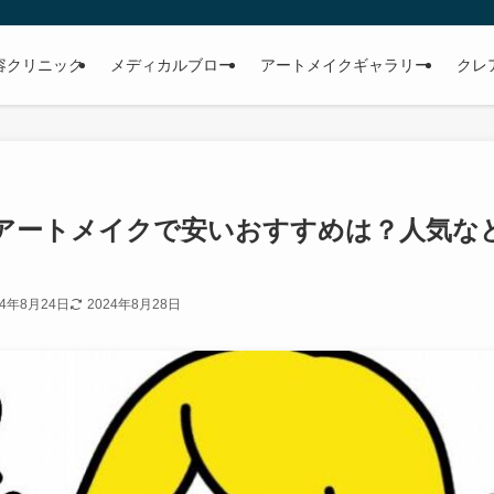
容クリニック
メディカルブロー
アートメイクギャラリー
クレ
アートメイクで安いおすすめは？人気な
24年8月24日
2024年8月28日