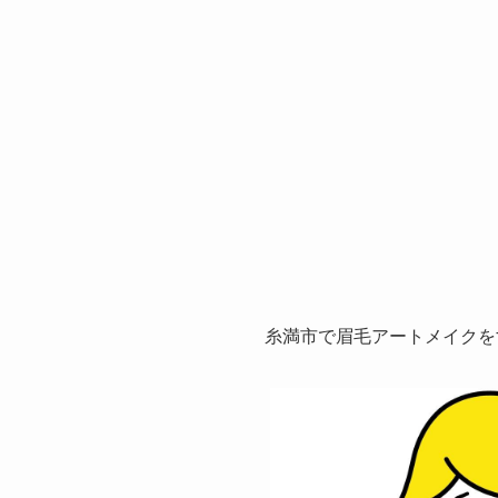
糸満市で眉毛アートメイクを