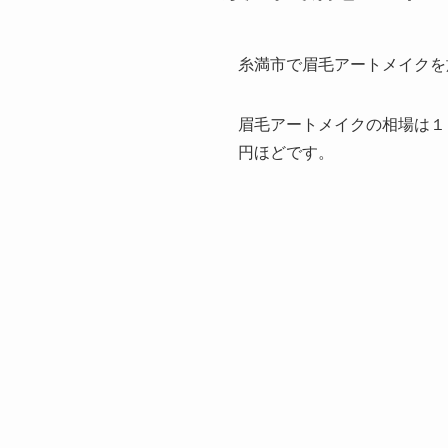
糸満市で眉毛アートメイクを
眉毛アートメイクの相場は１
円ほどです。