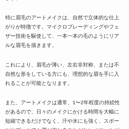
特に眉毛のアートメイクは、自然で立体的な仕上
がりが特徴です。マイクロブレーディングやフェ
ザー技術を駆使して、一本一本の毛のようにリア
ルな眉毛を描きます。
これにより、眉毛が薄い、左右非対称、または不
自然な形をしている方にも、理想的な眉を手に入
れることが可能となります。
また、アートメイクは通常、1〜2年程度の持続性
があるので、日々のメイクにかける時間を大幅に
短縮できるだけでなく、汗や水にも強く、スポー