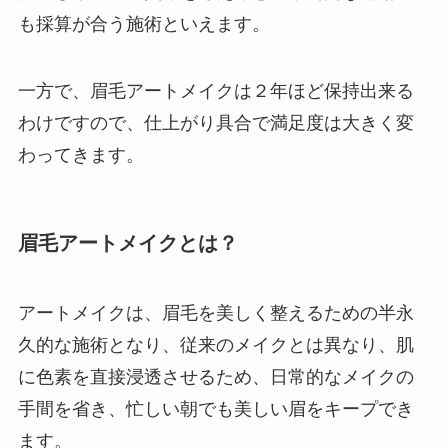
も採算が合う施術といえます。
一方で、眉毛アートメイクは２年ほど保持出来る
わけですので、仕上がり具合で満足度は大きく変
わってきます。
眉毛アートメイクとは？
アートメイクは、眉毛を美しく整えるための半永
久的な施術となり、従来のメイクとは異なり、肌
に色素を直接浸透させるため、日常的なメイクの
手間を省き、忙しい朝でも美しい眉をキープでき
ます。