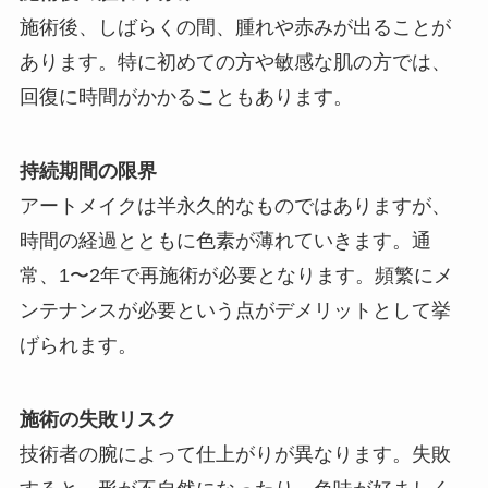
施術後、しばらくの間、腫れや赤みが出ることが
あります。特に初めての方や敏感な肌の方では、
回復に時間がかかることもあります。
持続期間の限界
アートメイクは半永久的なものではありますが、
時間の経過とともに色素が薄れていきます。通
常、1〜2年で再施術が必要となります。頻繁にメ
ンテナンスが必要という点がデメリットとして挙
げられます。
施術の失敗リスク
技術者の腕によって仕上がりが異なります。失敗