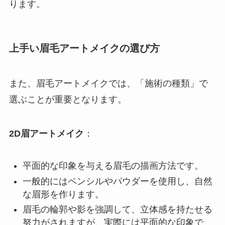
ります。
上手い眉毛アートメイクの選び方
また、眉毛アートメイクでは、「施術の種類」で
選ぶことが重要となります。
2D眉アートメイク
：
平面的な印象を与える眉毛の描画方法です。
一般的にはペンシルやパウダーを使用し、自然
な眉形を作ります。
眉毛の輪郭や影を強調して、立体感を持たせる
努力がされますが、実際には平面的な印象で