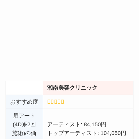
湘南美容クリニック
おすすめ度
眉アート
(4D系2回
アーティスト: 84,150円
施術)の価
トップアーティスト: 104,050円