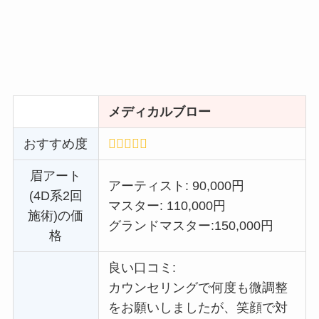
メディカルブロー
おすすめ度
眉アート
アーティスト: 90,000円
(4D系2回
マスター: 110,000円
施術)の価
グランドマスター:
150,000円
格
良い口コミ:
カウンセリングで何度も微調整
をお願いしましたが、笑顔で対