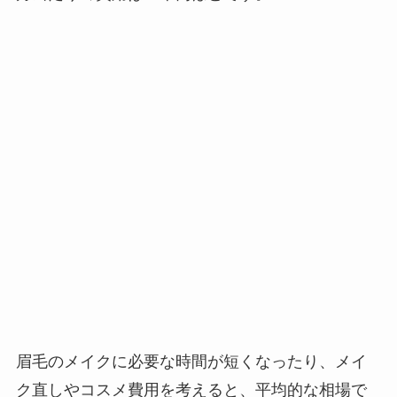
眉毛のメイクに必要な時間が短くなったり、メイ
ク直しやコスメ費用を考えると、平均的な相場で