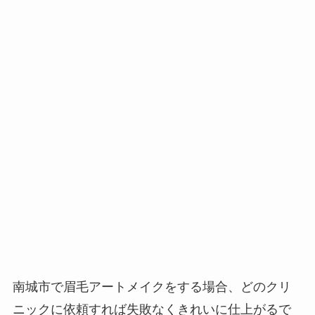
南城市で眉毛アートメイクをする場合、
どのクリ
ニックに依頼すれば失敗なくきれいに仕上がるで