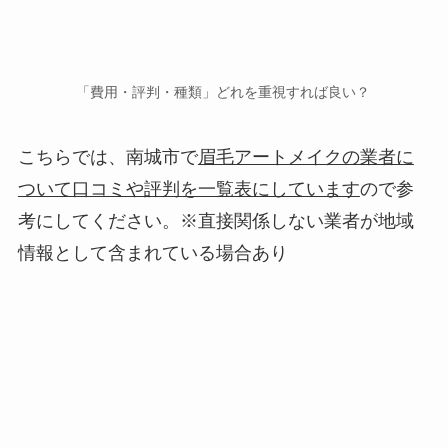
「費用・評判・種類」どれを重視すれば良い？
こちらでは、南城市で
眉毛アートメイクの業者に
ついて口コミや評判を一覧表にしています
ので参
考にしてください。※直接関係しない業者が地域
情報として含まれている場合あり