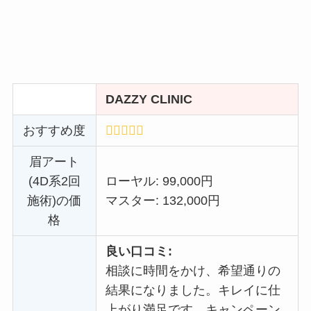
DAZZY CLINIC
おすすめ度
眉アート
(4D系2回
ローヤル: 99,000円
施術)の価
マスター: 132,000円
格
良い口コミ:
相談に時間をかけ、希望通りの
結果になりました。キレイに仕
上がり満足です。キャンペーン