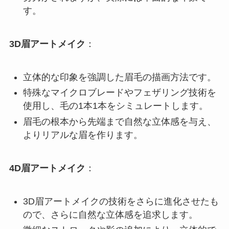
す。
3D眉アートメイク
：
立体的な印象を強調した眉毛の描画方法です。
特殊なマイクロブレードやフェザリング技術を
使用し、毛の1本1本をシミュレートします。
眉毛の根本から先端まで自然な立体感を与え、
よりリアルな眉を作ります。
4D眉アートメイク
：
3D眉アートメイクの技術をさらに進化させたも
ので、さらに自然な立体感を追求します。