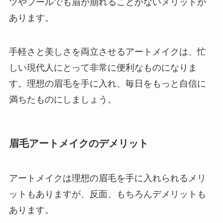
ツやプールでも眉が崩れることがないメリットが
あります。
手軽さと美しさを両立させるアートメイクは、忙
しい現代人にとって非常に便利なものになりま
す。理想の眉毛を手に入れ、毎日をもっと自信に
満ちたものにしましょう。
眉毛アートメイクのデメリット
アートメイクは理想の眉毛を手に入れられるメリ
ットもありますが、反面、もちろんデメリットも
あります。