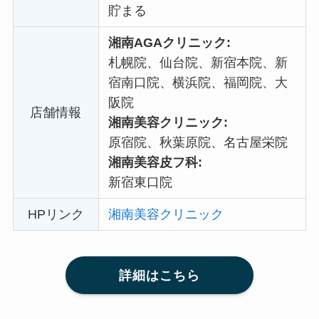
貯まる
湘南AGAクリニック:
札幌院、仙台院、新宿本院、新
宿南口院、横浜院、福岡院、大
阪院
店舗情報
湘南美容クリニック:
原宿院、秋葉原院、名古屋栄院
湘南美容皮フ科:
新宿東口院
HPリンク
湘南美容クリニック
詳細はこちら