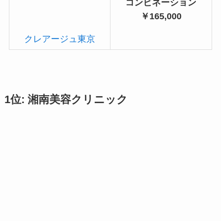
コンビネーション
￥165,000
クレアージュ東京
1位: 湘南美容クリニック