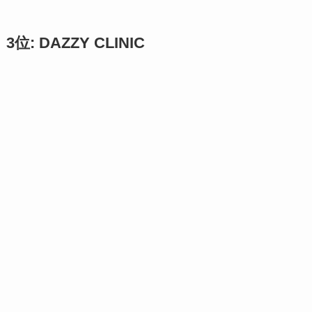
3位: DAZZY CLINIC