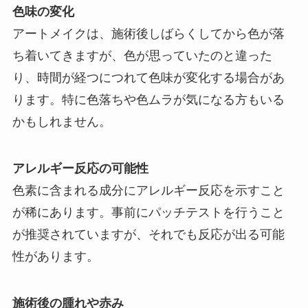
色味の変化
アートメイクは、施術後しばらくしてから色が落
ち着いてきますが、色が思っていたのと違った
り、時間が経つにつれて色味が変化する場合があ
ります。特に色落ちや色ムラが気になる方もいる
かもしれません。
アレルギー反応の可能性
色素に含まれる成分にアレルギー反応を示すこと
が稀にあります。事前にパッチテストを行うこと
が推奨されていますが、それでも反応が出る可能
性があります。
施術後の腫れや赤み