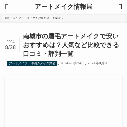
アートメイク情報局
ホーム
アートメイク
沖縄のメイク業者
南城市の眉毛アートメイクで安い
2024
おすすめは？人気など比較できる
8/28
口コミ・評判一覧
2024年8月24日
2024年8月28日
アートメイク
沖縄のメイク業者