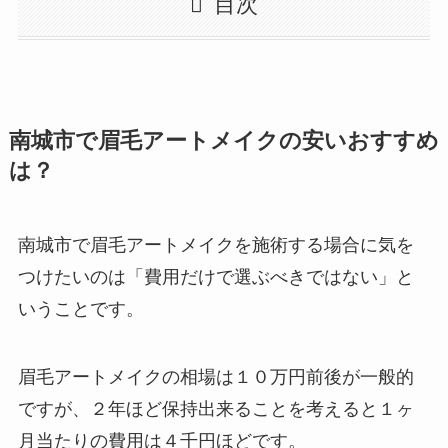
目次
南城市で眉毛アートメイクの安いおすすめ
は？
南城市で眉毛アートメイクを施術する場合に気を
つけたいのは
「費用だけで選ぶべきではない」と
いうことです。
眉毛アートメイクの相場は１０万円前後が一般的
ですが、２年ほど保持出来ることを考えると１ヶ
月当たりの費用は４千円ほどです。