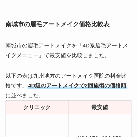
南城市の眉毛アートメイク価格比較表
南城市の眉毛アートメイクを「4D系眉毛アートメ
イクメニュー」で最安値を比較しました。
以下の表は九州地方のアートメイク医院の料金比
較です。
4D級のアートメイクで2回施術の価格順
に並べました。
クリニック
最安値