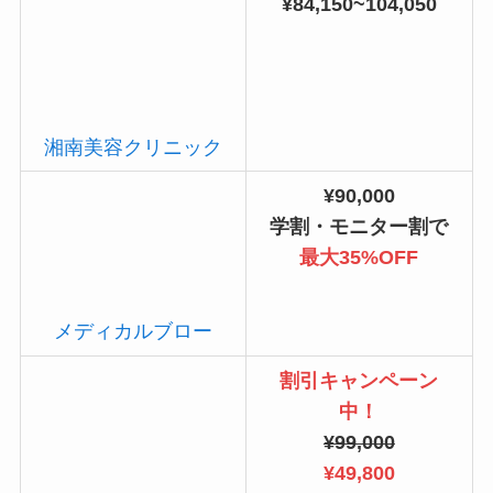
¥84,150~104,050
湘南美容クリニック
¥90,000
学割・モニター割で
最大35%OFF
メディカルブロー
割引キャンペーン
中！
¥99,000
¥49,800