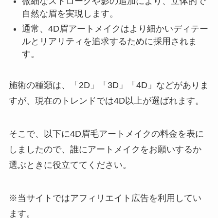
微細なストロークや影の追加により、立体的で
自然な眉を実現します。
通常、4D眉アートメイクはより細かいディテー
ルとリアリティを追求するために採用されま
す。
施術の種類は、「2D」「3D」「4D」などがありま
すが、現在のトレンドでは4D以上が選ばれます。
そこで、以下に4D眉毛アートメイクの料金を表に
しましたので、誰にアートメイクをお願いするか
選ぶときに役立ててください。
※当サイトではアフィリエイト広告を利用してい
ます。