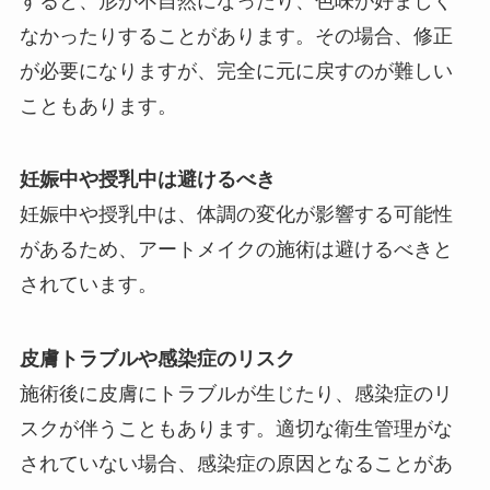
すると、形が不自然になったり、色味が好ましく
なかったりすることがあります。その場合、修正
が必要になりますが、完全に元に戻すのが難しい
こともあります。
妊娠中や授乳中は避けるべき
妊娠中や授乳中は、体調の変化が影響する可能性
があるため、アートメイクの施術は避けるべきと
されています。
皮膚トラブルや感染症のリスク
施術後に皮膚にトラブルが生じたり、感染症のリ
スクが伴うこともあります。適切な衛生管理がな
されていない場合、感染症の原因となることがあ