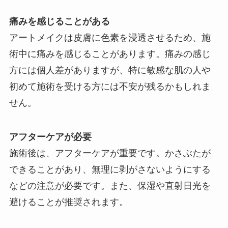
痛みを感じることがある
アートメイクは皮膚に色素を浸透させるため、施
術中に痛みを感じることがあります。痛みの感じ
方には個人差がありますが、特に敏感な肌の人や
初めて施術を受ける方には不安が残るかもしれま
せん。
アフターケアが必要
施術後は、アフターケアが重要です。かさぶたが
できることがあり、無理に剥がさないようにする
などの注意が必要です。また、保湿や直射日光を
避けることが推奨されます。