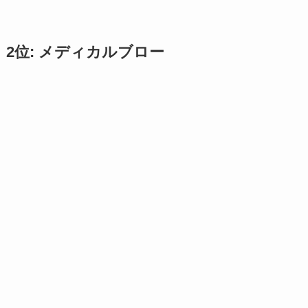
2位: メディカルブロー