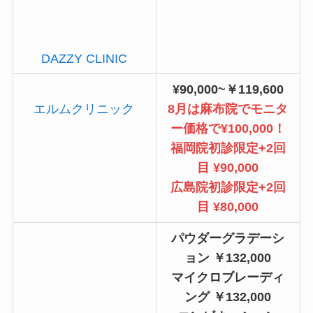
DAZZY CLINIC
¥90,000~￥119,600
エルムクリニック
8月は麻布院でモニタ
ー価格で¥100,000！
福岡院初診限定+2回
目 ¥90,000
広島院初診限定+2回
目 ¥80,000
パウダーグラデーシ
ョン ￥132,000
マイクロブレーディ
ング ￥132,000