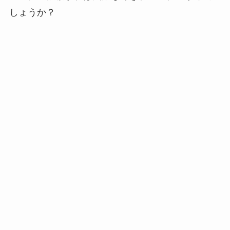
しょうか？