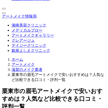
アートメイク情報局
湘南美容クリニック
メディカルブロー
アートメイクギャラリー
クレアージュ
デイジークリニック
銀座よしえクリニック
ホーム
アートメイク
滋賀のメイク業者
栗東市の眉毛アートメイクで安いおすすめは？人気な
ど比較できる口コミ・評判一覧
栗東市の眉毛アートメイクで安いおす
すめは？人気など比較できる口コミ・
評判一覧