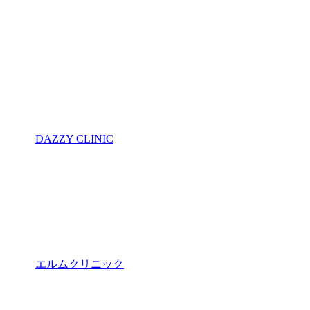
DAZZY CLINIC
エルムクリニック