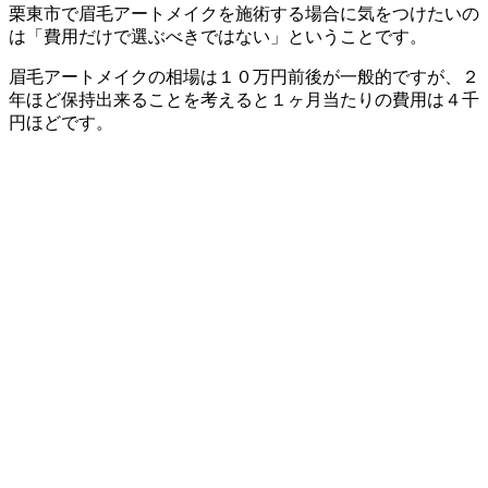
栗東市で眉毛アートメイクを施術する場合に気をつけたいの
は
「費用だけで選ぶべきではない」ということです。
眉毛アートメイクの相場は１０万円前後が一般的ですが、２
年ほど保持出来ることを考えると１ヶ月当たりの費用は４千
円ほどです。