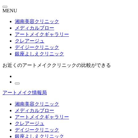
MENU
湘南美容クリニック
メディカルブロー
アートメイクギャラリー
クレアージュ
デイジークリニック
銀座よしえクリニック
お近くのアートメイククリニックの比較ができる
アートメイク情報局
湘南美容クリニック
メディカルブロー
アートメイクギャラリー
クレアージュ
デイジークリニック
銀座よしえクリニック