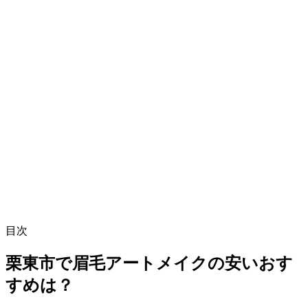
目次
栗東市で眉毛アートメイクの安いおす
すめは？