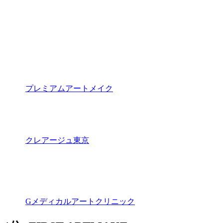
プレミアムアートメイク
クレアージュ東京
Gメディカルアートクリニック