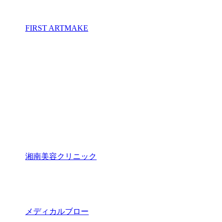
FIRST ARTMAKE
湘南美容クリニック
メディカルブロー