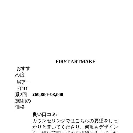
FIRST ARTMAKE
おすす
め度
眉アー
ト(4D
系2回
¥69,800~98,000
施術)の
価格
良い口コミ:
カウンセリングではこちらの要望をしっ
かりと聞いてくださり、何度もデザイン