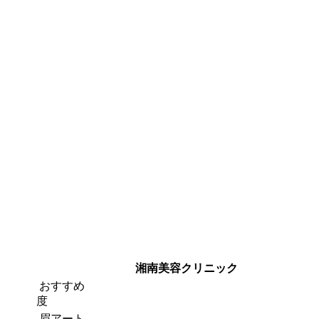
湘南美容クリニック
おすすめ
度
眉アート