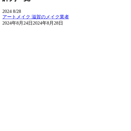
2024
8/28
アートメイク
滋賀のメイク業者
2024年8月24日
2024年8月28日