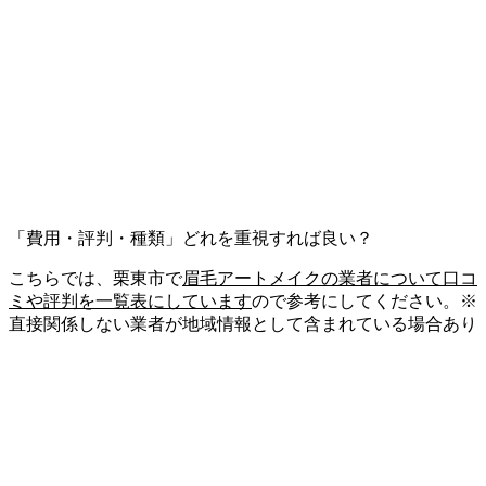
「費用・評判・種類」どれを重視すれば良い？
こちらでは、栗東市で
眉毛アートメイクの業者について口コ
ミや評判を一覧表にしています
ので参考にしてください。※
直接関係しない業者が地域情報として含まれている場合あり