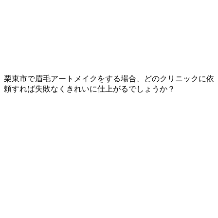
栗東市で眉毛アートメイクをする場合、
どのクリニックに依
頼すれば失敗なくきれいに仕上がるでしょうか？