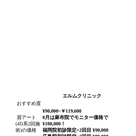
エルムクリニック
おすすめ度
¥90,000~￥119,600
眉アート
8月は麻布院でモニター価格で
(4D系2回施
¥100,000！
術)の価格
福岡院初診限定+2回目 ¥90,000