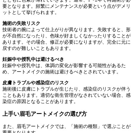
要となります。頻繁にメンテナンスが必要という点がデメリ
ットとして挙げられます。
施術の失敗リスク
技術者の腕によって仕上がりが異なります。失敗すると、形
が不自然になったり、色味が好ましくなかったりすることが
あります。その場合、修正が必要になりますが、完全に元に
戻すのが難しいこともあります。
妊娠中や授乳中は避けるべき
妊娠中や授乳中は、体調の変化が影響する可能性があるた
め、アートメイクの施術は避けるべきとされています。
皮膚トラブルや感染症のリスク
施術後に皮膚にトラブルが生じたり、感染症のリスクが伴う
こともあります。適切な衛生管理がなされていない場合、感
染症の原因となることがあります。
上手い眉毛アートメイクの選び方
また、眉毛アートメイクでは、「施術の種類」で選ぶことが
重要となります。