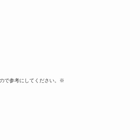
ので参考にしてください。※