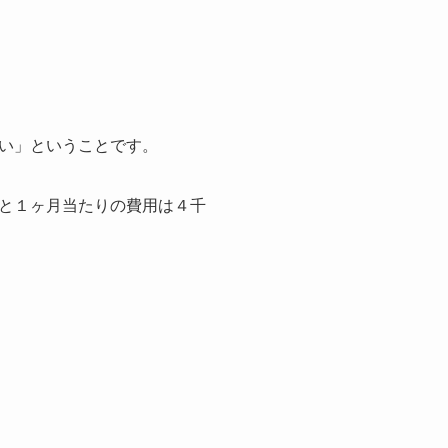
い」ということです。
と１ヶ月当たりの費用は４千