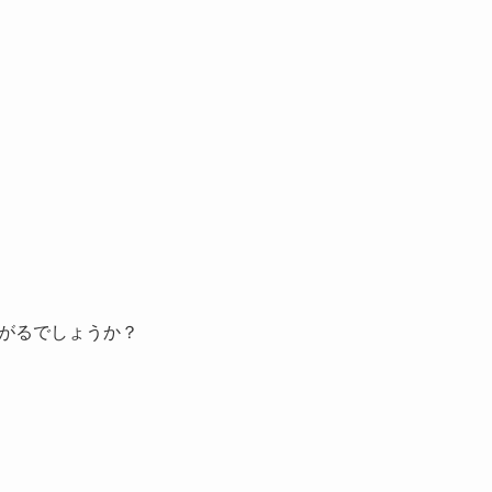
がるでしょうか？