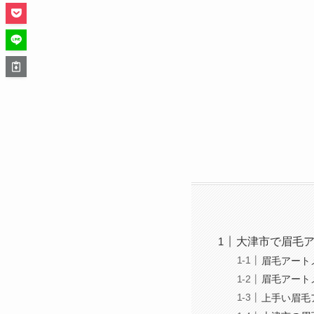
大津市で眉毛
眉毛アート
眉毛アート
上手い眉毛