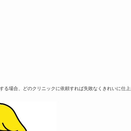
する場合、
どのクリニックに依頼すれば失敗なくきれいに仕上