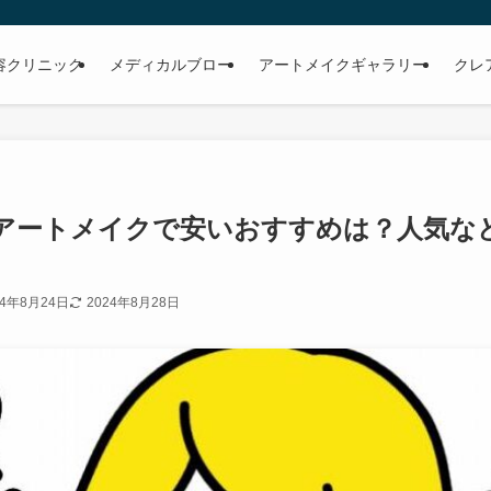
容クリニック
メディカルブロー
アートメイクギャラリー
クレ
アートメイクで安いおすすめは？人気な
24年8月24日
2024年8月28日