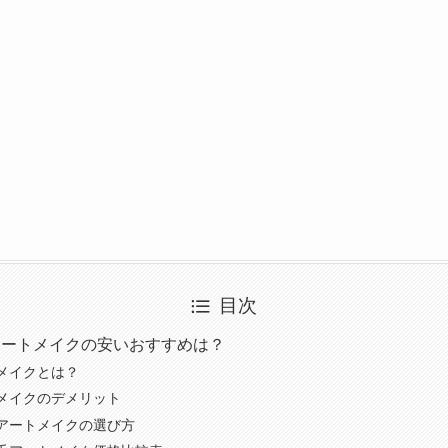
目次
アートメイクの安いおすすめは？
メイクとは？
メイクのデメリット
アートメイクの選び方