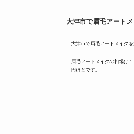
大津市で眉毛アート
大津市で眉毛アートメイクを
眉毛アートメイクの相場は１
円ほどです。