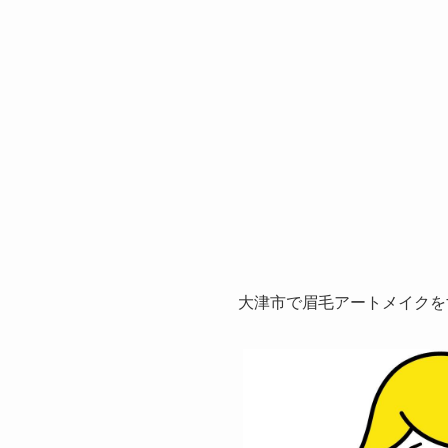
大津市で眉毛アートメイクを