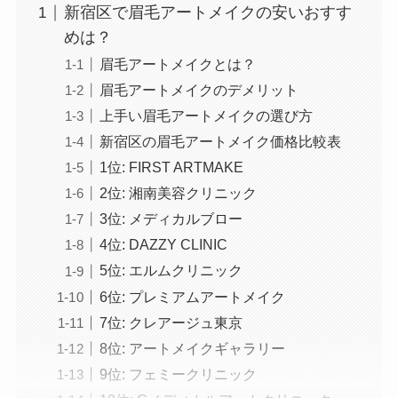
新宿区で眉毛アートメイクの安いおすす
めは？
眉毛アートメイクとは？
眉毛アートメイクのデメリット
上手い眉毛アートメイクの選び方
新宿区の眉毛アートメイク価格比較表
1位: FIRST ARTMAKE
2位: 湘南美容クリニック
3位: メディカルブロー
4位: DAZZY CLINIC
5位: エルムクリニック
6位: プレミアムアートメイク
7位: クレアージュ東京
8位: アートメイクギャラリー
9位: フェミークリニック