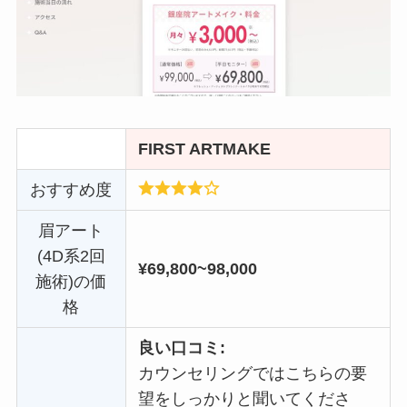
FIRST ARTMAKE
おすすめ度
眉アート
(4D系2回
¥69,800~98,000
施術)の価
格
良い口コミ:
カウンセリングではこちらの要
望をしっかりと聞いてくださ