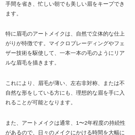
手間を省き、忙しい朝でも美しい眉をキープでき
ます。
特に眉毛のアートメイクは、自然で立体的な仕上
がりが特徴です。マイクロブレーディングやフェ
ザー技術を駆使して、一本一本の毛のようにリア
ルな眉毛を描きます。
これにより、眉毛が薄い、左右非対称、または不
自然な形をしている方にも、理想的な眉を手に入
れることが可能となります。
また、アートメイクは通常、1〜2年程度の持続性
があるので、日々のメイクにかける時間を大幅に