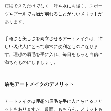
短縮できるだけでなく、汗や水にも強く、スポー
ツやプールでも眉が崩れることがないメリットが
あります。
手軽さと美しさを両立させるアートメイクは、忙
しい現代人にとって非常に便利なものになりま
す。理想の眉毛を手に入れ、毎日をもっと自信に
満ちたものにしましょう。
眉毛アートメイクのデメリット
アートメイクは理想の眉毛を手に入れられるメリ
ットもありますが、反面、もちろんデメリットも