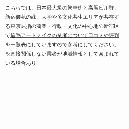
こちらでは、日本最大級の繁華街と高層ビル群、
新宿御苑の緑、大学や多文化共生エリアが共存す
る東京屈指の商業・行政・文化の中心地の新宿区
で
眉毛アートメイクの業者について口コミや評判
を一覧表にしています
ので参考にしてください。
※直接関係しない業者が地域情報として含まれて
いる場合あり