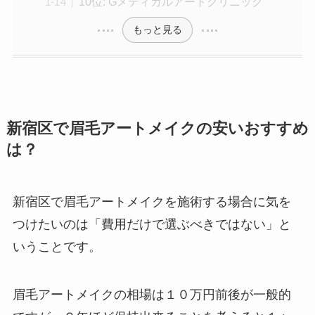
10位: Gメディカルアートクリニック
もっと見る
新宿区で眉毛アートメイクの安いおすすめ
は？
新宿区で眉毛アートメイクを施術する場合に気を
つけたいのは
「費用だけで選ぶべきではない」と
いうことです。
眉毛アートメイクの相場は１０万円前後が一般的