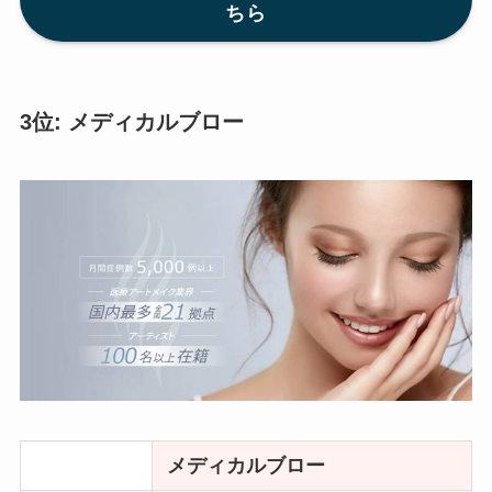
ちら
3位: メディカルブロー
メディカルブロー