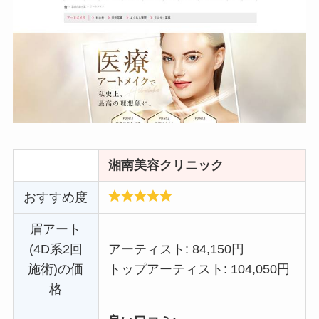
湘南美容クリニック
おすすめ度
眉アート
(4D系2回
アーティスト: 84,150円
施術)の価
トップアーティスト: 104,050円
格