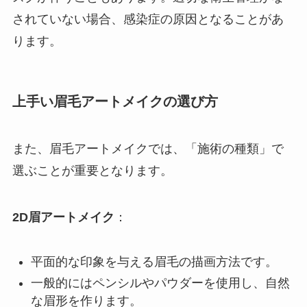
されていない場合、感染症の原因となることがあ
ります。
上手い眉毛アートメイクの選び方
また、眉毛アートメイクでは、「施術の種類」で
選ぶことが重要となります。
2D眉アートメイク
：
平面的な印象を与える眉毛の描画方法です。
一般的にはペンシルやパウダーを使用し、自然
な眉形を作ります。