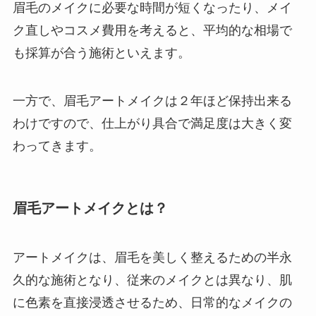
眉毛のメイクに必要な時間が短くなったり、メイ
ク直しやコスメ費用を考えると、平均的な相場で
も採算が合う施術といえます。
一方で、眉毛アートメイクは２年ほど保持出来る
わけですので、仕上がり具合で満足度は大きく変
わってきます。
眉毛アートメイクとは？
アートメイクは、眉毛を美しく整えるための半永
久的な施術となり、従来のメイクとは異なり、肌
に色素を直接浸透させるため、日常的なメイクの