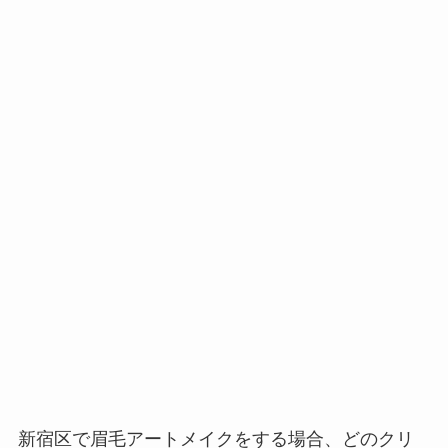
新宿区で眉毛アートメイクをする場合、
どのクリ