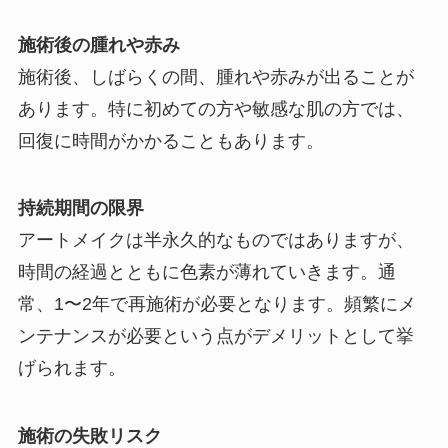
施術後の腫れや赤み
施術後、しばらくの間、腫れや赤みが出ることが
あります。特に初めての方や敏感な肌の方では、
回復に時間がかかることもあります。
持続期間の限界
アートメイクは半永久的なものではありますが、
時間の経過とともに色素が薄れていきます。通
常、1〜2年で再施術が必要となります。頻繁にメ
ンテナンスが必要という点がデメリットとして挙
げられます。
施術の失敗リスク