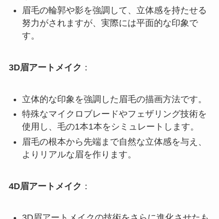
眉毛の輪郭や影を強調して、立体感を持たせる
努力がされますが、実際には平面的な印象で
す。
3D眉アートメイク
：
立体的な印象を強調した眉毛の描画方法です。
特殊なマイクロブレードやフェザリング技術を
使用し、毛の1本1本をシミュレートします。
眉毛の根本から先端まで自然な立体感を与え、
よりリアルな眉を作ります。
4D眉アートメイク
：
3D眉アートメイクの技術をさらに進化させたも