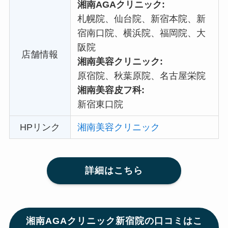
湘南AGAクリニック:
札幌院、仙台院、新宿本院、新
宿南口院、横浜院、福岡院、大
阪院
店舗情報
湘南美容クリニック:
原宿院、秋葉原院、名古屋栄院
湘南美容皮フ科:
新宿東口院
HPリンク
湘南美容クリニック
詳細はこちら
湘南AGAクリニック新宿院の口コミはこ