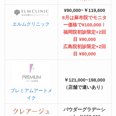
¥90,000~￥119,600
8月は麻布院でモニタ
エルムクリニック
ー価格で¥100,000！
福岡院初診限定+2回
目 ¥90,000
広島院初診限定+2回
目 ¥80,000
￥121,000~198,000
（店舗で違いあり）
プレミアムアートメ
イク
パウダーグラデーシ