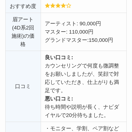
おすすめ度
眉アート
アーティスト: 90,000円
(4D系2回
マスター: 110,000円
施術)の価
グランドマスター:
150,000円
格
良い口コミ:
カウンセリングで何度も微調整
をお願いしましたが、笑顔で対
応していただき、仕上がりも満
口コミ
足です。
悪い口コミ:
待ち時間や説明が長く、ナビダ
イヤルで20分待ちました。
・
モニター、学割、ペア割など