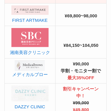
¥69,800~98,000
FIRST ARTMAKE
¥84,150~104,050
湘南美容クリニック
¥90,000
学割・モニター割で
メディカルブロー
最大35%OFF
割引キャンペーン
中！
¥99,000
DAZZY CLINIC
¥49,800