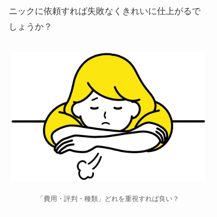
ニックに依頼すれば失敗なくきれいに仕上がるで
しょうか？
「費用・評判・種類」どれを重視すれば良い？