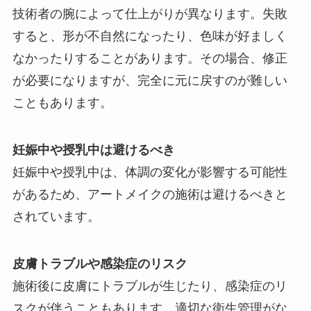
技術者の腕によって仕上がりが異なります。失敗
すると、形が不自然になったり、色味が好ましく
なかったりすることがあります。その場合、修正
が必要になりますが、完全に元に戻すのが難しい
こともあります。
妊娠中や授乳中は避けるべき
妊娠中や授乳中は、体調の変化が影響する可能性
があるため、アートメイクの施術は避けるべきと
されています。
皮膚トラブルや感染症のリスク
施術後に皮膚にトラブルが生じたり、感染症のリ
スクが伴うこともあります。適切な衛生管理がな