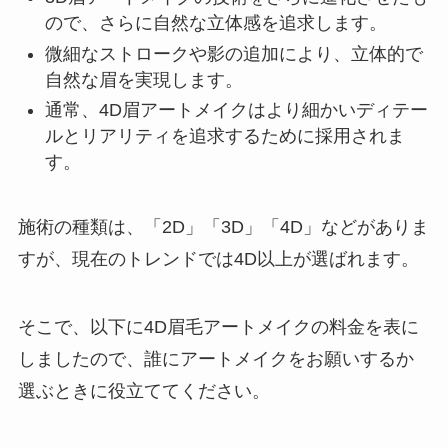
ので、さらに自然な立体感を追求します。
微細なストロークや影の追加により、立体的で
自然な眉を実現します。
通常、4D眉アートメイクはより細かいディテー
ルとリアリティを追求するために採用されま
す。
施術の種類は、「2D」「3D」「4D」などがありま
すが、現在のトレンドでは4D以上が選ばれます。
そこで、以下に4D眉毛アートメイクの料金を表に
しましたので、誰にアートメイクをお願いするか
選ぶときに役立ててください。