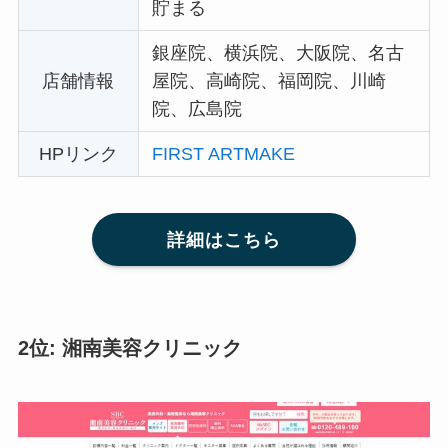
貯まる
銀座院、横浜院、大阪院、名古
店舗情報
屋院、高崎院、福岡院、川崎
院、広島院
HPリンク
FIRST ARTMAKE
詳細はこちら
2位: 湘南美容クリニック