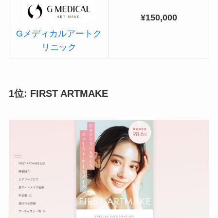
¥150,000
Gメディカルアートク
リニック
1位: FIRST ARTMAKE