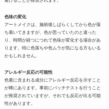
避けることが推奨されます。
色味の変化
アートメイクは、施術後しばらくしてから色が落
ち着いてきますが、色が思っていたのと違った
り、時間が経つにつれて色味が変化する場合があ
ります。特に色落ちや色ムラが気になる方もいる
かもしれません。
アレルギー反応の可能性
色素に含まれる成分にアレルギー反応を示すこと
が稀にあります。事前にパッチテストを行うこと
が推奨されていますが、それでも反応が出る可能
性があります。