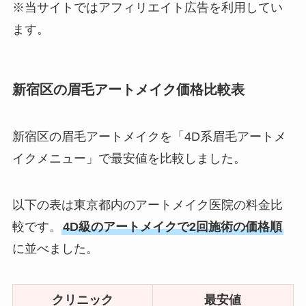
※当サイトではアフィリエイト広告を利用してい
ます。
新宿区の眉毛アートメイク価格比較表
新宿区の眉毛アートメイクを「4D系眉毛アートメ
イクメニュー」で最安値を比較しました。
以下の表は東京都内のアートメイク医院の料金比
較です。
4D級のアートメイクで2回施術の価格順
に並べました。
クリニック
最安値