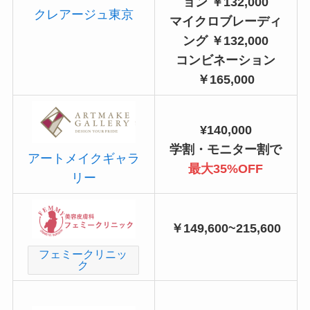
ョン ￥132,000
クレアージュ東京
マイクロブレーディ
ング ￥132,000
コンビネーション
￥165,000
¥140,000
学割・モニター割で
アートメイクギャラ
最大35%OFF
リー
￥149,600~215,600
フェミークリニッ
ク