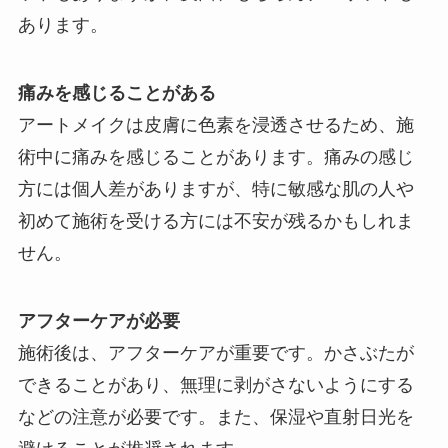
あります。
痛みを感じることがある
アートメイクは皮膚に色素を浸透させるため、施
術中に痛みを感じることがあります。痛みの感じ
方には個人差がありますが、特に敏感な肌の人や
初めて施術を受ける方には不安が残るかもしれま
せん。
アフターケアが必要
施術後は、アフターケアが重要です。かさぶたが
できることがあり、無理に剥がさないようにする
などの注意が必要です。また、保湿や直射日光を