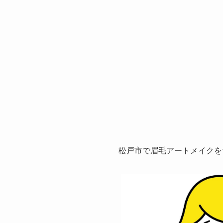
松戸市で眉毛アートメイクを