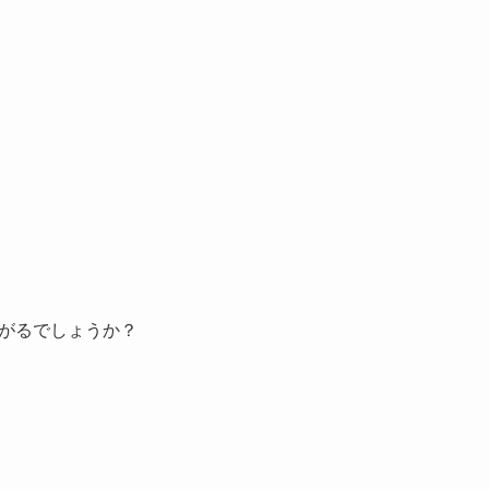
がるでしょうか？