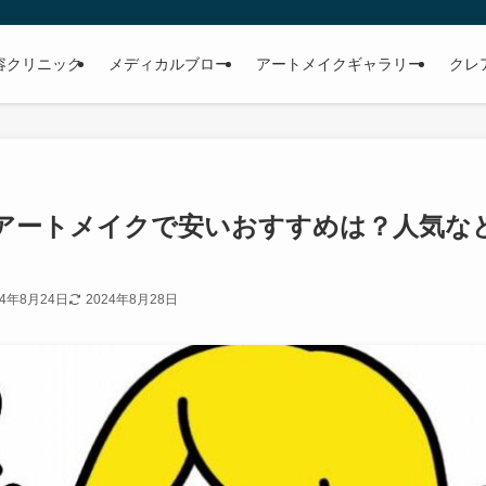
容クリニック
メディカルブロー
アートメイクギャラリー
クレ
アートメイクで安いおすすめは？人気な
24年8月24日
2024年8月28日