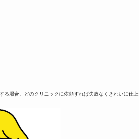
する場合、
どのクリニックに依頼すれば失敗なくきれいに仕上