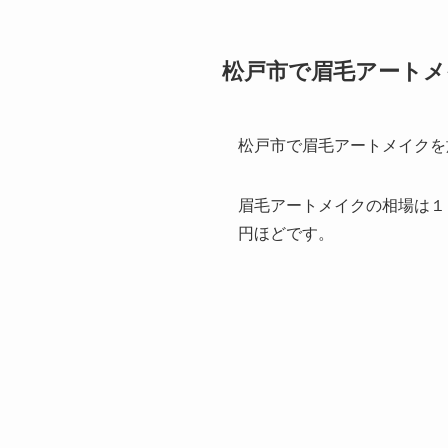
松戸市で眉毛アート
松戸市で眉毛アートメイクを
眉毛アートメイクの相場は１
円ほどです。