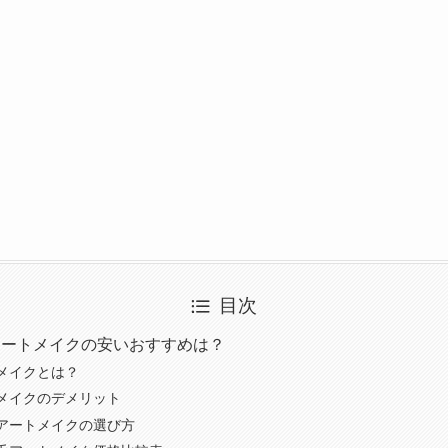
目次
アートメイクの安いおすすめは？
メイクとは？
メイクのデメリット
アートメイクの選び方