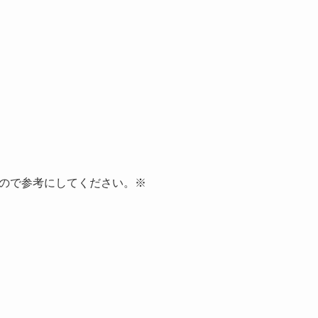
ので参考にしてください。※