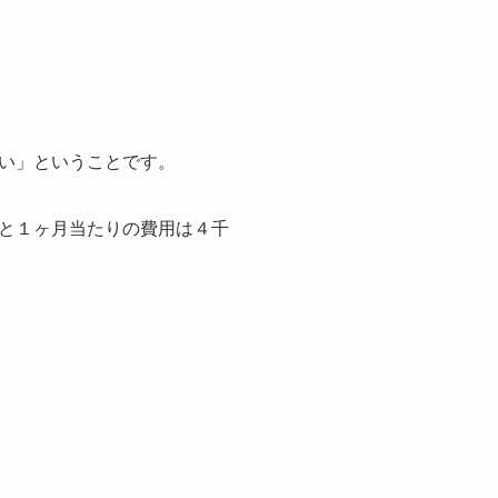
い」ということです。
と１ヶ月当たりの費用は４千