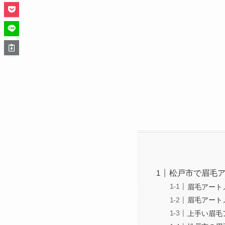
松戸市で眉毛
眉毛アート
眉毛アート
上手い眉毛