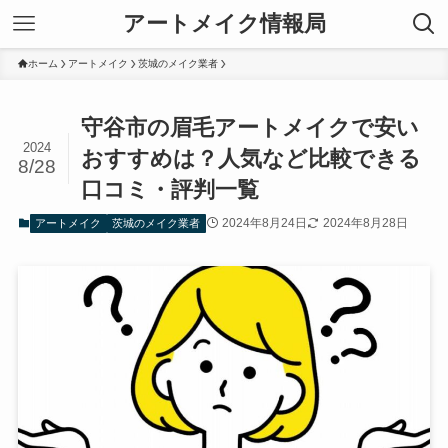
アートメイク情報局
ホーム
アートメイク
茨城のメイク業者
守谷市の眉毛アートメイクで安い
2024
おすすめは？人気など比較できる
8/28
口コミ・評判一覧
2024年8月24日
2024年8月28日
アートメイク
茨城のメイク業者