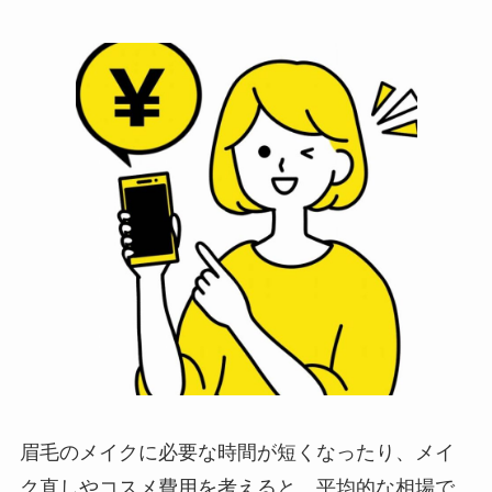
眉毛のメイクに必要な時間が短くなったり、メイ
ク直しやコスメ費用を考えると、平均的な相場で