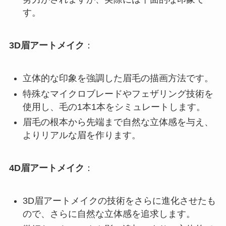
す。
3D眉アートメイク
：
立体的な印象を強調した眉毛の描画方法です。
特殊なマイクロブレードやフェザリング技術を
使用し、毛の1本1本をシミュレートします。
眉毛の根本から先端まで自然な立体感を与え、
よりリアルな眉を作ります。
4D眉アートメイク
：
3D眉アートメイクの技術をさらに進化させたも
ので、さらに自然な立体感を追求します。