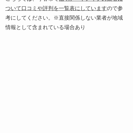
ついて口コミや評判を一覧表にしています
ので参
考にしてください。※直接関係しない業者が地域
情報として含まれている場合あり