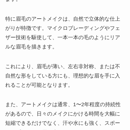
特に眉毛のアートメイクは、自然で立体的な仕上
がりが特徴です。マイクロブレーディングやフェ
ザー技術を駆使して、一本一本の毛のようにリア
ルな眉毛を描きます。
これにより、眉毛が薄い、左右非対称、または不
自然な形をしている方にも、理想的な眉を手に入
れることが可能となります。
また、アートメイクは通常、1〜2年程度の持続性
があるので、日々のメイクにかける時間を大幅に
短縮できるだけでなく、汗や水にも強く、スポー