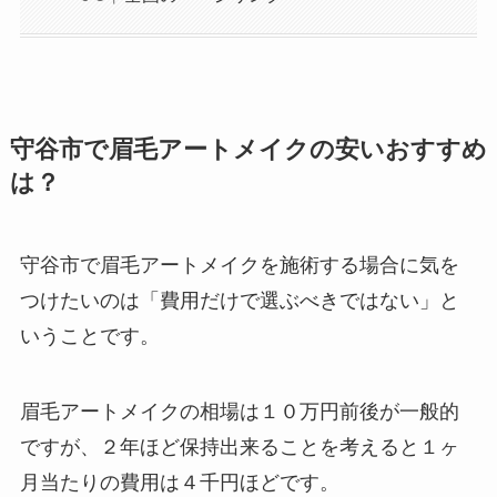
守谷市で眉毛アートメイクの安いおすすめ
は？
守谷市で眉毛アートメイクを施術する場合に気を
つけたいのは
「費用だけで選ぶべきではない」と
いうことです。
眉毛アートメイクの相場は１０万円前後が一般的
ですが、２年ほど保持出来ることを考えると１ヶ
月当たりの費用は４千円ほどです。