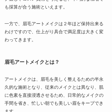
も採算が合う施術といえます。
一方で、眉毛アートメイクは２年ほど保持出来る
わけですので、仕上がり具合で満足度は大きく変
わってきます。
眉毛アートメイクとは？
アートメイクは、眉毛を美しく整えるための半永
久的な施術となり、従来のメイクとは異なり、肌
に色素を直接浸透させるため、日常的なメイクの
手間を省き、忙しい朝でも美しい眉をキープでき
ます。