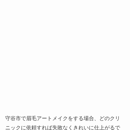
守谷市で眉毛アートメイクをする場合、
どのクリ
ニックに依頼すれば失敗なくきれいに仕上がるで