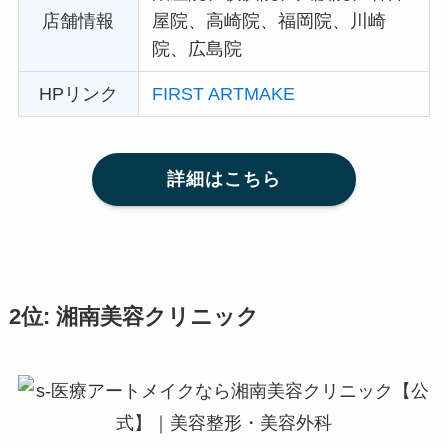
店舗情報
屋院、高崎院、福岡院、川崎
院、広島院
HPリンク
FIRST ARTMAKE
詳細はこちら
2位: 湘南美容クリニック