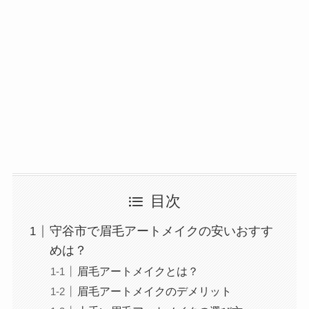
目次
守谷市で眉毛アートメイクの安いおすす
めは？
眉毛アートメイクとは？
眉毛アートメイクのデメリット