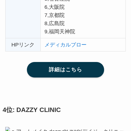
6,大阪院
7,京都院
8,広島院
9,福岡天神院
HPリンク
メディカルブロー
詳細はこちら
4位: DAZZY CLINIC