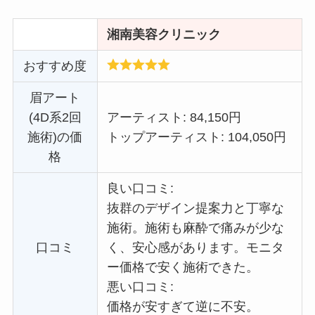
湘南美容クリニック
おすすめ度
眉アート
(4D系2回
アーティスト: 84,150円
施術)の価
トップアーティスト: 104,050円
格
良い口コミ:
抜群のデザイン提案力と丁寧な
施術。施術も麻酔で痛みが少な
口コミ
く、安心感があります。
モニタ
ー価格で
安く施術できた。
悪い口コミ:
価格が安すぎて逆に不安。