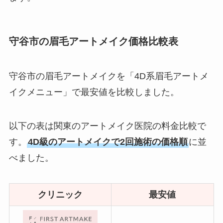
守谷市の眉毛アートメイク価格比較表
守谷市の眉毛アートメイクを「4D系眉毛アートメ
イクメニュー」で最安値を比較しました。
以下の表は関東のアートメイク医院の料金比較で
す。
4D級のアートメイクで2回施術の価格順
に並
べました。
クリニック
最安値