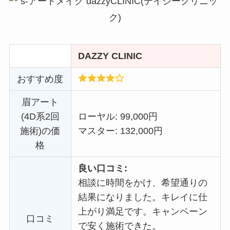
DAZZY CLINIC
おすすめ度
眉アート
(4D系2回
ローヤル: 99,000円
施術)の価
マスター: 132,000円
格
良い口コミ:
相談に時間をかけ、希望通りの
結果になりました。キレイに仕
上がり満足です。キャンペーン
口コミ
で安く施術できた。