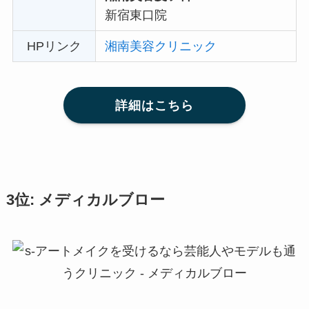
新宿東口院
HPリンク
湘南美容クリニック
詳細はこちら
3位: メディカルブロー