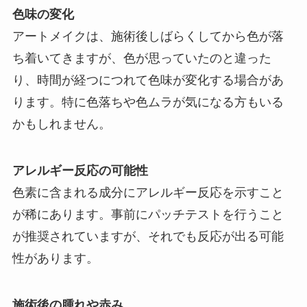
色味の変化
アートメイクは、施術後しばらくしてから色が落
ち着いてきますが、色が思っていたのと違った
り、時間が経つにつれて色味が変化する場合があ
ります。特に色落ちや色ムラが気になる方もいる
かもしれません。
アレルギー反応の可能性
色素に含まれる成分にアレルギー反応を示すこと
が稀にあります。事前にパッチテストを行うこと
が推奨されていますが、それでも反応が出る可能
性があります。
施術後の腫れや赤み