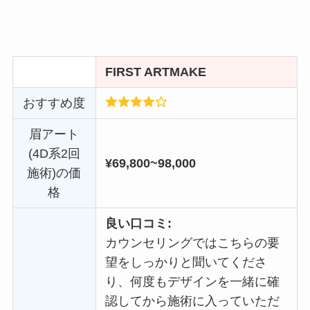
FIRST ARTMAKE
おすすめ度
眉アート
(4D系2回
¥69,800~98,000
施術)の価
格
良い口コミ:
カウンセリングではこちらの要
望をしっかりと聞いてくださ
り、何度もデザインを一緒に確
認してから施術に入っていただ