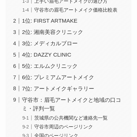
上手い眉毛アートメイクの選び方
守谷市の眉毛アートメイク価格比較表
1位: FIRST ARTMAKE
2位: 湘南美容クリニック
3位: メディカルブロー
4位: DAZZY CLINIC
5位: エルムクリニック
6位: プレミアムアートメイク
7位: アートメイクギャラリー
守谷市：眉毛アートメイクと地域の口コ
ミ・評判一覧
茨城県の公共機関など連絡先一覧
守谷市周辺のページリンク
全国のページリンク