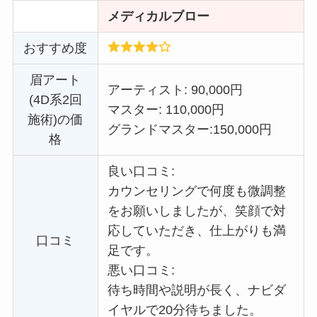
メディカルブロー
おすすめ度
眉アート
アーティスト: 90,000円
(4D系2回
マスター: 110,000円
施術)の価
グランドマスター:
150,000円
格
良い口コミ:
カウンセリングで何度も微調整
をお願いしましたが、笑顔で対
応していただき、仕上がりも満
口コミ
足です。
悪い口コミ:
待ち時間や説明が長く、ナビダ
イヤルで20分待ちました。