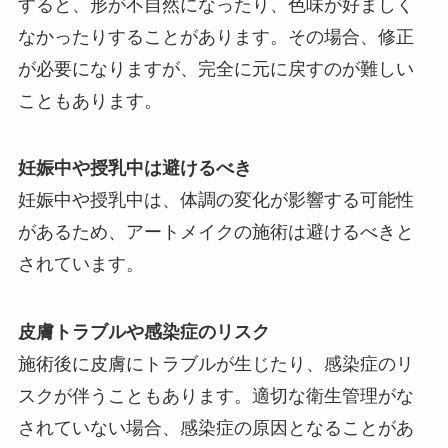
すると、形が不自然になったり、色味が好ましく
なかったりすることがあります。その場合、修正
が必要になりますが、完全に元に戻すのが難しい
こともあります。
妊娠中や授乳中は避けるべき
妊娠中や授乳中は、体調の変化が影響する可能性
があるため、アートメイクの施術は避けるべきと
されています。
皮膚トラブルや感染症のリスク
施術後に皮膚にトラブルが生じたり、感染症のリ
スクが伴うこともあります。適切な衛生管理がな
されていない場合、感染症の原因となることがあ