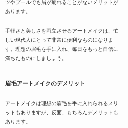
ツやプールでも眉が崩れることがないメリットが
あります。
手軽さと美しさを両立させるアートメイクは、忙
しい現代人にとって非常に便利なものになりま
す。理想の眉毛を手に入れ、毎日をもっと自信に
満ちたものにしましょう。
眉毛アートメイクのデメリット
アートメイクは理想の眉毛を手に入れられるメリ
ットもありますが、反面、もちろんデメリットも
あります。