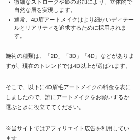
微細なストロークや影の追加により、立体的で
自然な眉を実現します。
通常、4D眉アートメイクはより細かいディテー
ルとリアリティを追求するために採用されま
す。
施術の種類は、「2D」「3D」「4D」などがありま
すが、現在のトレンドでは4D以上が選ばれます。
そこで、以下に4D眉毛アートメイクの料金を表に
しましたので、誰にアートメイクをお願いするか
選ぶときに役立ててください。
※当サイトではアフィリエイト広告を利用してい
ます。