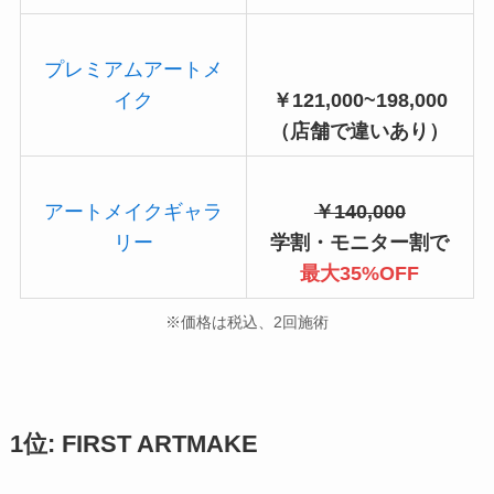
プレミアムアートメ
イク
￥121,000~198,000
（店舗で違いあり）
アートメイクギャラ
￥140,000
リー
学割・モニター割で
最大35%OFF
※価格は税込、2回施術
1位: FIRST ARTMAKE