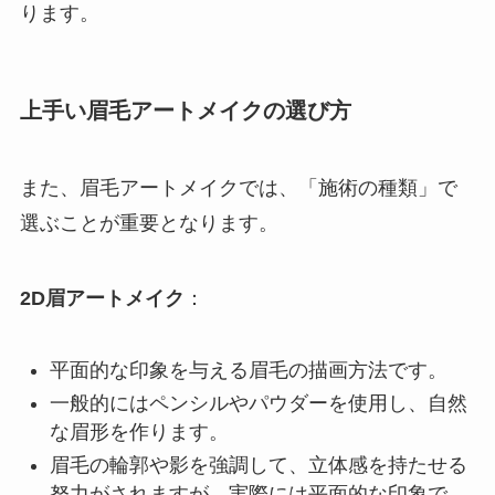
ります。
上手い眉毛アートメイクの選び方
また、眉毛アートメイクでは、「施術の種類」で
選ぶことが重要となります。
2D眉アートメイク
：
平面的な印象を与える眉毛の描画方法です。
一般的にはペンシルやパウダーを使用し、自然
な眉形を作ります。
眉毛の輪郭や影を強調して、立体感を持たせる
努力がされますが、実際には平面的な印象で