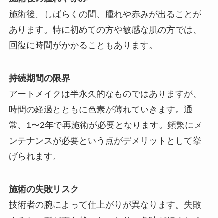
施術後、しばらくの間、腫れや赤みが出ることが
あります。特に初めての方や敏感な肌の方では、
回復に時間がかかることもあります。
持続期間の限界
アートメイクは半永久的なものではありますが、
時間の経過とともに色素が薄れていきます。通
常、1〜2年で再施術が必要となります。頻繁にメ
ンテナンスが必要という点がデメリットとして挙
げられます。
施術の失敗リスク
技術者の腕によって仕上がりが異なります。失敗