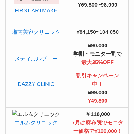
¥69,800~98,000
FIRST ARTMAKE
湘南美容クリニック
¥84,150~104,050
¥90,000
学割・モニター割で
メディカルブロー
最大35%OFF
割引キャンペーン
DAZZY CLINIC
中！
¥99,000
¥49,800
￥110,000
エルムクリニック
7月は麻布院でモニタ
ー価格で¥100,000！