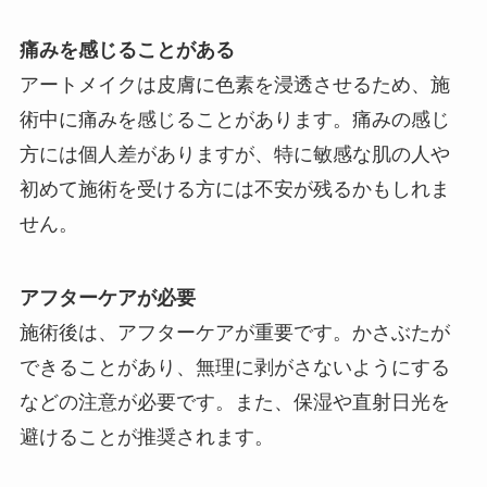
痛みを感じることがある
アートメイクは皮膚に色素を浸透させるため、施
術中に痛みを感じることがあります。痛みの感じ
方には個人差がありますが、特に敏感な肌の人や
初めて施術を受ける方には不安が残るかもしれま
せん。
アフターケアが必要
施術後は、アフターケアが重要です。かさぶたが
できることがあり、無理に剥がさないようにする
などの注意が必要です。また、保湿や直射日光を
避けることが推奨されます。