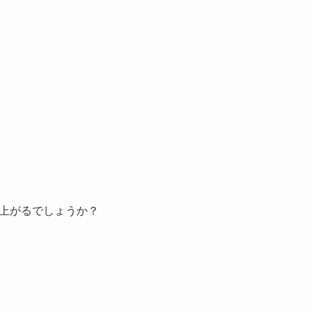
上がるでしょうか？