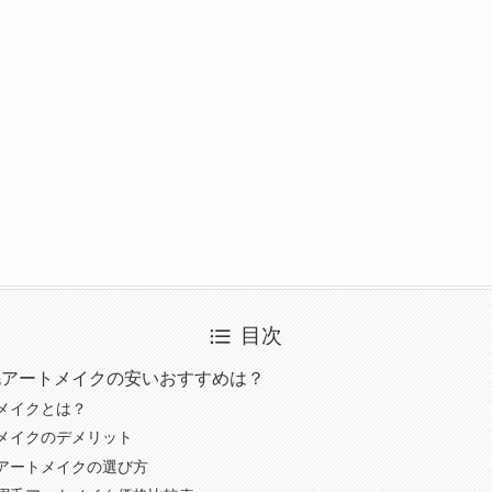
目次
毛アートメイクの安いおすすめは？
メイクとは？
メイクのデメリット
アートメイクの選び方