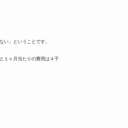
ない」ということです。
と１ヶ月当たりの費用は４千