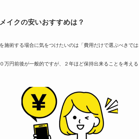
トメイクの安いおすすめは？
を施術する場合に気をつけたいのは
「費用だけで選ぶべきでは
０万円前後が一般的ですが、２年ほど保持出来ることを考える