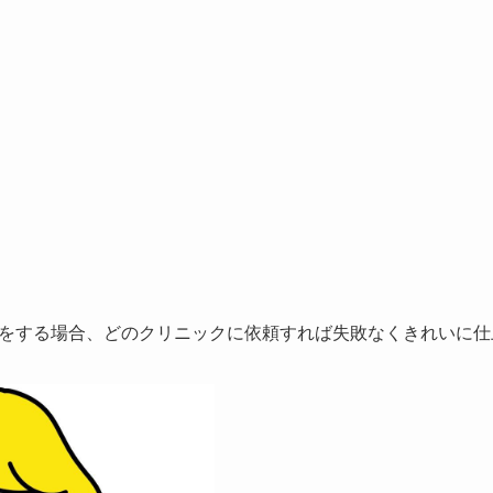
をする場合、
どのクリニックに依頼すれば失敗なくきれいに仕