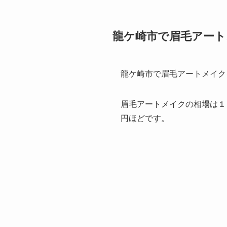
龍ケ崎市で眉毛アー
龍ケ崎市で眉毛アートメイク
眉毛アートメイクの相場は１
円ほどです。