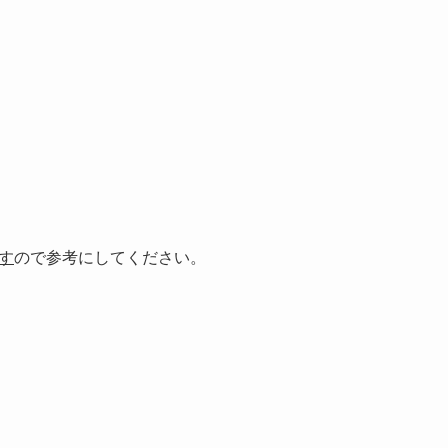
す
ので参考にしてください。