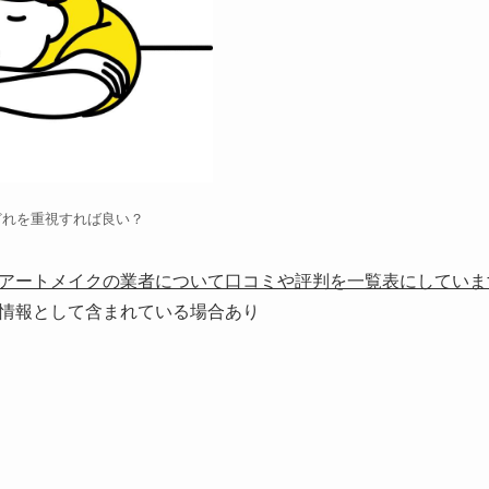
どれを重視すれば良い？
アートメイクの業者について口コミや評判を一覧表にしていま
情報として含まれている場合あり