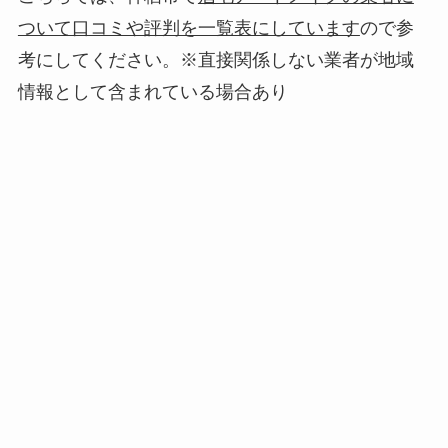
ついて口コミや評判を一覧表にしています
ので参
考にしてください。※直接関係しない業者が地域
情報として含まれている場合あり