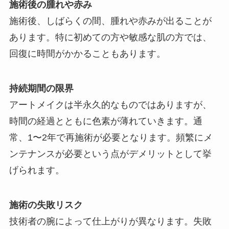
施術後の腫れや赤み
施術後、しばらくの間、腫れや赤みが出ることが
あります。特に初めての方や敏感な肌の方では、
回復に時間がかかることもあります。
持続期間の限界
アートメイクは半永久的なものではありますが、
時間の経過とともに色素が薄れていきます。通
常、1〜2年で再施術が必要となります。頻繁にメ
ンテナンスが必要という点がデメリットとして挙
げられます。
施術の失敗リスク
技術者の腕によって仕上がりが異なります。失敗