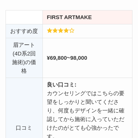
FIRST ARTMAKE
おすすめ度
眉アート
(4D系2回
¥69,800~98,000
施術)の価
格
良い口コミ:
カウンセリングではこちらの要
望をしっかりと聞いてくださ
り、何度もデザインを一緒に確
認してから施術に入っていただ
口コミ
けたのがとても心強かったで
す。