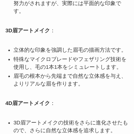
努力がされますが、実際には平面的な印象で
す。
3D眉アートメイク
：
立体的な印象を強調した眉毛の描画方法です。
特殊なマイクロブレードやフェザリング技術を
使用し、毛の1本1本をシミュレートします。
眉毛の根本から先端まで自然な立体感を与え、
よりリアルな眉を作ります。
4D眉アートメイク
：
3D眉アートメイクの技術をさらに進化させたも
ので、さらに自然な立体感を追求します。