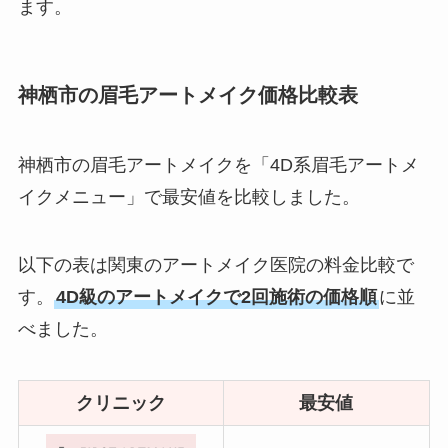
ます。
神栖市の眉毛アートメイク価格比較表
神栖市の眉毛アートメイクを「4D系眉毛アートメ
イクメニュー」で最安値を比較しました。
以下の表は関東のアートメイク医院の料金比較で
す。
4D級のアートメイクで2回施術の価格順
に並
べました。
クリニック
最安値