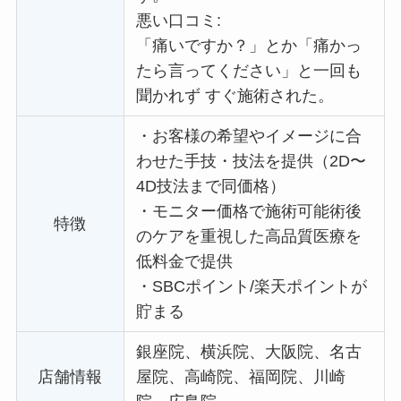
悪い口コミ:
「痛いですか？」とか「痛かっ
たら言ってください」と一回も
聞かれず すぐ施術された。
・
お客様の希望やイメージに合
わせた手技・技法を提供（2D〜
4D技法まで同価格）
・
モニター価格で施術可能術後
特徴
のケアを重視した高品質医療を
低料金で提供
・
SBCポイント/楽天ポイントが
貯まる
銀座院、横浜院、大阪院、名古
店舗情報
屋院、高崎院、福岡院、川崎