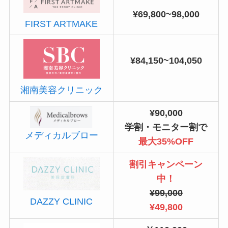
¥69,800~98,000
FIRST ARTMAKE
¥84,150~104,050
湘南美容クリニック
¥90,000
学割・モニター割で
メディカルブロー
最大35%OFF
割引キャンペーン
中！
¥99,000
DAZZY CLINIC
¥49,800