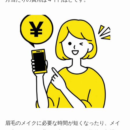
眉毛のメイクに必要な時間が短くなったり、メイ