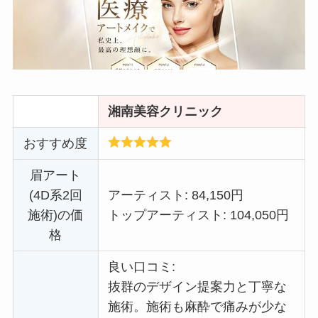
湘南美容クリニック
おすすめ度
眉アート
(4D系2回
アーティスト: 84,150円
施術)の価
トップアーティスト: 104,050円
格
良い口コミ:
抜群のデザイン提案力と丁寧な
施術。施術も麻酔で痛みが少な