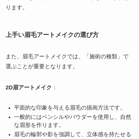
ります。
上手い眉毛アートメイクの選び方
また、眉毛アートメイクでは、「施術の種類」で
選ぶことが重要となります。
2D眉アートメイク
：
平面的な印象を与える眉毛の描画方法です。
一般的にはペンシルやパウダーを使用し、自然
な眉形を作ります。
眉毛の輪郭や影を強調して、立体感を持たせる