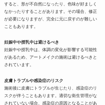
すると、形が不自然になったり、色味が好ましく
なかったりすることがあります。その場合、修正
が必要になりますが、完全に元に戻すのが難しい
こともあります。
妊娠中や授乳中は避けるべき
妊娠中や授乳中は、体調の変化が影響する可能性
があるため、アートメイクの施術は避けるべきと
されています。
皮膚トラブルや感染症のリスク
施術後に皮膚にトラブルが生じたり、感染症のリ
スクが伴うこともあります。適切な衛生管理がな
されていない場合、感染症の原因となることがあ