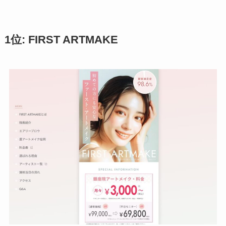
1位: FIRST ARTMAKE