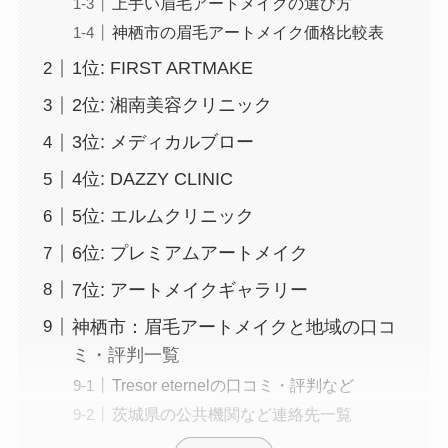
上手い眉毛アートメイクの選び方
神栖市の眉毛アートメイク価格比較表
1位: FIRST ARTMAKE
2位: 湘南美容クリニック
3位: メディカルブロー
4位: DAZZY CLINIC
5位: エルムクリニック
6位: プレミアムアートメイク
7位: アートメイクギャラリー
神栖市：眉毛アートメイクと地域の口コ
ミ・評判一覧
Tresor eternelの口コミ・評判など
茨城県の公共機関など連絡先一覧