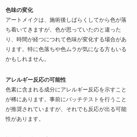
色味の変化
アートメイクは、施術後しばらくしてから色が落
ち着いてきますが、色が思っていたのと違った
り、時間が経つにつれて色味が変化する場合があ
ります。特に色落ちや色ムラが気になる方もいる
かもしれません。
アレルギー反応の可能性
色素に含まれる成分にアレルギー反応を示すこと
が稀にあります。事前にパッチテストを行うこと
が推奨されていますが、それでも反応が出る可能
性があります。