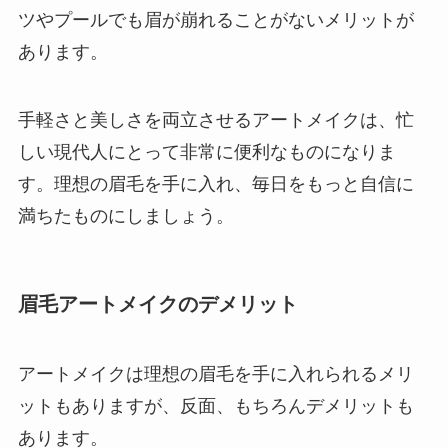
ツやプールでも眉が崩れることがないメリットが
あります。
手軽さと美しさを両立させるアートメイクは、忙
しい現代人にとって非常に便利なものになりま
す。理想の眉毛を手に入れ、毎日をもっと自信に
満ちたものにしましょう。
眉毛アートメイクのデメリット
アートメイクは理想の眉毛を手に入れられるメリ
ットもありますが、反面、もちろんデメリットも
あります。