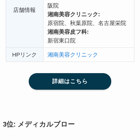
阪院
店舗情報
湘南美容クリニック:
原宿院、秋葉原院、名古屋栄院
湘南美容皮フ科:
新宿東口院
HPリンク
湘南美容クリニック
詳細はこちら
3位: メディカルブロー