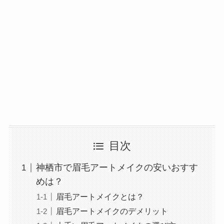
目次
神栖市で眉毛アートメイクの安いおすす
めは？
眉毛アートメイクとは？
眉毛アートメイクのデメリット