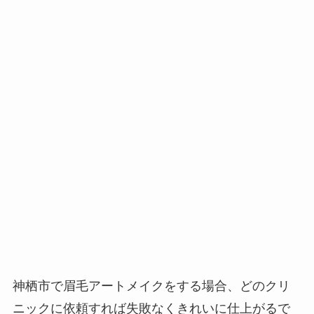
神栖市で眉毛アートメイクをする場合、
どのクリ
ニックに依頼すれば失敗なくきれいに仕上がるで