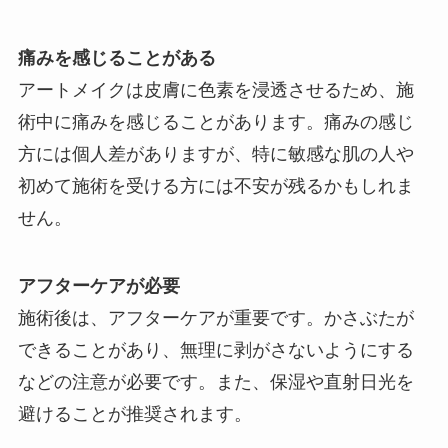
痛みを感じることがある
アートメイクは皮膚に色素を浸透させるため、施
術中に痛みを感じることがあります。痛みの感じ
方には個人差がありますが、特に敏感な肌の人や
初めて施術を受ける方には不安が残るかもしれま
せん。
アフターケアが必要
施術後は、アフターケアが重要です。かさぶたが
できることがあり、無理に剥がさないようにする
などの注意が必要です。また、保湿や直射日光を
避けることが推奨されます。