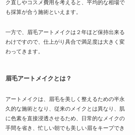
ク直しやコスメ費用を考えると、平均的な相場で
も採算が合う施術といえます。
一方で、眉毛アートメイクは２年ほど保持出来る
わけですので、仕上がり具合で満足度は大きく変
わってきます。
眉毛アートメイクとは？
アートメイクは、眉毛を美しく整えるための半永
久的な施術となり、従来のメイクとは異なり、肌
に色素を直接浸透させるため、日常的なメイクの
手間を省き、忙しい朝でも美しい眉をキープでき