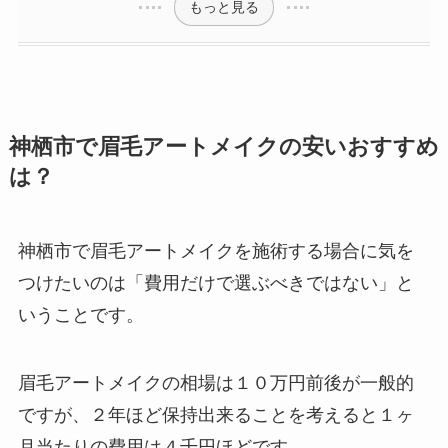
もっと見る
神栖市で眉毛アートメイクの安いおすすめ
は？
神栖市で眉毛アートメイクを施術する場合に気を
つけたいのは
「費用だけで選ぶべきではない」と
いうことです。
眉毛アートメイクの相場は１０万円前後が一般的
ですが、２年ほど保持出来ることを考えると１ヶ
月当たりの費用は４千円ほどです。