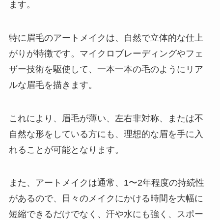
ます。
特に眉毛のアートメイクは、自然で立体的な仕上
がりが特徴です。マイクロブレーディングやフェ
ザー技術を駆使して、一本一本の毛のようにリア
ルな眉毛を描きます。
これにより、眉毛が薄い、左右非対称、または不
自然な形をしている方にも、理想的な眉を手に入
れることが可能となります。
また、アートメイクは通常、1〜2年程度の持続性
があるので、日々のメイクにかける時間を大幅に
短縮できるだけでなく、汗や水にも強く、スポー