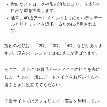
微細なストロークや影の追加により、立体的で
自然な眉を実現します。
通常、4D眉アートメイクはより細かいディテー
ルとリアリティを追求するために採用されま
す。
施術の種類は、「2D」「3D」「4D」などがありま
すが、現在のトレンドでは4D以上が選ばれます。
そこで、以下に4D眉毛アートメイクの料金を表に
しましたので、誰にアートメイクをお願いするか
選ぶときに役立ててください。
※当サイトではアフィリエイト広告を利用してい