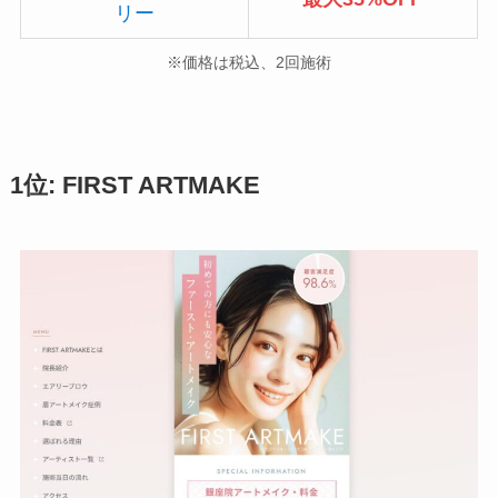
リー
※価格は税込、2回施術
1位: FIRST ARTMAKE