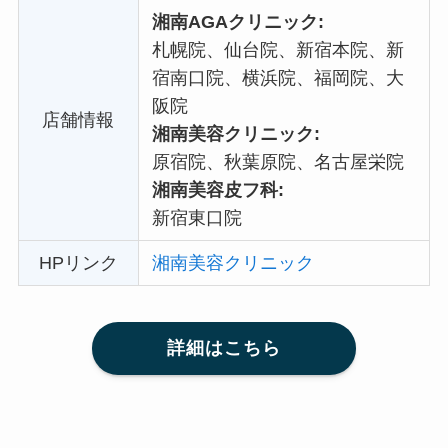
湘南AGAクリニック:
札幌院、仙台院、新宿本院、新
宿南口院、横浜院、福岡院、大
阪院
店舗情報
湘南美容クリニック:
原宿院、秋葉原院、名古屋栄院
湘南美容皮フ科:
新宿東口院
HPリンク
湘南美容クリニック
詳細はこちら