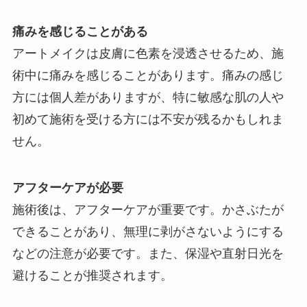
痛みを感じることがある
アートメイクは皮膚に色素を浸透させるため、施
術中に痛みを感じることがあります。痛みの感じ
方には個人差がありますが、特に敏感な肌の人や
初めて施術を受ける方には不安が残るかもしれま
せん。
アフターケアが必要
施術後は、アフターケアが重要です。かさぶたが
できることがあり、無理に剥がさないようにする
などの注意が必要です。また、保湿や直射日光を
避けることが推奨されます。