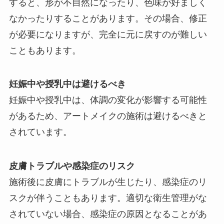
すると、形が不自然になったり、色味が好ましく
なかったりすることがあります。その場合、修正
が必要になりますが、完全に元に戻すのが難しい
こともあります。
妊娠中や授乳中は避けるべき
妊娠中や授乳中は、体調の変化が影響する可能性
があるため、アートメイクの施術は避けるべきと
されています。
皮膚トラブルや感染症のリスク
施術後に皮膚にトラブルが生じたり、感染症のリ
スクが伴うこともあります。適切な衛生管理がな
されていない場合、感染症の原因となることがあ