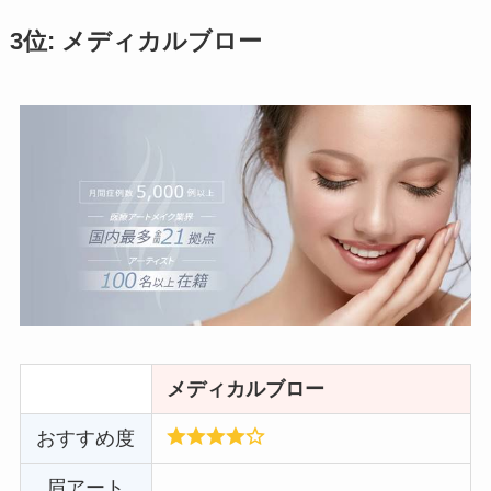
3位: メディカルブロー
メディカルブロー
おすすめ度
眉アート