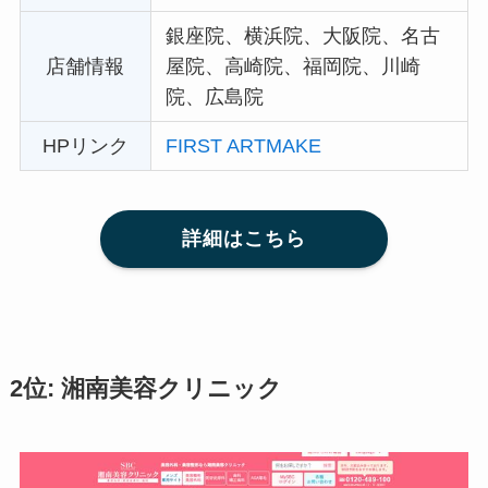
銀座院、横浜院、大阪院、名古
店舗情報
屋院、高崎院、福岡院、川崎
院、広島院
HPリンク
FIRST ARTMAKE
詳細はこちら
2位: 湘南美容クリニック