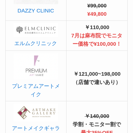
¥99,000
DAZZY CLINIC
¥49,800
￥110,000
7月は麻布院でモニタ
エルムクリニック
ー価格で¥100,000！
￥121,000~198,000
（店舗で違いあり）
プレミアムアートメ
イク
￥140,000
学割・モニター割で
アートメイクギャラ
最大35%OFF