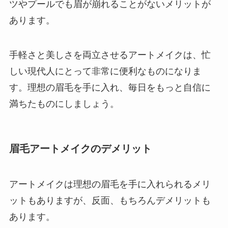
ツやプールでも眉が崩れることがないメリットが
あります。
手軽さと美しさを両立させるアートメイクは、忙
しい現代人にとって非常に便利なものになりま
す。理想の眉毛を手に入れ、毎日をもっと自信に
満ちたものにしましょう。
眉毛アートメイクのデメリット
アートメイクは理想の眉毛を手に入れられるメリ
ットもありますが、反面、もちろんデメリットも
あります。