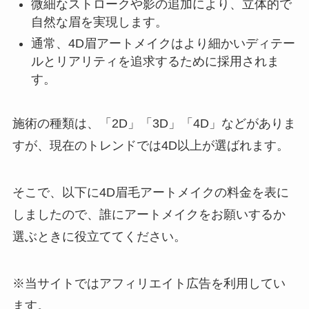
微細なストロークや影の追加により、立体的で
自然な眉を実現します。
通常、4D眉アートメイクはより細かいディテー
ルとリアリティを追求するために採用されま
す。
施術の種類は、「2D」「3D」「4D」などがありま
すが、現在のトレンドでは4D以上が選ばれます。
そこで、以下に4D眉毛アートメイクの料金を表に
しましたので、誰にアートメイクをお願いするか
選ぶときに役立ててください。
※当サイトではアフィリエイト広告を利用してい
ます。