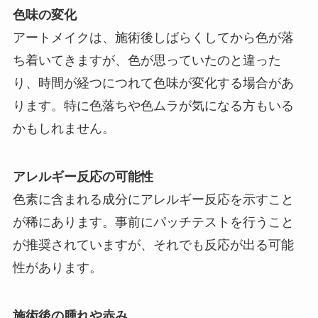
色味の変化
アートメイクは、施術後しばらくしてから色が落
ち着いてきますが、色が思っていたのと違った
り、時間が経つにつれて色味が変化する場合があ
ります。特に色落ちや色ムラが気になる方もいる
かもしれません。
アレルギー反応の可能性
色素に含まれる成分にアレルギー反応を示すこと
が稀にあります。事前にパッチテストを行うこと
が推奨されていますが、それでも反応が出る可能
性があります。
施術後の腫れや赤み