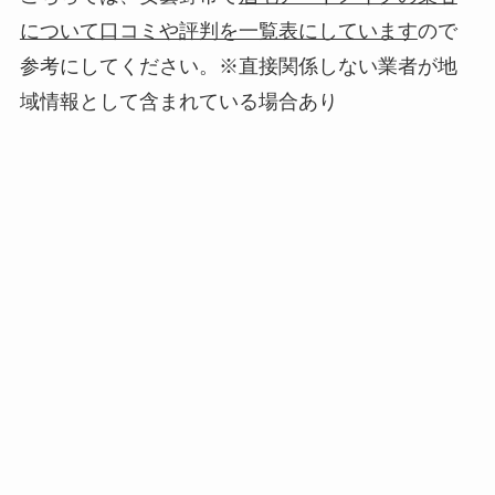
について口コミや評判を一覧表にしています
ので
参考にしてください。※直接関係しない業者が地
域情報として含まれている場合あり