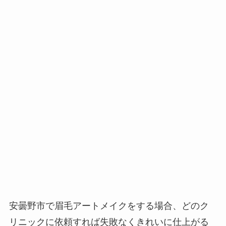
安曇野市で眉毛アートメイクをする場合、
どのク
リニックに依頼すれば失敗なくきれいに仕上がる