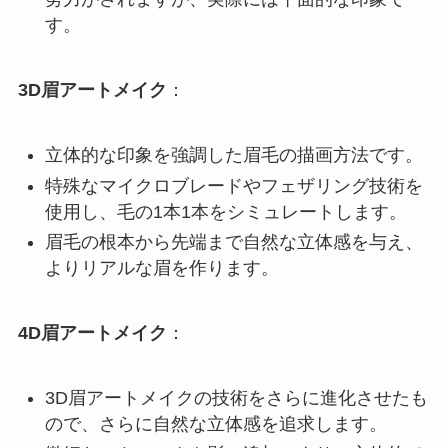
す。
3D眉アートメイク
：
立体的な印象を強調した眉毛の描画方法です。
特殊なマイクロブレードやフェザリング技術を
使用し、毛の1本1本をシミュレートします。
眉毛の根本から先端まで自然な立体感を与え、
よりリアルな眉を作ります。
4D眉アートメイク
：
3D眉アートメイクの技術をさらに進化させたも
ので、さらに自然な立体感を追求します。