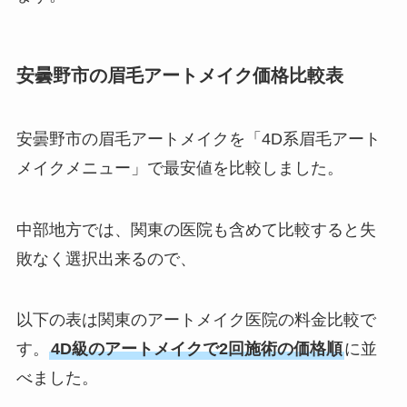
安曇野市の眉毛アートメイク価格比較表
安曇野市の眉毛アートメイクを「4D系眉毛アート
メイクメニュー」で最安値を比較しました。
中部地方では、関東の医院も含めて比較すると失
敗なく選択出来るので、
以下の表は関東のアートメイク医院の料金比較で
す。
4D級のアートメイクで2回施術の価格順
に並
べました。