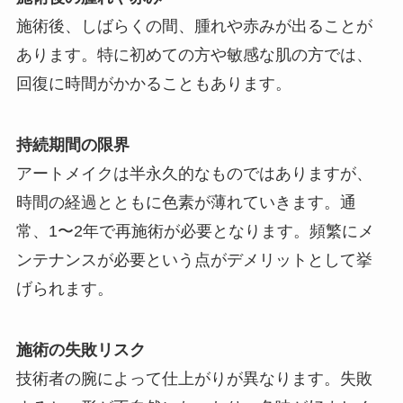
施術後、しばらくの間、腫れや赤みが出ることが
あります。特に初めての方や敏感な肌の方では、
回復に時間がかかることもあります。
持続期間の限界
アートメイクは半永久的なものではありますが、
時間の経過とともに色素が薄れていきます。通
常、1〜2年で再施術が必要となります。頻繁にメ
ンテナンスが必要という点がデメリットとして挙
げられます。
施術の失敗リスク
技術者の腕によって仕上がりが異なります。失敗