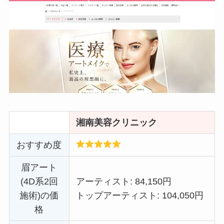
湘南美容クリニック
おすすめ度
眉アート
(4D系2回
アーティスト: 84,150円
施術)の価
トップアーティスト: 104,050円
格