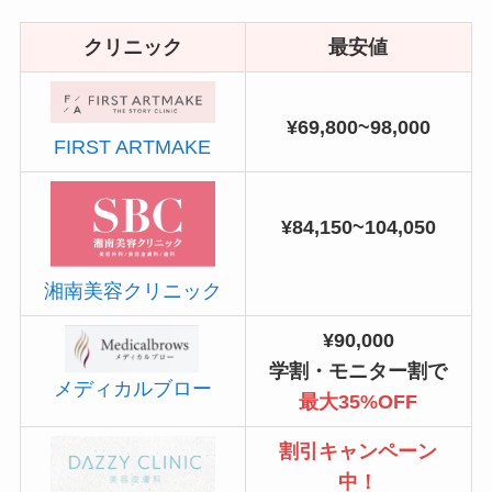
クリニック
最安値
¥69,800~98,000
FIRST ARTMAKE
¥84,150~104,050
湘南美容クリニック
¥90,000
学割・モニター割で
メディカルブロー
最大35%OFF
割引キャンペーン
中！