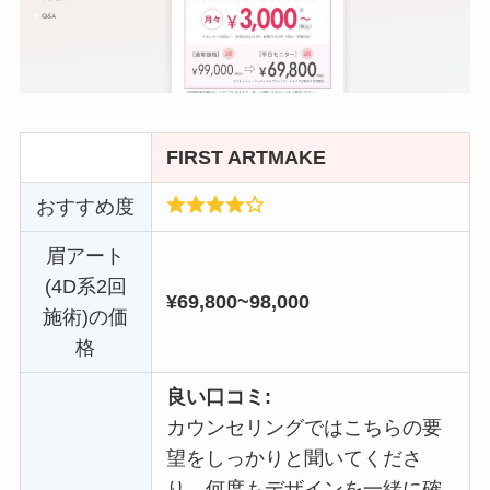
FIRST ARTMAKE
おすすめ度
眉アート
(4D系2回
¥69,800~98,000
施術)の価
格
良い口コミ:
カウンセリングではこちらの要
望をしっかりと聞いてくださ
り、何度もデザインを一緒に確