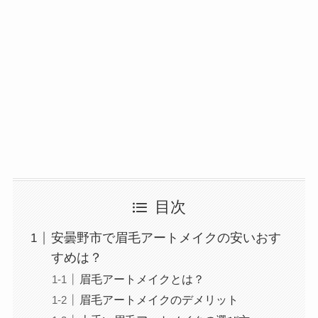
目次
安曇野市で眉毛アートメイクの安いおす
すめは？
眉毛アートメイクとは？
眉毛アートメイクのデメリット