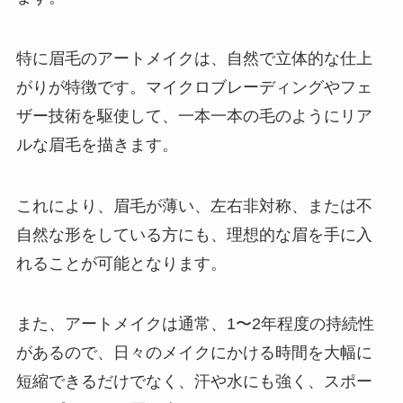
特に眉毛のアートメイクは、自然で立体的な仕上
がりが特徴です。マイクロブレーディングやフェ
ザー技術を駆使して、一本一本の毛のようにリア
ルな眉毛を描きます。
これにより、眉毛が薄い、左右非対称、または不
自然な形をしている方にも、理想的な眉を手に入
れることが可能となります。
また、アートメイクは通常、1〜2年程度の持続性
があるので、日々のメイクにかける時間を大幅に
短縮できるだけでなく、汗や水にも強く、スポー