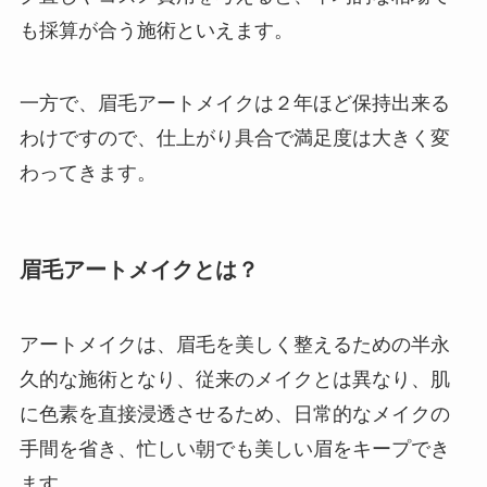
も採算が合う施術といえます。
一方で、眉毛アートメイクは２年ほど保持出来る
わけですので、仕上がり具合で満足度は大きく変
わってきます。
眉毛アートメイクとは？
アートメイクは、眉毛を美しく整えるための半永
久的な施術となり、従来のメイクとは異なり、肌
に色素を直接浸透させるため、日常的なメイクの
手間を省き、忙しい朝でも美しい眉をキープでき
ます。