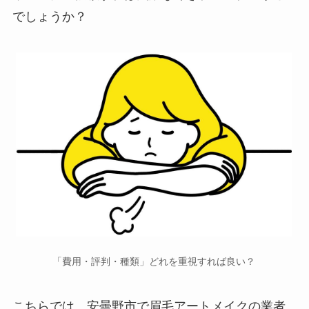
でしょうか？
「費用・評判・種類」どれを重視すれば良い？
こちらでは、安曇野市で
眉毛アートメイクの業者