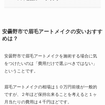
安曇野市で眉毛アートメイクの安いおすす
めは？
安曇野市で眉毛アートメイクを施術する場合に気
をつけたいのは
「費用だけで選ぶべきではない」
ということです。
眉毛アートメイクの相場は１０万円前後が一般的
ですが、２年ほど保持出来ることを考えると１ヶ
月当たりの費用は４千円ほどです。