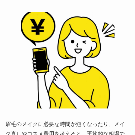
眉毛のメイクに必要な時間が短くなったり、メイ
ク直しやコスメ費用を考えると、平均的な相場で