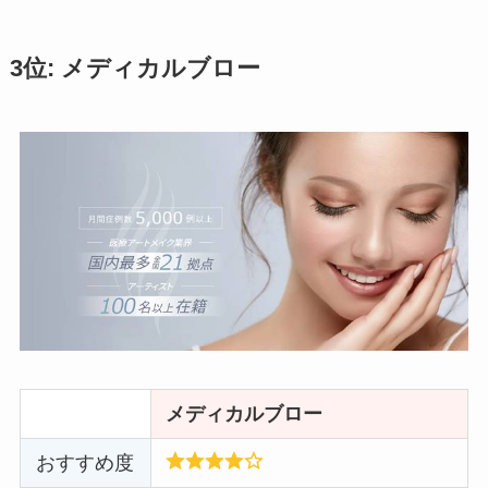
3位: メディカルブロー
メディカルブロー
おすすめ度