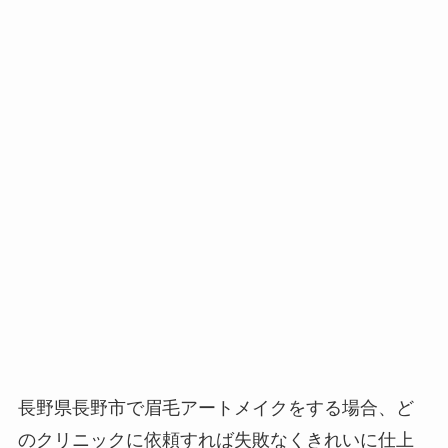
長野県長野市で眉毛アートメイクをする場合、
ど
のクリニックに依頼すれば失敗なくきれいに仕上