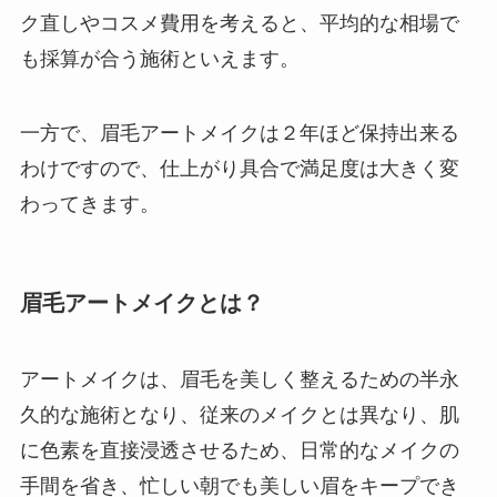
ク直しやコスメ費用を考えると、平均的な相場で
も採算が合う施術といえます。
一方で、眉毛アートメイクは２年ほど保持出来る
わけですので、仕上がり具合で満足度は大きく変
わってきます。
眉毛アートメイクとは？
アートメイクは、眉毛を美しく整えるための半永
久的な施術となり、従来のメイクとは異なり、肌
に色素を直接浸透させるため、日常的なメイクの
手間を省き、忙しい朝でも美しい眉をキープでき