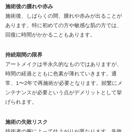
施術後の腫れや赤み
施術後、しばらくの間、腫れや赤みが出ることが
あります。特に初めての方や敏感な肌の方では、
回復に時間がかかることもあります。
持続期間の限界
アートメイクは半永久的なものではありますが、
時間の経過とともに色素が薄れていきます。通
常、1〜2年で再施術が必要となります。頻繁にメ
ンテナンスが必要という点がデメリットとして挙
げられます。
施術の失敗リスク
技術者の腕によって仕上がりが異なります。失敗