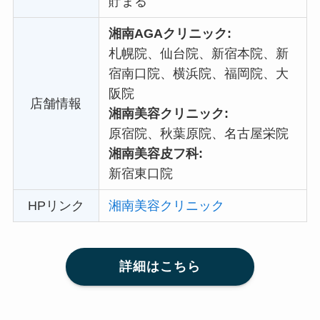
貯まる
湘南AGAクリニック:
札幌院、仙台院、新宿本院、新
宿南口院、横浜院、福岡院、大
阪院
店舗情報
湘南美容クリニック:
原宿院、秋葉原院、名古屋栄院
湘南美容皮フ科:
新宿東口院
HPリンク
湘南美容クリニック
詳細はこちら