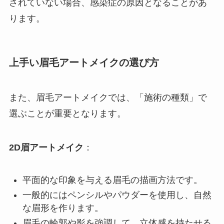
されていない場合、感染症の原因となることがあ
ります。
上手い眉毛アートメイクの選び方
また、眉毛アートメイクでは、「施術の種類」で
選ぶことが重要となります。
2D眉アートメイク
：
平面的な印象を与える眉毛の描画方法です。
一般的にはペンシルやパウダーを使用し、自然
な眉形を作ります。
眉毛の輪郭や影を強調して、立体感を持たせる