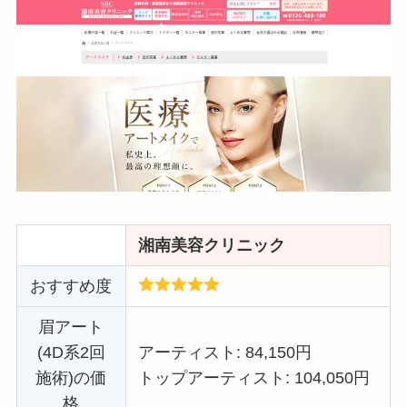
湘南美容クリニック
おすすめ度
眉アート
(4D系2回
アーティスト: 84,150円
施術)の価
トップアーティスト: 104,050円
格