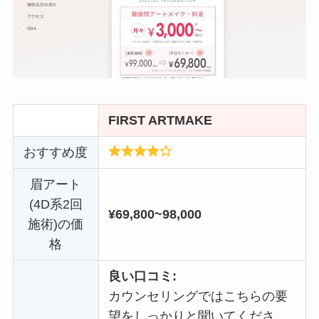
FIRST ARTMAKE
おすすめ度
眉アート
(4D系2回
¥69,800~98,000
施術)の価
格
良い口コミ:
カウンセリングではこちらの要
望をしっかりと聞いてくださ