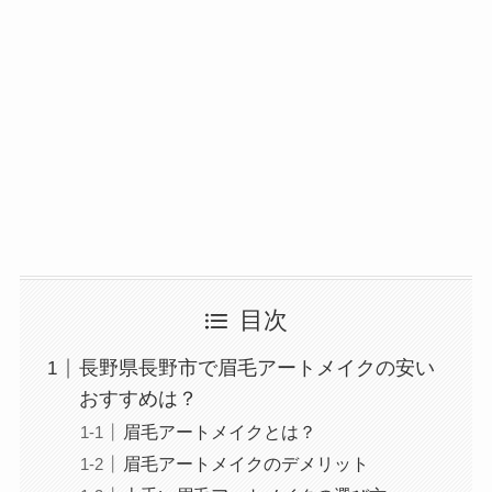
目次
長野県長野市で眉毛アートメイクの安い
おすすめは？
眉毛アートメイクとは？
眉毛アートメイクのデメリット