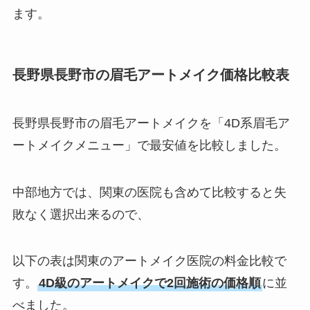
ます。
長野県長野市の眉毛アートメイク価格比較表
長野県長野市の眉毛アートメイクを「4D系眉毛ア
ートメイクメニュー」で最安値を比較しました。
中部地方では、関東の医院も含めて比較すると失
敗なく選択出来るので、
以下の表は関東のアートメイク医院の料金比較で
す。
4D級のアートメイクで2回施術の価格順
に並
べました。