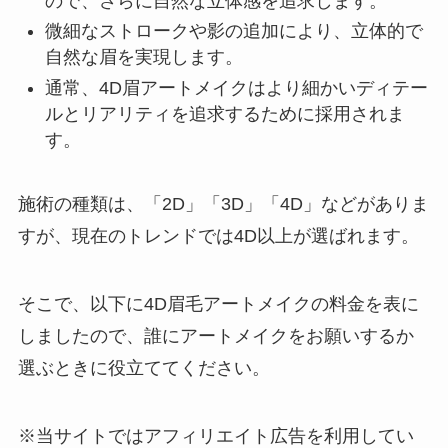
ので、さらに自然な立体感を追求します。
微細なストロークや影の追加により、立体的で
自然な眉を実現します。
通常、4D眉アートメイクはより細かいディテー
ルとリアリティを追求するために採用されま
す。
施術の種類は、「2D」「3D」「4D」などがありま
すが、現在のトレンドでは4D以上が選ばれます。
そこで、以下に4D眉毛アートメイクの料金を表に
しましたので、誰にアートメイクをお願いするか
選ぶときに役立ててください。
※当サイトではアフィリエイト広告を利用してい