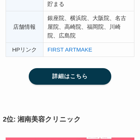
貯まる
銀座院、横浜院、大阪院、名古
店舗情報
屋院、高崎院、福岡院、川崎
院、広島院
HPリンク
FIRST ARTMAKE
詳細はこちら
2位: 湘南美容クリニック