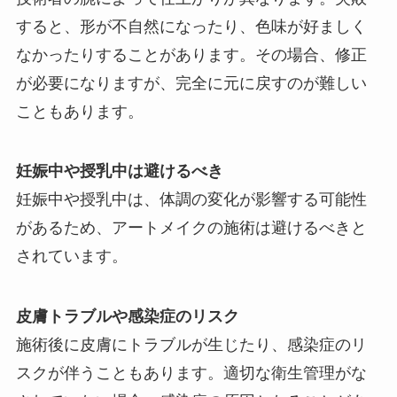
すると、形が不自然になったり、色味が好ましく
なかったりすることがあります。その場合、修正
が必要になりますが、完全に元に戻すのが難しい
こともあります。
妊娠中や授乳中は避けるべき
妊娠中や授乳中は、体調の変化が影響する可能性
があるため、アートメイクの施術は避けるべきと
されています。
皮膚トラブルや感染症のリスク
施術後に皮膚にトラブルが生じたり、感染症のリ
スクが伴うこともあります。適切な衛生管理がな