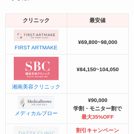
クリニック
最安値
¥69,800~98,000
FIRST ARTMAKE
¥84,150~104,050
湘南美容クリニック
¥90,000
学割・モニター割で
メディカルブロー
最大35%OFF
割引キャンペーン