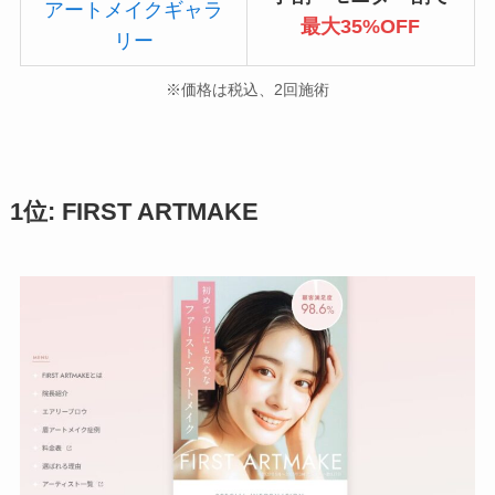
アートメイクギャラ
最大35%OFF
リー
※価格は税込、2回施術
1位: FIRST ARTMAKE