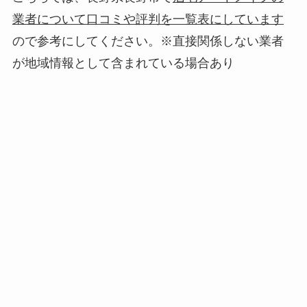
業者について口コミや評判を一覧表にしています
ので参考にしてください。※直接関係しない業者
が地域情報として含まれている場合あり