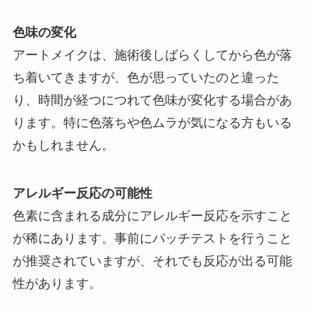
色味の変化
アートメイクは、施術後しばらくしてから色が落
ち着いてきますが、色が思っていたのと違った
り、時間が経つにつれて色味が変化する場合があ
ります。特に色落ちや色ムラが気になる方もいる
かもしれません。
アレルギー反応の可能性
色素に含まれる成分にアレルギー反応を示すこと
が稀にあります。事前にパッチテストを行うこと
が推奨されていますが、それでも反応が出る可能
性があります。