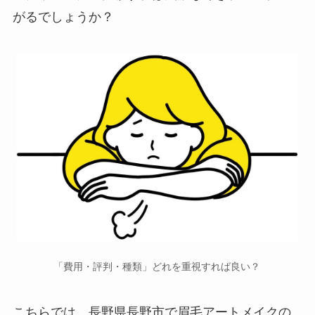
がるでしょうか？
「費用・評判・種類」どれを重視すれば良い？
こちらでは、長野県長野市で
眉毛アートメイクの