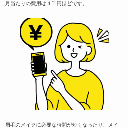
月当たりの費用は４千円ほどです。
眉毛のメイクに必要な時間が短くなったり、メイ