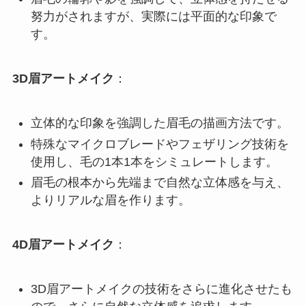
努力がされますが、実際には平面的な印象で
す。
3D眉アートメイク
：
立体的な印象を強調した眉毛の描画方法です。
特殊なマイクロブレードやフェザリング技術を
使用し、毛の1本1本をシミュレートします。
眉毛の根本から先端まで自然な立体感を与え、
よりリアルな眉を作ります。
4D眉アートメイク
：
3D眉アートメイクの技術をさらに進化させたも