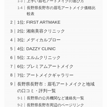
上手い眉毛アートメイクの選び方
長野県長野市の眉毛アートメイク価格比
較表
1位: FIRST ARTMAKE
2位: 湘南美容クリニック
3位: メディカルブロー
4位: DAZZY CLINIC
5位: エルムクリニック
6位: プレミアムアートメイク
7位: アートメイクギャラリー
長野県長野市：眉毛アートメイクと地域
の口コミ・評判一覧
長野県の公共機関など連絡先一覧
長野県長野市周辺のページリンク