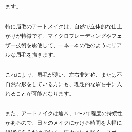
ます。
特に眉毛のアートメイクは、自然で立体的な仕上
がりが特徴です。マイクロブレーディングやフェ
ザー技術を駆使して、一本一本の毛のようにリア
ルな眉毛を描きます。
これにより、眉毛が薄い、左右非対称、または不
自然な形をしている方にも、理想的な眉を手に入
れることが可能となります。
また、アートメイクは通常、1〜2年程度の持続性
があるので、日々のメイクにかける時間を大幅に