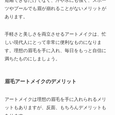
短縮できるだけでなく、汗や水にも強く、スポー
ツやプールでも眉が崩れることがないメリットが
あります。
手軽さと美しさを両立させるアートメイクは、忙
しい現代人にとって非常に便利なものになりま
す。理想の眉毛を手に入れ、毎日をもっと自信に
満ちたものにしましょう。
眉毛アートメイクのデメリット
アートメイクは理想の眉毛を手に入れられるメリ
ットもありますが、反面、もちろんデメリットも