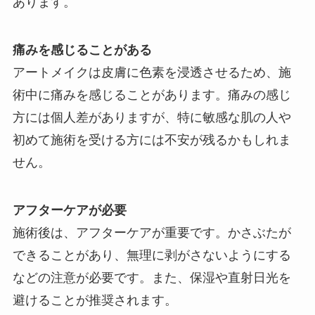
あります。
痛みを感じることがある
アートメイクは皮膚に色素を浸透させるため、施
術中に痛みを感じることがあります。痛みの感じ
方には個人差がありますが、特に敏感な肌の人や
初めて施術を受ける方には不安が残るかもしれま
せん。
アフターケアが必要
施術後は、アフターケアが重要です。かさぶたが
できることがあり、無理に剥がさないようにする
などの注意が必要です。また、保湿や直射日光を
避けることが推奨されます。