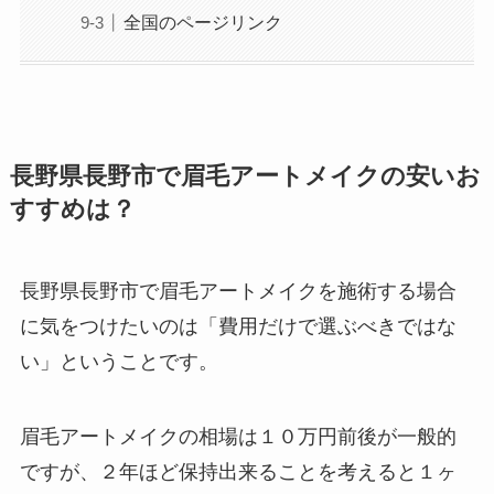
全国のページリンク
長野県長野市で眉毛アートメイクの安いお
すすめは？
長野県長野市で眉毛アートメイクを施術する場合
に気をつけたいのは
「費用だけで選ぶべきではな
い」ということです。
眉毛アートメイクの相場は１０万円前後が一般的
ですが、２年ほど保持出来ることを考えると１ヶ