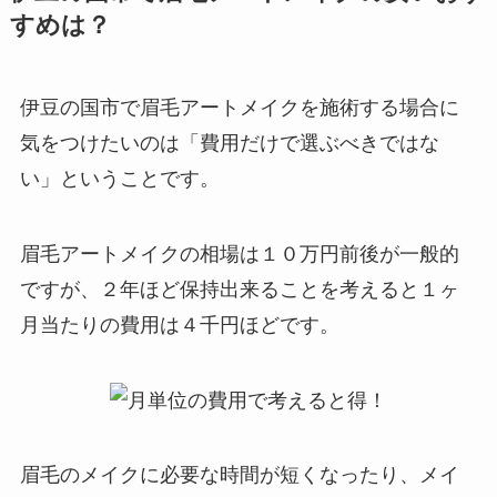
すめは？
伊豆の国市で眉毛アートメイクを施術する場合に
気をつけたいのは
「費用だけで選ぶべきではな
い」ということです。
眉毛アートメイクの相場は１０万円前後が一般的
ですが、２年ほど保持出来ることを考えると１ヶ
月当たりの費用は４千円ほどです。
眉毛のメイクに必要な時間が短くなったり、メイ