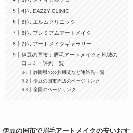
4位: DAZZY CLINIC
5位: エルムクリニック
6位: プレミアムアートメイク
7位: アートメイクギャラリー
伊豆の国市：眉毛アートメイクと地域の
口コミ・評判一覧
静岡県の公共機関など連絡先一覧
伊豆の国市周辺のページリンク
全国のページリンク
伊豆の国市で眉毛アートメイクの安いおす