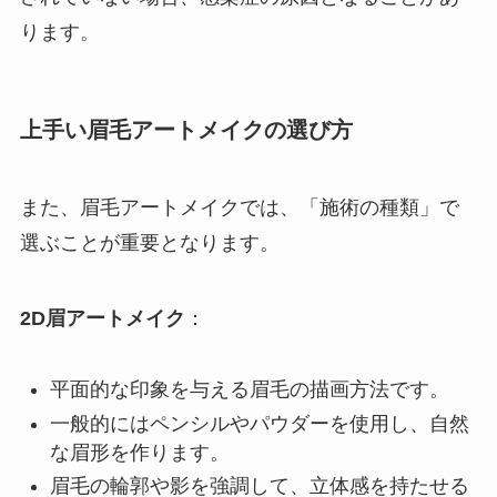
ります。
上手い眉毛アートメイクの選び方
また、眉毛アートメイクでは、「施術の種類」で
選ぶことが重要となります。
2D眉アートメイク
：
平面的な印象を与える眉毛の描画方法です。
一般的にはペンシルやパウダーを使用し、自然
な眉形を作ります。
眉毛の輪郭や影を強調して、立体感を持たせる