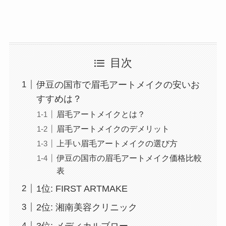
目次
伊豆の国市で眉毛アートメイクの安いお
すすめは？
眉毛アートメイクとは？
眉毛アートメイクのデメリット
上手い眉毛アートメイクの選び方
伊豆の国市の眉毛アートメイク価格比較
表
1位: FIRST ARTMAKE
2位: 湘南美容クリニック
3位: メディカルブロー