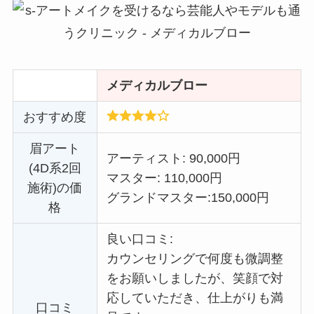
メディカルブロー
おすすめ度
眉アート
アーティスト: 90,000円
(4D系2回
マスター: 110,000円
施術)の価
グランドマスター:
150,000円
格
良い口コミ:
カウンセリングで何度も微調整
をお願いしましたが、笑顔で対
応していただき、仕上がりも満
口コミ