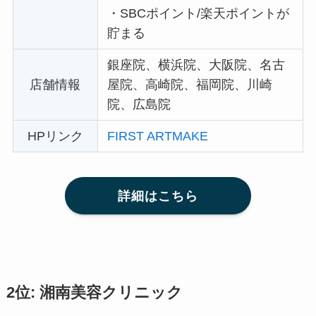
・
SBCポイント/楽天ポイントが
貯まる
銀座院、横浜院、大阪院、名古
店舗情報
屋院、高崎院、福岡院、川崎
院、広島院
HPリンク
FIRST ARTMAKE
詳細はこちら
2位: 湘南美容クリニック