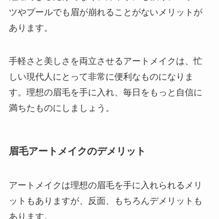
ツやプールでも眉が崩れることがないメリットが
あります。
手軽さと美しさを両立させるアートメイクは、忙
しい現代人にとって非常に便利なものになりま
す。理想の眉毛を手に入れ、毎日をもっと自信に
満ちたものにしましょう。
眉毛アートメイクのデメリット
アートメイクは理想の眉毛を手に入れられるメリ
ットもありますが、反面、もちろんデメリットも
あります。