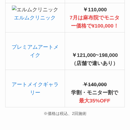
￥110,000
エルムクリニック
7月は麻布院でモニタ
ー価格で¥100,000！
プレミアムアートメ
イク
￥121,000~198,000
（店舗で違いあり）
アートメイクギャラ
￥140,000
リー
学割・モニター割で
最大35%OFF
※価格は税込、2回施術