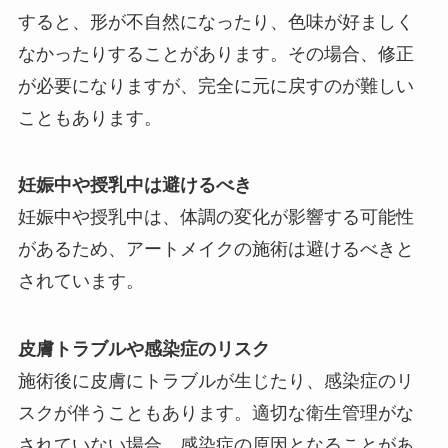
すると、形が不自然になったり、色味が好ましく
なかったりすることがあります。その場合、修正
が必要になりますが、完全に元に戻すのが難しい
こともあります。
妊娠中や授乳中は避けるべき
妊娠中や授乳中は、体調の変化が影響する可能性
があるため、アートメイクの施術は避けるべきと
されています。
皮膚トラブルや感染症のリスク
施術後に皮膚にトラブルが生じたり、感染症のリ
スクが伴うこともあります。適切な衛生管理がな
されていない場合、感染症の原因となることがあ