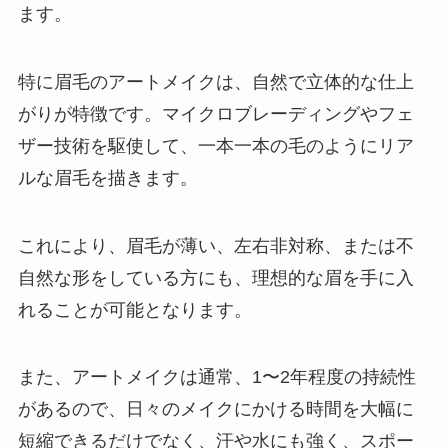
ます。
特に眉毛のアートメイクは、自然で立体的な仕上
がりが特徴です。マイクロブレーディングやフェ
ザー技術を駆使して、一本一本の毛のようにリア
ルな眉毛を描きます。
これにより、眉毛が薄い、左右非対称、または不
自然な形をしている方にも、理想的な眉を手に入
れることが可能となります。
また、アートメイクは通常、1〜2年程度の持続性
があるので、日々のメイクにかける時間を大幅に
短縮できるだけでなく、汗や水にも強く、スポー