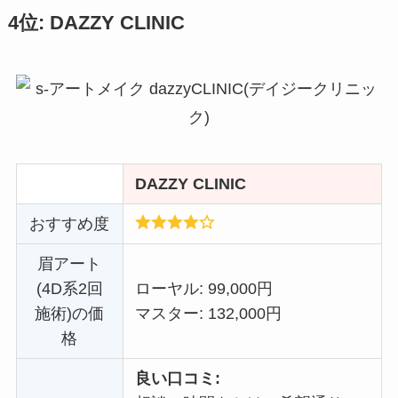
4位: DAZZY CLINIC
DAZZY CLINIC
おすすめ度
眉アート
(4D系2回
ローヤル: 99,000円
施術)の価
マスター: 132,000円
格
良い口コミ: