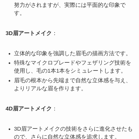
努力がされますが、実際には平面的な印象で
す。
3D眉アートメイク
：
立体的な印象を強調した眉毛の描画方法です。
特殊なマイクロブレードやフェザリング技術を
使用し、毛の1本1本をシミュレートします。
眉毛の根本から先端まで自然な立体感を与え、
よりリアルな眉を作ります。
4D眉アートメイク
：
3D眉アートメイクの技術をさらに進化させたも
ので、さらに自然な立体感を追求します。