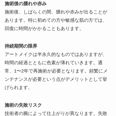
施術後の腫れや赤み
施術後、しばらくの間、腫れや赤みが出ることが
あります。特に初めての方や敏感な肌の方では、
回復に時間がかかることもあります。
持続期間の限界
アートメイクは半永久的なものではありますが、
時間の経過とともに色素が薄れていきます。通
常、1〜2年で再施術が必要となります。頻繁にメ
ンテナンスが必要という点がデメリットとして挙
げられます。
施術の失敗リスク
技術者の腕によって仕上がりが異なります。失敗