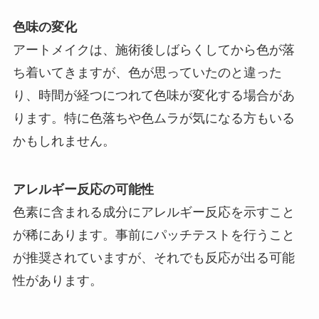
色味の変化
アートメイクは、施術後しばらくしてから色が落
ち着いてきますが、色が思っていたのと違った
り、時間が経つにつれて色味が変化する場合があ
ります。特に色落ちや色ムラが気になる方もいる
かもしれません。
アレルギー反応の可能性
色素に含まれる成分にアレルギー反応を示すこと
が稀にあります。事前にパッチテストを行うこと
が推奨されていますが、それでも反応が出る可能
性があります。