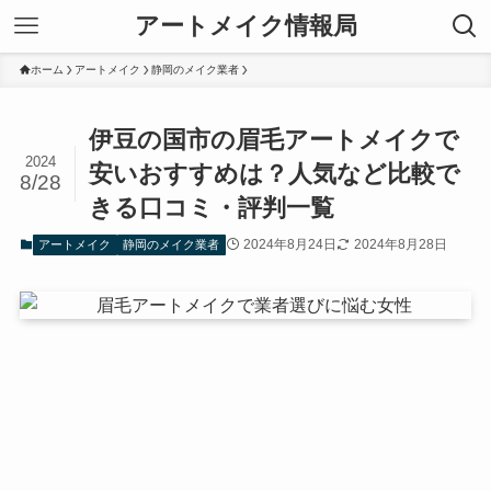
アートメイク情報局
ホーム
アートメイク
静岡のメイク業者
伊豆の国市の眉毛アートメイクで
2024
安いおすすめは？人気など比較で
8/28
きる口コミ・評判一覧
2024年8月24日
2024年8月28日
アートメイク
静岡のメイク業者