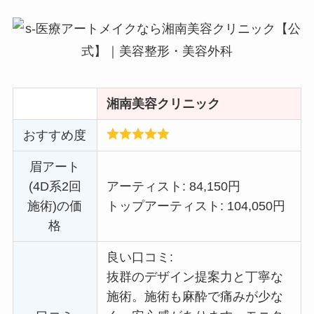
湘南美容クリニック
おすすめ度
眉アート
(4D系2回
アーティスト: 84,150円
施術)の価
トップアーティスト: 104,050円
格
良い口コミ:
抜群のデザイン提案力と丁寧な
施術。施術も麻酔で痛みが少な