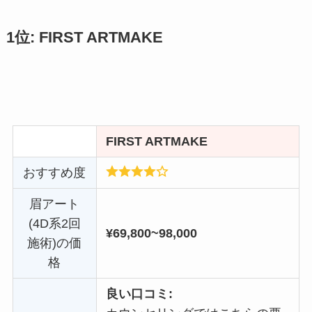
1位: FIRST ARTMAKE
FIRST ARTMAKE
おすすめ度
眉アート
(4D系2回
¥69,800~98,000
施術)の価
格
良い口コミ: