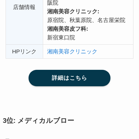
阪院
店舗情報
湘南美容クリニック:
原宿院、秋葉原院、名古屋栄院
湘南美容皮フ科:
新宿東口院
HPリンク
湘南美容クリニック
詳細はこちら
3位: メディカルブロー