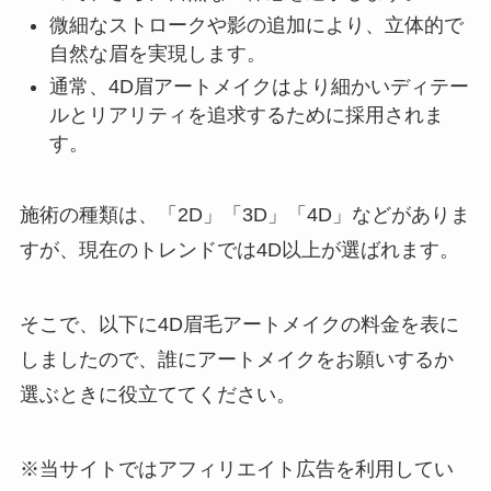
微細なストロークや影の追加により、立体的で
自然な眉を実現します。
通常、4D眉アートメイクはより細かいディテー
ルとリアリティを追求するために採用されま
す。
施術の種類は、「2D」「3D」「4D」などがありま
すが、現在のトレンドでは4D以上が選ばれます。
そこで、以下に4D眉毛アートメイクの料金を表に
しましたので、誰にアートメイクをお願いするか
選ぶときに役立ててください。
※当サイトではアフィリエイト広告を利用してい