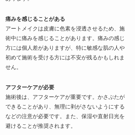
痛みを感じることがある
アートメイクは皮膚に色素を浸透させるため、施
術中に痛みを感じることがあります。痛みの感じ
方には個人差がありますが、特に敏感な肌の人や
初めて施術を受ける方には不安が残るかもしれま
せん。
アフターケアが必要
施術後は、アフターケアが重要です。かさぶたが
できることがあり、無理に剥がさないようにする
などの注意が必要です。また、保湿や直射日光を
避けることが推奨されます。