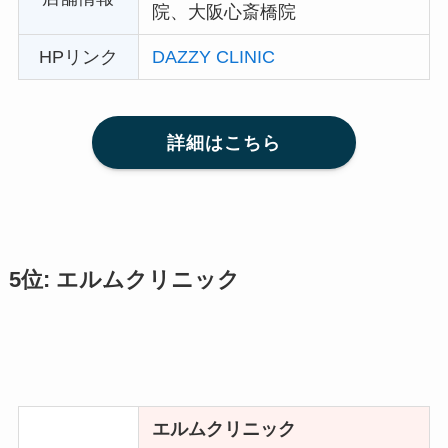
院、大阪心斎橋院
HPリンク
DAZZY CLINIC
詳細はこちら
5位: エルムクリニック
エルムクリニック