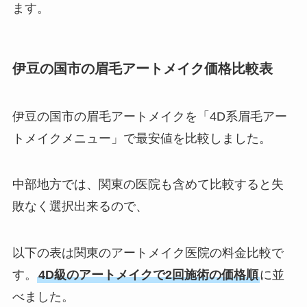
ます。
伊豆の国市の眉毛アートメイク価格比較表
伊豆の国市の眉毛アートメイクを「4D系眉毛アー
トメイクメニュー」で最安値を比較しました。
中部地方では、関東の医院も含めて比較すると失
敗なく選択出来るので、
以下の表は関東のアートメイク医院の料金比較で
す。
4D級のアートメイクで2回施術の価格順
に並
べました。