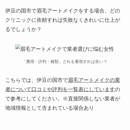
伊豆の国市で眉毛アートメイクをする場合、
どの
クリニックに依頼すれば失敗なくきれいに仕上が
るでしょうか？
「費用・評判・種類」どれを重視すれば良い？
こちらでは、伊豆の国市で
眉毛アートメイクの業
者について口コミや評判を一覧表にしています
の
で参考にしてください。※直接関係しない業者が
地域情報として含まれている場合あり