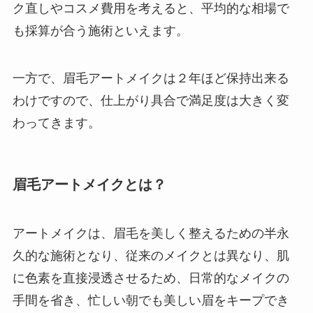
ク直しやコスメ費用を考えると、平均的な相場で
も採算が合う施術といえます。
一方で、眉毛アートメイクは２年ほど保持出来る
わけですので、仕上がり具合で満足度は大きく変
わってきます。
眉毛アートメイクとは？
アートメイクは、眉毛を美しく整えるための半永
久的な施術となり、従来のメイクとは異なり、肌
に色素を直接浸透させるため、日常的なメイクの
手間を省き、忙しい朝でも美しい眉をキープでき