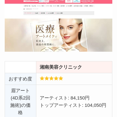
湘南美容クリニック
おすすめ度
眉アート
(4D系2回
アーティスト: 84,150円
施術)の価
トップアーティスト: 104,050円
格