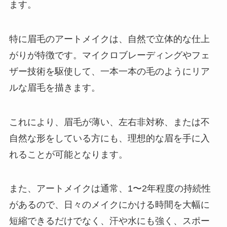
ます。
特に眉毛のアートメイクは、自然で立体的な仕上
がりが特徴です。マイクロブレーディングやフェ
ザー技術を駆使して、一本一本の毛のようにリア
ルな眉毛を描きます。
これにより、眉毛が薄い、左右非対称、または不
自然な形をしている方にも、理想的な眉を手に入
れることが可能となります。
また、アートメイクは通常、1〜2年程度の持続性
があるので、日々のメイクにかける時間を大幅に
短縮できるだけでなく、汗や水にも強く、スポー