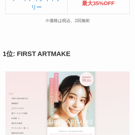
最大35%OFF
リー
※価格は税込、2回施術
1位: FIRST ARTMAKE