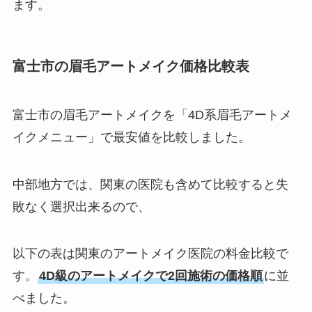
ます。
富士市の眉毛アートメイク価格比較表
富士市の眉毛アートメイクを「4D系眉毛アートメ
イクメニュー」で最安値を比較しました。
中部地方では、関東の医院も含めて比較すると失
敗なく選択出来るので、
以下の表は関東のアートメイク医院の料金比較で
す。
4D級のアートメイクで2回施術の価格順
に並
べました。