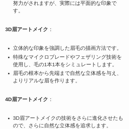
努力がされますが、実際には平面的な印象で
す。
3D眉アートメイク
：
立体的な印象を強調した眉毛の描画方法です。
特殊なマイクロブレードやフェザリング技術を
使用し、毛の1本1本をシミュレートします。
眉毛の根本から先端まで自然な立体感を与え、
よりリアルな眉を作ります。
4D眉アートメイク
：
3D眉アートメイクの技術をさらに進化させたも
ので、さらに自然な立体感を追求します。