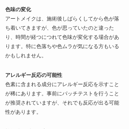
色味の変化
アートメイクは、施術後しばらくしてから色が落
ち着いてきますが、色が思っていたのと違った
り、時間が経つにつれて色味が変化する場合があ
ります。特に色落ちや色ムラが気になる方もいる
かもしれません。
アレルギー反応の可能性
色素に含まれる成分にアレルギー反応を示すこと
が稀にあります。事前にパッチテストを行うこと
が推奨されていますが、それでも反応が出る可能
性があります。