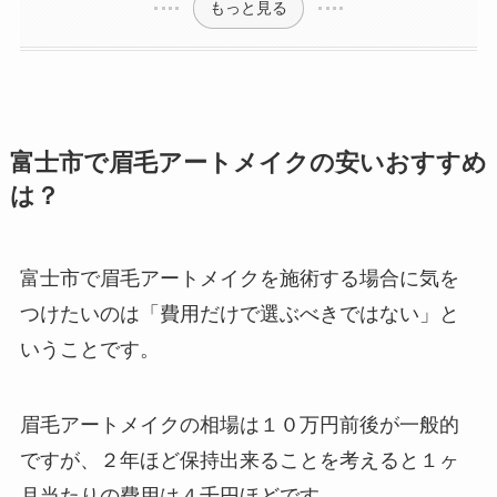
もっと見る
富士市で眉毛アートメイクの安いおすすめ
は？
富士市で眉毛アートメイクを施術する場合に気を
つけたいのは
「費用だけで選ぶべきではない」と
いうことです。
眉毛アートメイクの相場は１０万円前後が一般的
ですが、２年ほど保持出来ることを考えると１ヶ
月当たりの費用は４千円ほどです。