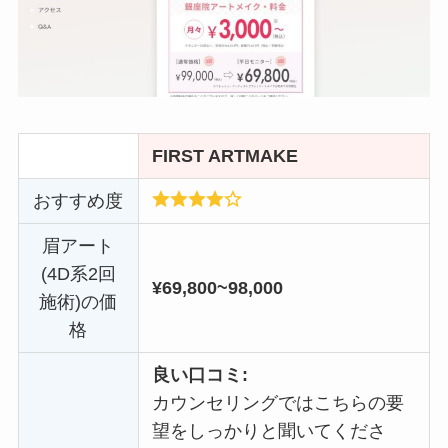
FIRST ARTMAKE
おすすめ度
眉アート
(4D系2回
¥69,800~98,000
施術)の価
格
良い口コミ:
カウンセリングではこちらの要
望をしっかりと聞いてくださ