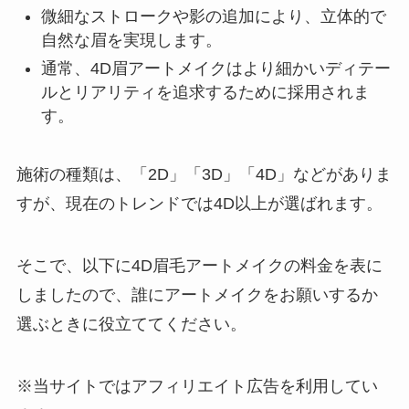
微細なストロークや影の追加により、立体的で
自然な眉を実現します。
通常、4D眉アートメイクはより細かいディテー
ルとリアリティを追求するために採用されま
す。
施術の種類は、「2D」「3D」「4D」などがありま
すが、現在のトレンドでは4D以上が選ばれます。
そこで、以下に4D眉毛アートメイクの料金を表に
しましたので、誰にアートメイクをお願いするか
選ぶときに役立ててください。
※当サイトではアフィリエイト広告を利用してい