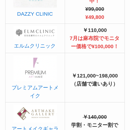
中！
¥99,000
DAZZY CLINIC
¥49,800
￥110,000
7月は麻布院でモニタ
エルムクリニック
ー価格で¥100,000！
￥121,000~198,000
（店舗で違いあり）
プレミアムアートメ
イク
￥140,000
学割・モニター割で
アートメイクギャラ