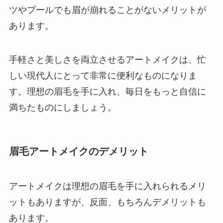
ツやプールでも眉が崩れることがないメリットが
あります。
手軽さと美しさを両立させるアートメイクは、忙
しい現代人にとって非常に便利なものになりま
す。理想の眉毛を手に入れ、毎日をもっと自信に
満ちたものにしましょう。
眉毛アートメイクのデメリット
アートメイクは理想の眉毛を手に入れられるメリ
ットもありますが、反面、もちろんデメリットも
あります。