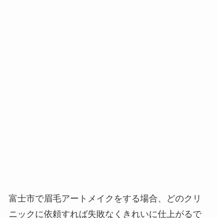
富士市で眉毛アートメイクをする場合、
どのクリ
ニックに依頼すれば失敗なくきれいに仕上がるで