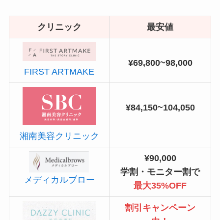
クリニック
最安値
¥69,800~98,000
FIRST ARTMAKE
¥84,150~104,050
湘南美容クリニック
¥90,000
学割・モニター割で
メディカルブロー
最大35%OFF
割引キャンペーン