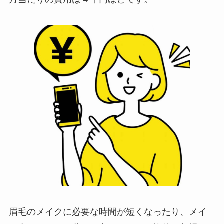
眉毛のメイクに必要な時間が短くなったり、メイ