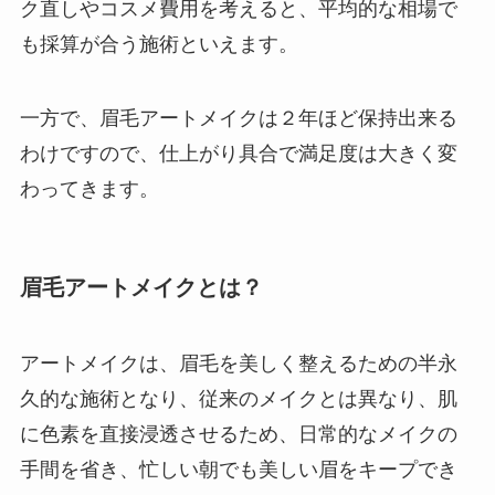
ク直しやコスメ費用を考えると、平均的な相場で
も採算が合う施術といえます。
一方で、眉毛アートメイクは２年ほど保持出来る
わけですので、仕上がり具合で満足度は大きく変
わってきます。
眉毛アートメイクとは？
アートメイクは、眉毛を美しく整えるための半永
久的な施術となり、従来のメイクとは異なり、肌
に色素を直接浸透させるため、日常的なメイクの
手間を省き、忙しい朝でも美しい眉をキープでき