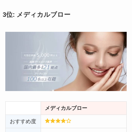
3位: メディカルブロー
メディカルブロー
おすすめ度