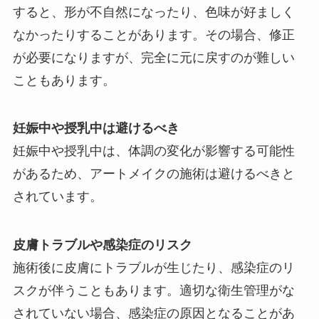
すると、形が不自然になったり、色味が好ましく
なかったりすることがあります。その場合、修正
が必要になりますが、完全に元に戻すのが難しい
こともあります。
妊娠中や授乳中は避けるべき
妊娠中や授乳中は、体調の変化が影響する可能性
があるため、アートメイクの施術は避けるべきと
されています。
皮膚トラブルや感染症のリスク
施術後に皮膚にトラブルが生じたり、感染症のリ
スクが伴うこともあります。適切な衛生管理がな
されていない場合、感染症の原因となることがあ