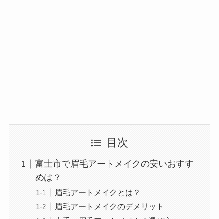
目次
富士市で眉毛アートメイクの安いおすす
めは？
眉毛アートメイクとは？
眉毛アートメイクのデメリット