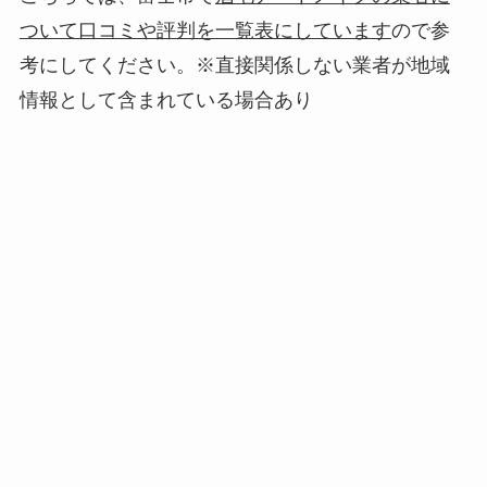
ついて口コミや評判を一覧表にしています
ので参
考にしてください。※直接関係しない業者が地域
情報として含まれている場合あり