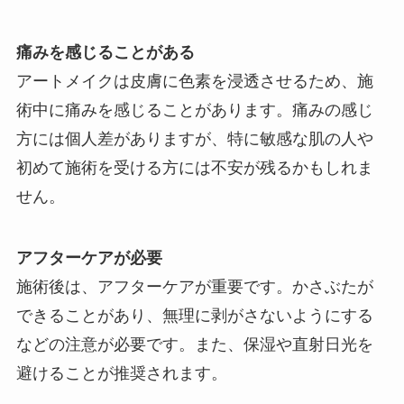
痛みを感じることがある
アートメイクは皮膚に色素を浸透させるため、施
術中に痛みを感じることがあります。痛みの感じ
方には個人差がありますが、特に敏感な肌の人や
初めて施術を受ける方には不安が残るかもしれま
せん。
アフターケアが必要
施術後は、アフターケアが重要です。かさぶたが
できることがあり、無理に剥がさないようにする
などの注意が必要です。また、保湿や直射日光を
避けることが推奨されます。