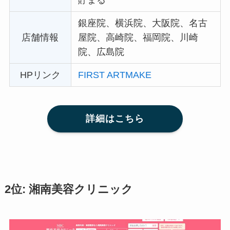
銀座院、横浜院、大阪院、名古
店舗情報
屋院、高崎院、福岡院、川崎
院、広島院
HPリンク
FIRST ARTMAKE
詳細はこちら
2位: 湘南美容クリニック