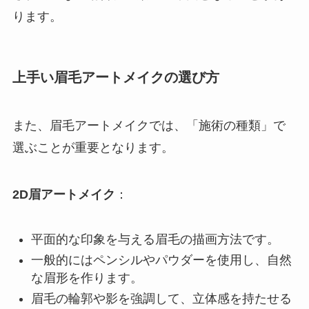
ります。
上手い眉毛アートメイクの選び方
また、眉毛アートメイクでは、「施術の種類」で
選ぶことが重要となります。
2D眉アートメイク
：
平面的な印象を与える眉毛の描画方法です。
一般的にはペンシルやパウダーを使用し、自然
な眉形を作ります。
眉毛の輪郭や影を強調して、立体感を持たせる