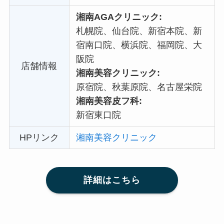
湘南AGAクリニック:
札幌院、仙台院、新宿本院、新
宿南口院、横浜院、福岡院、大
阪院
店舗情報
湘南美容クリニック:
原宿院、秋葉原院、名古屋栄院
湘南美容皮フ科:
新宿東口院
HPリンク
湘南美容クリニック
詳細はこちら