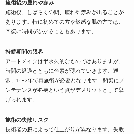
施術後の腫れや赤み
施術後、しばらくの間、腫れや赤みが出ることが
あります。特に初めての方や敏感な肌の方では、
回復に時間がかかることもあります。
持続期間の限界
アートメイクは半永久的なものではありますが、
時間の経過とともに色素が薄れていきます。通
常、1〜2年で再施術が必要となります。頻繁にメ
ンテナンスが必要という点がデメリットとして挙
げられます。
施術の失敗リスク
技術者の腕によって仕上がりが異なります。失敗