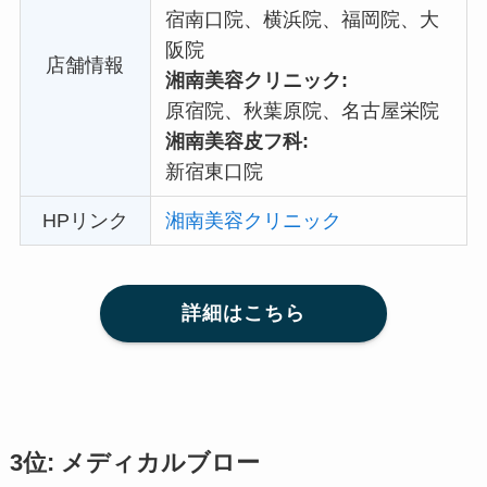
宿南口院、横浜院、福岡院、大
阪院
店舗情報
湘南美容クリニック:
原宿院、秋葉原院、名古屋栄院
湘南美容皮フ科:
新宿東口院
HPリンク
湘南美容クリニック
詳細はこちら
3位: メディカルブロー