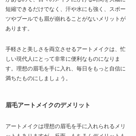
短縮できるだけでなく、汗や水にも強く、スポー
ツやプールでも眉が崩れることがないメリットが
あります。
手軽さと美しさを両立させるアートメイクは、忙
しい現代人にとって非常に便利なものになりま
す。理想の眉毛を手に入れ、毎日をもっと自信に
満ちたものにしましょう。
眉毛アートメイクのデメリット
アートメイクは理想の眉毛を手に入れられるメリ
ットもありますが、反面、もちろんデメリットも