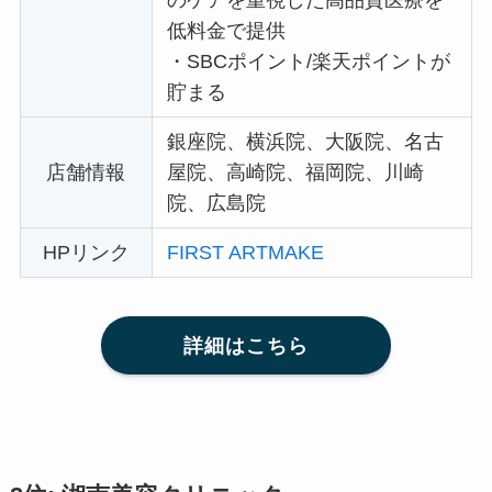
低料金で提供
・
SBCポイント/楽天ポイントが
貯まる
銀座院、横浜院、大阪院、名古
店舗情報
屋院、高崎院、福岡院、川崎
院、広島院
HPリンク
FIRST ARTMAKE
詳細はこちら