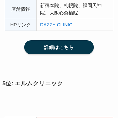
新宿本院、札幌院、福岡天神
店舗情報
院、大阪心斎橋院
HPリンク
DAZZY CLINIC
詳細はこちら
5位: エルムクリニック