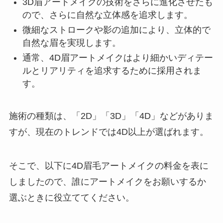
3D眉アートメイクの技術をさらに進化させたも
ので、さらに自然な立体感を追求します。
微細なストロークや影の追加により、立体的で
自然な眉を実現します。
通常、4D眉アートメイクはより細かいディテー
ルとリアリティを追求するために採用されま
す。
施術の種類は、「2D」「3D」「4D」などがありま
すが、現在のトレンドでは4D以上が選ばれます。
そこで、以下に4D眉毛アートメイクの料金を表に
しましたので、誰にアートメイクをお願いするか
選ぶときに役立ててください。