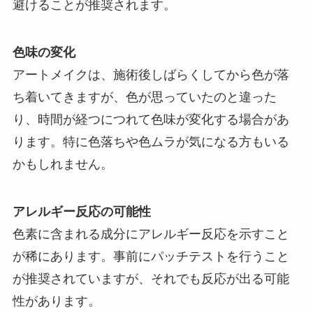
避けることが推奨されます。
色味の変化
アートメイクは、施術後しばらくしてから色が落
ち着いてきますが、色が思っていたのと違った
り、時間が経つにつれて色味が変化する場合があ
ります。特に色落ちや色ムラが気になる方もいる
かもしれません。
アレルギー反応の可能性
色素に含まれる成分にアレルギー反応を示すこと
が稀にあります。事前にパッチテストを行うこと
が推奨されていますが、それでも反応が出る可能
性があります。