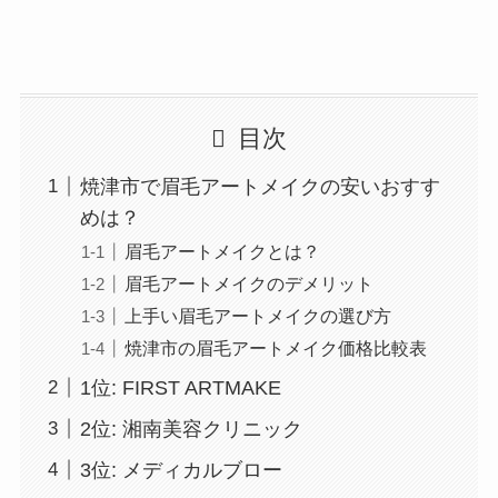
目次
焼津市で眉毛アートメイクの安いおすす
めは？
眉毛アートメイクとは？
眉毛アートメイクのデメリット
上手い眉毛アートメイクの選び方
焼津市の眉毛アートメイク価格比較表
1位: FIRST ARTMAKE
2位: 湘南美容クリニック
3位: メディカルブロー