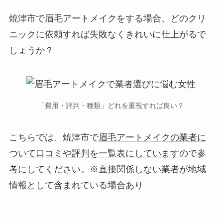
焼津市で眉毛アートメイクをする場合、
どのクリ
ニックに依頼すれば失敗なくきれいに仕上がるで
しょうか？
「費用・評判・種類」どれを重視すれば良い？
こちらでは、焼津市で
眉毛アートメイクの業者に
ついて口コミや評判を一覧表にしています
ので参
考にしてください。※直接関係しない業者が地域
情報として含まれている場合あり