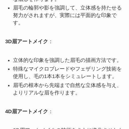
眉毛の輪郭や影を強調して、立体感を持たせる
努力がされますが、実際には平面的な印象で
す。
3D眉アートメイク
：
立体的な印象を強調した眉毛の描画方法です。
特殊なマイクロブレードやフェザリング技術を
使用し、毛の1本1本をシミュレートします。
眉毛の根本から先端まで自然な立体感を与え、
よりリアルな眉を作ります。
4D眉アートメイク
：