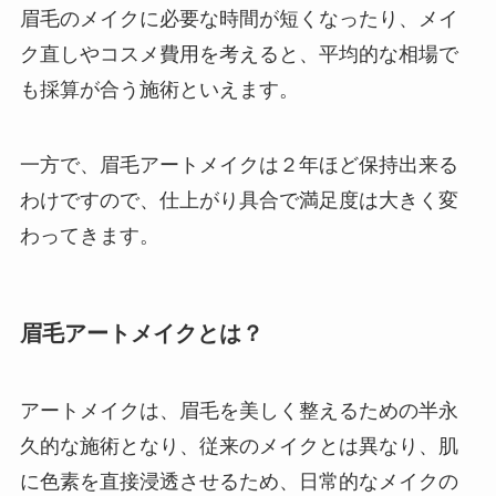
眉毛のメイクに必要な時間が短くなったり、メイ
ク直しやコスメ費用を考えると、平均的な相場で
も採算が合う施術といえます。
一方で、眉毛アートメイクは２年ほど保持出来る
わけですので、仕上がり具合で満足度は大きく変
わってきます。
眉毛アートメイクとは？
アートメイクは、眉毛を美しく整えるための半永
久的な施術となり、従来のメイクとは異なり、肌
に色素を直接浸透させるため、日常的なメイクの