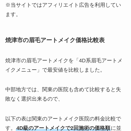
※当サイトではアフィリエイト広告を利用してい
ます。
焼津市の眉毛アートメイク価格比較表
焼津市の眉毛アートメイクを「4D系眉毛アートメ
イクメニュー」で最安値を比較しました。
中部地方では、関東の医院も含めて比較すると失
敗なく選択出来るので、
以下の表は関東のアートメイク医院の料金比較で
す。
4D級のアートメイクで2回施術の価格順
に並