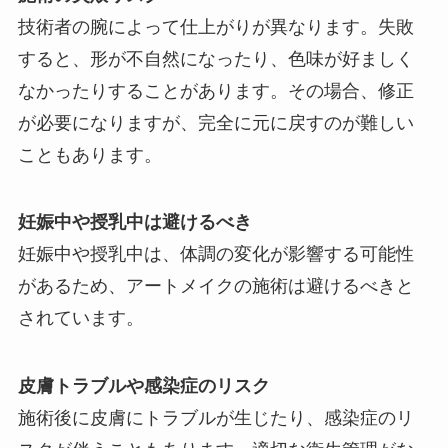
技術者の腕によって仕上がりが異なります。失敗
すると、形が不自然になったり、色味が好ましく
なかったりすることがあります。その場合、修正
が必要になりますが、完全に元に戻すのが難しい
こともあります。
妊娠中や授乳中は避けるべき
妊娠中や授乳中は、体調の変化が影響する可能性
があるため、アートメイクの施術は避けるべきと
されています。
皮膚トラブルや感染症のリスク
施術後に皮膚にトラブルが生じたり、感染症のリ