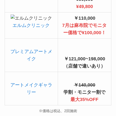
¥49,800
￥110,000
エルムクリニック
7月は麻布院でモニタ
ー価格で¥100,000！
プレミアムアートメ
イク
￥121,000~198,000
（店舗で違いあり）
アートメイクギャラ
￥140,000
リー
学割・モニター割で
最大35%OFF
※価格は税込、2回施術