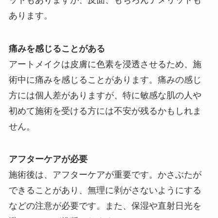
あります。
痛みを感じることがある
アートメイクは皮膚に色素を浸透させるため、施
術中に痛みを感じることがあります。痛みの感じ
方には個人差がありますが、特に敏感な肌の人や
初めて施術を受ける方には不安が残るかもしれま
せん。
アフターケアが必要
施術後は、アフターケアが重要です。かさぶたが
できることがあり、無理に剥がさないようにする
などの注意が必要です。また、保湿や直射日光を