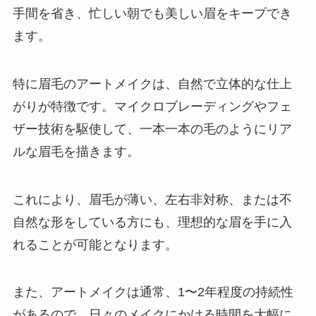
手間を省き、忙しい朝でも美しい眉をキープでき
ます。
特に眉毛のアートメイクは、自然で立体的な仕上
がりが特徴です。マイクロブレーディングやフェ
ザー技術を駆使して、一本一本の毛のようにリア
ルな眉毛を描きます。
これにより、眉毛が薄い、左右非対称、または不
自然な形をしている方にも、理想的な眉を手に入
れることが可能となります。
また、アートメイクは通常、1〜2年程度の持続性
があるので、日々のメイクにかける時間を大幅に