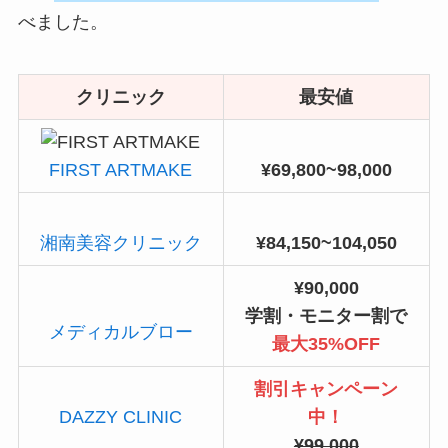
べました。
クリニック
最安値
FIRST ARTMAKE
¥69,800~98,000
湘南美容クリニック
¥84,150~104,050
¥90,000
学割・モニター割で
メディカルブロー
最大35%OFF
割引キャンペーン
DAZZY CLINIC
中！
¥99,000