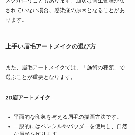
スクが伴うこともあります。適切な衛生管理がな
されていない場合、感染症の原因となることがあ
ります。
上手い眉毛アートメイクの選び方
また、眉毛アートメイクでは、「施術の種類」で
選ぶことが重要となります。
2D眉アートメイク
：
平面的な印象を与える眉毛の描画方法です。
一般的にはペンシルやパウダーを使用し、自然
な眉形を作ります。