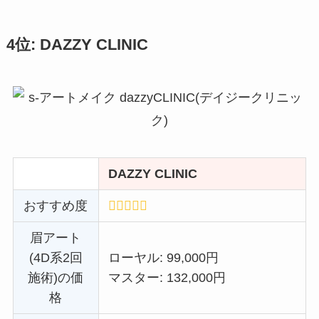
4位: DAZZY CLINIC
DAZZY CLINIC
おすすめ度
眉アート
(4D系2回
ローヤル: 99,000円
施術)の価
マスター: 132,000円
格