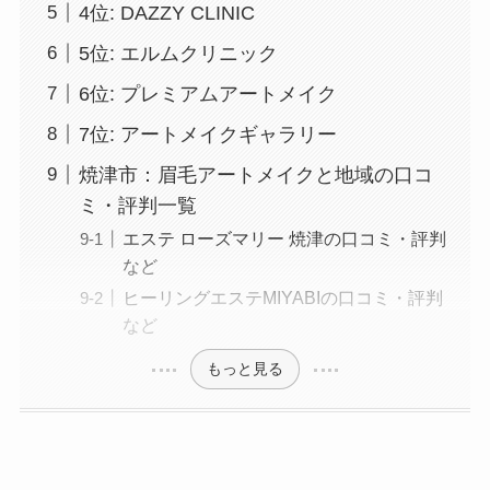
4位: DAZZY CLINIC
5位: エルムクリニック
6位: プレミアムアートメイク
7位: アートメイクギャラリー
焼津市：眉毛アートメイクと地域の口コ
ミ・評判一覧
エステ ローズマリー 焼津の口コミ・評判
など
ヒーリングエステMIYABIの口コミ・評判
など
もっと見る