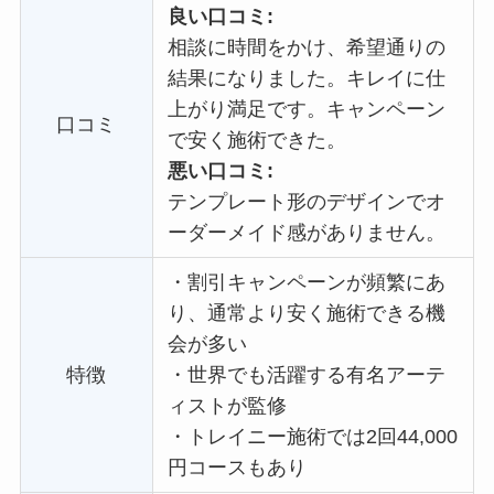
良い口コミ:
相談に時間をかけ、希望通りの
結果になりました。キレイに仕
上がり満足です。キャンペーン
口コミ
で安く施術できた。
悪い口コミ:
テンプレート形のデザインでオ
ーダーメイド感がありません。
・
割引キャンペーンが頻繁にあ
り、通常より安く施術できる機
会が多い
特徴
・
世界でも活躍する有名アーテ
ィストが監修
・
トレイニー施術では2回44,000
円コースもあり