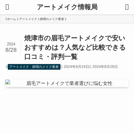
アートメイク情報局
ホーム
アートメイク
静岡のメイク業者
焼津市の眉毛アートメイクで安い
2024
おすすめは？人気など比較できる
8/28
口コミ・評判一覧
2024年8月24日
2024年8月28日
アートメイク
静岡のメイク業者