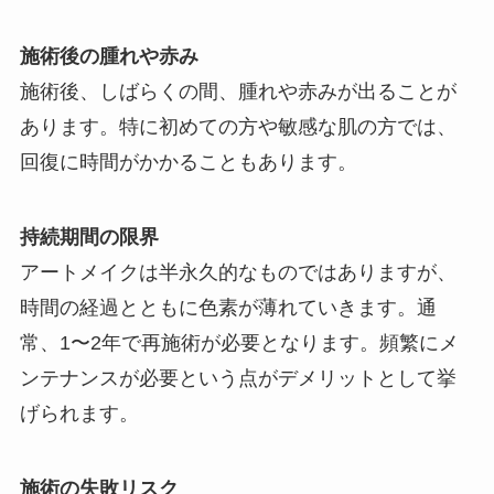
施術後の腫れや赤み
施術後、しばらくの間、腫れや赤みが出ることが
あります。特に初めての方や敏感な肌の方では、
回復に時間がかかることもあります。
持続期間の限界
アートメイクは半永久的なものではありますが、
時間の経過とともに色素が薄れていきます。通
常、1〜2年で再施術が必要となります。頻繁にメ
ンテナンスが必要という点がデメリットとして挙
げられます。
施術の失敗リスク