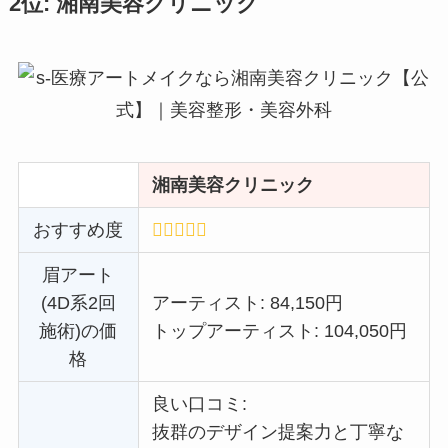
2位: 湘南美容クリニック
湘南美容クリニック
おすすめ度
眉アート
(4D系2回
アーティスト: 84,150円
施術)の価
トップアーティスト: 104,050円
格
良い口コミ:
抜群のデザイン提案力と丁寧な