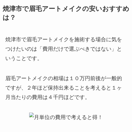
焼津市で眉毛アートメイクの安いおすすめ
は？
焼津市で眉毛アートメイクを施術する場合に気を
つけたいのは
「費用だけで選ぶべきではない」と
いうことです。
眉毛アートメイクの相場は１０万円前後が一般的
ですが、２年ほど保持出来ることを考えると１ヶ
月当たりの費用は４千円ほどです。