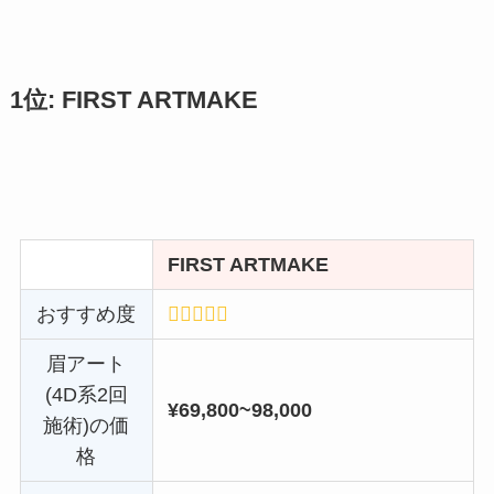
1位: FIRST ARTMAKE
FIRST ARTMAKE
おすすめ度
眉アート
(4D系2回
¥69,800~98,000
施術)の価
格